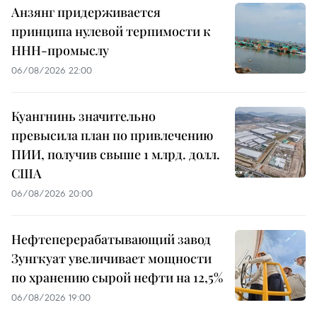
Анзянг придерживается
принципа нулевой терпимости к
ННН-промыслу
06/08/2026 22:00
Куангнинь значительно
превысила план по привлечению
ПИИ, получив свыше 1 млрд. долл.
США
06/08/2026 20:00
Нефтеперерабатывающий завод
Зунгкуат увеличивает мощности
по хранению сырой нефти на 12,5%
06/08/2026 19:00