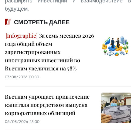
расширять инвестиции и взаимодействие в
будущем.
СМОТРЕТЬ ДАЛЕЕ
За семь месяцев 2026
года общий объем
зарегистрированных
иностранных инвестиций во
Вьетнам увеличился на 58%
07/08/2026 00:30
Вьетнам упрощает привлечение
капитала посредством выпуска
корпоративных облигаций
06/08/2026 23:00