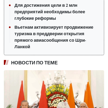
Для достижения цели в 2 млн
предприятий необходимы более
глубокие реформы
Вьетнам активизирует продвижение
туризма в преддверии открытия
прямого авиасообщения со Шри-
Ланкой
НОВОСТИ ПО ТЕМЕ