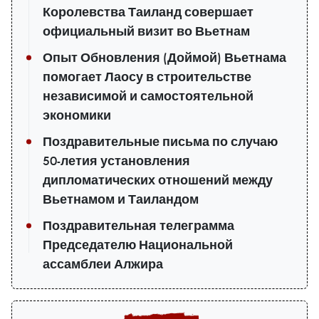
Королевства Таиланд совершает
официальный визит во Вьетнам
Опыт Обновления (Доймой) Вьетнама
помогает Лаосу в строительстве
независимой и самостоятельной
экономики
Поздравительные письма по случаю
50-летия установления
дипломатических отношений между
Вьетнамом и Таиландом
Поздравительная телеграмма
Председателю Национальной
ассамблеи Алжира