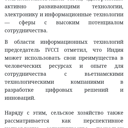
активно развивающими технологии,
электронику и информационные технологии
— сферы с высоким потенциалом
сотрудничества.
В области информационных технологий
председатель IVCCI отметил, что Индия
может использовать свои преимущества в
человеческих ресурсах и опыте для
сотрудничества с вьетнамскими
технологическими компаниями в
разработке цифровых решений и
инноваций.
Наряду с этим, сельское хозяйство также
рассматривается как перспективное