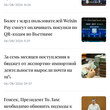
06/08/2026 14:24
Более 1 млрд пользователей Weixin
Pay смогут оплачивать покупки по
QR-кодам во Вьетнаме
06/08/2026 11:29
За семь месяцев поступления в
бюджет от экспортно-импортной
деятельности выросли почти на
19%
06/08/2026 09:57
Генсек, Президент То Лам:
необходимо обновить подходы к