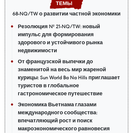
68-NQ/TW о развитии частной экономики
Резолюция № 21-NQ/TW: новый
импульс для формирования
здорового и устойчивого рынка
недвижимости
От французской выпечки до
знаменитой на весь мир жареной
курицы: Sun World Ba Na Hills приглашает
туристов в глобальное
гастрономическое путешествие
Экономика Вьетнама глазами
международного сообщества:
впечатляющий рост и поиск
макроэкономического равновесия