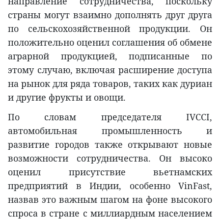
направление сотрудничества, поскольку
страны могут взаимно дополнять друг друга
по сельскохозяйственной продукции. Он
положительно оценил соглашения об обмене
аграрной продукцией, подписанные по
этому случаю, включая расширение доступа
на рынок для ряда товаров, таких как дуриан
и другие фрукты и овощи.
По словам председателя IVCCI,
автомобильная промышленность и
развитие городов также открывают новые
возможности сотрудничества. Он высоко
оценил присутствие вьетнамских
предприятий в Индии, особенно VinFast,
назвав это важным шагом на фоне высокого
спроса в стране с миллиардным населением