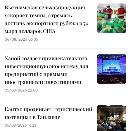
Вьетнамская сельхозпродукция
ускоряет темпы, стремясь
достичь экспортного рубежа в 74
млрд долларов США
06/08/2026 05:05
Ханой создает привлекательную
инвестиционную экосистему для
предприятий с прямыми
иностранными инвестициями
05/08/2026 22:00
Кантхо продвигает туристический
потенциал в Таиланде
05/08/2026 18:23