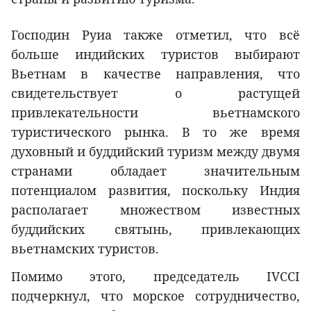
Господин Руиа также отметил, что всё
больше индийских туристов выбирают
Вьетнам в качестве направления, что
свидетельствует о растущей
привлекательности вьетнамского
туристического рынка. В то же время
духовный и буддийский туризм между двумя
странами обладает значительным
потенциалом развития, поскольку Индия
располагает множеством известных
буддийских святынь, привлекающих
вьетнамских туристов.
Помимо этого, председатель IVCCI
подчеркнул, что морское сотрудничество,