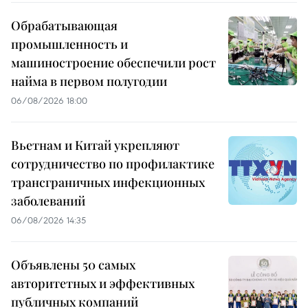
Обрабатывающая
промышленность и
машиностроение обеспечили рост
найма в первом полугодии
06/08/2026 18:00
Вьетнам и Китай укрепляют
сотрудничество по профилактике
трансграничных инфекционных
заболеваний
06/08/2026 14:35
Объявлены 50 самых
авторитетных и эффективных
публичных компаний