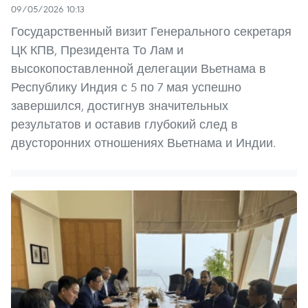
09/05/2026 10:13
Государственный визит Генерального секретаря
ЦК КПВ, Президента То Лам и
высокопоставленной делегации Вьетнама в
Республику Индия с 5 по 7 мая успешно
завершился, достигнув значительных
результатов и оставив глубокий след в
двусторонних отношениях Вьетнама и Индии.