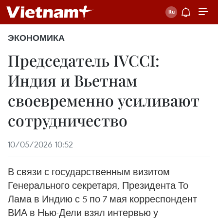
ЭКОНОМИКА
Председатель IVCCI:
Индия и Вьетнам
своевременно усиливают
сотрудничество
10/05/2026 10:52
В связи с государственным визитом
Генерального секретаря, Президента То
Лама в Индию с 5 по 7 мая корреспондент
ВИА в Нью-Дели взял интервью у