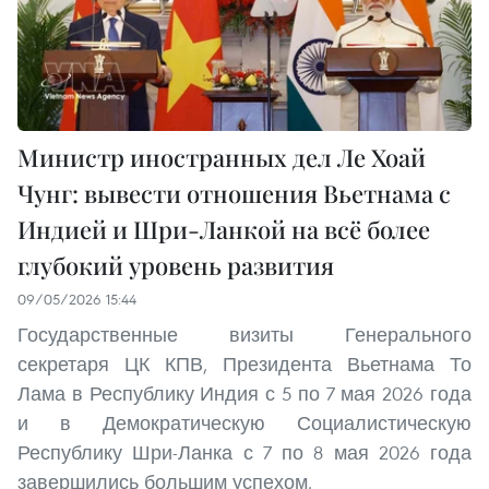
Министр иностранных дел Ле Хоай
Чунг: вывести отношения Вьетнама с
Индией и Шри-Ланкой на всё более
глубокий уровень развития
09/05/2026 15:44
Государственные визиты Генерального
секретаря ЦК КПВ, Президента Вьетнама То
Лама в Республику Индия с 5 по 7 мая 2026 года
и в Демократическую Социалистическую
Республику Шри-Ланка с 7 по 8 мая 2026 года
завершились большим успехом.