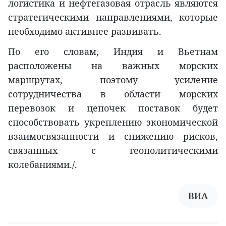
логистика и нефтегазовая отрасль являются
стратегическими направлениями, которые
необходимо активнее развивать.
По его словам, Индия и Вьетнам
расположены на важных морских
маршрутах, поэтому усиление
сотрудничества в области морских
перевозок и цепочек поставок будет
способствовать укреплению экономической
взаимосвязанности и снижению рисков,
связанных с геополитическими
колебаниями./.
ВИA