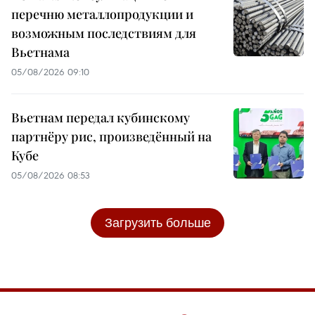
перечню металлопродукции и
возможным последствиям для
Вьетнама
05/08/2026 09:10
Вьетнам передал кубинскому
партнёру рис, произведённый на
Кубе
05/08/2026 08:53
Загрузить больше