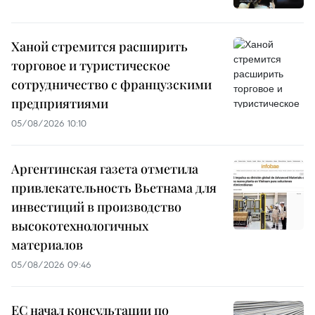
Ханой стремится расширить
торговое и туристическое
сотрудничество с французскими
предприятиями
05/08/2026 10:10
Аргентинская газета отметила
привлекательность Вьетнама для
инвестиций в производство
высокотехнологичных
материалов
05/08/2026 09:46
ЕС начал консультации по