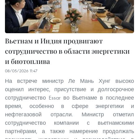
Вьетнам и Индия продвигают
сотрудничество в области энергетики
и биотоплива
08/05/2026 11:47
На встрече министр Ле Мань Хунг высоко
оценил интерес, присутствие и долгосрочное
сотрудничество Essar во Вьетнаме в последнее
время, особенно в сфере энергетики и
нефтегазовой отрасли. Министр отметил
сотрудничество компании с вьетнамскими
партнёрами, а также намерение продолжать