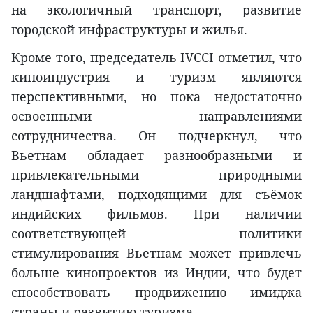
на экологичный транспорт, развитие
городской инфраструктуры и жилья.
Кроме того, председатель IVCCI отметил, что
киноиндустрия и туризм являются
перспективными, но пока недостаточно
освоенными направлениями
сотрудничества. Он подчеркнул, что
Вьетнам обладает разнообразными и
привлекательными природными
ландшафтами, подходящими для съёмок
индийских фильмов. При наличии
соответствующей политики
стимулирования Вьетнам может привлечь
больше кинопроектов из Индии, что будет
способствовать продвижению имиджа
страны и развитию туризма.