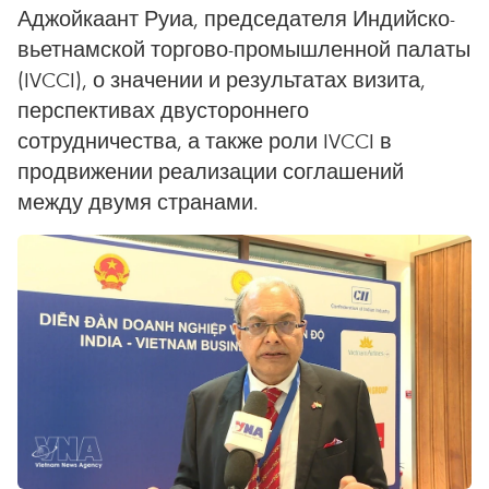
Аджойкаант Руиа, председателя Индийско-
вьетнамской торгово-промышленной палаты
(IVCCI), о значении и результатах визита,
перспективах двустороннего
сотрудничества, а также роли IVCCI в
продвижении реализации соглашений
между двумя странами.