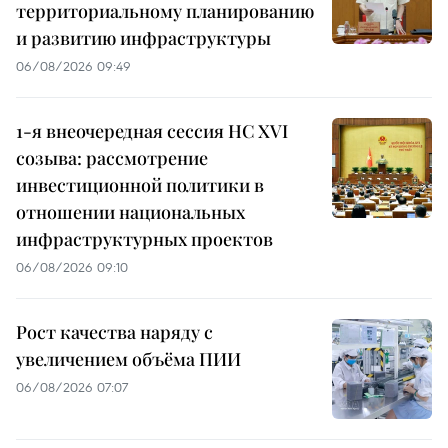
территориальному планированию
и развитию инфраструктуры
06/08/2026 09:49
1-я внеочередная сессия НС XVI
созыва: рассмотрение
инвестиционной политики в
отношении национальных
инфраструктурных проектов
06/08/2026 09:10
Рост качества наряду с
увеличением объёма ПИИ
06/08/2026 07:07