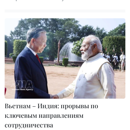
Вьетнам – Индия: прорывы по
ключевым направлениям
сотрудничества