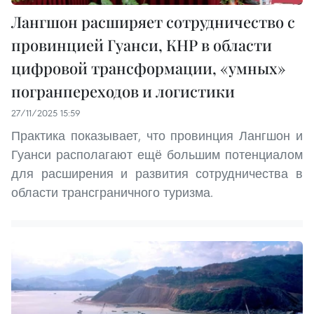
Лангшон расширяет сотрудничество с
провинцией Гуанси, КНР в области
цифровой трансформации, «умных»
погранпереходов и логистики
27/11/2025 15:59
Практика показывает, что провинция Лангшон и
Гуанси располагают ещё большим потенциалом
для расширения и развития сотрудничества в
области трансграничного туризма.