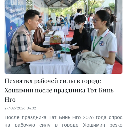
Нехватка рабочей силы в городе
Хошимин после праздника Тэт Бинь
Нго
27/02/2026 04:02
После праздника Тэт Бинь Нго 2026 года спрос
на рабочую силу в городе Хошимин резко