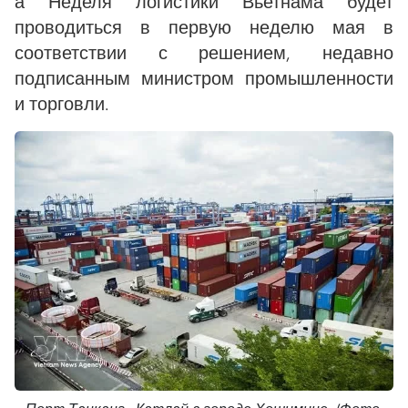
а Неделя логистики Вьетнама будет
проводиться в первую неделю мая в
соответствии с решением, недавно
подписанным министром промышленности
и торговли.