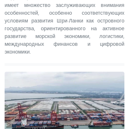
имеет множество заслуживающих внимания
особенностей, особенно соответствующих
условиям развития Шри-Ланки как островного
государства, ориентированного на активное
развитие морской экономики, логистики,
международных финансов и цифровой
экономики.