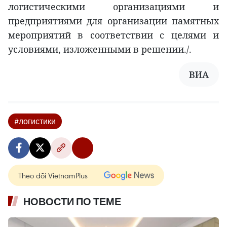
логистическими организациями и
предприятиями для организации памятных
мероприятий в соответствии с целями и
условиями, изложенными в решении./.
ВИА
#логистики
Theo dõi VietnamPlus
НОВОСТИ ПО ТЕМЕ