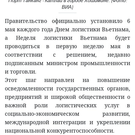
Порт Танканг - Катлай в городе Хошимине. (Фото:
ВИА)
Правительство официально установило 6
мая каждого года Днем логистики Вьетнама,
а Неделя логистики Вьетнама будет
проводиться в первую неделю мая в
соответствии с решением, недавно
подписанным министром промышленности
и торговли.
Этот шаг направлен на повышение
осведомленности государственных органов,
предприятий и широкой общественности о
важной роли логистических услуг в
социально-экономическом развитии,
международной интеграции и укреплении
национальной конкурентоспособности.