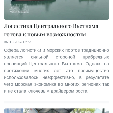
Логистика Центрального Вьетнама
готова к новым возможностям
18/03/2026 02:57
Сфера логистики и морских портов традиционно
является сильной стороной прибрежных
провинций Центрального Вьетнама. Однако на
протяжении многих лет это преимущество
использовалось неэффективно, в результате
чего морская экономика во многих регионах так
и не стала ключевым драйвером роста.