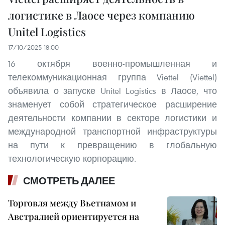
логистике в Лаосе через компанию
Unitel Logistics
17/10/2025 18:00
16 октября военно-промышленная и
телекоммуникационная группа Viettel (Viettel)
объявила о запуске Unitel Logistics в Лаосе, что
знаменует собой стратегическое расширение
деятельности компании в секторе логистики и
международной транспортной инфраструктуры
на пути к превращению в глобальную
технологическую корпорацию.
СМОТРЕТЬ ДАЛЕЕ
Торговля между Вьетнамом и
Австралией ориентируется на