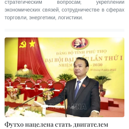
стратегическим вопросам; укреплении
экономических связей, сотрудничестве в сферах
торговли, энергетики, логистики.
Футхо нацелена стать двигателем