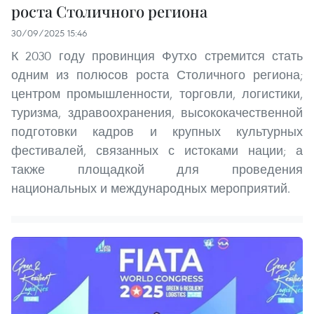
роста Столичного региона
30/09/2025 15:46
К 2030 году провинция Футхо стремится стать
одним из полюсов роста Столичного региона;
центром промышленности, торговли, логистики,
туризма, здравоохранения, высококачественной
подготовки кадров и крупных культурных
фестивалей, связанных с истоками нации; а
также площадкой для проведения
национальных и международных мероприятий.