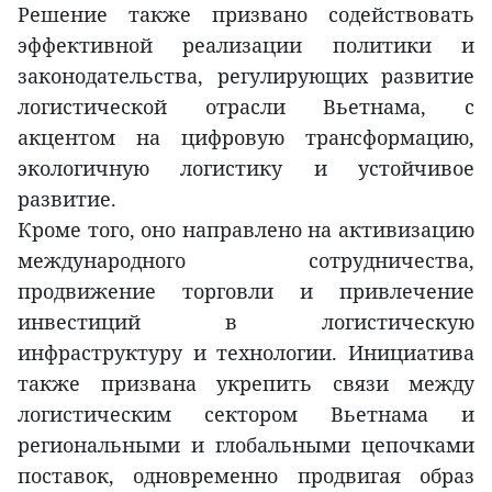
Решение также призвано содействовать
эффективной реализации политики и
законодательства, регулирующих развитие
логистической отрасли Вьетнама, с
акцентом на цифровую трансформацию,
экологичную логистику и устойчивое
развитие.
Кроме того, оно направлено на активизацию
международного сотрудничества,
продвижение торговли и привлечение
инвестиций в логистическую
инфраструктуру и технологии. Инициатива
также призвана укрепить связи между
логистическим сектором Вьетнама и
региональными и глобальными цепочками
поставок, одновременно продвигая образ