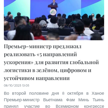
Премьер-министр предложил
реализовать «5 направлений
ускорения» для развития глобальной
логистики в зелёном, цифровом и
устойчивом направлении
08/10/2025 13:05
Во второй половине дня 8 октября в Ханое
Премьер-министр Вьетнама Фам Минь Тьинь
принял участие во Всемирном конгрессе