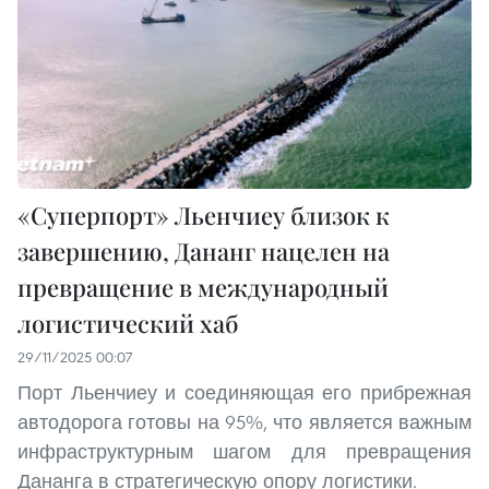
«Суперпорт» Льенчиеу близок к
завершению, Дананг нацелен на
превращение в международный
логистический хаб
29/11/2025 00:07
Порт Льенчиеу и соединяющая его прибрежная
автодорога готовы на 95%, что является важным
инфраструктурным шагом для превращения
Дананга в стратегическую опору логистики.