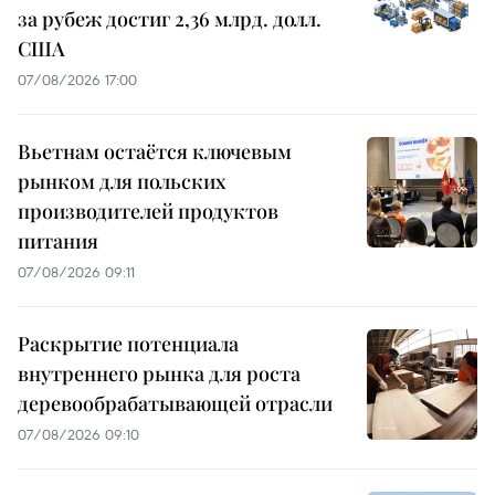
за рубеж достиг 2,36 млрд. долл.
США
07/08/2026 17:00
Вьетнам остаётся ключевым
рынком для польских
производителей продуктов
питания
07/08/2026 09:11
Раскрытие потенциала
внутреннего рынка для роста
деревообрабатывающей отрасли
07/08/2026 09:10