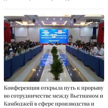
Конференция открыла путь к прорыву
во сотрудничестве между Вьетнамом и
Камбоджей в сфере производства и