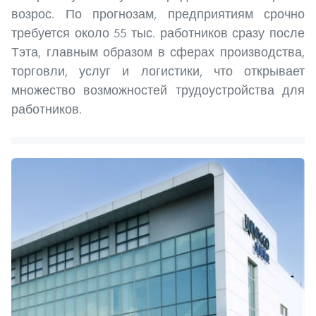
возрос. По прогнозам, предприятиям срочно
требуется около 55 тыс. работников сразу после
Тэта, главным образом в сферах производства,
торговли, услуг и логистики, что открывает
множество возможностей трудоустройства для
работников.