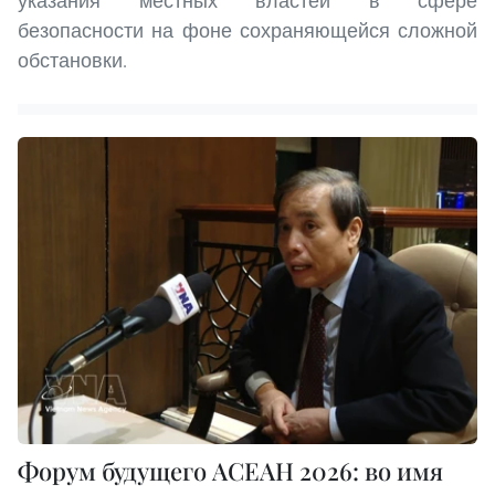
указания местных властей в сфере
безопасности на фоне сохраняющейся сложной
обстановки.
Форум будущего АСЕАН 2026: во имя