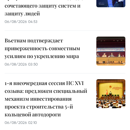
сочетающего защиту систем и
защиту людей
06/08/2026 04:53
Вьетнам подтверждает
приверженность совместным
усилиям по укреплению мира
06/08/2026 03:50
1-я внеочередная сессия НС XVI
созыва: предложен специальный
механизм инвестирования
проекта строительства 5-й
кольцевой автодороги
06/08/2026 02:10