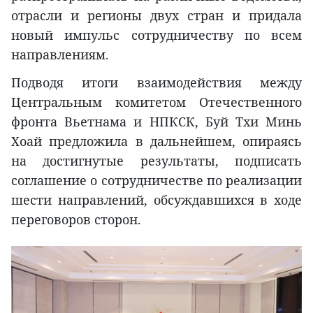
отрасли и регионы двух стран и придала
новый импульс сотрудничеству по всем
направлениям.
Подводя итоги взаимодействия между
Центральным комитетом Отечественного
фронта Вьетнама и НПКСК, Буй Тхи Минь
Хоай предложила в дальнейшем, опираясь
на достигнутые результаты, подписать
соглашение о сотрудничестве по реализации
шести направлений, обсуждавшихся в ходе
переговоров сторон.