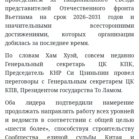
представителей Отечественного фронта
Вьетнама на срок 2026–2031 годов и
значительными всесторонними
достижениями, которых организация
добилась за последнее время.
По словам Хам Хуэй, совсем недавно
Генеральный секретарь ЦК КПК,
Председатель КНР Си Цзиньпин провел
переговоры с Генеральным секретарем ЦК
КПВ, Президентом государства То Ламом.
Оба лидера подтвердили намерение
продолжать направлять работу всех уровней
и ведомств в соответствии с общей целью
«шести более», способствуя строительству
Сообщества единой судьбы Китая и