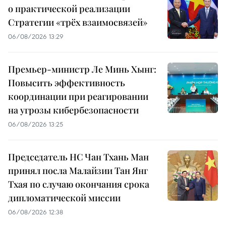
о практической реализации
Стратегии «трёх взаимосвязей»
06/08/2026 13:29
Премьер-министр Ле Минь Хынг:
Повысить эффективность
координации при реагировании
на угрозы кибербезопасности
06/08/2026 13:25
Председатель НС Чан Тхань Ман
принял посла Малайзии Тан Янг
Тхая по случаю окончания срока
дипломатической миссии
06/08/2026 12:38