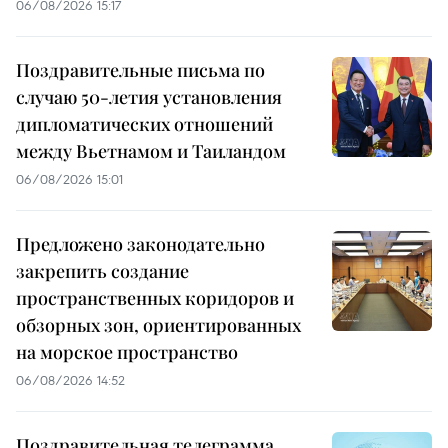
06/08/2026 15:17
Поздравительные письма по
случаю 50-летия установления
дипломатических отношений
между Вьетнамом и Таиландом
06/08/2026 15:01
Предложено законодательно
закрепить создание
пространственных коридоров и
обзорных зон, ориентированных
на морское пространство
06/08/2026 14:52
Поздравительная телеграмма