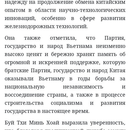
надежду на продолжение обмена китайским
опытом в области научно-технологических
инноваций, особенно в сфере развития
железнодорожных технологий.
Она также отметила, что Партия,
государство и народ Вьетнама неизменно
высоко ценят и бережно хранят память об
огромной и искренней поддержке, которую
братские Партия, государство и народ Китая
оказывали Вьетнаму в годы борьбы за
национальную независимость и
воссоединение страны, а также в процессе
строительства социализма и развития
государства в настоящее время.
Буй Тхи Минь Хоай выразила уверенность,