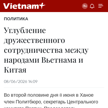
ПОЛИТИКА
Углубление
дружественного
сотрудничества между
народами Вьетнама и
Китая
08/06/2026 14:09
Во второй половине дня 8 июня в Ханое
член Политбюро, секретарь Центрального