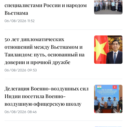
специалистами России и народом
Вьетнама
06/08/2026 11:52
50 лет дипломатических
отношений между Вьетнамом и
Таиландом: путь, основанный на
доверии и прочной дружбе
06/08/2026 09:53
Делегация Военно-воздушных сил
Индии посетила Военно-
воздушную офицерскую школу
06/08/2026 08:46