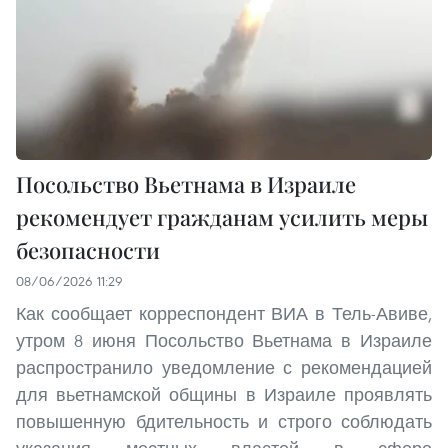
Посольство Вьетнама в Израиле
рекомендует гражданам усилить меры
безопасности
08/06/2026 11:29
Как сообщает корреспондент ВИА в Тель-Авиве,
утром 8 июня Посольство Вьетнама в Израиле
распространило уведомление с рекомендацией
для вьетнамской общины в Израиле проявлять
повышенную бдительность и строго соблюдать