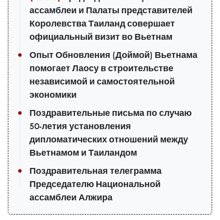
ассамблеи и Палаты представителей
Королевства Таиланд совершает
официальный визит во Вьетнам
Опыт Обновления (Доймой) Вьетнама
помогает Лаосу в строительстве
независимой и самостоятельной
экономики
Поздравительные письма по случаю
50-летия установления
дипломатических отношений между
Вьетнамом и Таиландом
Поздравительная телеграмма
Председателю Национальной
ассамблеи Алжира