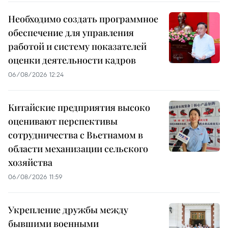
Необходимо создать программное
обеспечение для управления
работой и систему показателей
оценки деятельности кадров
06/08/2026 12:24
Китайские предприятия высоко
оценивают перспективы
сотрудничества с Вьетнамом в
области механизации сельского
хозяйства
06/08/2026 11:59
Укрепление дружбы между
бывшими военными