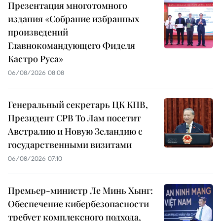
Презентация многотомного
издания «Собрание избранных
произведений
Главнокомандующего Фиделя
Кастро Руса»
06/08/2026 08:08
Генеральный секретарь ЦК КПВ,
Президент СРВ То Лам посетит
Австралию и Новую Зеландию с
государственными визитами
06/08/2026 07:10
Премьер-министр Ле Минь Хынг:
Обеспечение кибербезопасности
требует комплексного подхода,