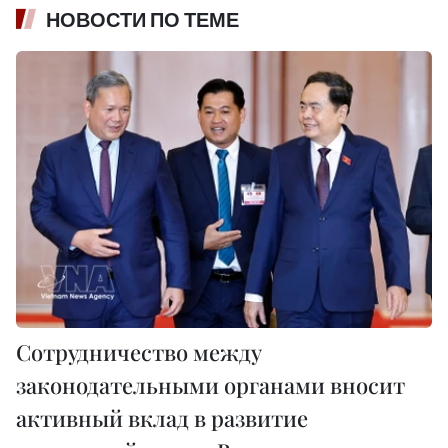
НОВОСТИ ПО ТЕМЕ
Сотрудничество между
законодательными органами вносит
активный вклад в развитие