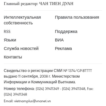
Главный редактор: ЧАН ТИЕН ДУАН
Интеллектуальная
Правила пользования
собственность
RSS
Поддержка
Языки
ВИА
Служба новостей
Реклама
Контакты
Свидельство о регистрации СМИ № 1374/GP-BTTTT
выдано 11 сентября, 2008 г. Министерством
Информации и Коммуникаций Вьетнама.
Номер телефона: (024) 39411349 - (024) 39411348, Fax:
(024) 39411348
Email:
vietnamplus@vnanet.vn