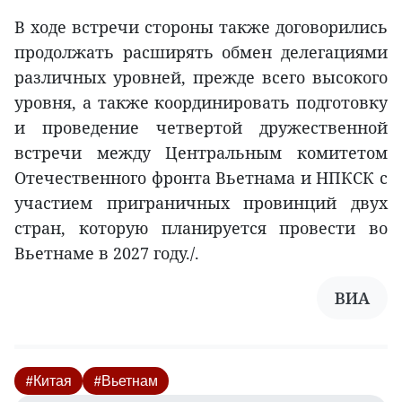
В ходе встречи стороны также договорились
продолжать расширять обмен делегациями
различных уровней, прежде всего высокого
уровня, а также координировать подготовку
и проведение четвертой дружественной
встречи между Центральным комитетом
Отечественного фронта Вьетнама и НПКСК с
участием приграничных провинций двух
стран, которую планируется провести во
Вьетнаме в 2027 году./.
ВИA
#Китая
#Вьетнам