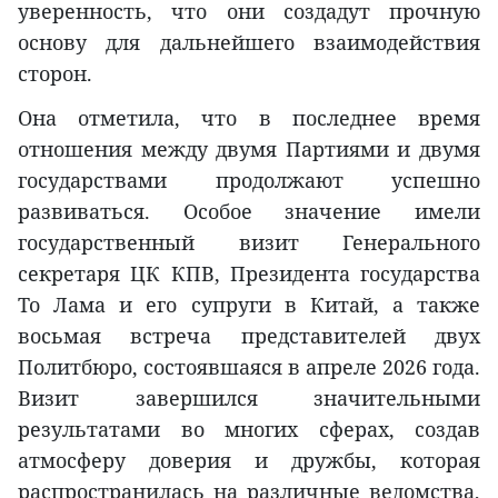
уверенность, что они создадут прочную
основу для дальнейшего взаимодействия
сторон.
Она отметила, что в последнее время
отношения между двумя Партиями и двумя
государствами продолжают успешно
развиваться. Особое значение имели
государственный визит Генерального
секретаря ЦК КПВ, Президента государства
То Лама и его супруги в Китай, а также
восьмая встреча представителей двух
Политбюро, состоявшаяся в апреле 2026 года.
Визит завершился значительными
результатами во многих сферах, создав
атмосферу доверия и дружбы, которая
распространилась на различные ведомства,