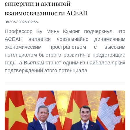
синергии и активной
взаимосвязанности АСЕАН
08/06/2026 09:56
Профессор Ву Минь Кхыонг подчеркнул, что
АСЕАН является чрезвычайно динамичным
экономическим пространством с высоким
потенциалом быстрого развития в предстоящие
годы, а Вьетнам станет одним из наиболее ярких
подтверждений этого потенциала.