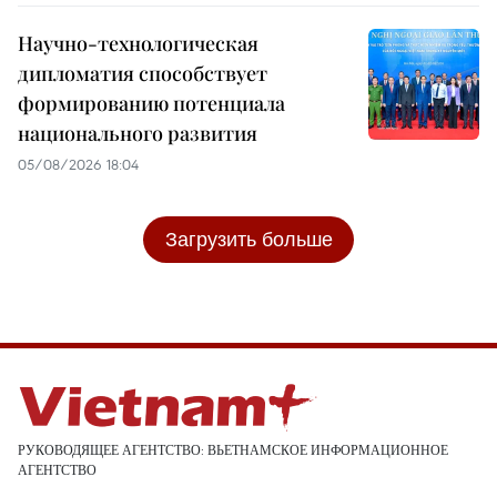
Научно-технологическая
дипломатия способствует
формированию потенциала
национального развития
05/08/2026 18:04
Загрузить больше
РУКОВОДЯЩЕЕ АГЕНТСТВО: ВЬЕТНАМСКОЕ ИНФОРМАЦИОННОЕ
АГЕНТСТВО