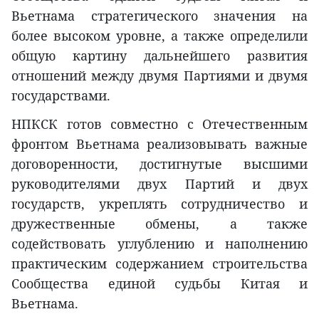
Вьетнама стратегического значения на
более высоком уровне, а также определили
общую картину дальнейшего развития
отношений между двумя Партиями и двумя
государствами.
НПКСК готов совместно с Отечественным
фронтом Вьетнама реализовывать важные
договоренности, достигнутые высшими
руководителями двух Партий и двух
государств, укреплять сотрудничество и
дружественные обмены, а также
содействовать углублению и наполнению
практическим содержанием строительства
Сообщества единой судьбы Китая и
Вьетнама.