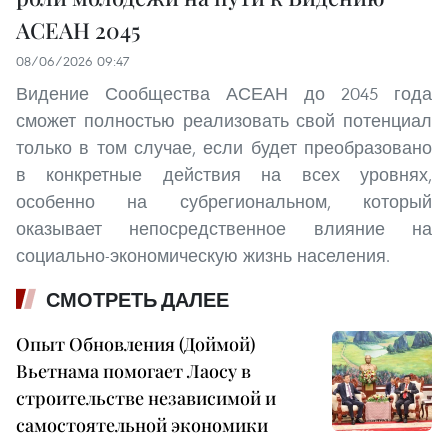
АСЕАН 2045
08/06/2026 09:47
Видение Сообщества АСЕАН до 2045 года
сможет полностью реализовать свой потенциал
только в том случае, если будет преобразовано
в конкретные действия на всех уровнях,
особенно на субрегиональном, который
оказывает непосредственное влияние на
социально-экономическую жизнь населения.
СМОТРЕТЬ ДАЛЕЕ
Опыт Обновления (Доймой)
Вьетнама помогает Лаосу в
строительстве независимой и
самостоятельной экономики