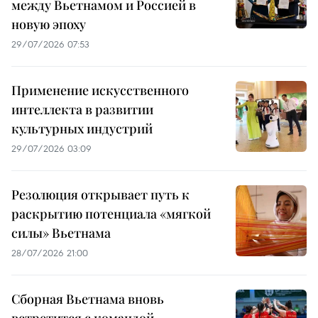
между Вьетнамом и Россией в
новую эпоху
29/07/2026 07:53
Применение искусственного
интеллекта в развитии
культурных индустрий
29/07/2026 03:09
Резолюция открывает путь к
раскрытию потенциала «мягкой
силы» Вьетнама
28/07/2026 21:00
Сборная Вьетнама вновь
встретится с командой