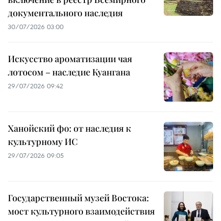
документального наследия
30/07/2026 03:00
Искусство ароматизации чая
лотосом – наследие Куангана
29/07/2026 09:42
Ханойский фо: от наследия к
культурному ИС
29/07/2026 09:05
Государственный музей Востока:
мост культурного взаимодействия