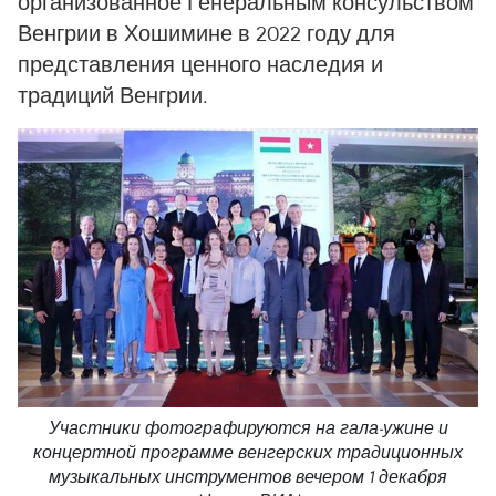
организованное Генеральным консульством
Венгрии в Хошимине в 2022 году для
представления ценного наследия и
традиций Венгрии.
Участники фотографируются на гала-ужине и
концертной программе венгерских традиционных
музыкальных инструментов вечером 1 декабря