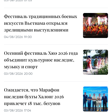
Фестиваль традиционных боевых
искусств Вьетнама открылся
зрелищными выступлениями
04/08/2026 19:00
Осенний фестиваль Хюэ 2026 года
объединит культурное наследие,
музыку и спорт
03/08/2026 20:00
Ожидается, что Марафон
наследия бухты Халонг 2026
привлечет 18 тыс. бегунов
03/08/2026 17:04