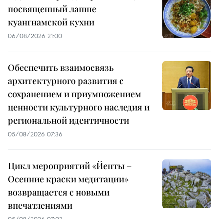
посвященный лапше
куангнамской кухни
06/08/2026 21:00
Обеспечить взаимосвязь
архитектурного развития с
сохранением и приумножением
ценности культурного наследия и
региональной идентичности
05/08/2026 07:36
Цикл мероприятий «Йенты –
Осенние краски медитации»
возвращается с новыми
впечатлениями
05/08/2026 07:03