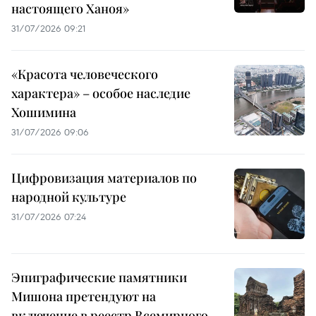
настоящего Ханоя»
31/07/2026 09:21
«Красота человеческого
характера» – особое наследие
Хошимина
31/07/2026 09:06
Цифровизация материалов по
народной культуре
31/07/2026 07:24
Эпиграфические памятники
Мишона претендуют на
включение в реестр Всемирного