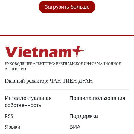
Загрузить больше
РУКОВОДЯЩЕЕ АГЕНТСТВО: ВЬЕТНАМСКОЕ ИНФОРМАЦИОННОЕ
АГЕНТСТВО
Главный редактор: ЧАН ТИЕН ДУАН
Интеллектуальная
Правила пользования
собственность
RSS
Поддержка
Языки
ВИА