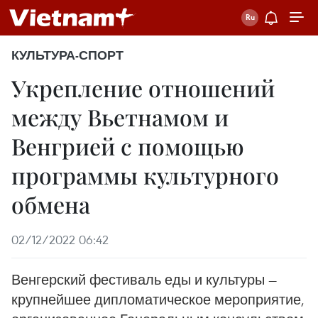
КУЛЬТУРА-СПОРТ
Укрепление отношений
между Вьетнамом и
Венгрией с помощью
программы культурного
обмена
02/12/2022 06:42
Венгерский фестиваль еды и культуры —
крупнейшее дипломатическое мероприятие,