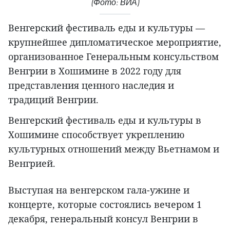
(Фото: ВИА)
Венгерский фестиваль еды и культуры —
крупнейшее дипломатическое мероприятие,
организованное Генеральным консульством
Венгрии в Хошимине в 2022 году для
представления ценного наследия и
традиций Венгрии.
Венгерский фестиваль еды и культуры в
Хошимине способствует укреплению
культурных отношений между Вьетнамом и
Венгрией.
Выступая на венгерском гала-ужине и
концерте, которые состоялись вечером 1
декабря, генеральный консул Венгрии в