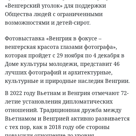
«Венгерский уголок» для поддержки
Общества людей с ограниченными
возможностями и детей-сирот.
Фотовыставка «Венгрия в фокусе –
венгерская красота глазами фотографа»,
которая пройдет с 29 ноября по 4 декабря в
Доме культуры молодежи, представит 46
лучших фотографий и архитектурные,
культурные и природные наследия Венгрии.
В 2022 году Вьетнам и Венгрия отмечают 72-
летие установления дипломатических
отношений. Традиционная дружба между
Вьетнамом и Венгрией активно развивается
с тех пор, как в 2018 году обе стороны
повысили отношение до уровня