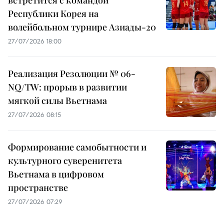
Республики Корея на
волейбольном турнире Азиады-20
27/07/2026 18:00
Реализация Резолюции № 06-
NQ/TW: прорыв в развитии
мягкой силы Вьетнама
27/07/2026 08:15
Формирование самобытности и
культурного суверенитета
Вьетнама в цифровом
пространстве
27/07/2026 07:29