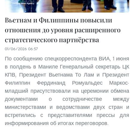
Вьетнам и Филиппины повысили
отношения до уровня расширенного
стратегического партнёрства
01/06/2026 06:57
По сообщению спецкорреспондента ВИА, 1 июня
в полдень в Маниле Генеральный секретарь ЦК
КПВ, Президент Вьетнама То Лам и Президент
Филиппин Фердинанд Ромуальдес Маркос-
младший присутствовали на церемонии обмена
документами о сотрудничестве между
министерствами и ведомствами двух стран и
встретились с представителями прессы для
информирования об итогах переговоров.