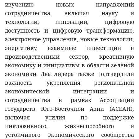
изучению новых направлений
сотрудничества, включая науку и
технологии, инновации, цифровую
доступность и цифровую трансформацию,
электронное управление, новые технологии,
энергетику, взаимные инвестиции в
производственный сектор, креативную
экономику и инициативы в области зеленой
экономики. Два лидера также подтвердили
важность укрепления региональной
экономической интеграции и
сотрудничества в рамках Ассоциации
государств Юго-Восточной Азии (АСЕАН),
включая усилия по поддержке
инклюзивного, жизнеспособного и
устойчивого Экономического сообщества