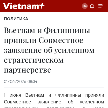
ПОЛИТИКА
Вьетнам и Филиппины
приняли Совместное
заявление об усиленном
стратегическом
партнерстве
01/06/2026 08:34
1 июня Вьетнам и Филиппины приняли
Совместное заявление об усиленном