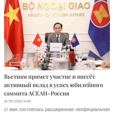
Вьетнам примет участие и внесёт
активный вклад в успех юбилейного
саммита АСЕАН–Россия
21/05/2026 14:50
21 мая состоялась расширенная неофициальная