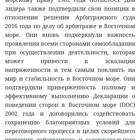
лидера также подтвердили свои позиции в
отношении решения Арбитражного суда
2016 года по делу об арбитраже в Восточном
море. Они вновь подчеркнули важность
проявления всеми сторонами самообладания
при осуществлении деятельности, которая
может привести к эскалации
напряженности и тем самым повлиять на
мир и стабильность в Восточном море. Они
подтвердили приверженность полному и
эффективному выполнению Декларации о
поведении сторон в Восточном море (DOC)
2002 года и договорились содействовать
сохранению благоприятных условий для
переговорного процесса в целях скорейшего
принятия действенного и содержательного