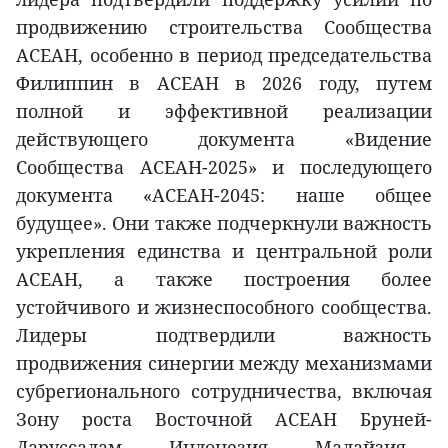
продвижению строительства Сообщества
АСЕАН, особенно в период председательства
Филиппин в АСЕАН в 2026 году, путем
полной и эффективной реализации
действующего документа «Видение
Сообщества АСЕАН-2025» и последующего
документа «АСЕАН-2045: наше общее
будущее». Они также подчеркнули важность
укрепления единства и центральной роли
АСЕАН, а также построения более
устойчивого и жизнеспособного сообщества.
Лидеры подтвердили важность
продвижения синергии между механизмами
субрегионального сотрудничества, включая
Зону роста Восточной АСЕАН Бруней-
Даруссалам - Индонезия - Малайзия -