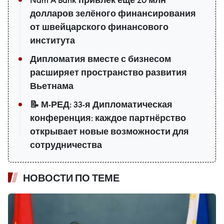
долларов зелёного финансирования
от швейцарского финансового
института
Дипломатия вместе с бизнесом
расширяет пространство развития
Вьетнама
📝 М-РЕД: 33-я Дипломатическая
конференция: каждое партнёрство
открывает новые возможности для
сотрудничества
НОВОСТИ ПО ТЕМЕ