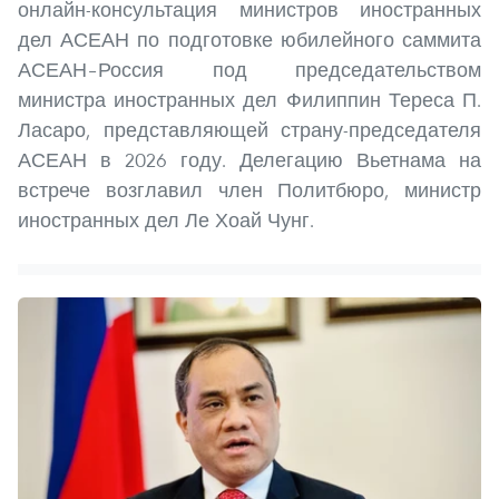
онлайн-консультация министров иностранных
дел АСЕАН по подготовке юбилейного саммита
АСЕАН–Россия под председательством
министра иностранных дел Филиппин Тереса П.
Ласаро, представляющей страну-председателя
АСЕАН в 2026 году. Делегацию Вьетнама на
встрече возглавил член Политбюро, министр
иностранных дел Ле Хоай Чунг.