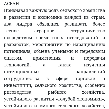
АСЕАН.
Признавая важную роль сельского хозяйства
в развитии и экономике каждой из стран,
два лидера обязались развивать более
тесное аграрное сотрудничество
посредством совместных исследований и
разработок, мероприятий по наращиванию
потенциала, обмена учеными и передовым
опытом, применения и передачи
технологий, а также изучения
потенциальных направлений
сотрудничества в сфере торговли и
инвестиций, сельского хозяйства, особенно
рисоводства, рыбного хозяйства,
устойчивого развития «голубой экономики»,
устойчивого и умного сельского хозяйства,