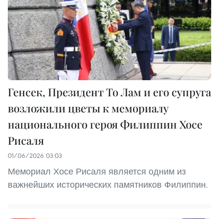
Генсек, Президент То Лам и его супруга
возложили цветы к мемориалу
национального героя Филиппин Хосе
Рисаля
01/06/2026 03:03
Мемориал Хосе Рисаля является одним из
важнейших исторических памятников Филиппин.