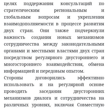
целях поддержания консультаций по
стратегическим региональным и
глобальным вопросам и укрепления
взаимодополняемости в процессе развития
двух стран. Они также подчеркнули
важность создания новых механизмов
сотрудничества между законодательными
органами и местными властями двух стран
посредством регулярного двустороннего и
многостороннего взаимодействия, обмена
информацией и передовым опытом.
Стороны договорились эффективно
использовать и на регулярной основе
проводить заседания двусторонних
механизмов диалога и сотрудничества на
различных уровнях, включая Совместную