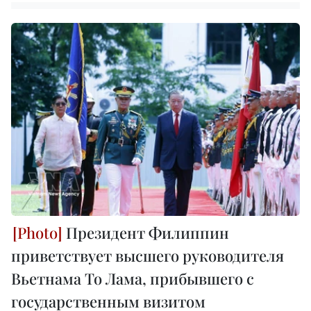
Президент Филиппин
приветствует высшего руководителя
Вьетнама То Лама, прибывшего с
государственным визитом