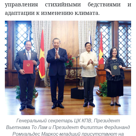
управления стихийными бедствиями и
адаптации к изменению климата.
Генеральный секретарь ЦК КПВ, Президент
Вьетнама То Лам и Президент Филиппин Фердинанд
Ромуальдес Маркос-младший присутствуют на