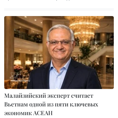
Малайзийский эксперт считает
Вьетнам одной из пяти ключевых
экономик АСЕАН