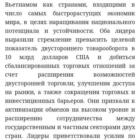
Вьетнамом как странами, входящими в
число самых быстрорастущих экономик
мира, в целях наращивания национального
потенциала и устойчивости. Оба лидера
выразили стремление превысить целевой
показатель двустороннего товарооборота в
10 млрд долларов США и добиться
сбалансированных торговых отношений за
счет расширения возможностей
двусторонней торговли, улучшения доступа
на рынки, а также сокращения торговых и
инвестиционных барьеров. Они призвали к
активизации обменов на высоком уровне и
расширению сотрудничества между
государственным и частным секторами двух
стран. Лидеры приветствовали усилия по