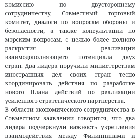
комиссию по двустороннему
сотрудничеству, Совместный торговый
комитет, диалоги по вопросам обороны и
безопасности, а также консультации по
морским вопросам, с целью более полного
раскрытия и реализации
взаимодополняющего потенциала двух
стран. Два лидера поручили министерствам
иностранных дел своих стран тесно
координировать действия по разработке
нового Плана действий по реализации
усиленного стратегического партнерства.
В области экономического сотрудничества в
Совместном заявлении говорится, что два
лидера подчеркнули важность укрепления
взаимодействия между Филиппинами и