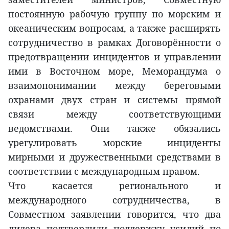
постоянную рабочую группу по морским и
океаническим вопросам, а также расширять
сотрудничество в рамках Договорённости о
предотвращении инцидентов и управлении
ими в Восточном море, Меморандума о
взаимопонимании между береговыми
охранами двух стран и системы прямой
связи между соответствующими
ведомствами. Они также обязались
урегулировать морские инциденты
мирными и дружественными средствами в
соответствии с международным правом.
Что касается регионального и
международного сотрудничества, в
Совместном заявлении говорится, что два
лидера подтвердили поддержку усилий по