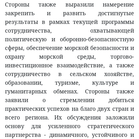
Стороны также выразили намерение
закрепить и развить достигнутые
результаты в рамках текущей программы
сотрудничества, охватывающей
политическую и оборонно-безопасностную
сферы, обеспечение морской безопасности и
охрану морской среды, торгово-
инвестиционное взаимодействие, а также
сотрудничество в сельском хозяйстве,
образовании, туризме, культуре и
гуманитарных обменах. Стороны также
заявили о стремлении добиться
практических успехов на благо двух стран и
всего региона. Их обсуждения заложили
основу для усиленного стратегического
партнерства - динамичного, устойчивого и