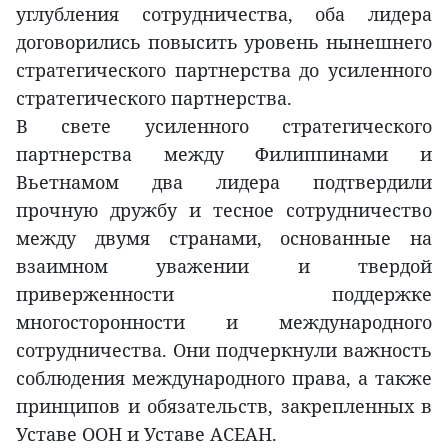
углубления сотрудничества, оба лидера
договорились повысить уровень нынешнего
стратегического партнерства до усиленного
стратегического партнерства.
В свете усиленного стратегического
партнерства между Филиппинами и
Вьетнамом два лидера подтвердили
прочную дружбу и тесное сотрудничество
между двумя странами, основанные на
взаимном уважении и твердой
приверженности поддержке
многосторонности и международного
сотрудничества. Они подчеркнули важность
соблюдения международного права, а также
принципов и обязательств, закрепленных в
Уставе ООН и Уставе АСЕАН.