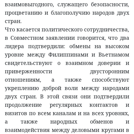
взаимовыгодного, служащего безопасности,
процветанию и благополучию народов двух
стран.
Что касается политического сотрудничества,
в Совместном заявлении говорится, что два
лидера подтвердили: обмены на высоком
уровне между Филиппинами и Вьетнамом
свидетельствуют о взаимном доверии и
приверженности двусторонним
отношениям, а также способствуют
укреплению доброй воли между народами
двух стран. В этой связи они подтвердили
продолжение регулярных контактов и
визитов по всем каналам и на всех уровнях,
а также народных обменов и
взаимодействия между деловыми кругами в