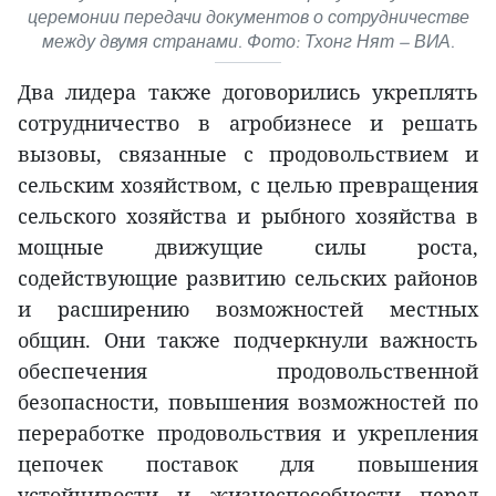
церемонии передачи документов о сотрудничестве
между двумя странами. Фото: Тхонг Нят — ВИА.
Два лидера также договорились укреплять
сотрудничество в агробизнесе и решать
вызовы, связанные с продовольствием и
сельским хозяйством, с целью превращения
сельского хозяйства и рыбного хозяйства в
мощные движущие силы роста,
содействующие развитию сельских районов
и расширению возможностей местных
общин. Они также подчеркнули важность
обеспечения продовольственной
безопасности, повышения возможностей по
переработке продовольствия и укрепления
цепочек поставок для повышения
устойчивости и жизнеспособности перед