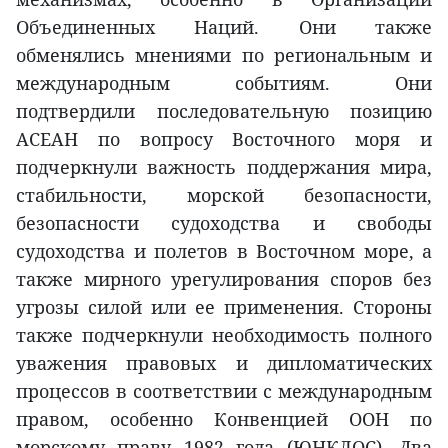
Объединенных Наций. Они также
обменялись мнениями по региональным и
международным событиям. Они
подтвердили последовательную позицию
АСЕАН по вопросу Восточного моря и
подчеркнули важность поддержания мира,
стабильности, морской безопасности,
безопасности судоходства и свободы
судоходства и полетов в Восточном море, а
также мирного урегулирования споров без
угрозы силой или ее применения. Стороны
также подчеркнули необходимость полного
уважения правовых и дипломатических
процессов в соответствии с международным
правом, особенно Конвенцией ООН по
морскому праву 1982 года (ЮНКЛОС). Два