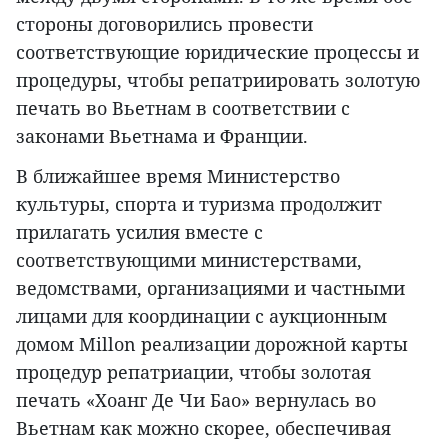
стороны договорились провести
соответствующие юридические процессы и
процедуры, чтобы репатриировать золотую
печать во Вьетнам в соответствии с
законами Вьетнама и Франции.
В ближайшее время Министерство
культуры, спорта и туризма продолжит
прилагать усилия вместе с
соответствующими министерствами,
ведомствами, организациями и частными
лицами для координации с аукционным
домом Millon реализации дорожной карты
процедур репатриации, чтобы золотая
печать «Хоанг Де Чи Бао» вернулась во
Вьетнам как можно скорее, обеспечивая