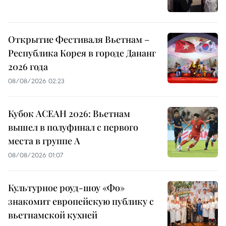
Открытие Фестиваля Вьетнам –
Республика Корея в городе Дананг
2026 года
08/08/2026 02:23
Кубок АСЕАН 2026: Вьетнам
вышел в полуфинал с первого
места в группе A
08/08/2026 01:07
Культурное роуд-шоу «Фо»
знакомит европейскую публику с
вьетнамской кухней