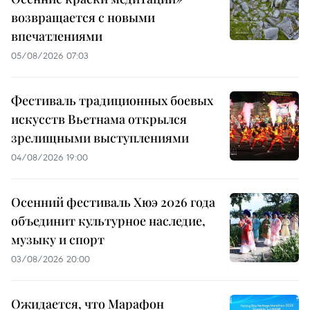
возвращается с новыми
впечатлениями
05/08/2026 07:03
Фестиваль традиционных боевых
искусств Вьетнама открылся
зрелищными выступлениями
04/08/2026 19:00
Осенний фестиваль Хюэ 2026 года
объединит культурное наследие,
музыку и спорт
03/08/2026 20:00
Ожидается, что Марафон