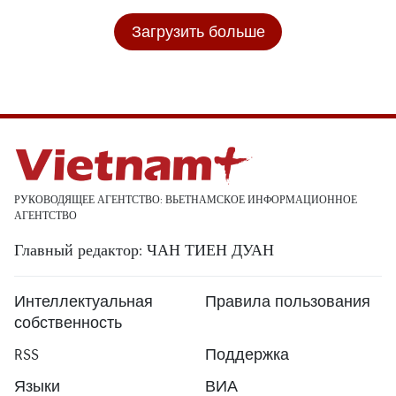
Загрузить больше
РУКОВОДЯЩЕЕ АГЕНТСТВО: ВЬЕТНАМСКОЕ ИНФОРМАЦИОННОЕ
АГЕНТСТВО
Главный редактор: ЧАН ТИЕН ДУАН
Интеллектуальная
Правила пользования
собственность
RSS
Поддержка
Языки
ВИА