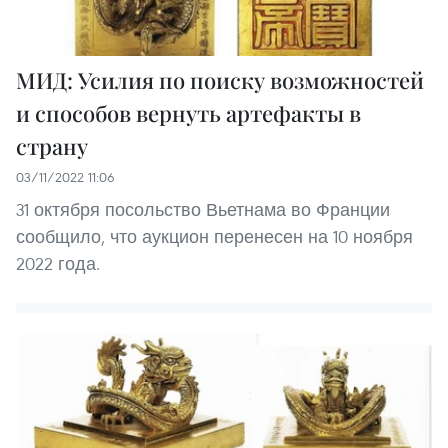
МИД: Усилия по поиску возможностей
и способов вернуть артефакты в
страну
03/11/2022 11:06
31 октября посольство Вьетнама во Франции
сообщило, что аукцион перенесен на 10 ноября
2022 года.