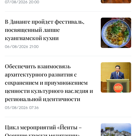
07/08/2026 20:00
В Дананге пройдет фестиваль,
посвященный лапше
куангнамской кухни
06/08/2026 21:00
Обеспечить взаимосвязь
архитектурного развития с
сохранением и приумножением
ценности культурного наследия и
региональной идентичности
05/08/2026 07:36
Цикл мероприятий «Йенты –
Осенние краски медитации»