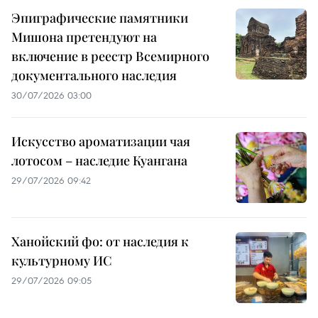
Эпиграфические памятники
Мишона претендуют на
включение в реестр Всемирного
документального наследия
30/07/2026 03:00
Искусство ароматизации чая
лотосом – наследие Куангана
29/07/2026 09:42
Ханойский фо: от наследия к
культурному ИС
29/07/2026 09:05