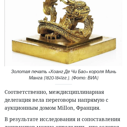
Золотая печать «Хоанг Де Чи Бао» короля Минь
Манга (1820-1841гг.). (Фото: ВИА)
Соответственно, междисциплинарная
делегация вела переговоры напрямую с
аукционным домом Millon, Франция.
В результате исследования и сопоставления