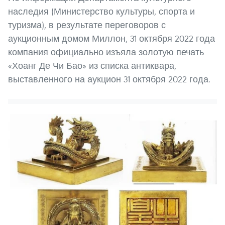
наследия (Министерство культуры, спорта и
туризма), в результате переговоров с
аукционным домом Миллон, 31 октября 2022 года
компания официально изъяла золотую печать
«Хоанг Де Чи Бао» из списка антиквара,
выставленного на аукцион 31 октября 2022 года.