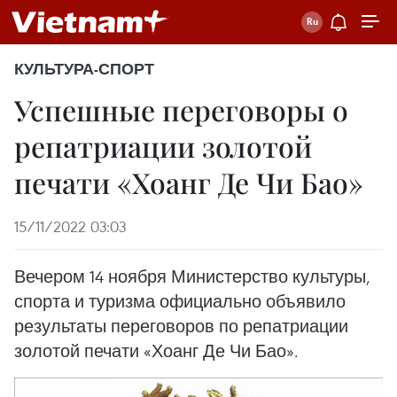
КУЛЬТУРА-СПОРТ
Успешные переговоры о
репатриации золотой
печати «Хоанг Де Чи Бао»
15/11/2022 03:03
Вечером 14 ноября Министерство культуры,
спорта и туризма официально объявило
результаты переговоров по репатриации
золотой печати «Хоанг Де Чи Бао».