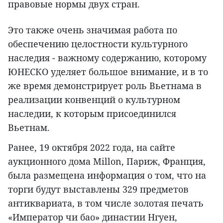
правовые нормы двух стран.
Это также очень значимая работа по
обеспечению целостности культурного
наследия - важному содержанию, которому
ЮНЕСКО уделяет большое внимание, и в то
же время демонстрирует роль Вьетнама в
реализации конвенций о культурном
наследии, к которым присоединился
Вьетнам.
Ранее, 19 октября 2022 года, на сайте
аукционного дома Millon, Париж, Франция,
была размещена информация о том, что на
торги будут выставлены 329 предметов
антиквариата, в том числе золотая печать
«Император чи бао» династии Нгуен,