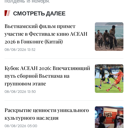
полдень 18 ноября.
СМОТРЕТЬ ДАЛЕЕ
Вьетнамский фильм примет
участие в Фестивале кино АСЕАН
2026 в Гонконге (Китай)
08/08/2026 13:52
Кубок АСЕАН 2026: Впечатляющий
путь сборной Вьетнама на
групповом этапе
08/08/2026 13:50
Раскрытие ценности уникального
культурного наследия
08/08/2026 05:00