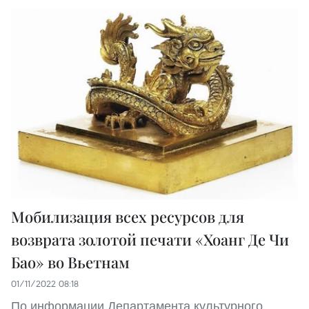
Мобилизация всех ресурсов для
возврата золотой печати «Хоанг Де Чи
Бао» во Вьетнам
01/11/2022 08:18
По информации Департамента культурного