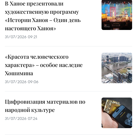
В Ханое презентовали
художественную программу
«Истории Ханоя – Один день
настоящего Ханоя»
31/07/2026 09:21
«Красота человеческого
характера» – особое наследие
Хошимина
31/07/2026 09:06
Цифровизация материалов по
народной культуре
31/07/2026 07:24