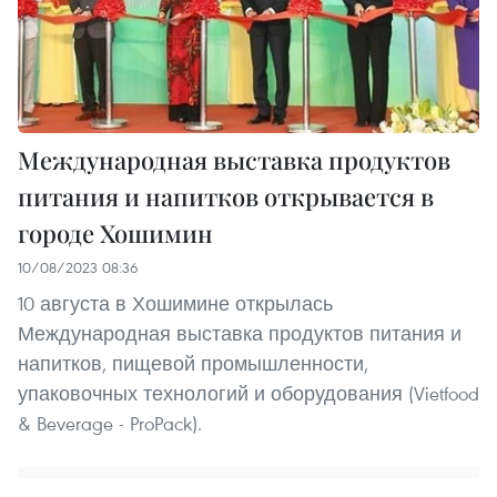
Международная выставка продуктов
питания и напитков открывается в
городе Хошимин
10/08/2023 08:36
10 августа в Хошимине открылась
Международная выставка продуктов питания и
напитков, пищевой промышленности,
упаковочных технологий и оборудования (Vietfood
& Beverage - ProPack).