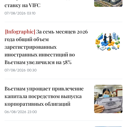
ставку на VIFC
07/08/2026 03:10
За семь месяцев 2026
года общий объем
зарегистрированных
иностранных инвестиций во
Вьетнам увеличился на 58%
07/08/2026 00:30
Вьетнам упрощает привлечение
капитала посредством выпуска
корпоративных облигаций
06/08/2026 23:00