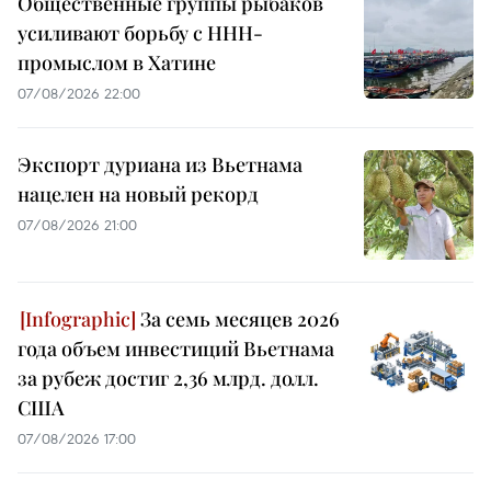
Общественные группы рыбаков
усиливают борьбу с ННН-
промыслом в Хатине
07/08/2026 22:00
Экспорт дуриана из Вьетнама
нацелен на новый рекорд
07/08/2026 21:00
За семь месяцев 2026
года объем инвестиций Вьетнама
за рубеж достиг 2,36 млрд. долл.
США
07/08/2026 17:00