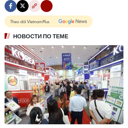
Theo dõi VietnamPlus
НОВОСТИ ПО ТЕМЕ