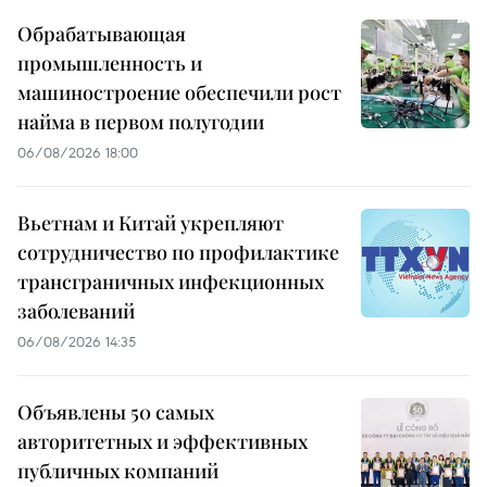
Обрабатывающая
промышленность и
машиностроение обеспечили рост
найма в первом полугодии
06/08/2026 18:00
Вьетнам и Китай укрепляют
сотрудничество по профилактике
трансграничных инфекционных
заболеваний
06/08/2026 14:35
Объявлены 50 самых
авторитетных и эффективных
публичных компаний