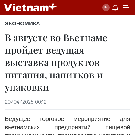
ЭКОНОМИКА
В августе во Вьетнаме
пройдет ведущая
выставка продуктов
питания, напитков и
упаковки
20/04/2025 00:12
Ведущее торговое мероприятие для
вьетнамских предприятий пищевой