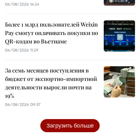
06/08/2026 14:24
Более 1 млрд пользователей Weixin
Pay смогут оплачивать покупки по
QR-кодам во Вьетнаме
06/08/2026 11:29
За семь месяцев поступления в
бюджет от экспортно-импортной
деятельности выросли почти на
19%
06/08/2026 09:57
Загрузить больше