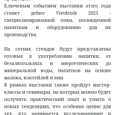
Ключевым событием выставки этого года
станет дебют Vietdrink 2025 -
специализированной зоны, посвященной
напиткам и оборудованию для их
производства.
На сотнях стендов будут представлены
готовые к употреблению напитки, от
безалкогольных и энергетических до
минеральной воды, напитков на основе
молока, коктейлей и вин.
В рамках выставки также пройдут мастер-
классы и семинары, на которых можно будет
получить практический опыт и узнать о
новых тенденциях, что особенно ценно для
тех, кто занимается исследованиями и