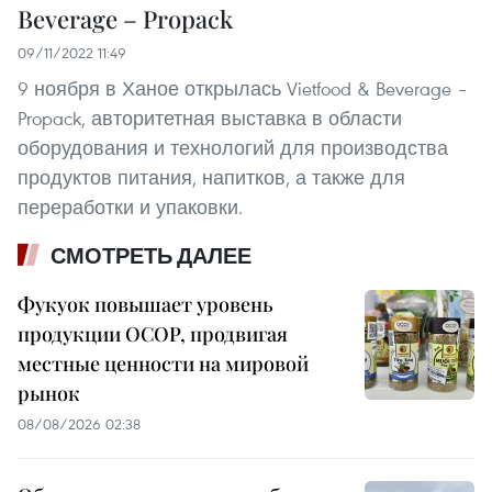
Beverage – Propack
09/11/2022 11:49
9 ноября в Ханое открылась Vietfood & Beverage –
Propack, авторитетная выставка в области
оборудования и технологий для производства
продуктов питания, напитков, а также для
переработки и упаковки.
СМОТРЕТЬ ДАЛЕЕ
Фукуок повышает уровень
продукции OCOP, продвигая
местные ценности на мировой
рынок
08/08/2026 02:38