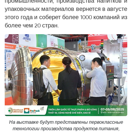
промышленности, производства напитков и
упаковочных материалов вернется в августе
этого года и соберет более 1000 компаний из
более чем 20 стран.
На выставке будут представлены первоклассные
технологии производства продуктов питания,