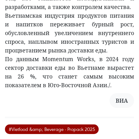
разработками, а также контролем качества.
Вьетнамская индустрия продуктов питания
и напитков переживает бурный рост,
обусловленный увеличением внутреннего
спроса, наплывом иностранных туристов и
процветанием рынка доставки еды.
По данным Momentum Works, в 2024 году
сектор доставки еды во Вьетнаме вырастет
на 26 %, что станет самым высоким
показателем в Юго-Восточной Азии./.
ВИА
#Vietfood &amp; Beverage - Propack 2025