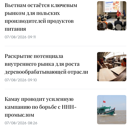
Вьетнам остаётся ключевым
рынком для польских
производителей продуктов
питания
07/08/2026 09:11
Раскрытие потенциала
внутреннего рынка для роста
деревообрабатывающей отрасли
07/08/2026 09:10
Камау проводит усиленную
кампанию по борьбе с ННН-
промыслом
07/08/2026 08:26