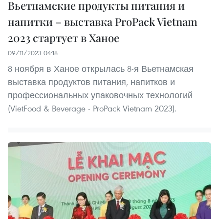
Вьетнамские продукты питания и
напитки – выставка ProPack Vietnam
2023 стартует в Ханое
09/11/2023 04:18
8 ноября в Ханое открылась 8-я Вьетнамская
выставка продуктов питания, напитков и
профессиональных упаковочных технологий
(VietFood & Beverage - ProPack Vietnam 2023).