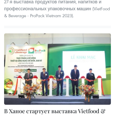
27-я выставка продуктов питания, напитков и
профессиональных упаковочных машин (VietFood
& Beverage - ProPack Vietnam 2023).
В Ханое стартует выставка Vietfood &