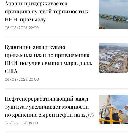
Анзянг придерживается
принципа нулевой терпимости к
ННН-промыслу
06/08/2026 22:00
Куангнинь значительно
превысила план по привлечению
ПИИ, получив свыше 1 млрд. долл.
США
06/08/2026 20:00
Нефтеперерабатывающий завод
Зунгкуат увеличивает мощности
по хранению сырой нефти на 12,5%
06/08/2026 19:00