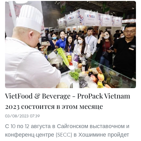
VietFood & Beverage - ProPack Vietnam
2023 состоится в этом месяце
03/08/2023 07:39
С 10 по 12 августа в Сайгонском выставочном и
конференц-центре (SECC) в Хошимине пройдет