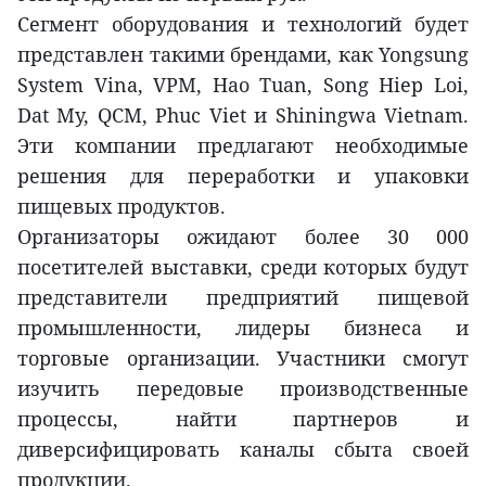
Сегмент оборудования и технологий будет
представлен такими брендами, как Yongsung
System Vina, VPM, Hao Tuan, Song Hiep Loi,
Dat My, QCM, Phuc Viet и Shiningwa Vietnam.
Эти компании предлагают необходимые
решения для переработки и упаковки
пищевых продуктов.
Организаторы ожидают более 30 000
посетителей выставки, среди которых будут
представители предприятий пищевой
промышленности, лидеры бизнеса и
торговые организации. Участники смогут
изучить передовые производственные
процессы, найти партнеров и
диверсифицировать каналы сбыта своей
продукции.