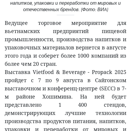
напитков, упаковки и переработки от мировых и
отечественных брендов. (Фото: ВИA)
Ведущее торговое мероприятие для
вьетнамских предприятий пищевой
промышленности, производства напитков и
упаковочных материалов вернется в августе
этого года и соберет более 1000 компаний из
более чем 20 стран.
Выставка Vietfood & Beverage - Propack 2025
пройдет с 7 по 9 августа в Сайгонском
выставочном и конференц-центре (SECC) в 7-
м районе Хошимина. На ней будет
представлено 1 400 стендов,
демонстрирующих лучшие технологии
производства продуктов питания, напитков,
упаковки и переработки от мировых и