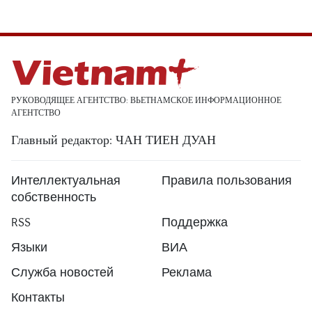
РУКОВОДЯЩЕЕ АГЕНТСТВО: ВЬЕТНАМСКОЕ ИНФОРМАЦИОННОЕ
АГЕНТСТВО
Главный редактор: ЧАН ТИЕН ДУАН
Интеллектуальная
Правила пользования
собственность
RSS
Поддержка
Языки
ВИА
Служба новостей
Реклама
Контакты