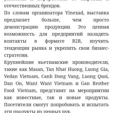
отечественных брендов.
По словам организатора Vinexad, выставка
предлагает больше, чем просто
демонстрацию продукции. Это ценная
возможность для предприятий наладить
контакты в формате B2B, изучить
тенденции рынка и укрепить свои бизнес-
стратегии.
Крупнейшие вьетнамские производители,
такие как Masan, Tan Nhat Huong, Luong Gia,
Vedan Vietnam, Canh Dong Vang, Luong Quoi,
Dan On, Want Want Vietnam и Gan Brother
Food Vietnam, представят на мероприятии
как известные, так и новые продукты.
Посетители смогут попробовать и испытать
эти продукты из первых рук.