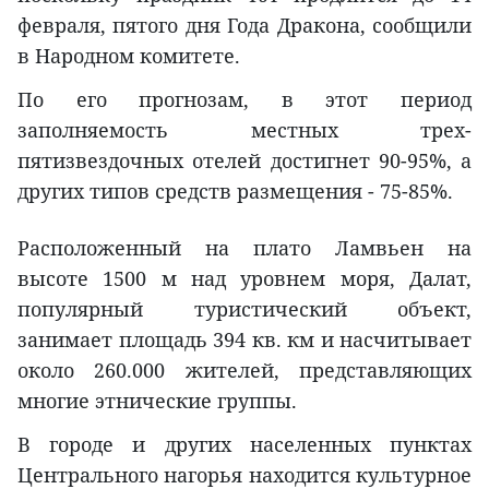
февраля, пятого дня Года Дракона, сообщили
в Народном комитете.
По его прогнозам, в этот период
заполняемость местных трех-
пятизвездочных отелей достигнет 90-95%, а
других типов средств размещения - 75-85%.
Расположенный на плато Ламвьен на
высоте 1500 м над уровнем моря, Далат,
популярный туристический объект,
занимает площадь 394 кв. км и насчитывает
около 260.000 жителей, представляющих
многие этнические группы.
В городе и других населенных пунктах
Центрального нагорья находится культурное