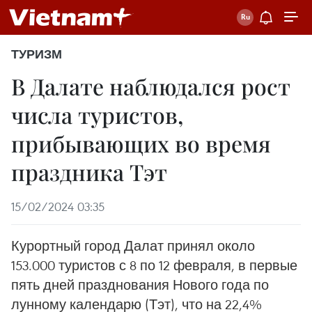
ТУРИЗМ
В Далате наблюдался рост
числа туристов,
прибывающих во время
праздника Тэт
15/02/2024 03:35
Курортный город Далат принял около
153.000 туристов с 8 по 12 февраля, в первые
пять дней празднования Нового года по
лунному календарю (Тэт), что на 22,4%