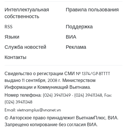
Интеллектуальная
Правила пользования
собственность
RSS
Поддержка
Языки
ВИА
Служба новостей
Реклама
Контакты
Свидельство о регистрации СМИ № 1374/GP-BTTTT
выдано 11 сентября, 2008 г. Министерством
Информации и Коммуникаций Вьетнама.
Номер телефона: (024) 39411349 - (024) 39411348, Fax:
(024) 39411348
Email:
vietnamplus@vnanet.vn
© Авторское право принадлежит ВьетнамПлюс, ВИА.
Запрещено копирование без согласия ВИА.