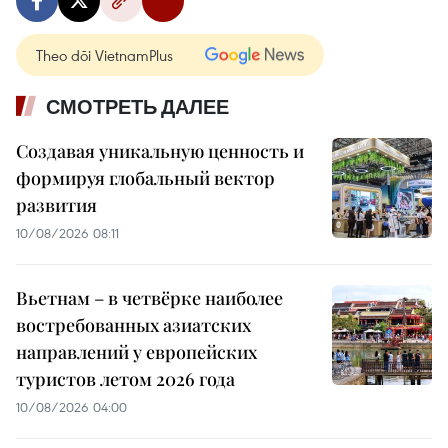
Theo dõi VietnamPlus
СМОТРЕТЬ ДАЛЕЕ
Создавая уникальную ценность и
формируя глобальный вектор
развития
10/08/2026 08:11
Вьетнам – в четвёрке наиболее
востребованных азиатских
направлений у европейских
туристов летом 2026 года
10/08/2026 04:00