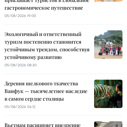
гастрономическое путешествие
05/08/2026 19:00
Экологичный и ответственный
туризм постепенно становится
устойчивым трендом, способствуя
устойчивому развитию
05/08/2026 08:30
Деревня шелкового ткачества
Ванфук — тысячелетнее наследие
в самом сердце столицы
05/08/2026 04:12
Вьетнам расширяет внедрение