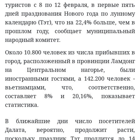
туристов с 8 по 12 февраля, в первые пять
дней празднования Нового года по лунному
календарю (Тэт), что на 22,4% больше, чем в
прошлом году, сообщает муниципальный
народный комитет.
Около 10.800 человек из числа прибывших в
город, расположенный в провинции Ламдонг
на Центральном нагорье, были
иностранными гостями, а 142.200 человек -
вьетнамцами, что, соответственно,
составляет 8% и 20,16%, показывает
статистика.
В ближайшие дни число посетителей
Далата, вероятно, продолжит расти,
поскольку праздник Тэт продлится до 14