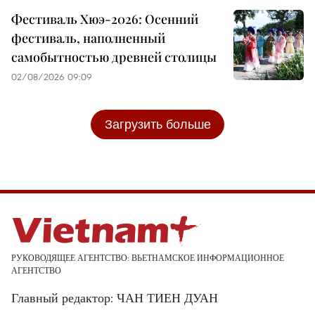
Фестиваль Хюэ-2026: Осенний
фестиваль, наполненный
самобытностью древней столицы
02/08/2026 09:09
Загрузить больше
РУКОВОДЯЩЕЕ АГЕНТСТВО: ВЬЕТНАМСКОЕ ИНФОРМАЦИОННОЕ
АГЕНТСТВО
Главный редактор: ЧАН ТИЕН ДУАН