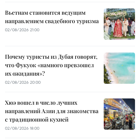
Вьетнам становится ведущим
направлением свадебного туризма
02/08/2026 21:00
Почему туристы из Дубая говорят,
что Фукуок «намного превзошел
их ожидания»?
02/08/2026 20:00
Хюэ вошел в число лучших
направлений Азии для знакомства
с традиционной кухней
02/08/2026 18:00