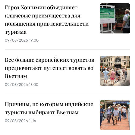
Город Хошимин объединяет
ключевые преимущества для
повышения привлекательности
туризма
09/08/2026 19:00
Все больше европейских туристов
предпочитают путешествовать во
Вьетнам
09/08/2026 18:00
Причины, по которым индийские
туристы выбирают Вьетнам
09/08/2026 11:16