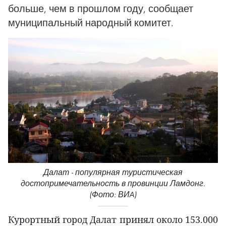
больше, чем в прошлом году, сообщает
муниципальный народный комитет.
Далат - популярная туристическая
достопримечательность в провинции Ламдонг.
(Фото: ВИA)
Курортный город Далат принял около 153.000