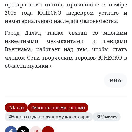
пространство гонгов, признанное в ноябре
2005 года ЮНЕСКО шедевром устного и
нематериального наследия человечества.
Город Далат, также связан со многими
известными музыкантами и певцами
Вьетнама, работает над тем, чтобы стать
членом Сети творческих городов ЮНЕСКО в
области музыки./.
ВИА
#Далат
#иностранными гостями
#Нового года по лунному календарю
Vietnam