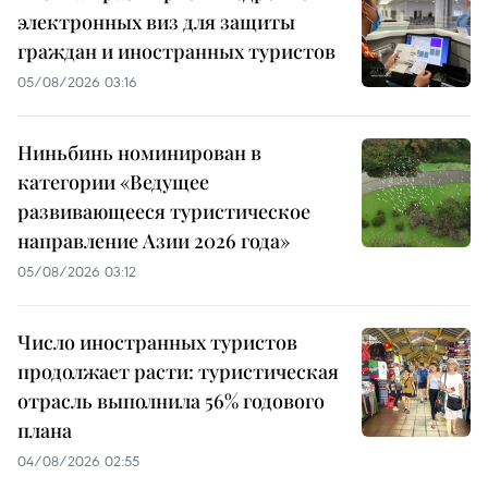
электронных виз для защиты
граждан и иностранных туристов
05/08/2026 03:16
Ниньбинь номинирован в
категории «Ведущее
развивающееся туристическое
направление Азии 2026 года»
05/08/2026 03:12
Число иностранных туристов
продолжает расти: туристическая
отрасль выполнила 56% годового
плана
04/08/2026 02:55