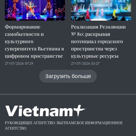
Формирование
Реализация Резолюции
самобытности и
№ 80: раскрывая
культурного
потенциал городского
суверенитета Вьетнама в
пространства через
цифровом пространстве
культурные ресурсы
27/07/2026 07:29
27/07/2026 03:27
Загрузить больше
РУКОВОДЯЩЕЕ АГЕНТСТВО: ВЬЕТНАМСКОЕ ИНФОРМАЦИОННОЕ
АГЕНТСТВО