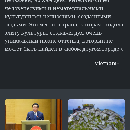
пейзажей, но Хюэ действительно сияет
человеческими и нематериальными
культурными ценностями, созданными
людьми. Это место - страна, которая сходила
элиту культуры, создавая дух, очень
уникальный нюанс оттенка, который не
может быть найден в любом другом городе./.
Vietnam+