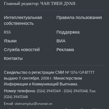
Главный редактор: ЧАН ТИЕН ДУАН
Интеллектуальная
Правила пользования
собственность
RSS
Поддержка
Языки
ВИА
Служба новостей
Реклама
Контакты
Свидельство о регистрации СМИ № 1374/GP-BTTTT
выдано 11 сентября, 2008 г. Министерством
Информации и Коммуникаций Вьетнама.
Номер телефона: (024) 39411349 - (024) 39411348, Fax:
(024) 39411348
Email:
vietnamplus@vnanet.vn