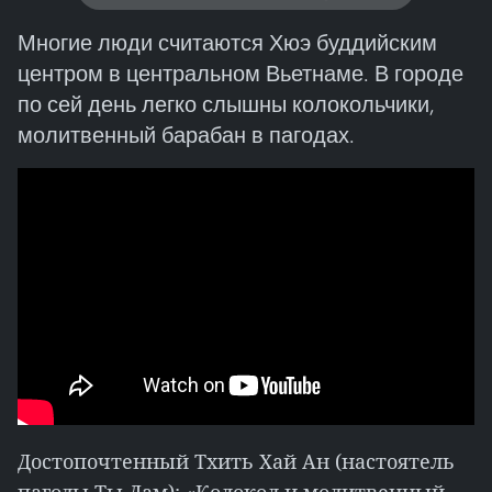
Многие люди считаются Хюэ буддийским
центром в центральном Вьетнаме. В городе
по сей день легко слышны колокольчики,
молитвенный барабан в пагодах.
Достопочтенный Тхить Хай Ан (настоятель