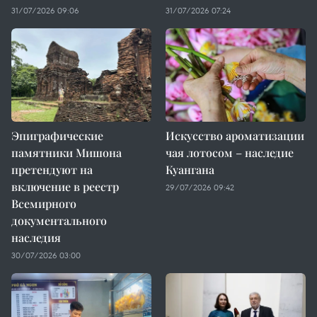
31/07/2026 09:06
31/07/2026 07:24
Эпиграфические
Искусство ароматизации
памятники Мишона
чая лотосом – наследие
претендуют на
Куангана
включение в реестр
29/07/2026 09:42
Всемирного
документального
наследия
30/07/2026 03:00