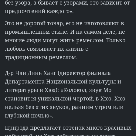
без узора, а бывает с узорами, это зависит от
предпочтений каждого».
Это не дорогой товар, его не изготовляют в
промышленном стиле. И на самом деле, не
многие люди могут жить ремеслом. Только
любовь связывает их жизнь с
традиционным ремеслом.
Д-р Чан Динь Ханг (директор филиала
Департамента Национальной культуры и
литературы в Хюэ): «Колокол, звук Мо
становится уникальной чертой, в Хюэ. Хюэ
нельзя без этих звуков, ранним утром или
глубокой ночью».
Природа предлагает оттенок много красивых