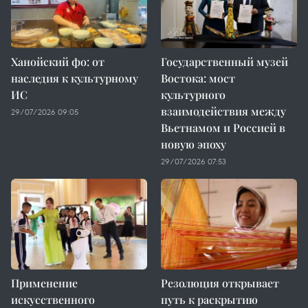
Ханойский фо: от
Государственный музей
наследия к культурному
Востока: мост
ИС
культурного
взаимодействия между
29/07/2026 09:05
Вьетнамом и Россией в
новую эпоху
29/07/2026 07:53
Применение
Резолюция открывает
искусственного
путь к раскрытию