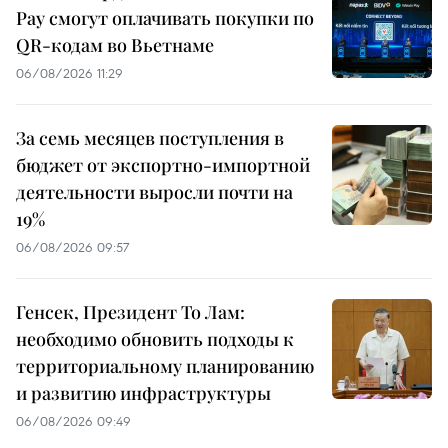
Pay смогут оплачивать покупки по
QR-кодам во Вьетнаме
06/08/2026 11:29
За семь месяцев поступления в
бюджет от экспортно-импортной
деятельности выросли почти на
19%
06/08/2026 09:57
Генсек, Президент То Лам:
необходимо обновить подходы к
территориальному планированию
и развитию инфраструктуры
06/08/2026 09:49