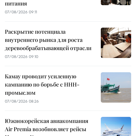
питания
07/08/2026 09:11
Раскрытие потенциала
внутреннего рынка для роста
деревообрабатывающей отрасли
07/08/2026 09:10
Камау проводит усиленную
кампанию по борьбе с ННН-
промыслом
07/08/2026 08:26
Южнокорейская авиакомпания
Air Premia возобновляет рейсы