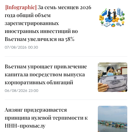
За семь месяцев 2026
года общий объем
зарегистрированных
иностранных инвестиций во
Вьетнам увеличился на 58%
07/08/2026 00:30
Вьетнам упрощает привлечение
капитала посредством выпуска
корпоративных облигаций
06/08/2026 23:00
Анзянг придерживается
принципа нулевой терпимости к
ННН-промыслу