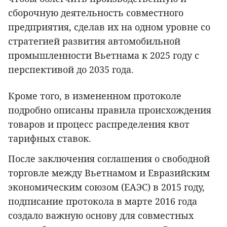
сборочную деятельность совместного
предприятия, сделав их на одном уровне со
стратегией развития автомобильной
промышленности Вьетнама к 2025 году с
перспективой до 2035 года.
Кроме того, в измененном протоколе
подробно описаны правила происхождения
товаров и процесс распределения квот
тарифных ставок.
После заключения соглашения о свободной
торговле между Вьетнамом и Евразийским
экономическим союзом (ЕАЭС) в 2015 году,
подписание протокола в марте 2016 года
создало важную основу для совместных