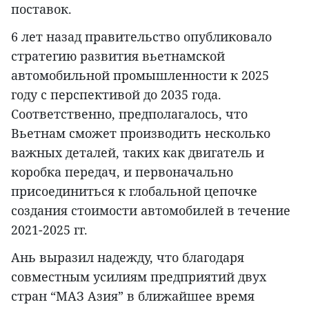
поставок.
6 лет назад правительство опубликовало
стратегию развития вьетнамской
автомобильной промышленности к 2025
году с перспективой до 2035 года.
Соответственно, предполагалось, что
Вьетнам сможет производить несколько
важных деталей, таких как двигатель и
коробка передач, и первоначально
присоединиться к глобальной цепочке
создания стоимости автомобилей в течение
2021-2025 гг.
Ань выразил надежду, что благодаря
совместным усилиям предприятий двух
стран “МАЗ Азия” в ближайшее время