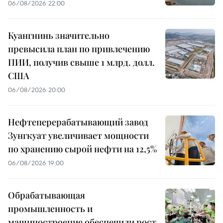
06/08/2026 22:00
Куангнинь значительно
превысила план по привлечению
ПИИ, получив свыше 1 млрд. долл.
США
06/08/2026 20:00
Нефтеперерабатывающий завод
Зунгкуат увеличивает мощности
по хранению сырой нефти на 12,5%
06/08/2026 19:00
Обрабатывающая
промышленность и
машиностроение обеспечили рост