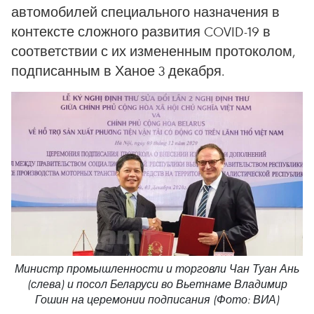
автомобилей специального назначения в
контексте сложного развития COVID-19 в
соответствии с их измененным протоколом,
подписанным в Ханое 3 декабря.
Министр промышленности и торговли Чан Туан Ань
(слева) и посол Беларуси во Вьетнаме Владимир
Гошин на церемонии подписания (Фото: ВИА)