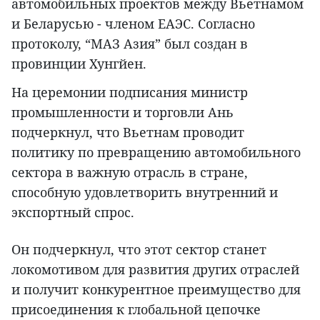
автомобильных проектов между Вьетнамом
и Беларусью - членом ЕАЭС. Согласно
протоколу, “МАЗ Азия” был создан в
провинции Хунгйен.
На церемонии подписания министр
промышленности и торговли Ань
подчеркнул, что Вьетнам проводит
политику по превращению автомобильного
сектора в важную отрасль в стране,
способную удовлетворить внутренний и
экспортный спрос.
Он подчеркнул, что этот сектор станет
локомотивом для развития других отраслей
и получит конкурентное преимущество для
присоединения к глобальной цепочке