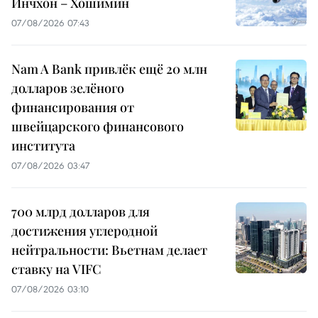
Инчхон – Хошимин
07/08/2026 07:43
Nam A Bank привлёк ещё 20 млн
долларов зелёного
финансирования от
швейцарского финансового
института
07/08/2026 03:47
700 млрд долларов для
достижения углеродной
нейтральности: Вьетнам делает
ставку на VIFC
07/08/2026 03:10