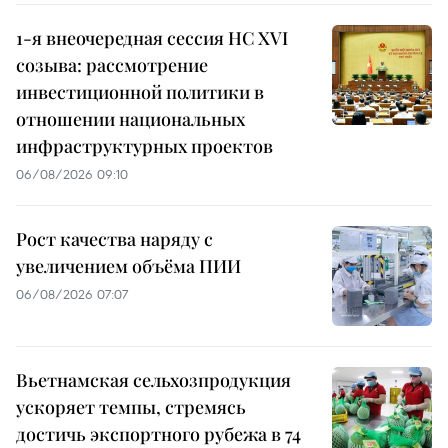
1-я внеочередная сессия НС XVI
созыва: рассмотрение
инвестиционной политики в
отношении национальных
инфраструктурных проектов
06/08/2026 09:10
Рост качества наряду с
увеличением объёма ПИИ
06/08/2026 07:07
Вьетнамская сельхозпродукция
ускоряет темпы, стремясь
достичь экспортного рубежа в 74