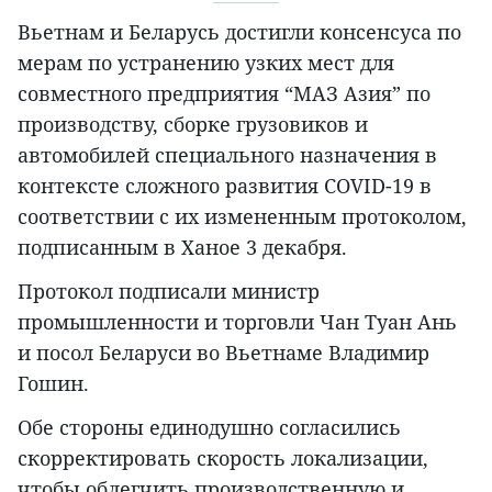
Вьетнам и Беларусь достигли консенсуса по
мерам по устранению узких мест для
совместного предприятия “МАЗ Азия” по
производству, сборке грузовиков и
автомобилей специального назначения в
контексте сложного развития COVID-19 в
соответствии с их измененным протоколом,
подписанным в Ханое 3 декабря.
Протокол подписали министр
промышленности и торговли Чан Туан Ань
и посол Беларуси во Вьетнаме Владимир
Гошин.
Обе стороны единодушно согласились
скорректировать скорость локализации,
чтобы облегчить производственную и