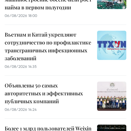
найма в первом полугодии
06/08/2026 18:00
Вьетнам и Китай укрепляют
сотрудничество по профилактике
трансграничных инфекционных
заболеваний
06/08/2026 14:35
Объявлены 50 самых
авторитетных и эффективных
публичных компаний
06/08/2026 14:24
Более 1 млрд пользователей Weixin