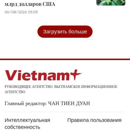
млрд долларов США
06/08/2026 05:05
Загрузить больше
РУКОВОДЯЩЕЕ АГЕНТСТВО: ВЬЕТНАМСКОЕ ИНФОРМАЦИОННОЕ
АГЕНТСТВО
Главный редактор: ЧАН ТИЕН ДУАН
Интеллектуальная
Правила пользования
собственность