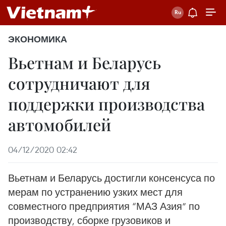
ЭКОНОМИКА
Вьетнам и Беларусь
сотрудничают для
поддержки производства
автомобилей
04/12/2020 02:42
Вьетнам и Беларусь достигли консенсуса по
мерам по устранению узких мест для
совместного предприятия “МАЗ Азия” по
производству, сборке грузовиков и