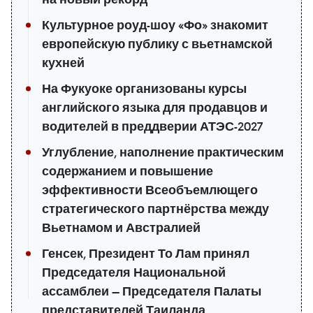
Культурное роуд-шоу «Фо» знакомит
европейскую публику с вьетнамской
кухней
На Фукуоке организованы курсы
английского языка для продавцов и
водителей в преддверии АТЭС-2027
Углубление, наполнение практическим
содержанием и повышение
эффективности Всеобъемлющего
стратегического партнёрства между
Вьетнамом и Австралией
Генсек, Президент То Лам принял
Председателя Национальной
ассамблеи — Председателя Палаты
представителей Таиланда