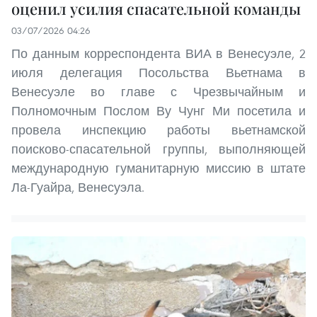
оценил усилия спасательной команды
03/07/2026 04:26
По данным корреспондента ВИА в Венесуэле, 2
июля делегация Посольства Вьетнама в
Венесуэле во главе с Чрезвычайным и
Полномочным Послом Ву Чунг Ми посетила и
провела инспекцию работы вьетнамской
поисково-спасательной группы, выполняющей
международную гуманитарную миссию в штате
Ла-Гуайра, Венесуэла.