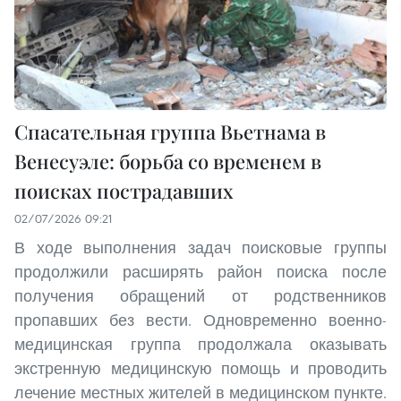
Спасательная группа Вьетнама в
Венесуэле: борьба со временем в
поисках пострадавших
02/07/2026 09:21
В ходе выполнения задач поисковые группы
продолжили расширять район поиска после
получения обращений от родственников
пропавших без вести. Одновременно военно-
медицинская группа продолжала оказывать
экстренную медицинскую помощь и проводить
лечение местных жителей в медицинском пункте.