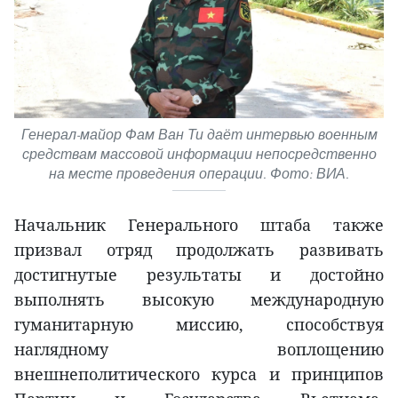
Генерал-майор Фам Ван Ти даёт интервью военным
средствам массовой информации непосредственно
на месте проведения операции. Фото: ВИА.
Начальник Генерального штаба также
призвал отряд продолжать развивать
достигнутые результаты и достойно
выполнять высокую международную
гуманитарную миссию, способствуя
наглядному воплощению
внешнеполитического курса и принципов