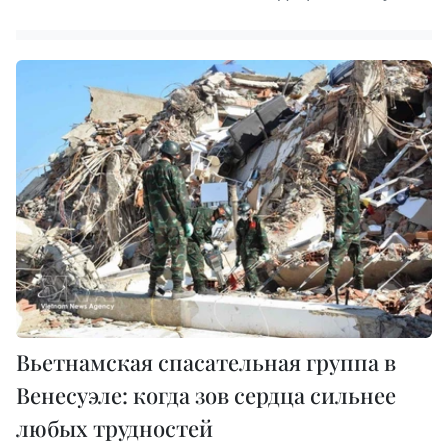
Вьетнамская спасательная группа в
Венесуэле: когда зов сердца сильнее
любых трудностей