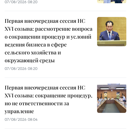
07/08/2026 08:20
Первая внеочередная сессия НС
XVI созыва: рассмотрение вопроса
о сокращении процедур и условий
ведения бизнеса в сфере
сельского хозяйства и
окружающей среды
07/08/2026 08:20
Первая внеочередная сессия НС
XVI созыва: сокращение процедур,
но не ответственности за
управление
07/08/2026 08:04