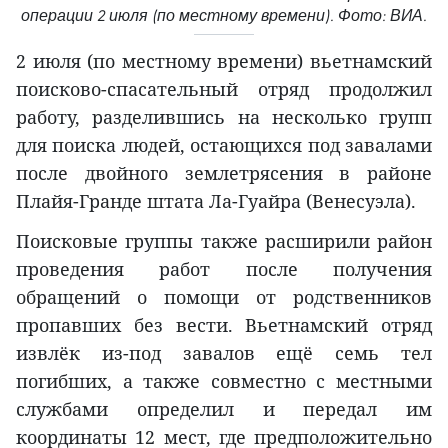
операции 2 июля (по местному времени). Фото: ВИА.
2 июля (по местному времени) вьетнамский
поисково-спасательный отряд продолжил
работу, разделившись на несколько групп
для поиска людей, остающихся под завалами
после двойного землетрясения в районе
Плайя-Гранде штата Ла-Гуайра (Венесуэла).
Поисковые группы также расширили район
проведения работ после получения
обращений о помощи от родственников
пропавших без вести. Вьетнамский отряд
извлёк из-под завалов ещё семь тел
погибших, а также совместно с местными
службами определил и передал им
координаты 12 мест, где предположительно