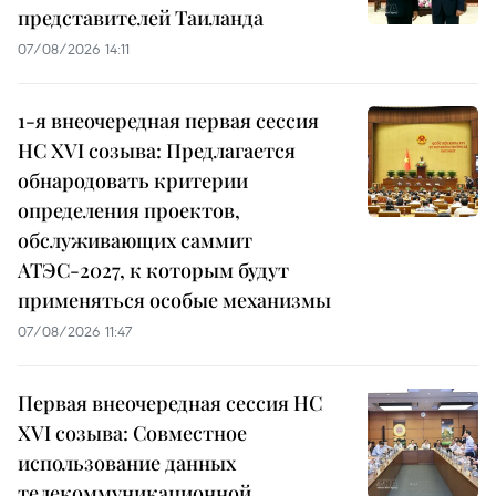
представителей Таиланда
07/08/2026 14:11
1-я внеочередная первая сессия
НС XVI созыва: Предлагается
обнародовать критерии
определения проектов,
обслуживающих саммит
АТЭС-2027, к которым будут
применяться особые механизмы
07/08/2026 11:47
Первая внеочередная сессия НС
XVI созыва: Совместное
использование данных
телекоммуникационной