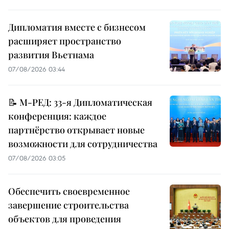
Дипломатия вместе с бизнесом
расширяет пространство
развития Вьетнама
07/08/2026 03:44
📝 М-РЕД: 33-я Дипломатическая
конференция: каждое
партнёрство открывает новые
возможности для сотрудничества
07/08/2026 03:05
Обеспечить своевременное
завершение строительства
объектов для проведения