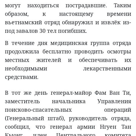
могут находиться пострадавшие. Таким
образом, к настоящему времени
вьетнамский отряд обнаружил и извлёк из-
под завалов 30 тел погибших.
В течение дня медицинская группа отряда
продолжила бесплатно проводить осмотры
местных жителей и обеспечивать их
необходимыми лекарственными
средствами.
В тот же день генерал-майор Фам Ван Ти,
заместитель начальника Управления
поисково-спасательных операций
(Генеральный штаб), руководитель отряда,
сообщил, что генерал армии Нгуен Тан
Кыонг, член Центрального комитета