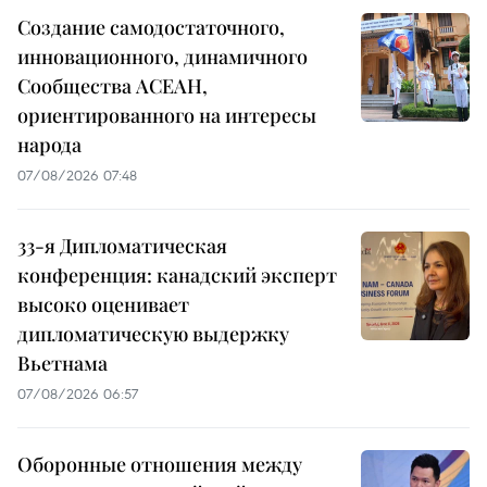
Создание самодостаточного,
инновационного, динамичного
Сообщества АСЕАН,
ориентированного на интересы
народа
07/08/2026 07:48
33-я Дипломатическая
конференция: канадский эксперт
высоко оценивает
дипломатическую выдержку
Вьетнама
07/08/2026 06:57
Оборонные отношения между