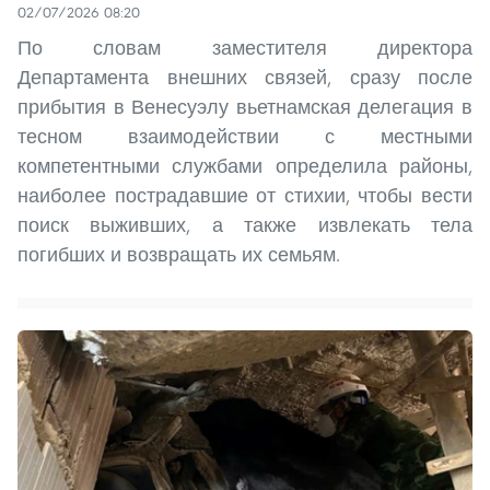
02/07/2026 08:20
По словам заместителя директора
Департамента внешних связей, сразу после
прибытия в Венесуэлу вьетнамская делегация в
тесном взаимодействии с местными
компетентными службами определила районы,
наиболее пострадавшие от стихии, чтобы вести
поиск выживших, а также извлекать тела
погибших и возвращать их семьям.