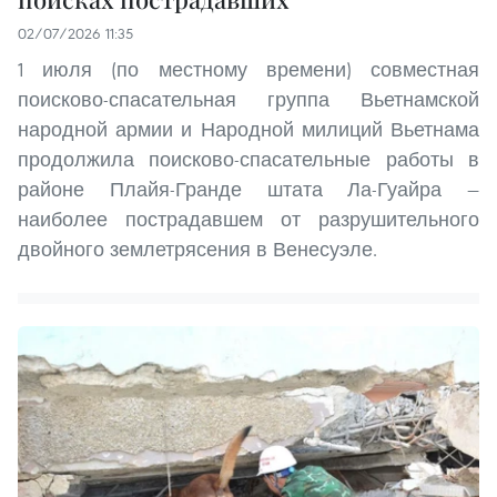
02/07/2026 11:35
1 июля (по местному времени) совместная
поисково-спасательная группа Вьетнамской
народной армии и Народной милиций Вьетнама
продолжила поисково-спасательные работы в
районе Плайя-Гранде штата Ла-Гуайра —
наиболее пострадавшем от разрушительного
двойного землетрясения в Венесуэле.