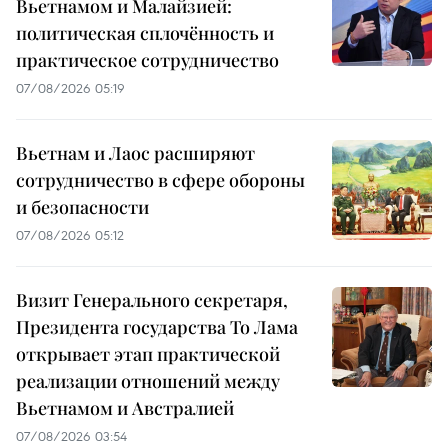
Вьетнамом и Малайзией:
политическая сплочённость и
практическое сотрудничество
07/08/2026 05:19
Вьетнам и Лаос расширяют
сотрудничество в сфере обороны
и безопасности
07/08/2026 05:12
Визит Генерального секретаря,
Президента государства То Лама
открывает этап практической
реализации отношений между
Вьетнамом и Австралией
07/08/2026 03:54