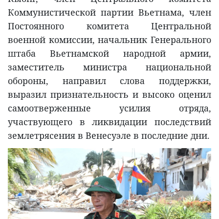
Коммунистической партии Вьетнама, член
Постоянного комитета Центральной
военной комиссии, начальник Генерального
штаба Вьетнамской народной армии,
заместитель министра национальной
обороны, направил слова поддержки,
выразил признательность и высоко оценил
самоотверженные усилия отряда,
участвующего в ликвидации последствий
землетрясения в Венесуэле в последние дни.