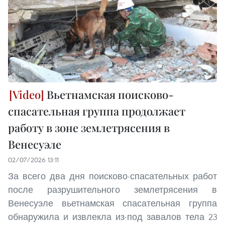
Вьетнамская поисково-
спасательная группа продолжает
работу в зоне землетрясения в
Венесуэле
02/07/2026 13:11
За всего два дня поисково-спасательных работ
после разрушительного землетрясения в
Венесуэле вьетнамская спасательная группа
обнаружила и извлекла из-под завалов тела 23