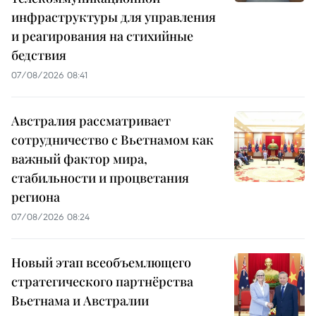
инфраструктуры для управления
и реагирования на стихийные
бедствия
07/08/2026 08:41
Австралия рассматривает
сотрудничество с Вьетнамом как
важный фактор мира,
стабильности и процветания
региона
07/08/2026 08:24
Новый этап всеобъемлющего
стратегического партнёрства
Вьетнама и Австралии