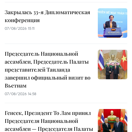
Закрылась 33-я Дипломатическая
конференция
07/08/2026 15:11
Председатель Национальной
ассамблеи, Председатель Палаты
представителей Таиланда
завершил официальный визит во
Вьетнам
07/08/2026 14:58
Генсек, Президент То Лам принял
Председателя Национальной
ассамблеи — Председателя Палаты