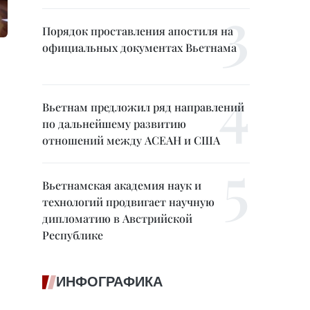
Порядок проставления апостиля на
официальных документах Вьетнама
Вьетнам предложил ряд направлений
по дальнейшему развитию
отношений между АСЕАН и США
Вьетнамская академия наук и
технологий продвигает научную
дипломатию в Австрийской
Республике
ИНФОГРАФИКА