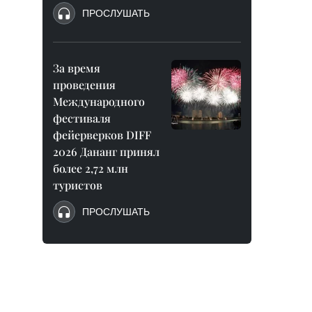
ПРОСЛУШАТЬ
За время
проведения
Международного
фестиваля
фейерверков DIFF
2026 Дананг принял
более 2,72 млн
туристов
ПРОСЛУШАТЬ