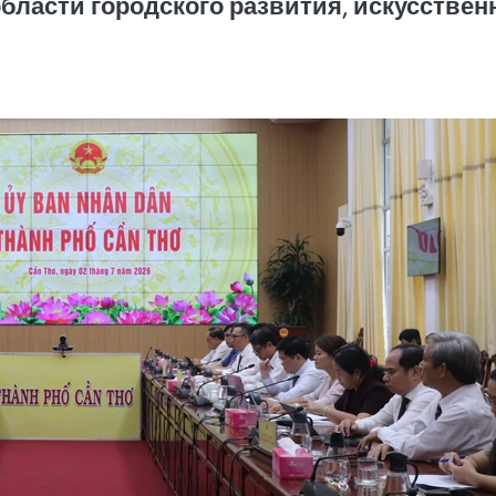
ласти городского развития, искусственн