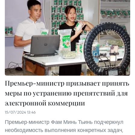
Премьер-министр призывает принять
меры по устранению препятствий для
электронной коммерции
15/07/2024 13:46
Премьер-министр Фам Минь Тьинь подчеркнул
необходимость выполнения конкретных задач,