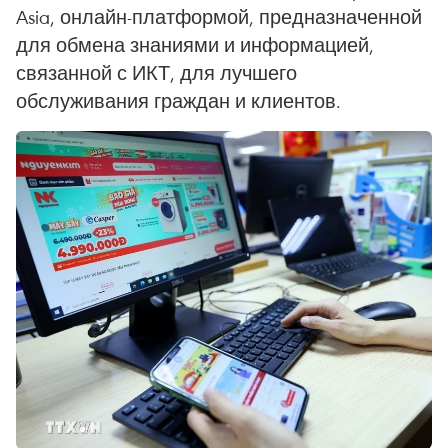
Asia, онлайн-платформой, предназначенной
для обмена знаниями и информацией,
связанной с ИКТ, для лучшего
обслуживания граждан и клиентов.