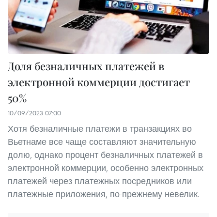
Доля безналичных платежей в
электронной коммерции достигает
50%
10/09/2023 07:00
Хотя безналичные платежи в транзакциях во
Вьетнаме все чаще составляют значительную
долю, однако процент безналичных платежей в
электронной коммерции, особенно электронных
платежей через платежных посредников или
платежные приложения, по-прежнему невелик.