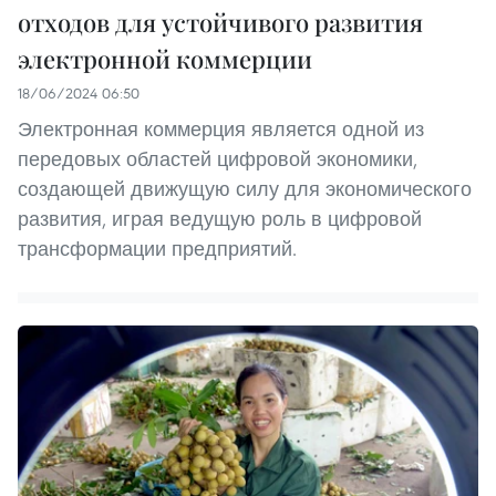
отходов для устойчивого развития
электронной коммерции
18/06/2024 06:50
Электронная коммерция является одной из
передовых областей цифровой экономики,
создающей движущую силу для экономического
развития, играя ведущую роль в цифровой
трансформации предприятий.