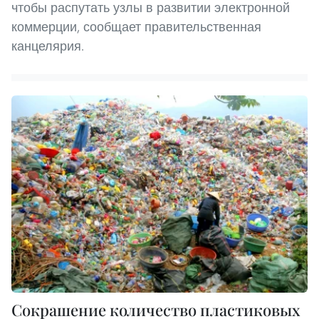
чтобы распутать узлы в развитии электронной
коммерции, сообщает правительственная
канцелярия.
Сокрашение количество пластиковых