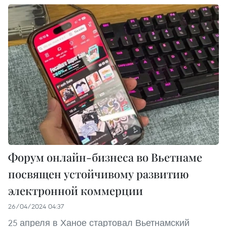
Форум онлайн-бизнеса во Вьетнаме
посвящен устойчивому развитию
электронной коммерции
26/04/2024 04:37
25 апреля в Ханое стартовал Вьетнамский