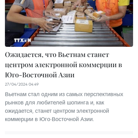
Ожидается, что Вьетнам станет
центром электронной коммерции в
Юго-Восточной Азии
27/04/2024 04:49
Вьетнам стал одним из самых перспективных
рынков для любителей шопинга и, как
ожидается, станет центром электронной
коммерции в Юго-Восточной Азии.