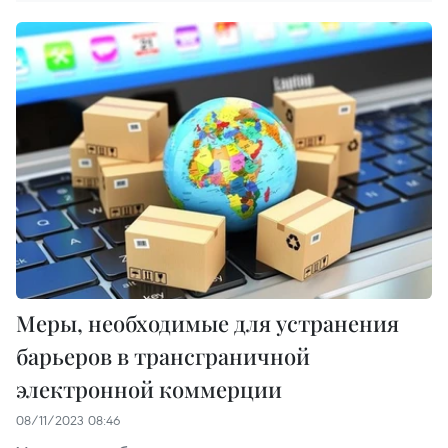
Меры, необходимые для устранения
барьеров в трансграничной
электронной коммерции
08/11/2023 08:46