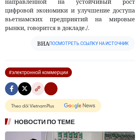
направленной на устойчивый рост
цифровой экономики и улучшение доступа
вьетнамских предприятий на мировые
рынки, говорится в докладе./.
ВИА
ПОСМОТРЕТЬ ССЫЛКУ НА ИСТОЧНИК
#электронной коммерции
Theo dõi VietnamPlus
НОВОСТИ ПО ТЕМЕ