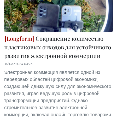
Сокрашение количество
пластиковых отходов для устойчивого
развития электронной коммерции
18/06/2024 03:25
Электронная коммерция является одной из
передовых областей цифровой экономики,
создающей движущую силу для экономического
развития, играя ведущую роль в цифровой
трансформации предприятий. Однако
стремительное развитие электронной
коммерции, включая онлайн-торговлю товарами