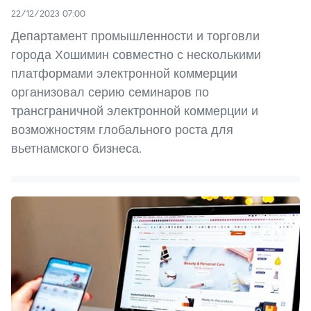
22/12/2023 07:00
Департамент промышленности и торговли
города Хошимин совместно с несколькими
платформами электронной коммерции
организовал серию семинаров по
трансграничной электронной коммерции и
возможностям глобального роста для
вьетнамского бизнеса.