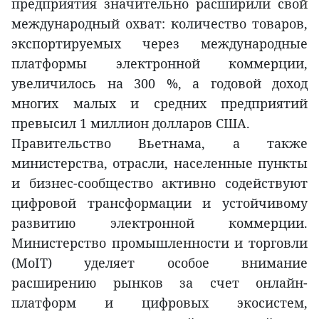
предприятия значительно расширили свой
международный охват: количество товаров,
экспортируемых через международные
платформы электронной коммерции,
увеличилось на 300 %, а годовой доход
многих малых и средних предприятий
превысил 1 миллион долларов США.
Правительство Вьетнама, а также
министерства, отрасли, населенные пункты
и бизнес-сообщество активно содействуют
цифровой трансформации и устойчивому
развитию электронной коммерции.
Министерство промышленности и торговли
(MoIT) уделяет особое внимание
расширению рынков за счет онлайн-
платформ и цифровых экосистем,