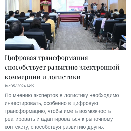
Цифровая трансформация
способствует развитию электронной
коммерции и логистики
16/05/2024 14:19
По мнению экспертов в логистику необходимо
инвестировать, особенно в цифровую
трансформацию, чтобы иметь возможность
реагировать и адаптироваться к рыночному
контексту, способствуя развитию других