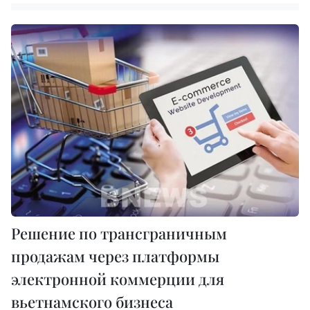
Решение по трансграничным
продажам через платформы
электронной коммерции для
вьетнамского бизнеса