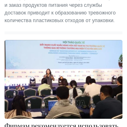
и заказ продуктов питания через службы
доставок приводит к образованию тревожного
количества пластиковых отходов от упаковки.
Фирмам рекомендуется использовать