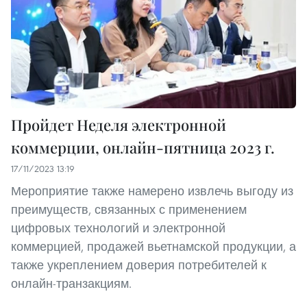
Пройдет Неделя электронной
коммерции, онлайн-пятница 2023 г.
17/11/2023 13:19
Мероприятие также намерено извлечь выгоду из
преимуществ, связанных с применением
цифровых технологий и электронной
коммерцией, продажей вьетнамской продукции, а
также укреплением доверия потребителей к
онлайн-транзакциям.