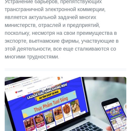
Устранение барьеров, препятствующих
трансграничной электронной коммерции,
является актуальной задачей многих
министерств, отраслей и предприятий,
поскольку, несмотря на свои преимущества в
экспорте, вьетнамские фирмы, участвующие в
этой деятельности, все еще сталкиваются со
многими трудностями.