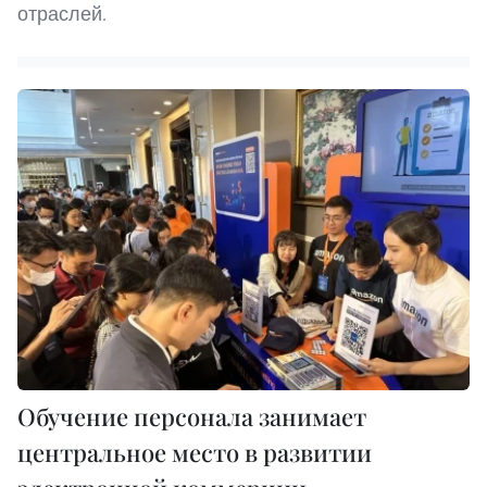
отраслей.
Обучение персонала занимает
центральное место в развитии