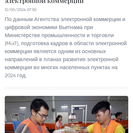
электронной коммерции
12/05/2024 07:50
По данным Агентства электронной коммерции и
цифровой экономики Вьетнама при
Министерстве промышленности и торговли
(MoIT), подготовка кадров в области электронной
коммерции является одним из основных
направлений в планах развития электронной
коммерции во многих населенных пунктах на
2024 год.