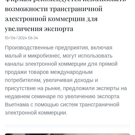
возможности трансграничной
электронной коммерции для
увеличения экспорта
10/06/2024 06:34
Производственные предприятия, включая
малый и микробизнес, могут использовать
каналы электронной коммерции для прямой
продажи товаров международным
потребителям, увеличивая доходы и
присутствие на рынке, предложили эксперты на
недавнем семинаре по увеличению экспорта
Вьетнама с помощью систем трансграничной
электронной коммерции.