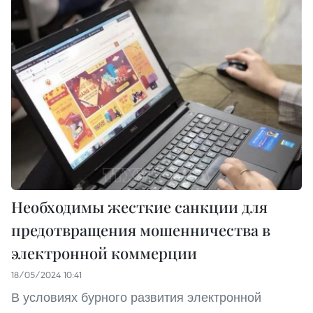
Необходимы жесткие санкции для
предотвращения мошенничества в
электронной коммерции
18/05/2024 10:41
В условиях бурного развития электронной