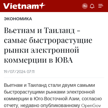
ЭКОНОМИКА
Вьетнам и Таиланд -
самые быстрорастущие
рынки электронной
коммерции в ЮВА
19/07/2024 07:11
Вьетнам и Таиланд стали двумя самыми
быстрорастущими рынками электронной
коммерции в Юго-Восточной Азии, согласно
отчету, недавно опубликованному OpenGov