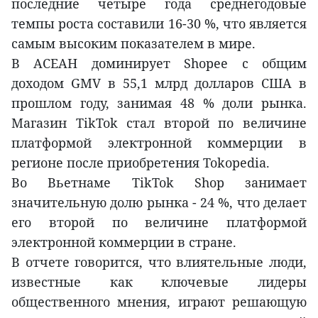
последние четыре года среднегодовые
темпы роста составили 16-30 %, что является
самым высоким показателем в мире.
В АСЕАН доминирует Shopee с общим
доходом GMV в 55,1 млрд долларов США в
прошлом году, занимая 48 % доли рынка.
Магазин TikTok стал второй по величине
платформой электронной коммерции в
регионе после приобретения Tokopedia.
Во Вьетнаме TikTok Shop занимает
значительную долю рынка - 24 %, что делает
его второй по величине платформой
электронной коммерции в стране.
В отчете говорится, что влиятельные люди,
известные как ключевые лидеры
общественного мнения, играют решающую