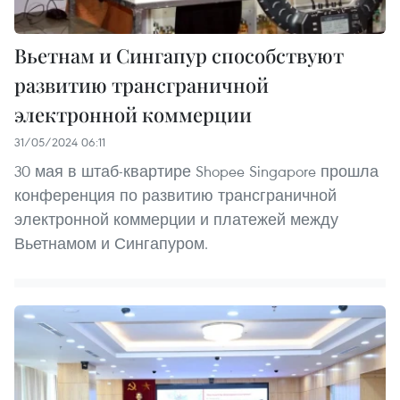
Вьетнам и Сингапур способствуют
развитию трансграничной
электронной коммерции
31/05/2024 06:11
30 мая в штаб-квартире Shopee Singapore прошла
конференция по развитию трансграничной
электронной коммерции и платежей между
Вьетнамом и Сингапуром.