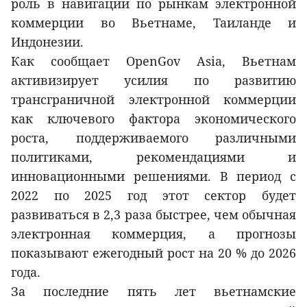
роль в навигации по рынкам электронной
коммерции во Вьетнаме, Таиланде и
Индонезии.
Как сообщает OpenGov Asia, Вьетнам
активизирует усилия по развитию
трансграничной электронной коммерции
как ключевого фактора экономического
роста, поддерживаемого различными
политиками, рекомендациями и
инновационными решениями. В период с
2022 по 2025 год этот сектор будет
развиваться в 2,3 раза быстрее, чем обычная
электронная коммерция, а прогнозы
показывают ежегодный рост на 20 % до 2026
года.
За последние пять лет вьетнамские