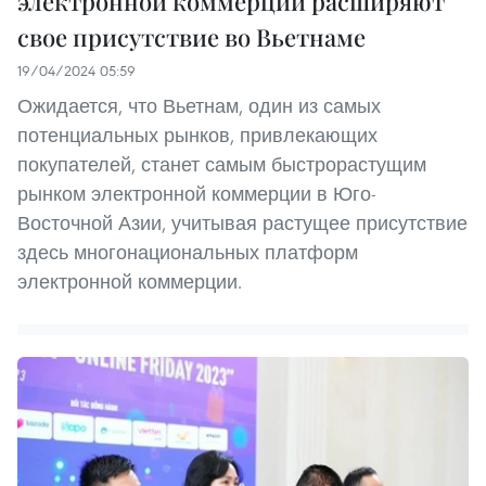
электронной коммерции расширяют
свое присутствие во Вьетнаме
19/04/2024 05:59
Ожидается, что Вьетнам, один из самых
потенциальных рынков, привлекающих
покупателей, станет самым быстрорастущим
рынком электронной коммерции в Юго-
Восточной Азии, учитывая растущее присутствие
здесь многонациональных платформ
электронной коммерции.