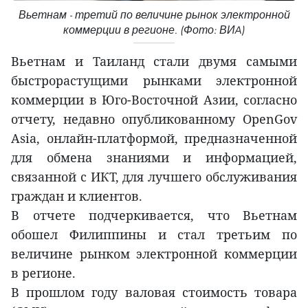
Вьетнам - третий по величине рынок электронной
коммерции в регионе. (Фото: ВИA)
Вьетнам и Таиланд стали двумя самыми
быстрорастущими рынками электронной
коммерции в Юго-Восточной Азии, согласно
отчету, недавно опубликованному OpenGov
Asia, онлайн-платформой, предназначенной
для обмена знаниями и информацией,
связанной с ИКТ, для лучшего обслуживания
граждан и клиентов.
В отчете подчеркивается, что Вьетнам
обошел Филиппины и стал третьим по
величине рынком электронной коммерции
в регионе.
В прошлом году валовая стоимость товара