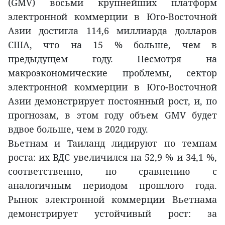
(GMV) восьми крупнейших платформ
электронной коммерции в Юго-Восточной
Азии достигла 114,6 миллиарда долларов
США, что на 15 % больше, чем в
предыдущем году. Несмотря на
макроэкономические проблемы, сектор
электронной коммерции в Юго-Восточной
Азии демонстрирует постоянный рост, и, по
прогнозам, в этом году объем GMV будет
вдвое больше, чем в 2020 году.
Вьетнам и Таиланд лидируют по темпам
роста: их ВДС увеличился на 52,9 % и 34,1 %,
соответственно, по сравнению с
аналогичным периодом прошлого года.
Рынок электронной коммерции Вьетнама
демонстрирует устойчивый рост: за