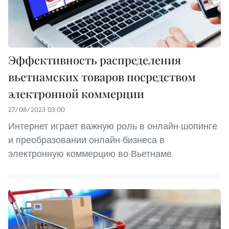
Эффективность распределения
вьетнамских товаров посредством
электронной коммерции
27/08/2023 03:00
Интернет играет важную роль в онлайн-шопинге
и преобразовании онлайн-бизнеса в
электронную коммерцию во Вьетнаме.