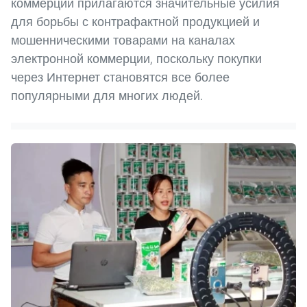
коммерции прилагаются значительные усилия
для борьбы с контрафактной продукцией и
мошенническими товарами на каналах
электронной коммерции, поскольку покупки
через Интернет становятся все более
популярными для многих людей.