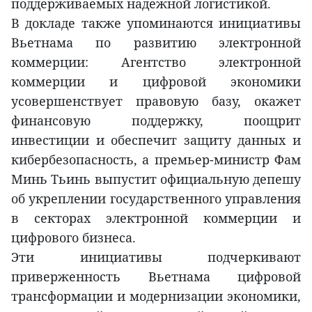
поддерживаемых надежной логистикой.
В докладе также упоминаются инициативы
Вьетнама по развитию электронной
коммерции: Агентство электронной
коммерции и цифровой экономики
усовершенствует правовую базу, окажет
финансовую поддержку, поощрит
инвестиции и обеспечит защиту данных и
кибербезопасность, а премьер-министр Фам
Минь Тьинь выпустит официальную депешу
об укреплении государственного управления
в секторах электронной коммерции и
цифрового бизнеса.
Эти инициативы подчеркивают
приверженность Вьетнама цифровой
трансформации и модернизации экономики,