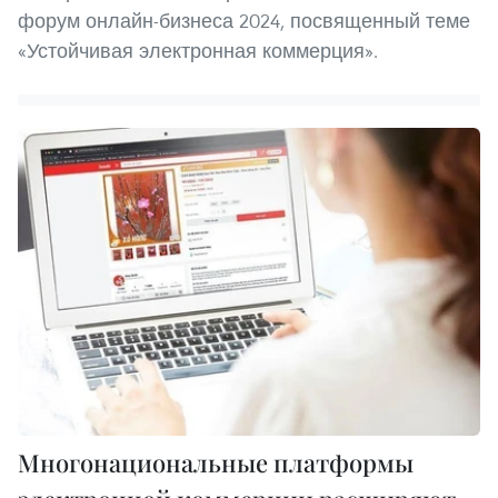
форум онлайн-бизнеса 2024, посвященный теме
«Устойчивая электронная коммерция».
Многонациональные платформы