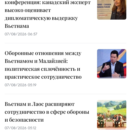
конференция: канадский эксперт
высоко оценивает
дипломатическую выдержку
Вьетнама
07/08/2026 06:57
Оборонные отношения между
Вьетнамом и Малайзией:
политическая сплочённость и
практическое сотрудничество
07/08/2026 05:19
Вьетнам и Лаос расширяют
сотрудничество в сфере обороны
и безопасности
07/08/2026 05:12