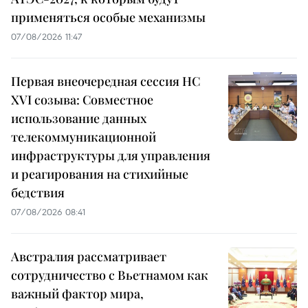
применяться особые механизмы
07/08/2026 11:47
Первая внеочередная сессия НС
XVI созыва: Совместное
использование данных
телекоммуникационной
инфраструктуры для управления
и реагирования на стихийные
бедствия
07/08/2026 08:41
Австралия рассматривает
сотрудничество с Вьетнамом как
важный фактор мира,