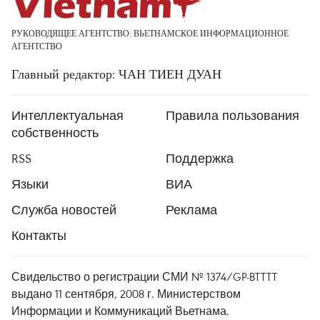
РУКОВОДЯЩЕЕ АГЕНТСТВО: ВЬЕТНАМСКОЕ ИНФОРМАЦИОННОЕ
АГЕНТСТВО
Главный редактор: ЧАН ТИЕН ДУАН
Интеллектуальная
Правила пользования
собственность
RSS
Поддержка
Языки
ВИА
Служба новостей
Реклама
Контакты
Свидельство о регистрации СМИ № 1374/GP-BTTTT
выдано 11 сентября, 2008 г. Министерством
Информации и Коммуникаций Вьетнама.