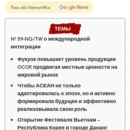
Theo dõi VietnamPlus
№ 59-NQ/TW о международной
интеграции
Фукуок повышает уровень продукции
OCOP, продвигая местные ценности на
мировой рынок
Чтобы АСЕАН не только
адаптировалась к эпохе, но и активно
формировала будущее и эффективно
реализовывала свою роль
Открытие Фестиваля Вьетнам –
Республика Корея в городе Дананг