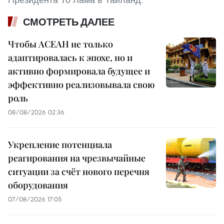
СМОТРЕТЬ ДАЛЕЕ
Чтобы АСЕАН не только
адаптировалась к эпохе, но и
активно формировала будущее и
эффективно реализовывала свою
роль
08/08/2026 02:36
Укрепление потенциала
реагирования на чрезвычайные
ситуации за счёт нового перечня
оборудования
07/08/2026 17:05