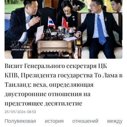
Визит Генерального секретаря ЦК
КПВ, Президента государства То Лама в
Таиланд: веха, определяющая
двусторонние отношения на
предстоящее десятилетие
25/05/2026 08:53
Полувековая история отношений между