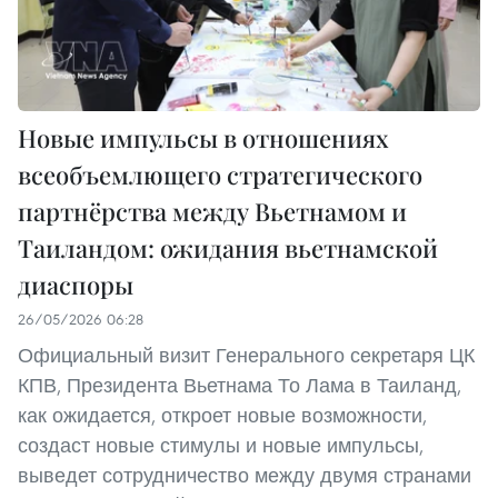
Новые импульсы в отношениях
всеобъемлющего стратегического
партнёрства между Вьетнамом и
Таиландом: ожидания вьетнамской
диаспоры
26/05/2026 06:28
Официальный визит Генерального секретаря ЦК
КПВ, Президента Вьетнама То Лама в Таиланд,
как ожидается, откроет новые возможности,
создаст новые стимулы и новые импульсы,
выведет сотрудничество между двумя странами