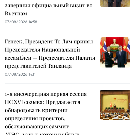
завершил официальный визит во
Вьетнам
07/08/2026 14:58
Генсек, Президент То Лам принял
Председателя Национальной
ассамблеи — Председателя Палаты
представителей Таиланда
07/08/2026 14:11
1-я внеочередная первая сессия
НС XVI созыва: Предлагается
обнародовать критерии
определения проектов,
обслуживающих саммит
АТЭС-2027, к которым будут