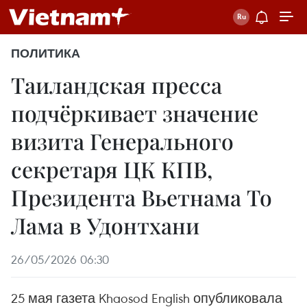
ПОЛИТИКА
Таиландская пресса
подчёркивает значение
визита Генерального
секретаря ЦК КПВ,
Президента Вьетнама То
Лама в Удонтхани
26/05/2026 06:30
25 мая газета Khaosod English опубликовала