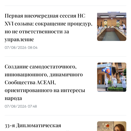
Первая внеочередная сессия НС
XVI созыва: сокращение процедур,
но не ответственности за
управление
07/08/2026 08:04
Создание самодостаточного,
инновационного, динамичного
Сообщества АСЕАН,
ориентированного на интересы
народа
07/08/2026 07:48
33-я Дипломатическая