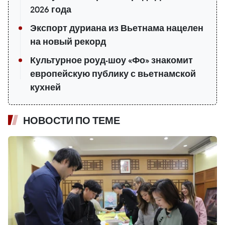
2026 года
Экспорт дуриана из Вьетнама нацелен
на новый рекорд
Культурное роуд-шоу «Фо» знакомит
европейскую публику с вьетнамской
кухней
НОВОСТИ ПО ТЕМЕ