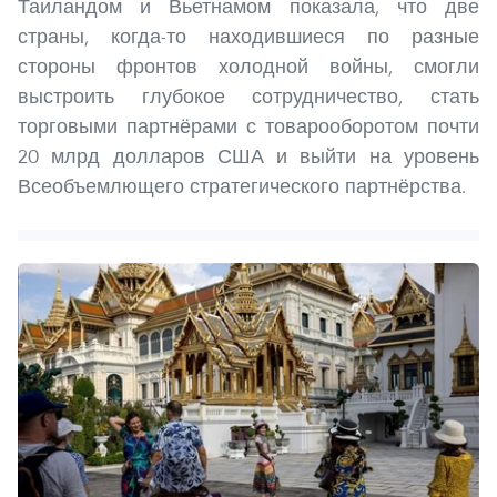
Таиландом и Вьетнамом показала, что две
страны, когда-то находившиеся по разные
стороны фронтов холодной войны, смогли
выстроить глубокое сотрудничество, стать
торговыми партнёрами с товарооборотом почти
20 млрд долларов США и выйти на уровень
Всеобъемлющего стратегического партнёрства.