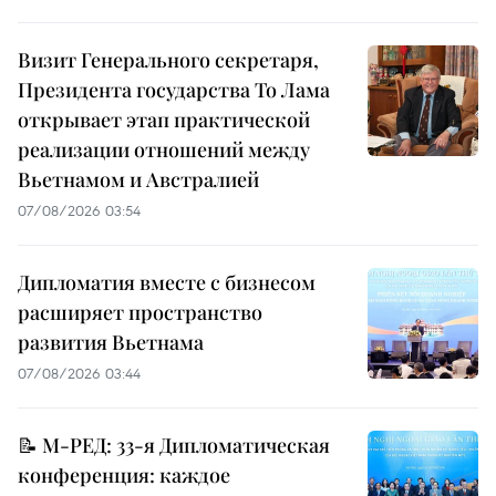
Визит Генерального секретаря,
Президента государства То Лама
открывает этап практической
реализации отношений между
Вьетнамом и Австралией
07/08/2026 03:54
Дипломатия вместе с бизнесом
расширяет пространство
развития Вьетнама
07/08/2026 03:44
📝 М-РЕД: 33-я Дипломатическая
конференция: каждое