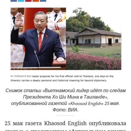
Снимок статьи «Вьетнамский лидер идёт по следам
Президента Хо Ши Мина в Таиланде»,
опубликованной газетой «Khaosod English» 25 мая.
Фото: ВИА.
25 мая газета Khaosod English опубликовала