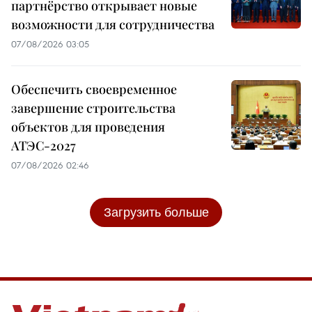
партнёрство открывает новые
возможности для сотрудничества
07/08/2026 03:05
Обеспечить своевременное
завершение строительства
объектов для проведения
АТЭС-2027
07/08/2026 02:46
Загрузить больше