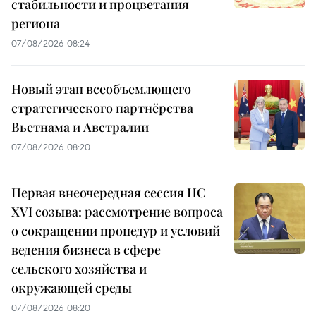
стабильности и процветания
региона
07/08/2026 08:24
Новый этап всеобъемлющего
стратегического партнёрства
Вьетнама и Австралии
07/08/2026 08:20
Первая внеочередная сессия НС
XVI созыва: рассмотрение вопроса
о сокращении процедур и условий
ведения бизнеса в сфере
сельского хозяйства и
окружающей среды
07/08/2026 08:20