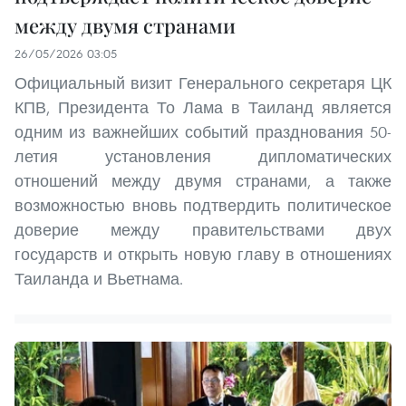
между двумя странами
26/05/2026 03:05
Официальный визит Генерального секретаря ЦК
КПВ, Президента То Лама в Таиланд является
одним из важнейших событий празднования 50-
летия установления дипломатических
отношений между двумя странами, а также
возможностью вновь подтвердить политическое
доверие между правительствами двух
государств и открыть новую главу в отношениях
Таиланда и Вьетнама.