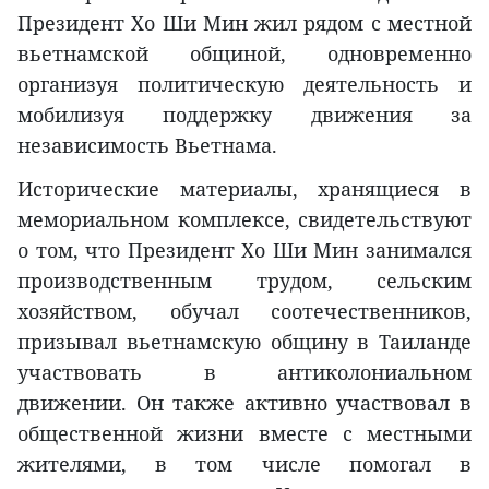
Президент Хо Ши Мин жил рядом с местной
вьетнамской общиной, одновременно
организуя политическую деятельность и
мобилизуя поддержку движения за
независимость Вьетнама.
Исторические материалы, хранящиеся в
мемориальном комплексе, свидетельствуют
о том, что Президент Хо Ши Мин занимался
производственным трудом, сельским
хозяйством, обучал соотечественников,
призывал вьетнамскую общину в Таиланде
участвовать в антиколониальном
движении. Он также активно участвовал в
общественной жизни вместе с местными
жителями, в том числе помогал в