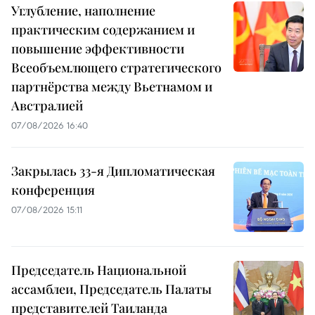
Углубление, наполнение
практическим содержанием и
повышение эффективности
Всеобъемлющего стратегического
партнёрства между Вьетнамом и
Австралией
07/08/2026 16:40
Закрылась 33-я Дипломатическая
конференция
07/08/2026 15:11
Председатель Национальной
ассамблеи, Председатель Палаты
представителей Таиланда