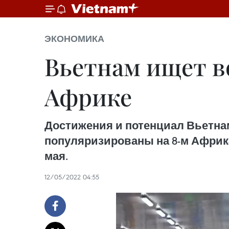
ЭКОНОМИКА
Вьетнам ищет в
Африке
Достижения и потенциал Вьетна
популяризированы на 8-м Африка
мая.
12/05/2022 04:55