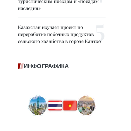
туристическим поездам и «поездам
наследия»
Казахстан изучает проект по
переработке побочных продуктов
сельского хозяйства в городе Кантхо
ИНФОГРАФИКА