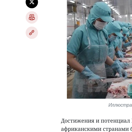
Иллюстрат
Достижения и потенциал 
африканскими странами 