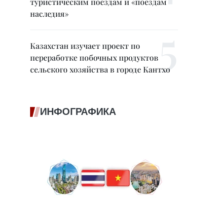
туристическим поездам и «поездам
наследия»
Казахстан изучает проект по
переработке побочных продуктов
сельского хозяйства в городе Кантхо
ИНФОГРАФИКА