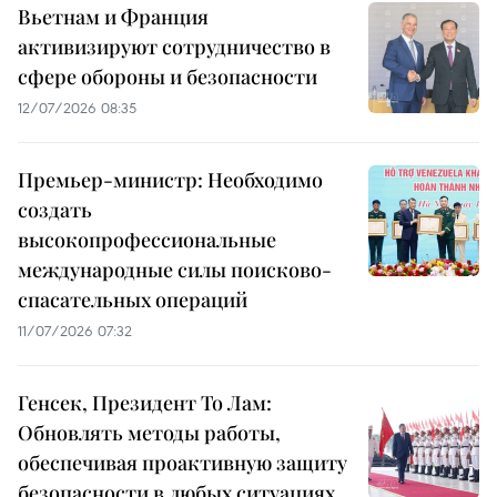
Вьетнам и Франция
активизируют сотрудничество в
сфере обороны и безопасности
12/07/2026 08:35
Премьер-министр: Необходимо
создать
высокопрофессиональные
международные силы поисково-
спасательных операций
11/07/2026 07:32
Генсек, Президент То Лам:
Обновлять методы работы,
обеспечивая проактивную защиту
безопасности в любых ситуациях