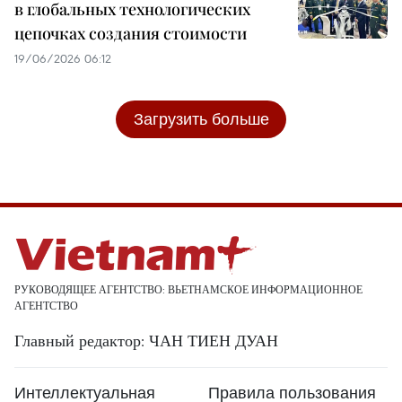
в глобальных технологических
цепочках создания стоимости
19/06/2026 06:12
Загрузить больше
РУКОВОДЯЩЕЕ АГЕНТСТВО: ВЬЕТНАМСКОЕ ИНФОРМАЦИОННОЕ
АГЕНТСТВО
Главный редактор: ЧАН ТИЕН ДУАН
Интеллектуальная
Правила пользования