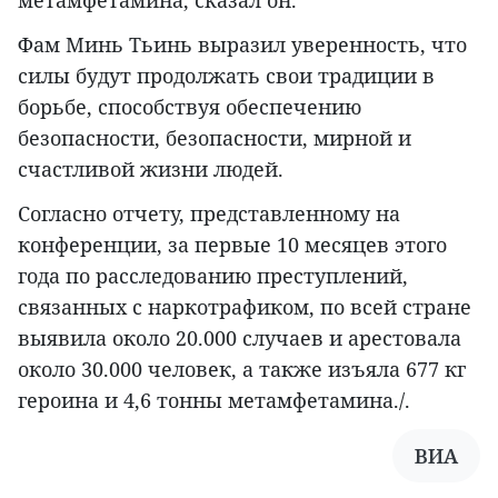
метамфетамина, сказал он.
Фам Минь Тьинь выразил уверенность, что
силы будут продолжать свои традиции в
борьбе, способствуя обеспечению
безопасности, безопасности, мирной и
счастливой жизни людей.
Согласно отчету, представленному на
конференции, за первые 10 месяцев этого
года по расследованию преступлений,
связанных с наркотрафиком, по всей стране
выявила около 20.000 случаев и арестовала
около 30.000 человек, а также изъяла 677 кг
героина и 4,6 тонны метамфетамина./.
ВИА