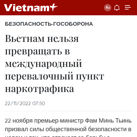
БЕЗОПАСНОСТЬ-ГОСОБОРОНА
Вьетнам нельзя
превращать в
международный
перевалочный пункт
наркотрафика
22/11/2022 07:50
22 ноября премьер-министр Фам Минь Тьинь
призвал силы общественной безопасности в