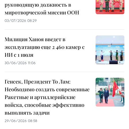
руководящую должность в
миротворческой миссии ООН
03/07/2026 08:29
Милиция Ханоя введет в
эксплуатацию еще 2 460 камер с
ИИ с 1 июля
30/06/2026 11:06
Генсек, Президент То Лам:
Необходимо создать современные
Ракетные и артиллерийские
войска, способные эффективно
выполнять задачи
29/06/2026 08:58