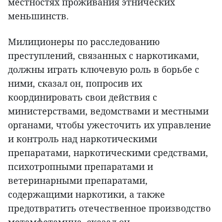
местностях проживания этнических
меньшинств.
Милиционеры по расследованию
преступлений, связанных с наркотиками,
должны играть ключевую роль в борьбе с
ними, сказал он, попросив их
координировать свои действия с
министерствами, ведомствами и местными
органами, чтобы ужесточить их управление
и контроль над наркотическими
препаратами, наркотическими средствами,
психотропными препаратами и
ветеринарными препаратами,
содержащими наркотики, а также
предотвратить отечественное производство