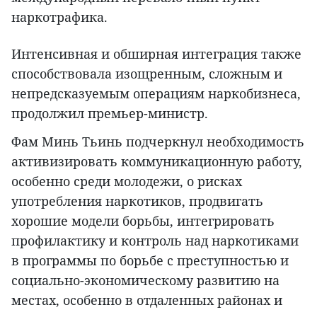
наркотрафика.
Интенсивная и обширная интеграция также
способствовала изощренным, сложным и
непредсказуемым операциям наркобизнеса,
продолжил премьер-министр.
Фам Минь Тьинь подчеркнул необходимость
активизировать коммуникационную работу,
особенно среди молодежи, о рисках
употребления наркотиков, продвигать
хорошие модели борьбы, интегрировать
профилактику и контроль над наркотиками
в программы по борьбе с преступностью и
социально-экономическому развитию на
местах, особенно в отдаленных районах и