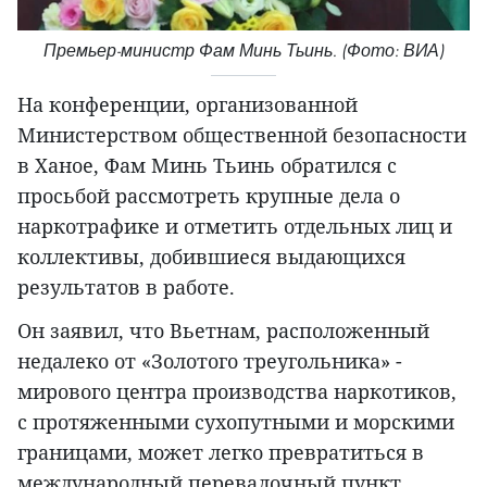
Премьер-министр Фам Минь Тьинь. (Фото: ВИА)
На конференции, организованной
Министерством общественной безопасности
в Ханое, Фам Минь Тьинь обратился с
просьбой рассмотреть крупные дела о
наркотрафике и отметить отдельных лиц и
коллективы, добившиеся выдающихся
результатов в работе.
Он заявил, что Вьетнам, расположенный
недалеко от «Золотого треугольника» -
мирового центра производства наркотиков,
с протяженными сухопутными и морскими
границами, может легко превратиться в
международный перевалочный пункт