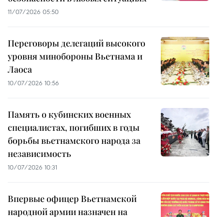
11/07/2026 05:50
Переговоры делегаций высокого
уровня минобороны Вьетнама и
Лаоса
10/07/2026 10:56
Память о кубинских военных
специалистах, погибших в годы
борьбы вьетнамского народа за
независимость
10/07/2026 10:31
Впервые офицер Вьетнамской
народной армии назначен на