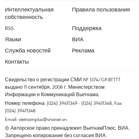
Интеллектуальная
Правила пользования
собственность
RSS
Поддержка
Языки
ВИА
Служба новостей
Реклама
Контакты
Свидельство о регистрации СМИ № 1374/GP-BTTTT
выдано 11 сентября, 2008 г. Министерством
Информации и Коммуникаций Вьетнама.
Номер телефона: (024) 39411349 - (024) 39411348, Fax:
(024) 39411348
Email:
vietnamplus@vnanet.vn
© Авторское право принадлежит ВьетнамПлюс, ВИА.
Запрещено копирование без согласия ВИА.