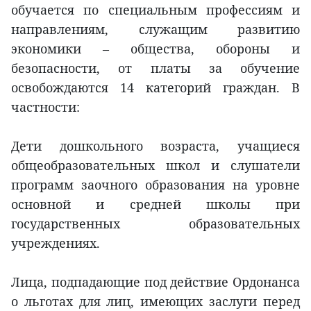
обучается по специальным профессиям и
направлениям, служащим развитию
экономики – общества, обороны и
безопасности, от платы за обучение
освобождаются 14 категорий граждан. В
частности:
Дети дошкольного возраста, учащиеся
общеобразовательных школ и слушатели
программ заочного образования на уровне
основной и средней школы при
государственных образовательных
учреждениях.
Лица, подпадающие под действие Ордонанса
о льготах для лиц, имеющих заслуги перед