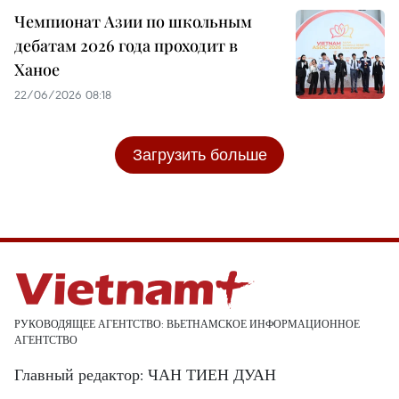
Чемпионат Азии по школьным
дебатам 2026 года проходит в
Ханое
22/06/2026 08:18
Загрузить больше
РУКОВОДЯЩЕЕ АГЕНТСТВО: ВЬЕТНАМСКОЕ ИНФОРМАЦИОННОЕ
АГЕНТСТВО
Главный редактор: ЧАН ТИЕН ДУАН