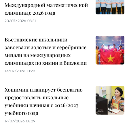
Международной математической
олимпиаде 2026 года
20/07/2026 08:31
Вьетнамские школьники
завоевали золотые и серебряные
медали на международных
олимпиадах по химии и биологии
19/07/2026 10:29
Хошимин планирует бесплатно
предоставлять школьные
учебники начиная с 2026/2027
учебного года
17/07/2026 08:29