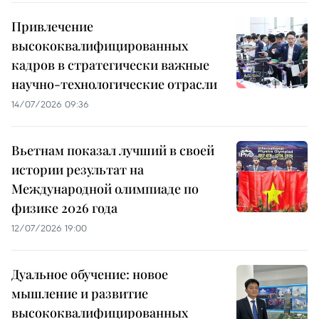
Привлечение
высококвалифицированных
кадров в стратегически важные
научно-технологические отрасли
14/07/2026 09:36
Вьетнам показал лучший в своей
истории результат на
Международной олимпиаде по
физике 2026 года
12/07/2026 19:00
Дуальное обучение: новое
мышление и развитие
высококвалифицированных