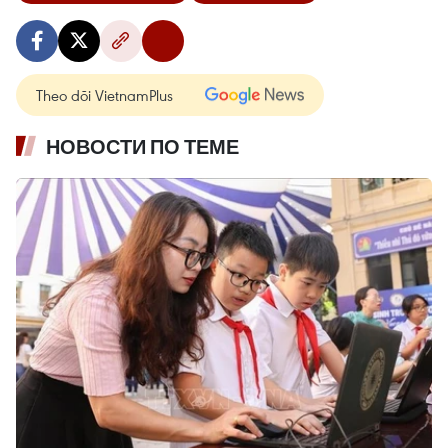
Theo dõi VietnamPlus
НОВОСТИ ПО ТЕМЕ