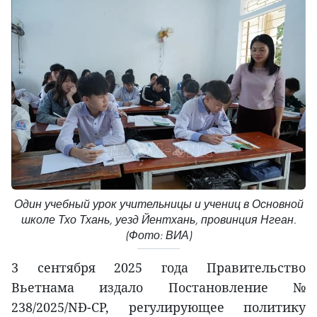
Один учебный урок учительницы и учениц в Основной
школе Тхо Тхань, уезд Йентхань, провинция Нгеан.
(Фото: ВИА)
3 сентября 2025 года Правительство
Вьетнама издало Постановление №
238/2025/NĐ-CP, регулирующее политику