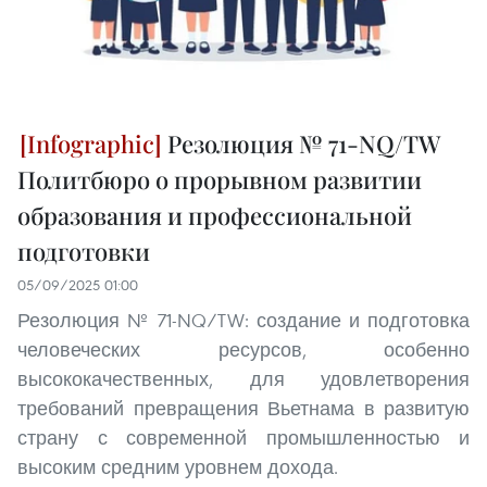
Резолюция № 71-NQ/TW
Политбюро о прорывном развитии
образования и профессиональной
подготовки
05/09/2025 01:00
Резолюция № 71-NQ/TW: создание и подготовка
человеческих ресурсов, особенно
высококачественных, для удовлетворения
требований превращения Вьетнама в развитую
страну с современной промышленностью и
высоким средним уровнем дохода.