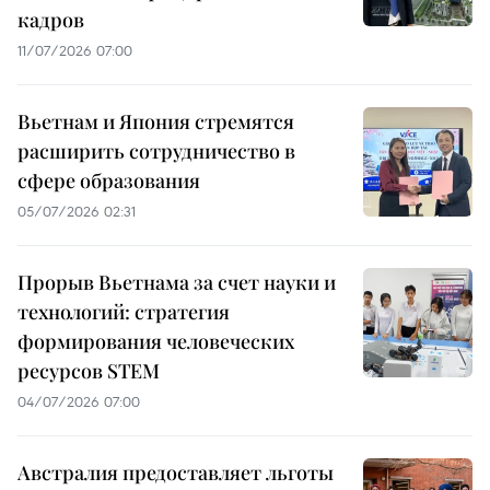
кадров
11/07/2026 07:00
Вьетнам и Япония стремятся
расширить сотрудничество в
сфере образования
05/07/2026 02:31
Прорыв Вьетнама за счет науки и
технологий: стратегия
формирования человеческих
ресурсов STEM
04/07/2026 07:00
Австралия предоставляет льготы