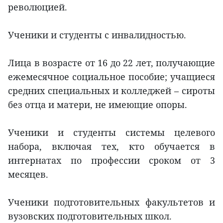
революцией.
Ученики и студенты с инвалидностью.
Лица в возрасте от 16 до 22 лет, получающие
ежемесячное социальное пособие; учащиеся
средних специальных и колледжей – сироты
без отца и матери, не имеющие опоры.
Ученики и студенты системы целевого
набора, включая тех, кто обучается в
интернатах по профессии сроком от 3
месяцев.
Ученики подготовительных факультетов и
вузовских подготовительных школ.