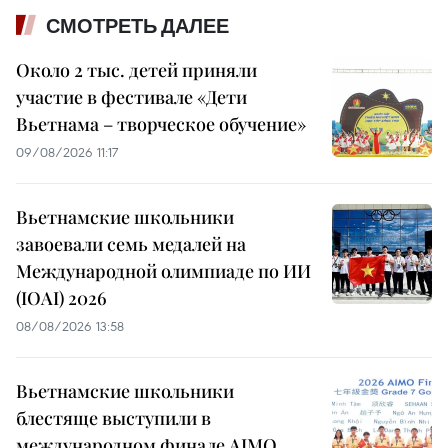
СМОТРЕТЬ ДАЛЕЕ
Около 2 тыс. детей приняли
участие в фестивале «Дети
Вьетнама – творческое обучение»
09/08/2026 11:17
Вьетнамские школьники
завоевали семь медалей на
Международной олимпиаде по ИИ
(IOAI) 2026
08/08/2026 13:58
Вьетнамские школьники
блестяще выступили в
международном финале AIMO