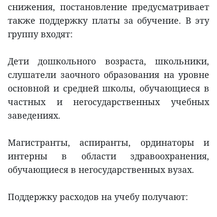
снижения, постановление предусматривает
также поддержку платы за обучение. В эту
группу входят:
Дети дошкольного возраста, школьники,
слушатели заочного образования на уровне
основной и средней школы, обучающиеся в
частных и негосударственных учебных
заведениях.
Магистранты, аспиранты, ординаторы и
интерны в области здравоохранения,
обучающиеся в негосударственных вузах.
Поддержку расходов на учебу получают: