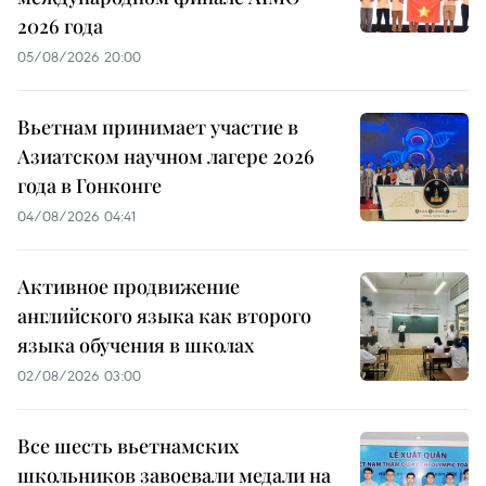
2026 года
05/08/2026 20:00
Вьетнам принимает участие в
Азиатском научном лагере 2026
года в Гонконге
04/08/2026 04:41
Активное продвижение
английского языка как второго
языка обучения в школах
02/08/2026 03:00
Все шесть вьетнамских
школьников завоевали медали на