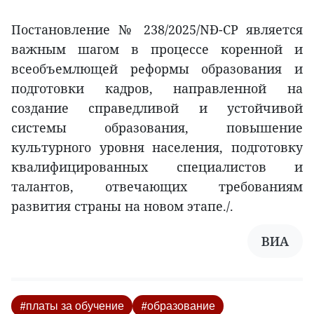
Постановление № 238/2025/NĐ-CP является
важным шагом в процессе коренной и
всеобъемлющей реформы образования и
подготовки кадров, направленной на
создание справедливой и устойчивой
системы образования, повышение
культурного уровня населения, подготовку
квалифицированных специалистов и
талантов, отвечающих требованиям
развития страны на новом этапе./.
ВИА
#платы за обучение
#образование