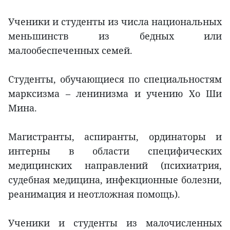
Ученики и студенты из числа национальных
меньшинств из бедных или
малообеспеченных семей.
Студенты, обучающиеся по специальностям
марксизма – ленинизма и учению Хо Ши
Мина.
Магистранты, аспиранты, ординаторы и
интерны в области специфических
медицинских направлений (психиатрия,
судебная медицина, инфекционные болезни,
реанимация и неотложная помощь).
Ученики и студенты из малочисленных