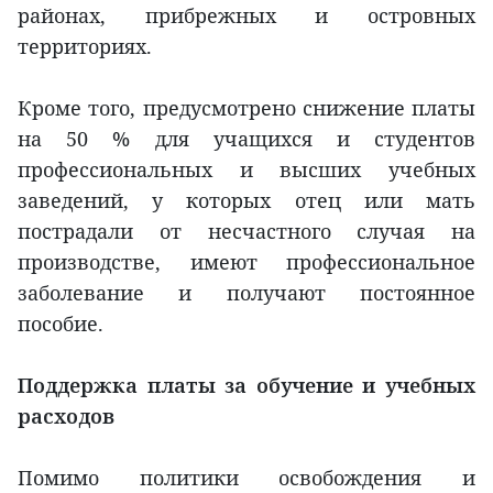
районах, прибрежных и островных
территориях.
Кроме того, предусмотрено снижение платы
на 50 % для учащихся и студентов
профессиональных и высших учебных
заведений, у которых отец или мать
пострадали от несчастного случая на
производстве, имеют профессиональное
заболевание и получают постоянное
пособие.
Поддержка платы за обучение и учебных
расходов
Помимо политики освобождения и