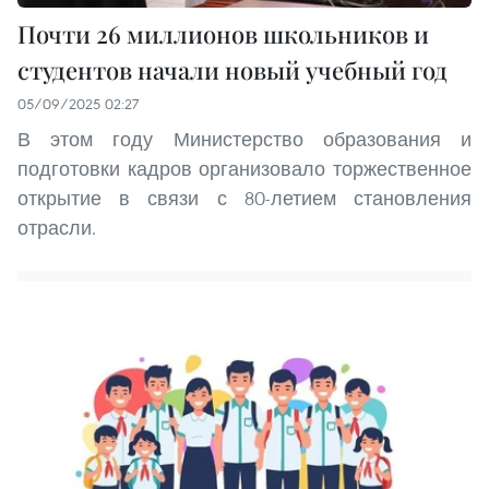
Почти 26 миллионов школьников и
студентов начали новый учебный год
05/09/2025 02:27
В этом году Министерство образования и
подготовки кадров организовало торжественное
открытие в связи с 80-летием становления
отрасли.