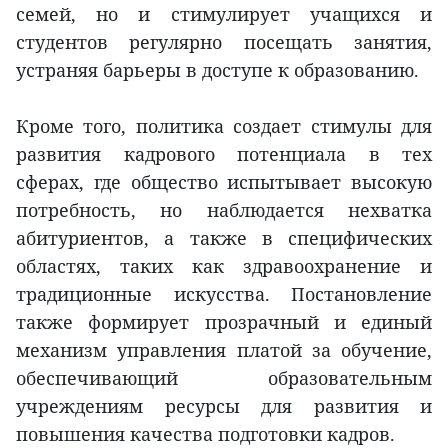
семей, но и стимулирует учащихся и
студентов регулярно посещать занятия,
устраняя барьеры в доступе к образованию.
Кроме того, политика создает стимулы для
развития кадрового потенциала в тех
сферах, где общество испытывает высокую
потребность, но наблюдается нехватка
абитуриентов, а также в специфических
областях, таких как здравоохранение и
традиционные искусства. Постановление
также формирует прозрачный и единый
механизм управления платой за обучение,
обеспечивающий образовательным
учреждениям ресурсы для развития и
повышения качества подготовки кадров.