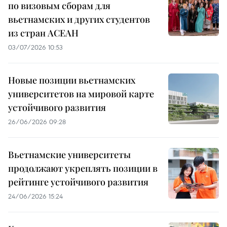
по визовым сборам для
вьетнамских и других студентов
из стран АСЕАН
03/07/2026 10:53
Новые позиции вьетнамских
университетов на мировой карте
устойчивого развития
26/06/2026 09:28
Вьетнамские университеты
продолжают укреплять позиции в
рейтинге устойчивого развития
24/06/2026 15:24