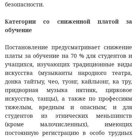
безопасности.
Категории со сниженной платой за
обучение
Постановление предусматривает снижение
платы за обучение на 70 % для студентов и
учащихся, изучающих традиционные виды
искусства (музыканты народного театра,
донка тайтыу, чео, туонг, кайлыонг, ка тру,
придворная музыка нятняк, цирковое
искусство, танцы), а также по профессиям
тяжелым, вредным и опасным; и для
студентов из этнических меньшинств
(кроме малочисленных), имеющих
постоянную регистрацию в особо трудных