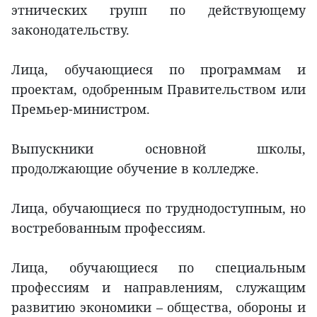
этнических групп по действующему
законодательству.
Лица, обучающиеся по программам и
проектам, одобренным Правительством или
Премьер-министром.
Выпускники основной школы,
продолжающие обучение в колледже.
Лица, обучающиеся по труднодоступным, но
востребованным профессиям.
Лица, обучающиеся по специальным
профессиям и направлениям, служащим
развитию экономики – общества, обороны и