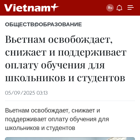
ОБЩЕСТВО
ОБРАЗОВАНИЕ
Вьетнам освобождает,
снижает и поддерживает
оплату обучения для
школьников и студентов
05/09/2025 03:13
Вьетнам освобождает, снижает и
поддерживает оплату обучения для
школьников и студентов