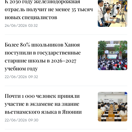
К 2030 году железнодорожная
отрасль получит не менее 35 тысяч
новых специалистов
24/06/2026 03:32
Более 80% школьников Ханоя
поступили в государственные
старшие школы в 2026–2027
учебном году
22/06/2026 09:32
Почти 1 000 человек приняли
участие в экзамене на знание
вьетнамского языка в Японии
22/06/2026 09:30