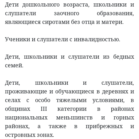
Дети дошкольного возраста, школьники и
слушатели заочного образования,
являющиеся сиротами без отца и матери.
Ученики и слушатели с инвалидностью.
Дети, школьники и слушатели из бедных
семей.
Дети, школьники и слушатели,
проживающие и обучающиеся в деревнях и
селах с особо тяжелыми условиями, в
общинах III категории в районах
национальных меньшинств и горных
районах, а также в прибрежных и
островных зонах.