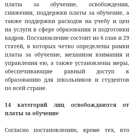
платы за обучение, освобождения,
снижения, поддержки платы за обучение, а
также поддержки расходов на учебу и цен
на услуги в сфере образования и подготовки
кадров. Постановление состоит из 6 глав и 29
статей, в которых четко определены рамки
платы за обучение, механизм взимания и
управления ею, а также установлены меры,
обеспечивающие равный доступ к
образованию для школьников и студентов
по всей стране.
14 категорий лиц освобождаются от
платы за обучение
Согласно постановлению, кроме тех, кто