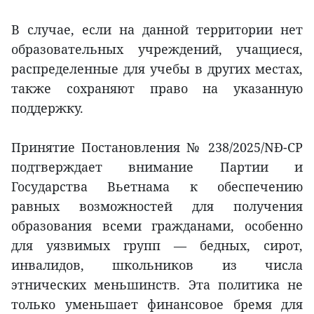
В случае, если на данной территории нет
образовательных учреждений, учащиеся,
распределенные для учебы в других местах,
также сохраняют право на указанную
поддержку.
Принятие Постановления № 238/2025/NĐ-CP
подтверждает внимание Партии и
Государства Вьетнама к обеспечению
равных возможностей для получения
образования всеми гражданами, особенно
для уязвимых групп — бедных, сирот,
инвалидов, школьников из числа
этнических меньшинств. Эта политика не
только уменьшает финансовое бремя для