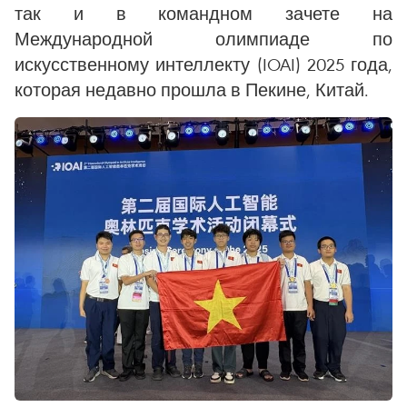
так и в командном зачете на
Международной олимпиаде по
искусственному интеллекту (IOAI) 2025 года,
которая недавно прошла в Пекине, Китай.