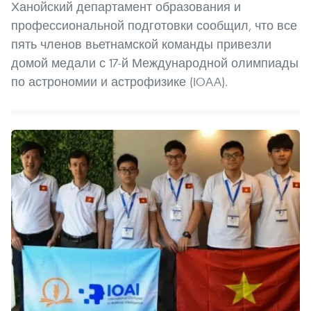
Ханойский департамент образования и
профессиональной подготовки сообщил, что все
пять членов вьетнамской команды привезли
домой медали с 17-й Международной олимпиады
по астрономии и астрофизике (IOAA).