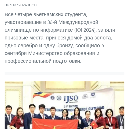
06/09/2024 10:50
Все четыре вьетнамских студента,
участвовавшие в 36-й Международной
олимпиаде по информатике (IOI 2024), заняли
призовые места, принеся домой два золота,
одно серебро и одну бронзу, сообщило 6
сентября Министерство образования и
профессиональной подготовки.