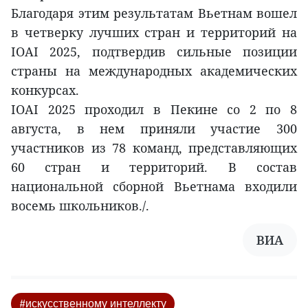
Благодаря этим результатам Вьетнам вошел
в четверку лучших стран и территорий на
IOAI 2025, подтвердив сильные позиции
страны на международных академических
конкурсах.
IOAI 2025 проходил в Пекине со 2 по 8
августа, в нем приняли участие 300
участников из 78 команд, представляющих
60 стран и территорий. В состав
национальной сборной Вьетнама входили
восемь школьников./.
ВИА
#искусственному интеллекту