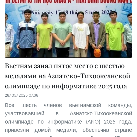
Вьетнам занял пятое место с шестью
медалями на Азиатско-Тихоокеанской
олимпиаде по информатике 2025 года
28/05/2025 07:38
Все шесть членов вьетнамской команды,
участвовавшей в Азиатско-Тихоокеанской
олимпиаде по информатике (APIO) 2025 года,
привезли домой медали, обеспечив стране