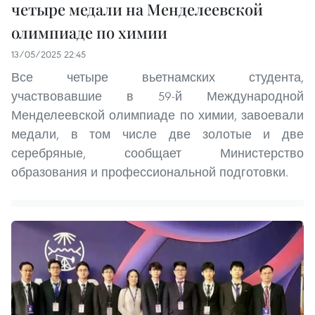
четыре медали на Менделеевской
олимпиаде по химии
13/05/2025 22:45
Все четыре вьетнамских студента,
участвовавшие в 59-й Международной
Менделеевской олимпиаде по химии, завоевали
медали, в том числе две золотые и две
серебряные, сообщает Министерство
образования и профессиональной подготовки.