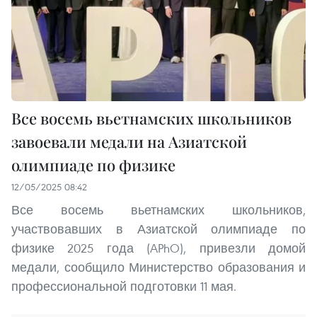
Все восемь вьетнамских школьников
завоевали медали на Азиатской
олимпиаде по физике
12/05/2025 08:42
Все восемь вьетнамских школьников,
участвовавших в Азиатской олимпиаде по
физике 2025 года (APhO), привезли домой
медали, сообщило Министерство образования и
профессиональной подготовки 11 мая.