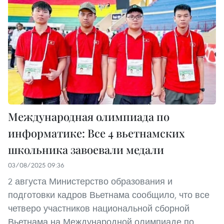
Международная олимпиада по
информатике: Все 4 вьетнамских
школьника завоевали медали
03/08/2025 09:36
2 августа Министерство образования и
подготовки кадров Вьетнама сообщило, что все
четверо участников национальной сборной
Вьетнама на Международной олимпиаде по