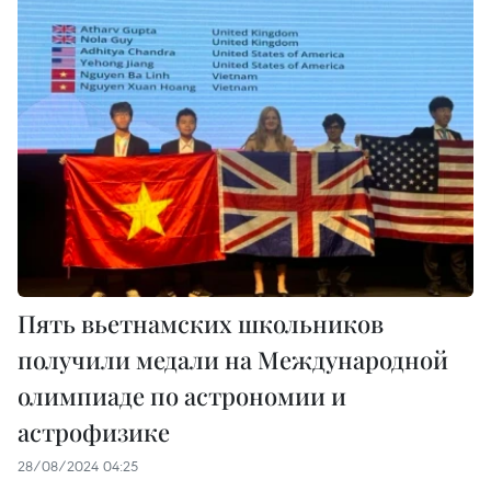
Пять вьетнамских школьников
получили медали на Международной
олимпиаде по астрономии и
астрофизике
28/08/2024 04:25