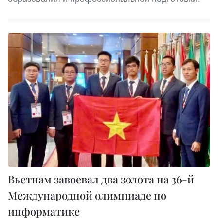
Вьетнам завоевал два золота на 36-й
Международной олимпиаде по
информатике