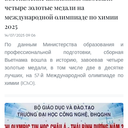
четыре золотые медали на
международной олимпиаде по химии
2025
14/07/2025 09:06
По данным Министерства образования и
профессиональной подготовки, сборная
Вьетнама вошла в историю, завоевав четыре
золотые медали, в том числе две в десятке
лучших, на 57-й Международной олимпиаде по
химии (IChO).