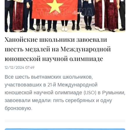
Ханойские школьники завоевали
шесть медалей на Международной
юношеской научной олимпиаде
12/12/2024 07:49
Все шесть вьетнамских школьников,
участвовавших в 21-й Международной
юношеской научной олимпиаде (IJSO) в Румынии,
завоевали медали: пять серебряных и одну
бронзовую.