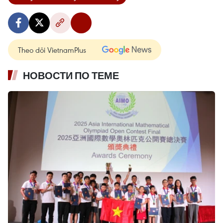
Theo dõi VietnamPlus
НОВОСТИ ПО ТЕМЕ