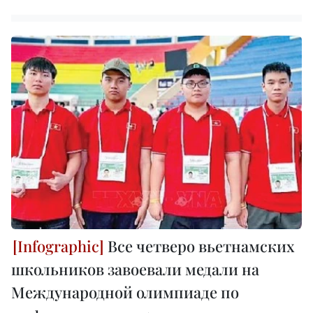
Все четверо вьетнамских
школьников завоевали медали на
Международной олимпиаде по