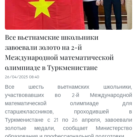
Все вьетнамские школьники
завоевали золото на 2-й
Международной математической
олимпиаде в Туркменистане
26/04/2025 08:40
Все шесть вьетнамских школьники,
участвовавших во 2-й Международной
математической олимпиаде для
старшеклассников, проходившей в
Туркменистане с 21 по 26 апреля, завоевали
золотые медали, сообщает Министерство
образования и профессиональной подготовки.