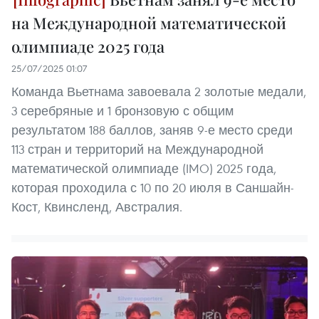
на Международной математической
олимпиаде 2025 года
25/07/2025 01:07
Команда Вьетнама завоевала 2 золотые медали,
3 серебряные и 1 бронзовую с общим
результатом 188 баллов, заняв 9-е место среди
113 стран и территорий на Международной
математической олимпиаде (IMO) 2025 года,
которая проходила с 10 по 20 июля в Саншайн-
Кост, Квинсленд, Австралия.