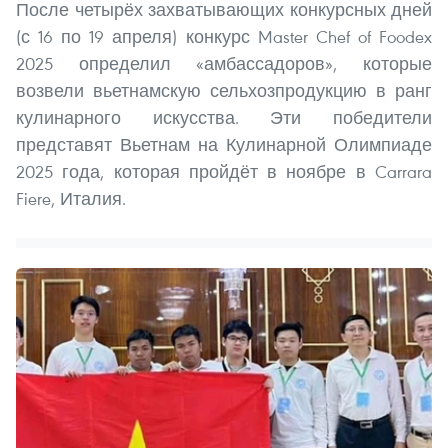
После четырёх захватывающих конкурсных дней
(с 16 по 19 апреля) конкурс Master Chef of Foodex
2025 определил «амбассадоров», которые
возвели вьетнамскую сельхозпродукцию в ранг
кулинарного искусства. Эти победители
представят Вьетнам на Кулинарной Олимпиаде
2025 года, которая пройдёт в ноябре в Carrara
Fiere, Италия.