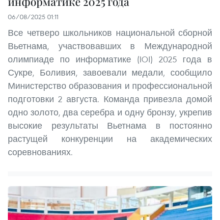
информатике 2025 года
06/08/2025 01:11
Все четверо школьников национальной сборной
Вьетнама, участвовавших в Международной
олимпиаде по информатике (IOI) 2025 года в
Сукре, Боливия, завоевали медали, сообщило
Министерство образования и профессиональной
подготовки 2 августа. Команда привезла домой
одно золото, два серебра и одну бронзу, укрепив
высокие результаты Вьетнама в постоянно
растущей конкуренции на академических
соревнованиях.