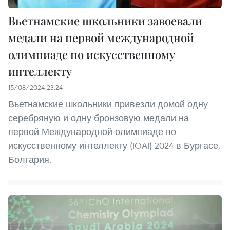
Вьетнамские школьники завоевали
медали на первой международной
олимпиаде по искусственному
интеллекту
15/08/2024 23:24
Вьетнамские школьники привезли домой одну
серебряную и одну бронзовую медали на
первой Международной олимпиаде по
искусственному интеллекту (IOAI) 2024 в Бургасе,
Болгария.