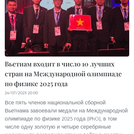
Вьетнам входит в число 10 лучших
стран на Международной олимпиаде
по физике 2025 года
24/07/2025 20:00
Все пять членов национальной сборной
Вьетнама завоевали медали на Международной
олимпиаде по физике 2025 года (IPhO), в том
числе одну золотую и четыре серебряные