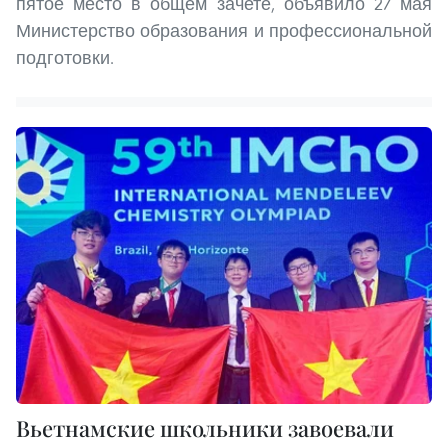
пятое место в общем зачете, объявило 27 мая
Министерство образования и профессиональной
подготовки.
Вьетнамские школьники завоевали