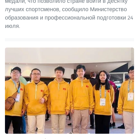
медали, что позволило стране войти в десятку
лучших спортсменов, сообщило Министерство
образования и профессиональной подготовки 24
июля.