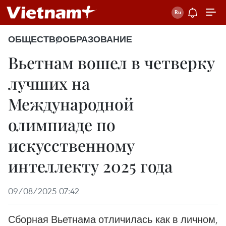
ОБЩЕСТВО
ОБРАЗОВАНИЕ
Вьетнам вошел в четверку
лучших на
Международной
олимпиаде по
искусственному
интеллекту 2025 года
09/08/2025 07:42
Сборная Вьетнама отличилась как в личном,