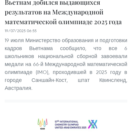
Вьетнам добился выдающихся
результатов на Международной
математической олимпиаде 2025 года
19/07/2025 06:55
19 июля Министерство образования и подготовки
кадров Вьетнама сообщило, что все 6
школьников национальной сборной завоевали
медали на 66-й Международной математической
олимпиаде (IMO), проходившей в 2025 году в
городе Саншайн-Кост, штат Квинсленд,
Австралия.