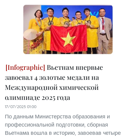
Вьетнам впервые
завоевал 4 золотые медали на
Международной химической
олимпиаде 2025 года
17/07/2025 01:00
По данным Министерства образования и
профессиональной подготовки, сборная
Вьетнама вошла в историю, завоевав четыре