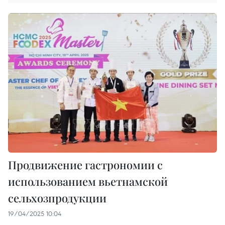
Продвижение гастрономии с
использованием вьетнамской
сельхозпродукции
19/04/2025 10:04