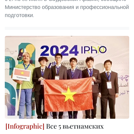
Министерство образования и профессиональной
подготовки.
Все 5 вьетнамских