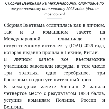
Сборная Вьетнама на Международной олимпиаде по
искусственному интеллекту 2025 года. (Фото:
moet.gov.vn)
Сборная Вьетнама отличилась как в личном,
так и в командном зачете на
Международной олимпиаде по
искусственному интеллекту (IOAI) 2025 года,
которая недавно прошла в Пекине, Китай.
В личном зачете все вьетнамские
участники завоевали награды, в том числе
три золотых, одно серебряное, три
бронзовых и один утешительный приз.
В командном зачете Vietnam 2 заняла
четвертое место с результатом 198,4 балла,
уступив командам Польши, России и
Венгрии.