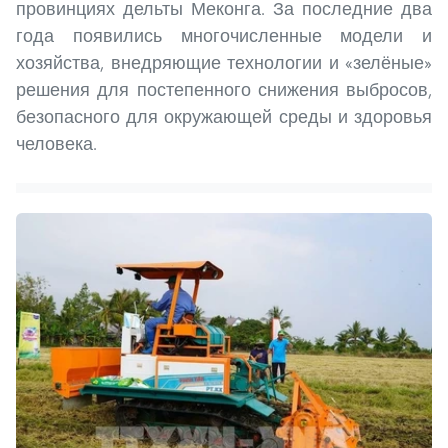
провинциях дельты Меконга. За последние два
года появились многочисленные модели и
хозяйства, внедряющие технологии и «зелёные»
решения для постепенного снижения выбросов,
безопасного для окружающей среды и здоровья
человека.