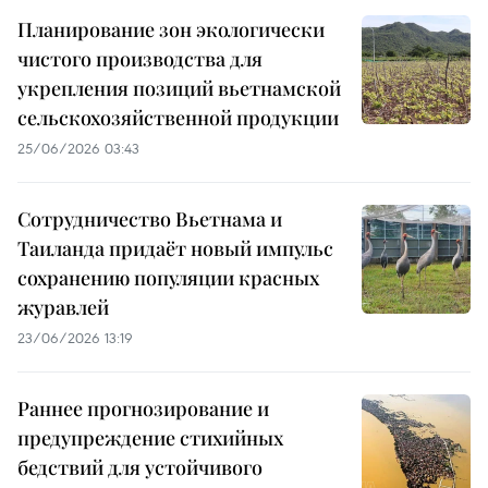
Планирование зон экологически
чистого производства для
укрепления позиций вьетнамской
сельскохозяйственной продукции
25/06/2026 03:43
Сотрудничество Вьетнама и
Таиланда придаёт новый импульс
сохранению популяции красных
журавлей
23/06/2026 13:19
Раннее прогнозирование и
предупреждение стихийных
бедствий для устойчивого