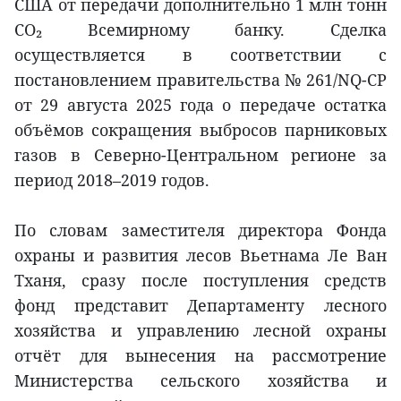
США от передачи дополнительно 1 млн тонн
CO₂ Всемирному банку. Сделка
осуществляется в соответствии с
постановлением правительства № 261/NQ-CP
от 29 августа 2025 года о передаче остатка
объёмов сокращения выбросов парниковых
газов в Северно-Центральном регионе за
период 2018–2019 годов.
По словам заместителя директора Фонда
охраны и развития лесов Вьетнама Ле Ван
Тханя, сразу после поступления средств
фонд представит Департаменту лесного
хозяйства и управлению лесной охраны
отчёт для вынесения на рассмотрение
Министерства сельского хозяйства и