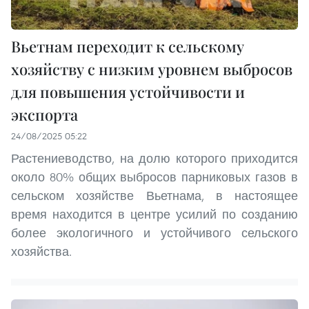
Вьетнам переходит к сельскому
хозяйству с низким уровнем выбросов
для повышения устойчивости и
экспорта
24/08/2025 05:22
Растениеводство, на долю которого приходится
около 80% общих выбросов парниковых газов в
сельском хозяйстве Вьетнама, в настоящее
время находится в центре усилий по созданию
более экологичного и устойчивого сельского
хозяйства.