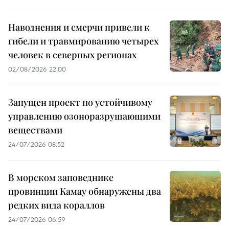
Наводнения и смерчи привели к
гибели и травмированию четырех
человек в северных регионах
02/08/2026 22:00
Запущен проект по устойчивому
управлению озоноразрушающими
веществами
24/07/2026 08:52
В морском заповеднике
провинции Камау обнаружены два
редких вида кораллов
24/07/2026 06:59