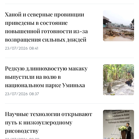
Ханой и северные провинции
приведены в состояние
повышенной готовности из-за
возвращения сильных дождей
23/07/2026 08:41
Редкую длиннохвостую макаку
выпустили на волю в
национальном парке Уминьха
23/07/2026 08:37
Научные технологии открывают
путь к низкоуглеродному
рисоводству