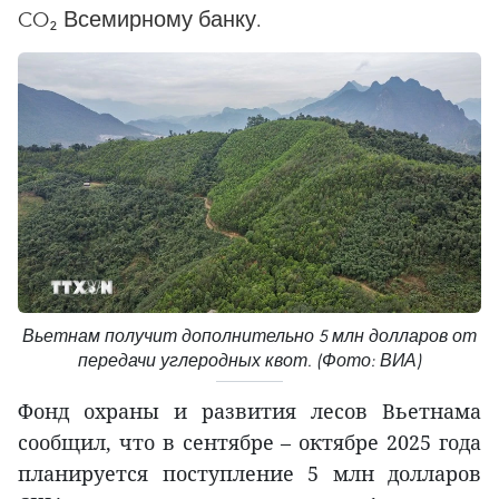
CO₂ Всемирному банку.
Вьетнам получит дополнительно 5 млн долларов от
передачи углеродных квот. (Фото: ВИА)
Фонд охраны и развития лесов Вьетнама
сообщил, что в сентябре – октябре 2025 года
планируется поступление 5 млн долларов