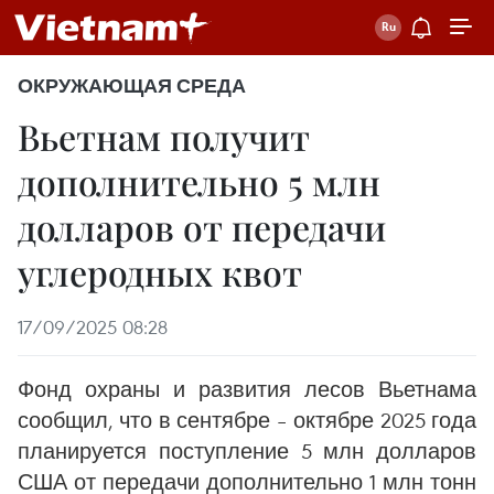
ОКРУЖАЮЩАЯ СРЕДА
Вьетнам получит
дополнительно 5 млн
долларов от передачи
углеродных квот
17/09/2025 08:28
Фонд охраны и развития лесов Вьетнама
сообщил, что в сентябре – октябре 2025 года
планируется поступление 5 млн долларов
США от передачи дополнительно 1 млн тонн