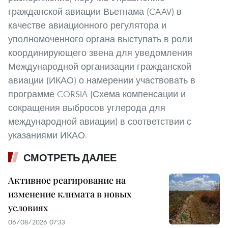
гражданской авиации Вьетнама (CAAV) в
качестве авиационного регулятора и
уполномоченного органа выступать в роли
координирующего звена для уведомления
Международной организации гражданской
авиации (ИКАО) о намерении участвовать в
программе CORSIA (Схема компенсации и
сокращения выбросов углерода для
международной авиации) в соответствии с
указаниями ИКАО.
СМОТРЕТЬ ДАЛЕЕ
Активное реагирование на
изменение климата в новых
условиях
06/08/2026 07:33