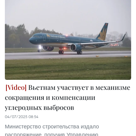
Вьетнам участвует в механизме
сокращения и компенсации
углеродных выбросов
04/07/2025 08:54
Министерство строительства издало
распоряжение, поручив Управлению