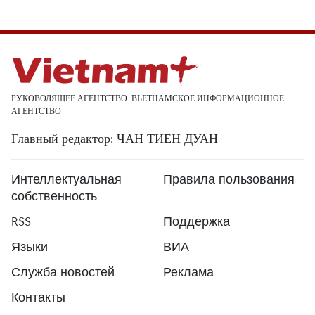
РУКОВОДЯЩЕЕ АГЕНТСТВО: ВЬЕТНАМСКОЕ ИНФОРМАЦИОННОЕ
АГЕНТСТВО
Главный редактор: ЧАН ТИЕН ДУАН
Интеллектуальная
Правила пользования
собственность
RSS
Поддержка
Языки
ВИА
Служба новостей
Реклама
Контакты