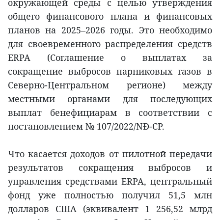
окружающей среды с целью утверждения
общего финансового плана и финансовых
планов на 2025–2026 годы. Это необходимо
для своевременного распределения средств
ERPA (Соглашение о выплатах за
сокращение выбросов парниковых газов в
Северно-Центральном регионе) между
местными органами для последующих
выплат бенефициарам в соответствии с
постановлением № 107/2022/NĐ-CP.
Что касается доходов от пилотной передачи
результатов сокращения выбросов и
управления средствами ERPA, центральный
фонд уже полностью получил 51,5 млн
долларов США (эквивалент 1 256,52 млрд