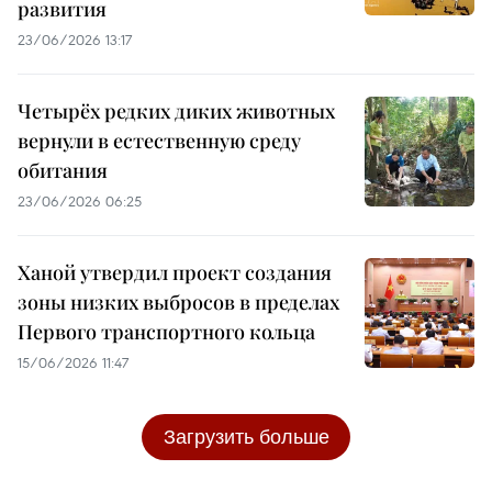
развития
23/06/2026 13:17
Четырёх редких диких животных
вернули в естественную среду
обитания
23/06/2026 06:25
Ханой утвердил проект создания
зоны низких выбросов в пределах
Первого транспортного кольца
15/06/2026 11:47
Загрузить больше