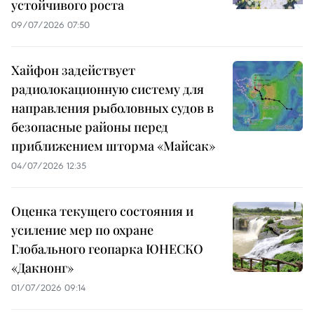
устойчивого роста
09/07/2026 07:50
Хайфон задействует
радиолокационную систему для
направления рыболовных судов в
безопасные районы перед
приближением шторма «Майсак»
04/07/2026 12:35
Оценка текущего состояния и
усиление мер по охране
Глобального геопарка ЮНЕСКО
«Дакнонг»
01/07/2026 09:14