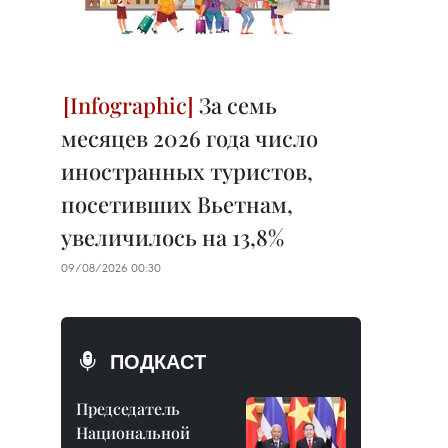
За семь
месяцев 2026 года число
иностранных туристов,
посетивших Вьетнам,
увеличилось на 13,8%
09/08/2026 00:30
ПОДКАСТ
Председатель
Национальной