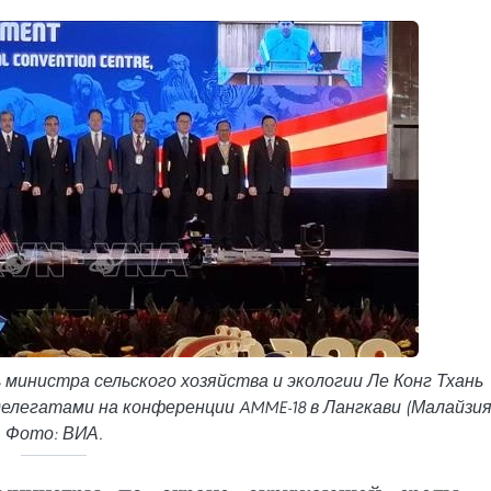
министра сельского хозяйства и экологии Ле Конг Тхань
елегатами на конференции AMME-18 в Лангкави (Малайзия
Фото: ВИА.