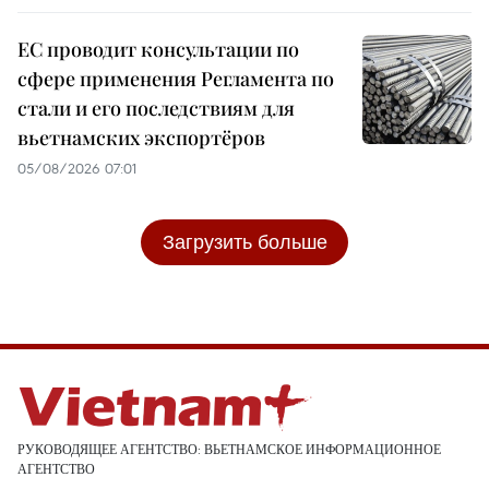
ЕС проводит консультации по
сфере применения Регламента по
стали и его последствиям для
вьетнамских экспортёров
05/08/2026 07:01
Загрузить больше
РУКОВОДЯЩЕЕ АГЕНТСТВО: ВЬЕТНАМСКОЕ ИНФОРМАЦИОННОЕ
АГЕНТСТВО