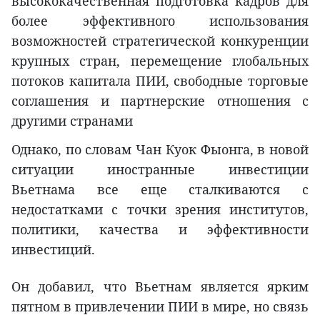
высококачественная подготовка кадров для
более эффективного использования
возможностей стратегической конкуренции
крупных стран, перемещение глобальных
потоков капитала ПИИ, свободные торговые
соглашения и партнерские отношения с
другими странами
Однако, по словам Чан Куок Фыонга, в новой
ситуации иностранные инвестиции
Вьетнама все еще сталкиваются с
недостатками с точки зрения институтов,
политики, качества и эффективности
инвестиций.
Он добавил, что Вьетнам является ярким
пятном в привлечении ПИИ в мире, но связь