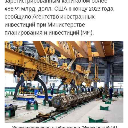
зарегистрированным капиталом более
468,91 млрд. долл. США к концу 2023 года,
сообщило Агентство иностранных
инвестиций при Министерстве
планирования и инвестиций (MPI).
Иллюстративное изображение (Источник: ВИА)