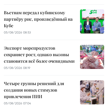
Вьетнам передал кубинскому
партнёру рис, произведённый на
Кубе
05/08/2026 08:53
Экспорт морепродуктов
сохраняет рост, однако вызовы
становятся всё более очевидными
05/08/2026 08:19
Четыре группы решений для
создания новых стимулов
привлечения ПИИ
05/08/2026 07:04