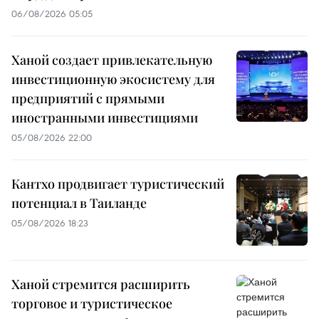
06/08/2026 05:05
Ханой создает привлекательную
инвестиционную экосистему для
предприятий с прямыми
иностранными инвестициями
05/08/2026 22:00
Кантхо продвигает туристический
потенциал в Таиланде
05/08/2026 18:23
Ханой стремится расширить
торговое и туристическое