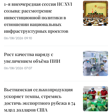
1-я внеочередная сессия НС XVI
созыва: рассмотрение
инвестиционной политики в
отношении национальных
инфраструктурных проектов
06/08/2026 09:10
Рост качества наряду с
увеличением объёма ПИИ
06/08/2026 07:07
Вьетнамская сельхозпродукция
ускоряет темпы, стремясь
достичь экспортного рубежа в 74
млрд долларов США