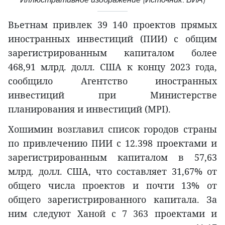
Вьетнам привлек 39 140 проектов прямых
иностранных инвестиций (ПИИ) с общим
зарегистрированным капиталом более
468,91 млрд. долл. США к концу 2023 года,
сообщило Агентство иностранных
инвестиций при Министерстве
планирования и инвестиций (MPI).
Хошимин возглавил список городов страны
по привлечению ПИИ с 12.398 проектами и
зарегистрированным капиталом в 57,63
млрд. долл. США, что составляет 31,67% от
общего числа проектов и почти 13% от
общего зарегистрированного капитала. За
ним следуют Ханой с 7 363 проектами и