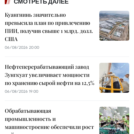
СМОТРЕТЬ ДАЛЕЕ
Куангнинь значительно
превысила план по привлечению
ПИИ, получив свыше 1 млрд. долл.
США
06/08/2026 20:00
Нефтеперерабатывающий завод
Зунгкуат увеличивает мощности
по хранению сырой нефти на 12,5%
06/08/2026 19:00
Обрабатывающая
промышленность и
машиностроение обеспечили рост