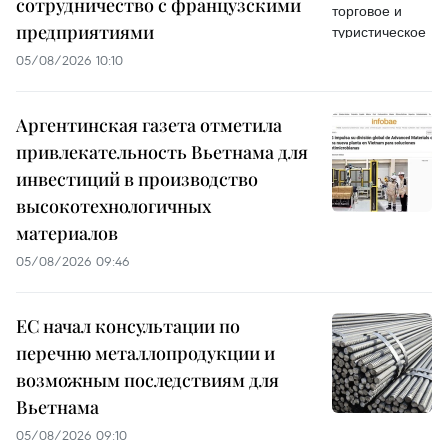
сотрудничество с французскими
предприятиями
05/08/2026 10:10
Аргентинская газета отметила
привлекательность Вьетнама для
инвестиций в производство
высокотехнологичных
материалов
05/08/2026 09:46
ЕС начал консультации по
перечню металлопродукции и
возможным последствиям для
Вьетнама
05/08/2026 09:10