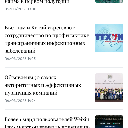
найма в первом полугодии
06/08/2026 18:00
Вьетнам и Китай укрепляют
сотрудничество по профилактике
трансграничных инфекционных
заболеваний
06/08/2026 14:35
Объявлены 50 самых
авторитетных и эффективных
публичных компаний
06/08/2026 14:24
Более 1 млрд пользователей Weixin
Pay смогут оплачивать покупки по