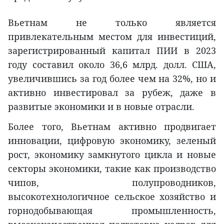
Вьетнам не только является
привлекательным местом для инвестиций,
зарегистрированный капитал ПИИ в 2023
году составил около 36,6 млрд. долл. США,
увеличившись за год более чем на 32%, но и
активно инвестировал за рубеж, даже в
развитые экономики и в новые отрасли.
Более того, Вьетнам активно продвигает
инновации, цифровую экономику, зеленый
рост, экономику замкнутого цикла и новые
секторы экономики, такие как производство
чипов, полупроводников,
высокотехнологичное сельское хозяйство и
горнодобывающая промышленность,