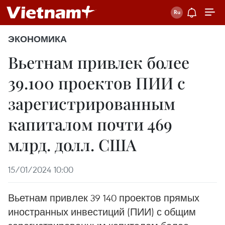
ЭКОНОМИКА
Вьетнам привлек более
39.100 проектов ПИИ с
зарегистрированным
капиталом почти 469
млрд. долл. США
15/01/2024 10:00
Вьетнам привлек 39 140 проектов прямых
иностранных инвестиций (ПИИ) с общим