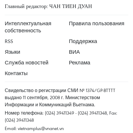
Главный редактор: ЧАН ТИЕН ДУАН
Интеллектуальная
Правила пользования
собственность
RSS
Поддержка
Языки
ВИА
Служба новостей
Реклама
Контакты
Свидельство о регистрации СМИ № 1374/GP-BTTTT
выдано 11 сентября, 2008 г. Министерством
Информации и Коммуникаций Вьетнама.
Номер телефона: (024) 39411349 - (024) 39411348, Fax:
(024) 39411348
Email:
vietnamplus@vnanet.vn