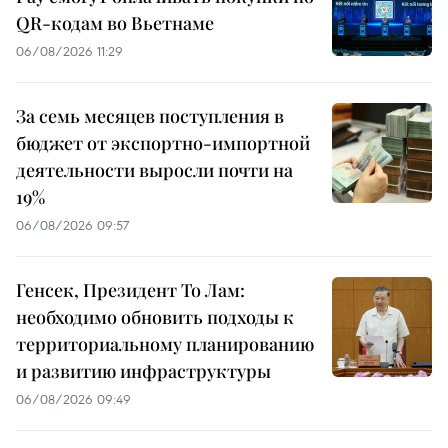
QR-кодам во Вьетнаме
06/08/2026 11:29
За семь месяцев поступления в
бюджет от экспортно-импортной
деятельности выросли почти на
19%
06/08/2026 09:57
Генсек, Президент То Лам:
необходимо обновить подходы к
территориальному планированию
и развитию инфраструктуры
06/08/2026 09:49