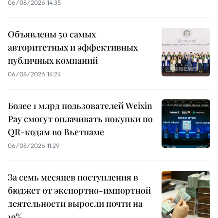
06/08/2026 14:35
Объявлены 50 самых
авторитетных и эффективных
публичных компаний
06/08/2026 14:24
Более 1 млрд пользователей Weixin
Pay смогут оплачивать покупки по
QR-кодам во Вьетнаме
06/08/2026 11:29
За семь месяцев поступления в
бюджет от экспортно-импортной
деятельности выросли почти на
19%