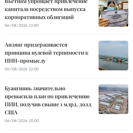
Вьетнам упрощает привлечение
капитала посредством выпуска
корпоративных облигаций
06/08/2026 23:00
Анзянг придерживается
принципа нулевой терпимости к
ННН-промыслу
06/08/2026 22:00
Куангнинь значительно
превысила план по привлечению
ПИИ, получив свыше 1 млрд. долл.
США
06/08/2026 20:00