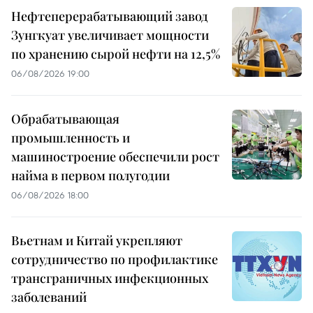
Нефтеперерабатывающий завод
Зунгкуат увеличивает мощности
по хранению сырой нефти на 12,5%
06/08/2026 19:00
Обрабатывающая
промышленность и
машиностроение обеспечили рост
найма в первом полугодии
06/08/2026 18:00
Вьетнам и Китай укрепляют
сотрудничество по профилактике
трансграничных инфекционных
заболеваний