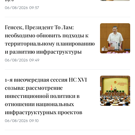
06/08/2026 09:57
Генсек, Президент То Лам:
необходимо обновить подходы к
территориальному планированию
и развитию инфраструктуры
06/08/2026 09:49
1-я внеочередная сессия НС XVI
созыва: рассмотрение
инвестиционной политики в
отношении национальных
инфраструктурных проектов
06/08/2026 09:10