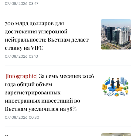
07/08/2026 03:47
700 млрд долларов для
достижения углеродной
нейтральности: Вьетнам делает
ставку на VIFC
07/08/2026 03:10
За семь месяцев 2026
года общий объем
зарегистрированных
иностранных инвестиций во
Вьетнам увеличился на 58%
07/08/2026 00:30