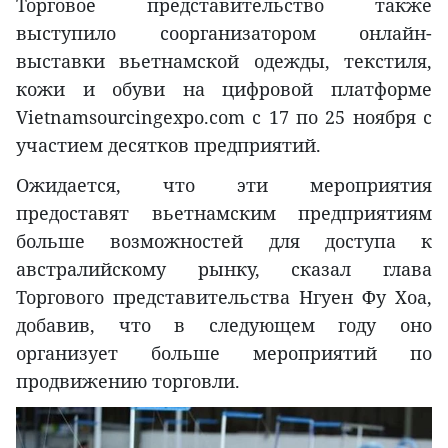
Торговое представительство также
выступило соорганизатором онлайн-
выставки вьетнамской одежды, текстиля,
кожи и обуви на цифровой платформе
Vietnamsourcingexpo.com с 17 по 25 ноября с
участием десятков предприятий.
Ожидается, что эти мероприятия
предоставят вьетнамским предприятиям
больше возможностей для доступа к
австралийскому рынку, сказал глава
Торгового представительства Нгуен Фу Хоа,
добавив, что в следующем году оно
организует больше мероприятий по
продвижению торговли.