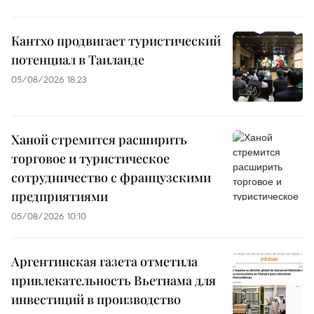
Кантхо продвигает туристический
потенциал в Таиланде
05/08/2026 18:23
Ханой стремится расширить
торговое и туристическое
сотрудничество с французскими
предприятиями
05/08/2026 10:10
Аргентинская газета отметила
привлекательность Вьетнама для
инвестиций в производство