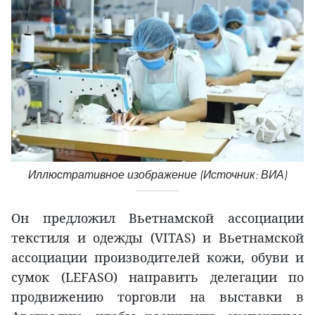
Иллюстративное изображение (Источник: ВИА)
Он предложил Вьетнамской ассоциации
текстиля и одежды (VITAS) и Вьетнамской
ассоциации производителей кожи, обуви и
сумок (LEFASO) направить делегации по
продвижению торговли на выставки в