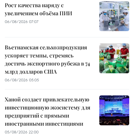
Рост качества наряду с
увеличением объёма ПИИ
06/08/2026 07:07
Вьетнамская сельхозпродукция
ускоряет темпы, стремясь
достичь экспортного рубежа в 74
млрд долларов США
06/08/2026 05:05
Ханой создает привлекательную
инвестиционную экосистему для
предприятий с прямыми
иностранными инвестициями
05/08/2026 22:00