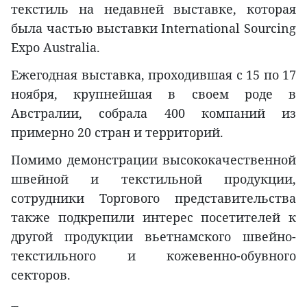
текстиль на недавней выставке, которая
была частью выставки International Sourcing
Expo Australia.
Ежегодная выставка, проходившая с 15 по 17
ноября, крупнейшая в своем роде в
Австралии, собрала 400 компаний из
примерно 20 стран и территорий.
Помимо демонстрации высококачественной
швейной и текстильной продукции,
сотрудники Торгового представительства
также подкрепили интерес посетителей к
другой продукции вьетнамского швейно-
текстильного и кожевенно-обувного
секторов.