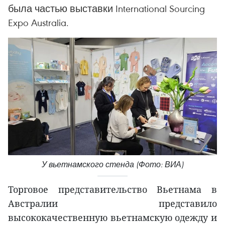
была частью выставки International Sourcing
Expo Australia.
У вьетнамского стенда (Фото: ВИА)
Торговое представительство Вьетнама в
Австралии представило
высококачественную вьетнамскую одежду и