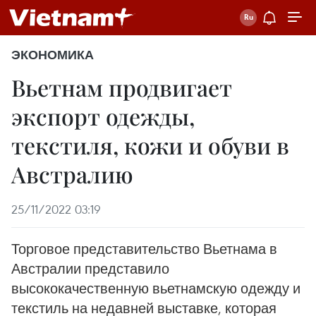
ЭКОНОМИКА
Вьетнам продвигает
экспорт одежды,
текстиля, кожи и обуви в
Австралию
25/11/2022 03:19
Торговое представительство Вьетнама в
Австралии представило
высококачественную вьетнамскую одежду и
текстиль на недавней выставке, которая