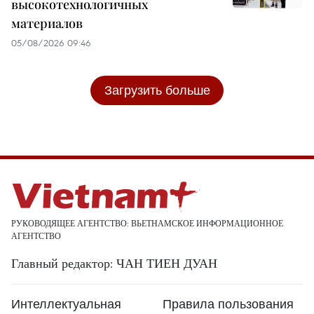
высокотехнологичных
материалов
05/08/2026 09:46
Загрузить больше
РУКОВОДЯЩЕЕ АГЕНТСТВО: ВЬЕТНАМСКОЕ ИНФОРМАЦИОННОЕ
АГЕНТСТВО
Главный редактор: ЧАН ТИЕН ДУАН
Интеллектуальная
Правила пользования