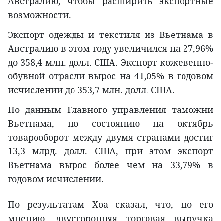
Австралию, чтобы расширить экспортные
возможности.
Экспорт одежды и текстиля из Вьетнама в
Австралию в этом году увеличился на 27,96%
до 358,4 млн. долл. США. Экспорт кожевенно-
обувной отрасли вырос на 41,05% в годовом
исчислении до 353,7 млн. долл. США.
По данным Главного управления таможни
Вьетнама, по состоянию на октябрь
товарооборот между двумя странами достиг
13,3 млрд. долл. США, при этом экспорт
Вьетнама вырос более чем на 33,79% в
годовом исчислении.
По результатам Хоа сказал, что, по его
мнению, двусторонняя торговая выручка