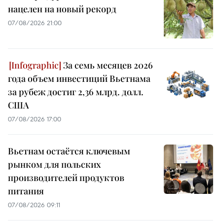
нацелен на новый рекорд
07/08/2026 21:00
За семь месяцев 2026
года объем инвестиций Вьетнама
за рубеж достиг 2,36 млрд. долл.
США
07/08/2026 17:00
Вьетнам остаётся ключевым
рынком для польских
производителей продуктов
питания
07/08/2026 09:11