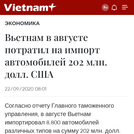
ЭКОНОМИКА
Вьетнам в августе
потратил на импорт
автомобилей 202 млн.
долл. США
22/09/2020 08:01
Согласно отчету Главного таможенного
управления, в августе Вьетнам
импортировал 8.800 автомобилей
различных типов на сумму 202 млн. долл.