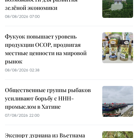
зелёной экономики
08/08/2026 07:00
Фукуок повышает уровень
продукции OCOP, продвигая
местные ценности на мировой
рынок
08/08/2026 02:38
Общественные группы рыбаков
усиливают борьбу с ННН-
промыслом в Хатине
07/08/2026 22:00
Экспорт дуриана из Вьетнама