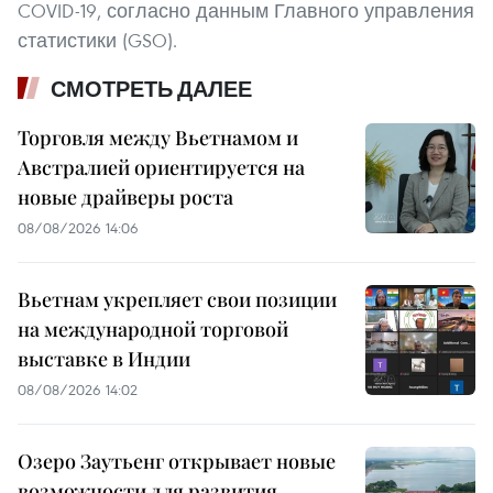
COVID-19, согласно данным Главного управления
статистики (GSO).
СМОТРЕТЬ ДАЛЕЕ
Торговля между Вьетнамом и
Австралией ориентируется на
новые драйверы роста
08/08/2026 14:06
Вьетнам укрепляет свои позиции
на международной торговой
выставке в Индии
08/08/2026 14:02
Озеро Заутьенг открывает новые
возможности для развития