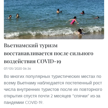
Вьетнамский туризм
восстанавливается после сильного
воздействия COVID-19
07/05/2020 06:36
Во многих популярных туристических местах по
всему Вьетнаму наблюдается постепенный рост
числа внутренних туристов после их повторного
открытия спустя почти 2 месяцев “спячки” из-за
пандемии COVID-19.