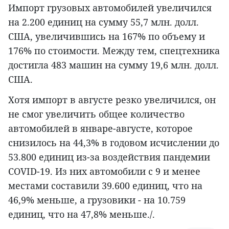
Импорт грузовых автомобилей увеличился
на 2.200 единиц на сумму 55,7 млн. долл.
США, увеличившись на 167% по объему и
176% по стоимости. Между тем, спецтехника
достигла 483 машин на сумму 19,6 млн. долл.
США.
Хотя импорт в августе резко увеличился, он
не смог увеличить общее количество
автомобилей в январе-августе, которое
снизилось на 44,3% в годовом исчислении до
53.800 единиц из-за воздействия пандемии
COVID-19. Из них автомобили с 9 и менее
местами составили 39.600 единиц, что на
46,9% меньше, а грузовики - на 10.759
единиц, что на 47,8% меньше./.