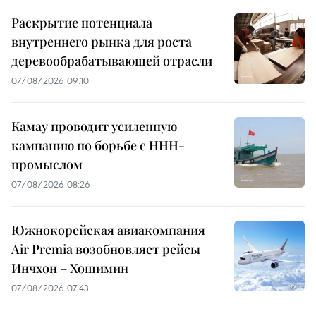
Раскрытие потенциала
внутреннего рынка для роста
деревообрабатывающей отрасли
07/08/2026 09:10
Камау проводит усиленную
кампанию по борьбе с ННН-
промыслом
07/08/2026 08:26
Южнокорейская авиакомпания
Air Premia возобновляет рейсы
Инчхон – Хошимин
07/08/2026 07:43