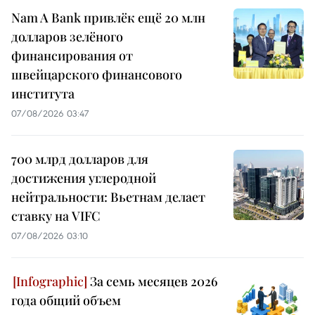
Nam A Bank привлёк ещё 20 млн
долларов зелёного
финансирования от
швейцарского финансового
института
07/08/2026 03:47
700 млрд долларов для
достижения углеродной
нейтральности: Вьетнам делает
ставку на VIFC
07/08/2026 03:10
За семь месяцев 2026
года общий объем