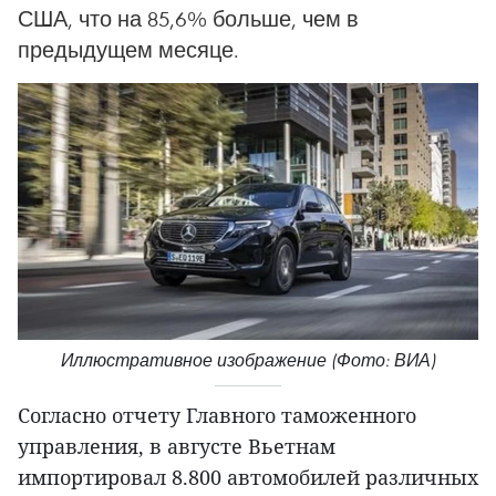
США, что на 85,6% больше, чем в
предыдущем месяце.
Иллюстративное изображение (Фото: ВИА)
Согласно отчету Главного таможенного
управления, в августе Вьетнам
импортировал 8.800 автомобилей различных