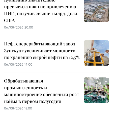
превысила план по привлечению
ПИИ, получив свыше 1 млрд. долл.
США
06/08/2026 20:00
Нефтеперерабатывающий завод
Зунгкуат увеличивает мощности
по хранению сырой нефти на 12,5%
06/08/2026 19:00
Обрабатывающая
промышленность и
машиностроение обеспечили рост
найма в первом полугодии
06/08/2026 18:00