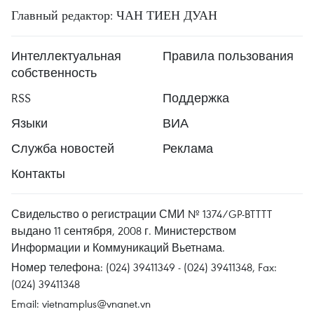
Главный редактор: ЧАН ТИЕН ДУАН
Интеллектуальная
Правила пользования
собственность
RSS
Поддержка
Языки
ВИА
Служба новостей
Реклама
Контакты
Свидельство о регистрации СМИ № 1374/GP-BTTTT
выдано 11 сентября, 2008 г. Министерством
Информации и Коммуникаций Вьетнама.
Номер телефона: (024) 39411349 - (024) 39411348, Fax:
(024) 39411348
Email:
vietnamplus@vnanet.vn