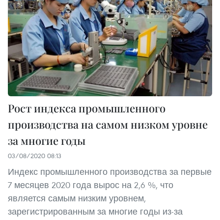
Рост индекса промышленного
производства на самом низком уровне
за многие годы
03/08/2020 08:13
Индекс промышленного производства за первые
7 месяцев 2020 года вырос на 2,6 %, что
является самым низким уровнем,
зарегистрированным за многие годы из-за