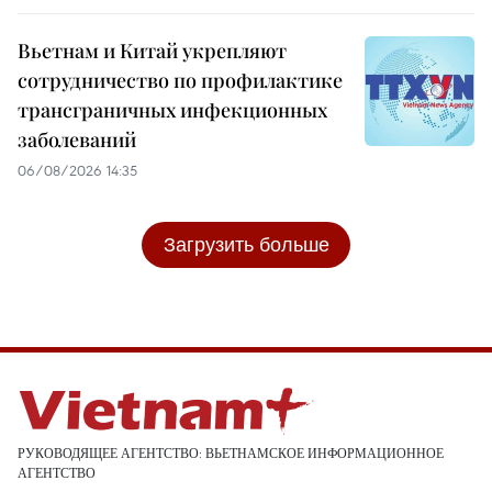
Вьетнам и Китай укрепляют
сотрудничество по профилактике
трансграничных инфекционных
заболеваний
06/08/2026 14:35
Загрузить больше
РУКОВОДЯЩЕЕ АГЕНТСТВО: ВЬЕТНАМСКОЕ ИНФОРМАЦИОННОЕ
АГЕНТСТВО