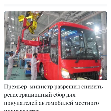
Премьер-министр разрешил снизить
регистрационный сбор для
покупателей автомобилей местного
производства