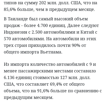
типов на сумму 202 млн. долл. США, что на
85,6% больше, чем в предыдущем месяце.
В Таиланде был самый высокий объем
продаж - более 4.700 единиц. Далее следуют
Индонезия с 2.500 автомобилями и Китай с
570 автомобилями. На автомобили из этих
трех стран приходилось почти 90% от
общего импорта Вьетнама.
Из импорта количество автомобилей с 9 и
менее пассажирскими местами составило
6.136 единиц стоимостью 127 млн. долл.
США, что составляет 69,4% от общего
объема, что на 91,6% больше по сравнению с
предыдущим месяцем.