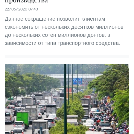
22/05/2020 07:40
Данное сокращение позволит клиентам
сэкономить от нескольких десятков миллионов
до нескольких сотен миллионов донгов, в
зависимости от типа транспортного средства.