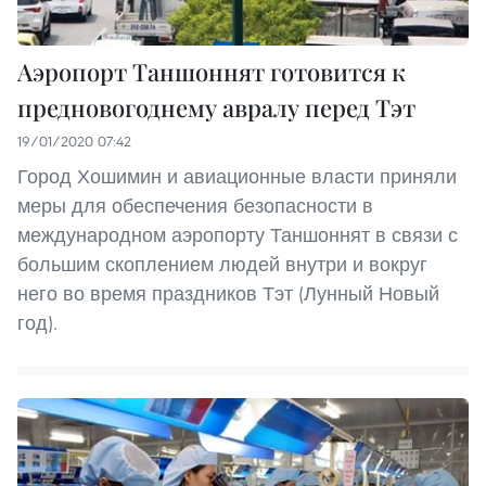
Аэропорт Таншоннят готовится к
предновогоднему авралу перед Тэт
19/01/2020 07:42
Город Хошимин и авиационные власти приняли
меры для обеспечения безопасности в
международном аэропорту Таншоннят в связи с
большим скоплением людей внутри и вокруг
него во время праздников Тэт (Лунный Новый
год).