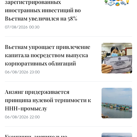
зарегистрированных
иностранных инвестиций во
Вьетнам увеличился на 58%
07/08/2026 00:30
Вьетнам упрощает привлечение
капитала посредством выпуска
корпоративных облигаций
06/08/2026 23:00
Анзянг придерживается
принципа нулевой терпимости к
ННН-промыслу
06/08/2026 22:00
Куангнинь значительно