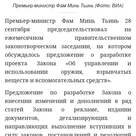
Премьер-министр Фам Минь Тьинь (Фото: ВИA)
Премьер-министр Фам Минь Тьинь 28
сентября председательствовал на
ежемесячном правительственном
законотворческом заседании, на котором
обсуждалось предложение о разработке
проекта Закона «Об управлении и
использовании оружия, взрывчатых
веществ и вспомогательных средств».
Предложение по разработке Закона о
внесении изменений и дополнений в ряд
статей Закона о рекламе, издании
документов, детализирующих и
направляющих выполнение вступивших в
силу законов, постановлений и резолюций