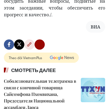
обсудить важные вопросы, поднятые на
этом заседании, чтобы обеспечить его
прогресс и качество./.
ВИА
Theo dõi VietnamPlus
СМОТРЕТЬ ДАЛЕЕ
Соболезновательная телеграмма в
связи с кончиной товарища
Сайсомфона Пхомвихана,
Председателя Национальной
ассамблеи Лаоса