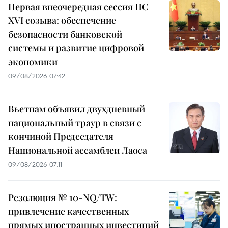
Первая внеочередная сессия НС
XVI созыва: обеспечение
безопасности банковской
системы и развитие цифровой
экономики
09/08/2026 07:42
Вьетнам объявил двухдневный
национальный траур в связи с
кончиной Председателя
Национальной ассамблеи Лаоса
09/08/2026 07:11
Резолюция № 10-NQ/TW:
привлечение качественных
прямых иностранных инвестиций