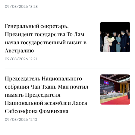
09/08/2026 13:28
Генеральный секретарь,
Президент государства То Лам
начал государственный визит в
Австралию
09/08/2026 12:21
Председатель Национального
собрания Чан Тхань Ман почтил
память Председателя
Национальной ассамблеи Лаоса
Сайсомфона Фомвихана
09/08/2026 12:10