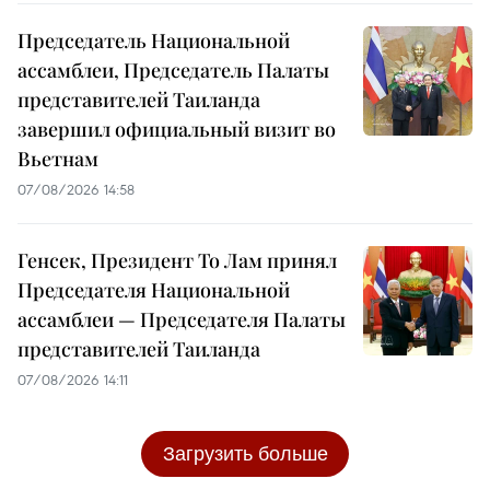
Председатель Национальной
ассамблеи, Председатель Палаты
представителей Таиланда
завершил официальный визит во
Вьетнам
07/08/2026 14:58
Генсек, Президент То Лам принял
Председателя Национальной
ассамблеи — Председателя Палаты
представителей Таиланда
07/08/2026 14:11
Загрузить больше