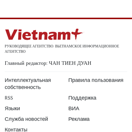
РУКОВОДЯЩЕЕ АГЕНТСТВО: ВЬЕТНАМСКОЕ ИНФОРМАЦИОННОЕ
АГЕНТСТВО
Главный редактор: ЧАН ТИЕН ДУАН
Интеллектуальная
Правила пользования
собственность
RSS
Поддержка
Языки
ВИА
Служба новостей
Реклама
Контакты