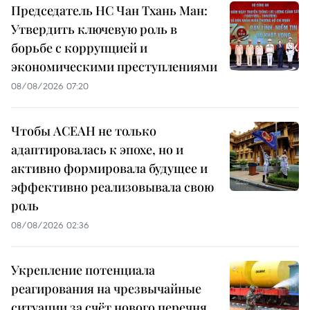
Председатель НС Чан Тхань Ман:
Утвердить ключевую роль в
борьбе с коррупцией и
экономическими преступлениями
08/08/2026 07:20
Чтобы АСЕАН не только
адаптировалась к эпохе, но и
активно формировала будущее и
эффективно реализовывала свою
роль
08/08/2026 02:36
Укрепление потенциала
реагирования на чрезвычайные
ситуации за счёт нового перечня