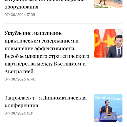
оборудования
07/08/2026 17:05
Углубление, наполнение
практическим содержанием и
повышение эффективности
Всеобъемлющего стратегического
партнёрства между Вьетнамом и
Австралией
07/08/2026 16:40
Закрылась 33-я Дипломатическая
конференция
07/08/2026 15:11