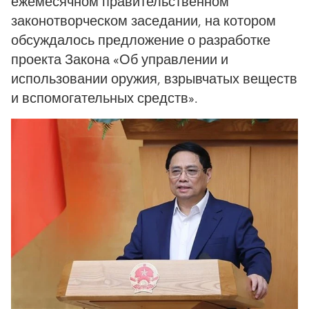
ежемесячном правительственном
законотворческом заседании, на котором
обсуждалось предложение о разработке
проекта Закона «Об управлении и
использовании оружия, взрывчатых веществ
и вспомогательных средств».