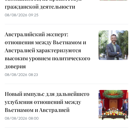
гражданской деятельности
08/08/2026 09:25
Австралийский эксперт:
отношения между Вьетнамом и
Австралией характеризуются
высоким уровнем политического
доверия
08/08/2026 08:23
Новый импульс для дальнейшего
углубления отношений между
Вьетнамом и Австралией
08/08/2026 08:00