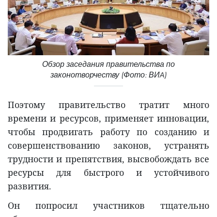
Обзор заседания правительства по
законотворчеству (Фото: ВИA)
Поэтому правительство тратит много
времени и ресурсов, применяет инновации,
чтобы продвигать работу по созданию и
совершенствованию законов, устранять
трудности и препятствия, высвобождать все
ресурсы для быстрого и устойчивого
развития.
Он попросил участников тщательно