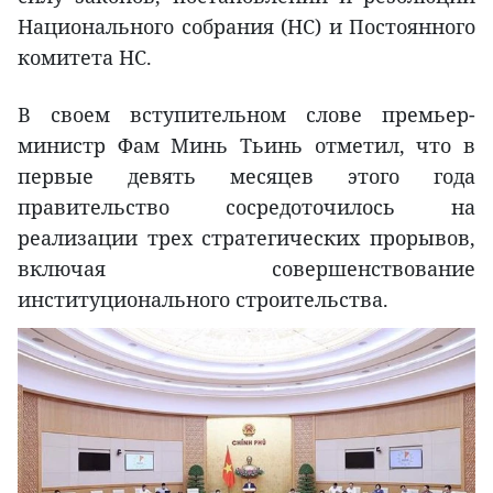
Национального собрания (НС) и Постоянного
комитета НС.
В своем вступительном слове премьер-
министр Фам Минь Тьинь отметил, что в
первые девять месяцев этого года
правительство сосредоточилось на
реализации трех стратегических прорывов,
включая совершенствование
институционального строительства.