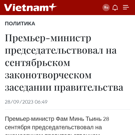
ПОЛИТИКА
Премьер-министр
председательствовал на
сентябрьском
законотворческом
заседании правительства
28/09/2023 06:49
Премьер-министр Фам Минь Тьинь 28
сентября председательствовал на