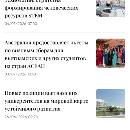
формирования человеческих
ресурсов STEM
04/07/2026 07:00
Австралия предоставляет льготы
по визовым сборам для
вьетнамских и других студентов
из стран АСЕАН
03/07/2026 10:53
Новые позиции вьетнамских
университетов на мировой карте
устойчивого развития
26/06/2026 09:28