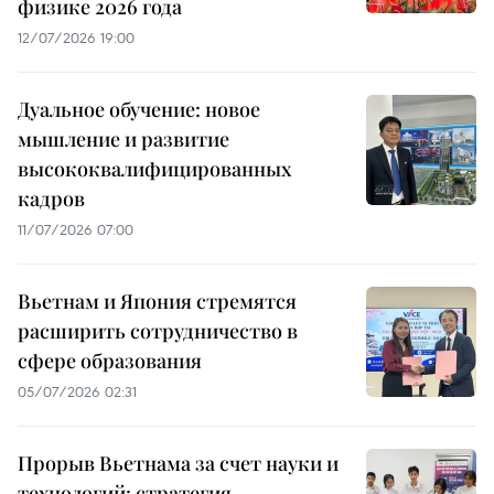
физике 2026 года
12/07/2026 19:00
Дуальное обучение: новое
мышление и развитие
высококвалифицированных
кадров
11/07/2026 07:00
Вьетнам и Япония стремятся
расширить сотрудничество в
сфере образования
05/07/2026 02:31
Прорыв Вьетнама за счет науки и
технологий: стратегия