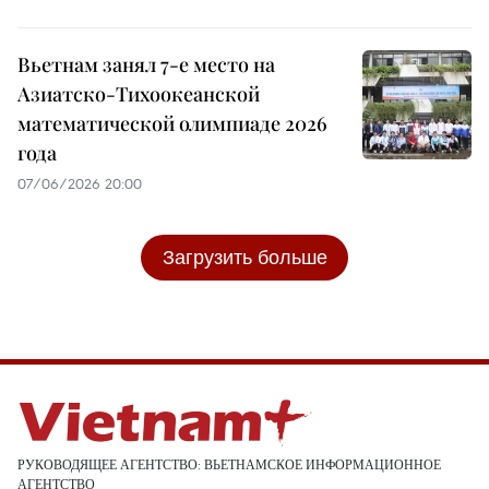
Вьетнам занял 7-е место на
Азиатско-Тихоокеанской
математической олимпиаде 2026
года
07/06/2026 20:00
Загрузить больше
РУКОВОДЯЩЕЕ АГЕНТСТВО: ВЬЕТНАМСКОЕ ИНФОРМАЦИОННОЕ
АГЕНТСТВО