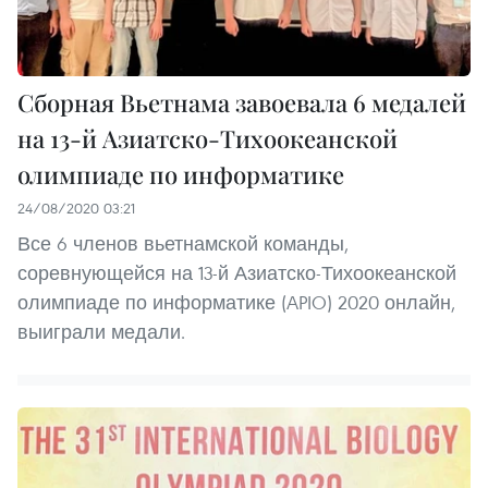
Сборная Вьетнама завоевала 6 медалей
на 13-й Азиатско-Тихоокеанской
олимпиаде по информатике
24/08/2020 03:21
Все 6 членов вьетнамской команды,
соревнующейся на 13-й Азиатско-Тихоокеанской
олимпиаде по информатике (APIO) 2020 онлайн,
выиграли медали.