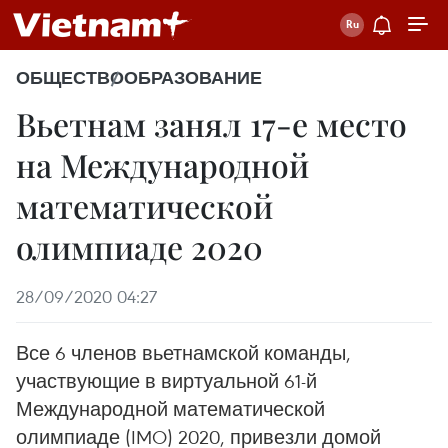
ОБЩЕСТВО
ОБРАЗОВАНИЕ
Вьетнам занял 17-е место
на Международной
математической
олимпиаде 2020
28/09/2020 04:27
Все 6 членов вьетнамской команды,
участвующие в виртуальной 61-й
Международной математической
олимпиаде (IMO) 2020, привезли домой