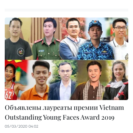
Объявлены лауреаты премии Vietnam
Outstanding Young Faces Award 2019
05/03/2020 04:02