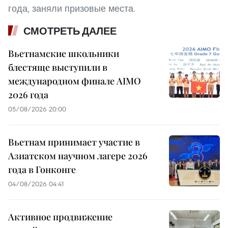
года, заняли призовые места.
СМОТРЕТЬ ДАЛЕЕ
Вьетнамские школьники
блестяще выступили в
международном финале AIMO
2026 года
05/08/2026 20:00
Вьетнам принимает участие в
Азиатском научном лагере 2026
года в Гонконге
04/08/2026 04:41
Активное продвижение