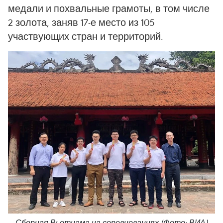
медали и похвальные грамоты, в том числе
2 золота, заняв 17-е место из 105
участвующих стран и территорий.
Сборная Вьетнама на соревнованиях (Фото: ВИА)