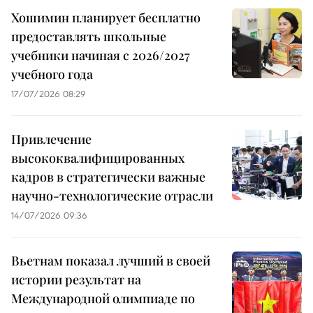
Хошимин планирует бесплатно
предоставлять школьные
учебники начиная с 2026/2027
учебного года
17/07/2026 08:29
Привлечение
высококвалифицированных
кадров в стратегически важные
научно-технологические отрасли
14/07/2026 09:36
Вьетнам показал лучший в своей
истории результат на
Международной олимпиаде по