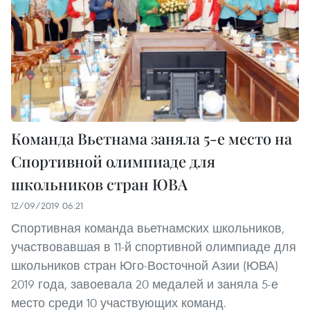
Команда Вьетнама заняла 5-е место на
Спортивной олимпиаде для
школьников стран ЮВА
12/09/2019 06:21
Спортивная команда вьетнамских школьников,
участвовавшая в 11-й спортивной олимпиаде для
школьников стран Юго-Восточной Азии (ЮВА)
2019 года, завоевала 20 медалей и заняла 5-е
место среди 10 участвующих команд.