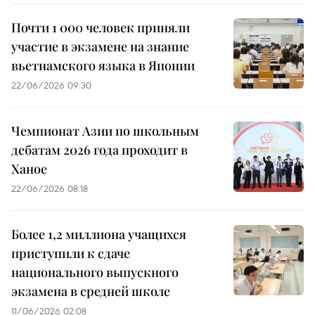
Почти 1 000 человек приняли
участие в экзамене на знание
вьетнамского языка в Японии
22/06/2026 09:30
Чемпионат Азии по школьным
дебатам 2026 года проходит в
Ханое
22/06/2026 08:18
Более 1,2 миллиона учащихся
приступили к сдаче
национального выпускного
экзамена в средней школе
11/06/2026 02:08