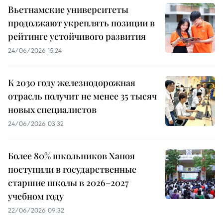
Вьетнамские университеты
продолжают укреплять позиции в
рейтинге устойчивого развития
24/06/2026 15:24
К 2030 году железнодорожная
отрасль получит не менее 35 тысяч
новых специалистов
24/06/2026 03:32
Более 80% школьников Ханоя
поступили в государственные
старшие школы в 2026–2027
учебном году
22/06/2026 09:32