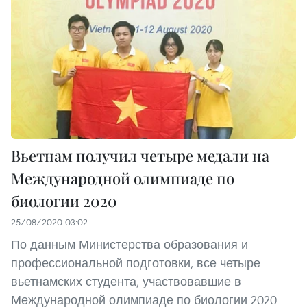
Вьетнам получил четыре медали на
Международной олимпиаде по
биологии 2020
25/08/2020 03:02
По данным Министерства образования и
профессиональной подготовки, все четыре
вьетнамских студента, участвовавшие в
Международной олимпиаде по биологии 2020