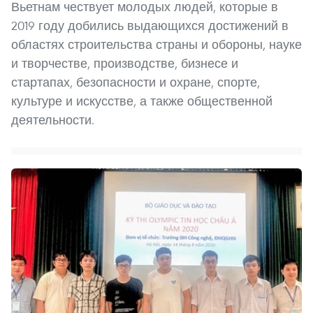
Вьетнам чествует молодых людей, которые в
2019 году добились выдающихся достижений в
областях строительства страны и обороны, науке
и творчестве, производстве, бизнесе и
стартапах, безопасности и охране, спорте,
культуре и искусстве, а также общественной
деятельности.