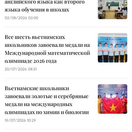
английского языка как второго
языка обучения в школах
02/08/2026 03:00
Все шесть вьетнамских
школьников завоевали медали на
Международной математической
олимпиаде 2026 года
20/07/2026 08:31
Вьетнамские школьники
завоевали золотые и серебряные
медали на международных
олимпиадах по химии и биологии
19/07/2026 10:29