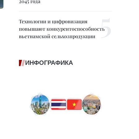
2045 года
Технологии и цифровизация
повышают конкурентоспособность
вьетнамской сельхозпродукции
ИНФОГРАФИКА