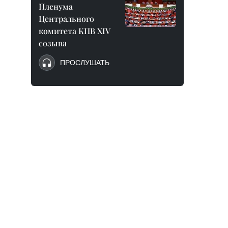
Пленума
Центрального
комитета КПВ XIV
созыва
ПРОСЛУШАТЬ