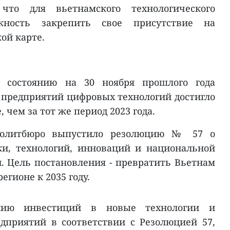
что для вьетнамского технологического
жность закрепить свое присутствие на
ой карте.
по состоянию на 30 ноября прошлого года
предприятий цифровых технологий достигло
, чем за тот же период 2023 года.
 Политбюро выпустило резолюцию № 57 о
ки, технологий, инноваций и национальной
 Цель постановления - превратить Вьетнам
егионе к 2035 году.
анию инвестиций в новые технологии и
дприятий в соответствии с Резолюцией 57,