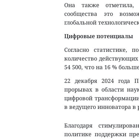
Она также отметила, 
сообщества это возмо
глобальной технологическ
Цифровые потенциалы
Согласно статистике, 
количество действующих 
54 500, что на 16 % больше
22 декабря 2024 года
прорывах в области нау
цифровой трансформации.
в ведущего инноватора в р
Благодаря стимулиров
политике поддержки пре