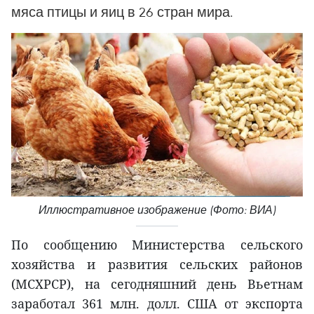
мяса птицы и яиц в 26 стран мира.
Иллюстративное изображение (Фото: ВИА)
По сообщению Министерства сельского
хозяйства и развития сельских районов
(МСХРСР), на сегодняшний день Вьетнам
заработал 361 млн. долл. США от экспорта