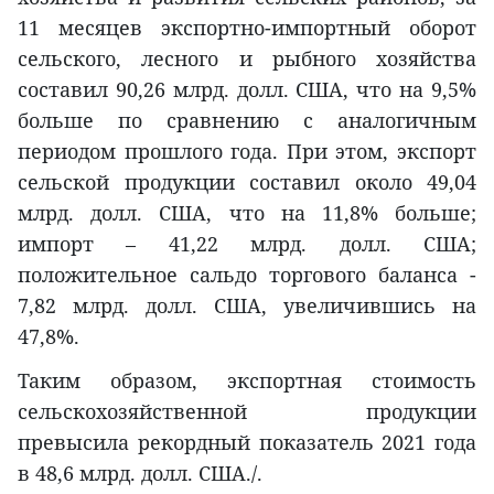
11 месяцев экспортно-импортный оборот
сельского, лесного и рыбного хозяйства
составил 90,26 млрд. долл. США, что на 9,5%
больше по сравнению с аналогичным
периодом прошлого года. При этом, экспорт
сельской продукции составил около 49,04
млрд. долл. США, что на 11,8% больше;
импорт – 41,22 млрд. долл. США;
положительное сальдо торгового баланса -
7,82 млрд. долл. США, увеличившись на
47,8%.
Таким образом, экспортная стоимость
сельскохозяйственной продукции
превысила рекордный показатель 2021 года
в 48,6 млрд. долл. США./.