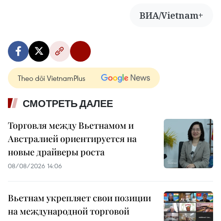
ВИА/Vietnam+
Theo dõi VietnamPlus
СМОТРЕТЬ ДАЛЕЕ
Торговля между Вьетнамом и
Австралией ориентируется на
новые драйверы роста
08/08/2026 14:06
Вьетнам укрепляет свои позиции
на международной торговой