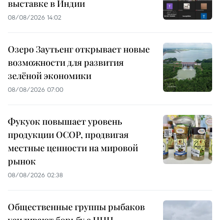
выставке в Индии
08/08/2026 14:02
Озеро Заутьенг открывает новые
возможности для развития
зелёной экономики
08/08/2026 07:00
Фукуок повышает уровень
продукции OCOP, продвигая
местные ценности на мировой
рынок
08/08/2026 02:38
Общественные группы рыбаков