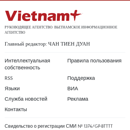
РУКОВОДЯЩЕЕ АГЕНТСТВО: ВЬЕТНАМСКОЕ ИНФОРМАЦИОННОЕ
АГЕНТСТВО
Главный редактор: ЧАН ТИЕН ДУАН
Интеллектуальная
Правила пользования
собственность
RSS
Поддержка
Языки
ВИА
Служба новостей
Реклама
Контакты
Свидельство о регистрации СМИ № 1374/GP-BTTTT