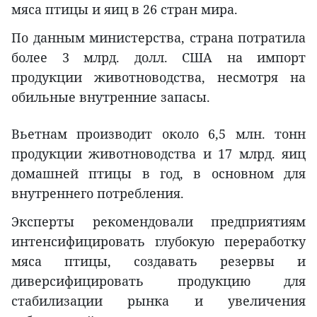
мяса птицы и яиц в 26 стран мира.
По данным министерства, страна потратила
более 3 млрд. долл. США на импорт
продукции животноводства, несмотря на
обильные внутренние запасы.
Вьетнам производит около 6,5 млн. тонн
продукции животноводства и 17 млрд. яиц
домашней птицы в год, в основном для
внутреннего потребления.
Эксперты рекомендовали предприятиям
интенсифицировать глубокую переработку
мяса птицы, создавать резервы и
диверсифицировать продукцию для
стабилизации рынка и увеличения