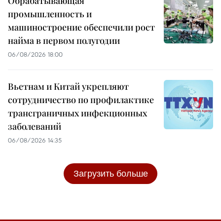
Обрабатывающая
промышленность и
машиностроение обеспечили рост
найма в первом полугодии
06/08/2026 18:00
Вьетнам и Китай укрепляют
сотрудничество по профилактике
трансграничных инфекционных
заболеваний
06/08/2026 14:35
Загрузить больше