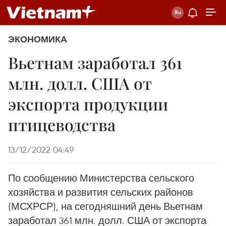
ЭКОНОМИКА
Вьетнам заработал 361
млн. долл. США от
экспорта продукции
птицеводства
13/12/2022 04:49
По сообщению Министерства сельского
хозяйства и развития сельских районов
(МСХРСР), на сегодняшний день Вьетнам
заработал 361 млн. долл. США от экспорта