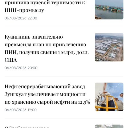
принципа нулевой терпимости к
ННН-промыслу
06/08/2026 22:00
Куангнинь значительно
превысила план по привлечению
ПИИ, получив свыше 1 млрд. долл.
США
06/08/2026 20:00
Нефтеперерабатывающий завод
Зунгкуат увеличивает мощности
по хранению сырой нефти на 12,5%
06/08/2026 19:00