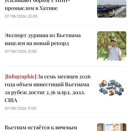
усиливают борьбу с ННН-
промыслом в Хатине
07/08/2026 22:00
Экспорт дуриана из Вьетнама
нацелен на новый рекорд
07/08/2026 21:00
За семь месяцев 2026
года объем инвестиций Вьетнама
за рубеж достиг 2,36 млрд. долл.
США
07/08/2026 17:00
Вьетнам остаётся ключевым