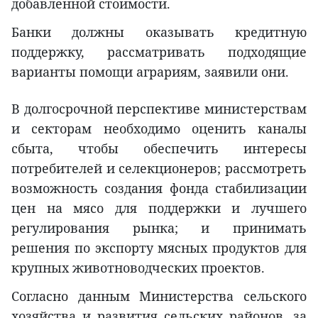
добавленной стоимости.
Банки должны оказывать кредитную
поддержку, рассматривать подходящие
варианты помощи аграриям, заявили они.
В долгосрочной перспективе министерствам
и секторам необходимо оценить каналы
сбыта, чтобы обеспечить интересы
потребителей и селекционеров; рассмотреть
возможность создания фонда стабилизации
цен на мясо для поддержки и лучшего
регулирования рынка; и принимать
решения по экспорту мясных продуктов для
крупных животноводческих проектов.
Согласно данным Министерства сельского
хозяйства и развития сельских районов, за