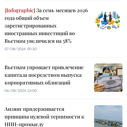
За семь месяцев 2026
года общий объем
зарегистрированных
иностранных инвестиций во
Вьетнам увеличился на 58%
07/08/2026 00:30
Вьетнам упрощает привлечение
капитала посредством выпуска
корпоративных облигаций
06/08/2026 23:00
Анзянг придерживается
принципа нулевой терпимости к
ННН-промыслу