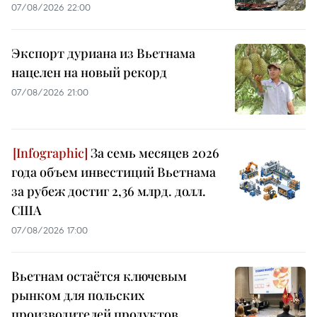
07/08/2026 22:00
Экспорт дуриана из Вьетнама
нацелен на новый рекорд
07/08/2026 21:00
За семь месяцев 2026
года объем инвестиций Вьетнама
за рубеж достиг 2,36 млрд. долл.
США
07/08/2026 17:00
Вьетнам остаётся ключевым
рынком для польских
производителей продуктов