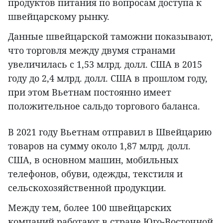
продуктов питания по вопросам доступа к
швейцарскому рынку.
Данные швейцарской таможни показывают,
что торговля между двумя странами
увеличилась с 1,53 млрд. долл. США в 2015
году до 2,4 млрд. долл. США в прошлом году,
при этом Вьетнам постоянно имеет
положительное сальдо торгового баланса.
В 2021 году Вьетнам отправил в Швейцарию
товаров на сумму около 1,87 млрд. долл.
США, в основном машин, мобильных
телефонов, обуви, одежды, текстиля и
сельскохозяйственной продукции.
Между тем, более 100 швейцарских
компаний работают в стране Юго-Восточной