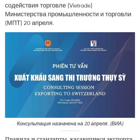
содействия торговле (Vietrade)
Министерства промышленности и торговли
(МПТ) 20 апреля.
Консультация назначена на 20 апреля. (ВИА)
Правила и стандарты, касающиеся экспорта