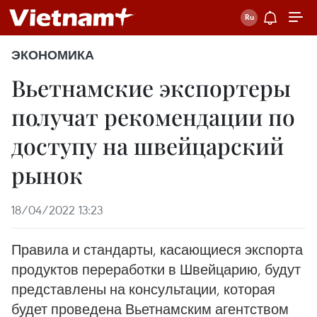
ЭКОНОМИКА
Вьетнамские экспортеры
получат рекомендации по
доступу на швейцарский
рынок
18/04/2022 13:23
Правила и стандарты, касающиеся экспорта
продуктов переработки в Швейцарию, будут
представлены на консультации, которая
будет проведена Вьетнамским агентством