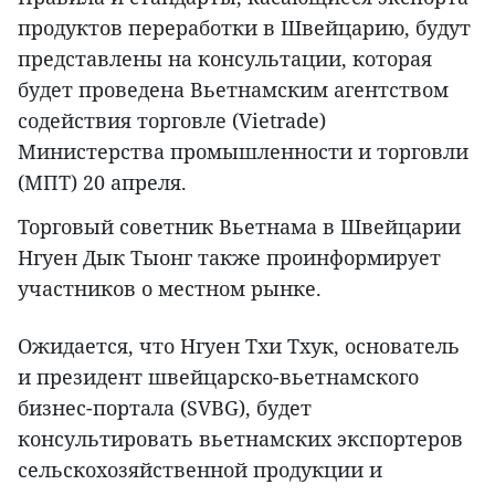
продуктов переработки в Швейцарию, будут
представлены на консультации, которая
будет проведена Вьетнамским агентством
содействия торговле (Vietrade)
Министерства промышленности и торговли
(МПТ) 20 апреля.
Торговый советник Вьетнама в Швейцарии
Нгуен Дык Тыонг также проинформирует
участников о местном рынке.
Ожидается, что Нгуен Тхи Тхук, основатель
и президент швейцарско-вьетнамского
бизнес-портала (SVBG), будет
консультировать вьетнамских экспортеров
сельскохозяйственной продукции и