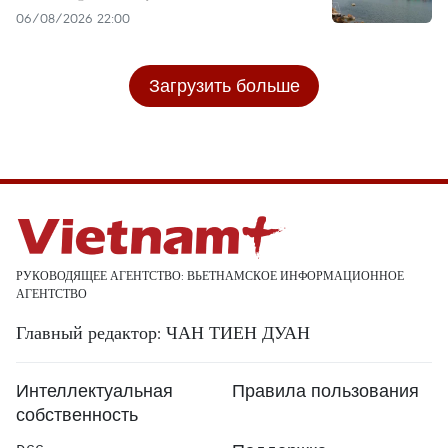
06/08/2026 22:00
Загрузить больше
РУКОВОДЯЩЕЕ АГЕНТСТВО: ВЬЕТНАМСКОЕ ИНФОРМАЦИОННОЕ
АГЕНТСТВО
Главный редактор: ЧАН ТИЕН ДУАН
Интеллектуальная
Правила пользования
собственность