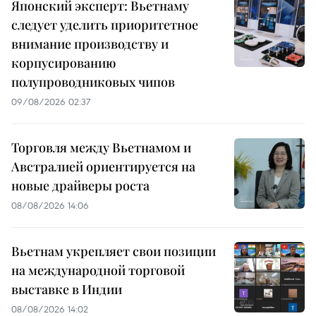
Японский эксперт: Вьетнаму
следует уделить приоритетное
внимание производству и
корпусированию
полупроводниковых чипов
09/08/2026 02:37
Торговля между Вьетнамом и
Австралией ориентируется на
новые драйверы роста
08/08/2026 14:06
Вьетнам укрепляет свои позиции
на международной торговой
выставке в Индии
08/08/2026 14:02