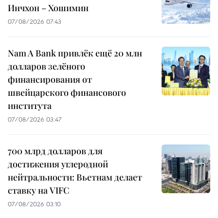
Инчхон – Хошимин
07/08/2026 07:43
Nam A Bank привлёк ещё 20 млн
долларов зелёного
финансирования от
швейцарского финансового
института
07/08/2026 03:47
700 млрд долларов для
достижения углеродной
нейтральности: Вьетнам делает
ставку на VIFC
07/08/2026 03:10