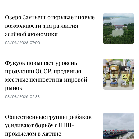
Озеро Заутьенг открывает новые
возможности для развития
зелёной экономики
08/08/2026 07:00
Фукуок повышает уровень
продукции OCOP, продвигая
местные ценности на мировой
рынок
08/08/2026 02:38
Общественные группы рыбаков
усиливают борьбу с ННН-
промыслом в Хатине