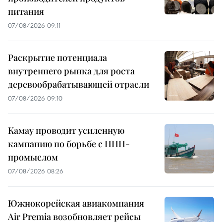
питания
07/08/2026 09:11
Раскрытие потенциала
внутреннего рынка для роста
деревообрабатывающей отрасли
07/08/2026 09:10
Камау проводит усиленную
кампанию по борьбе с ННН-
промыслом
07/08/2026 08:26
Южнокорейская авиакомпания
Air Premia возобновляет рейсы