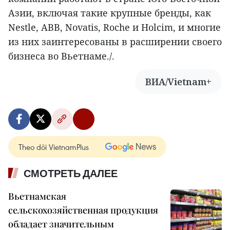
Азии, включая такие крупные бренды, как
Nestle, ABB, Novatis, Roche и Holcim, и многие
из них заинтересованы в расширении своего
бизнеса во Вьетнаме./.
ВИА/Vietnam+
Theo dõi VietnamPlus
СМОТРЕТЬ ДАЛЕЕ
Вьетнамская
сельскохозяйственная продукция
обладает значительным