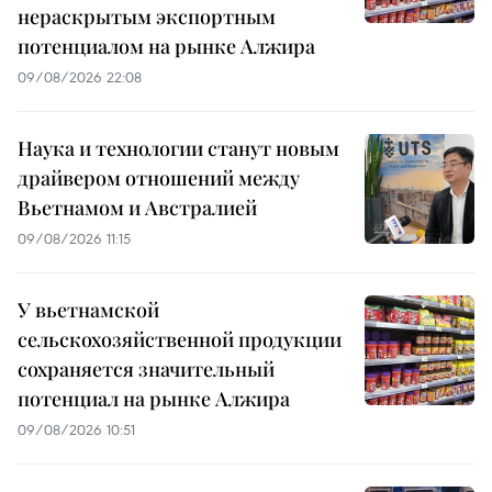
нераскрытым экспортным
потенциалом на рынке Алжира
09/08/2026 22:08
Наука и технологии станут новым
драйвером отношений между
Вьетнамом и Австралией
09/08/2026 11:15
У вьетнамской
сельскохозяйственной продукции
сохраняется значительный
потенциал на рынке Алжира
09/08/2026 10:51