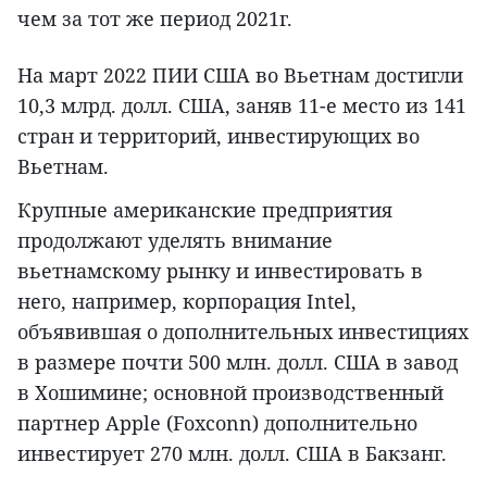
чем за тот же период 2021г.
На март 2022 ПИИ США во Вьетнам достигли
10,3 млрд. долл. США, заняв 11-е место из 141
стран и территорий, инвестирующих во
Вьетнам.
Крупные американские предприятия
продолжают уделять внимание
вьетнамскому рынку и инвестировать в
него, например, корпорация Intel,
объявившая о дополнительных инвестициях
в размере почти 500 млн. долл. США в завод
в Хошимине; основной производственный
партнер Apple (Foxconn) дополнительно
инвестирует 270 млн. долл. США в Бакзанг.