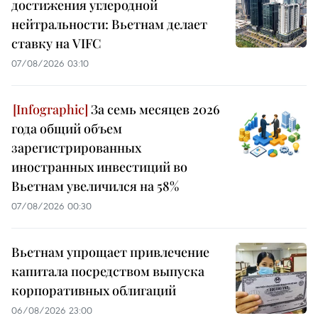
достижения углеродной
нейтральности: Вьетнам делает
ставку на VIFC
07/08/2026 03:10
За семь месяцев 2026
года общий объем
зарегистрированных
иностранных инвестиций во
Вьетнам увеличился на 58%
07/08/2026 00:30
Вьетнам упрощает привлечение
капитала посредством выпуска
корпоративных облигаций
06/08/2026 23:00