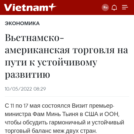
ЭКОНОМИКА
Вьетнамско-
американская торговля на
пути к устойчивому
развитию
10/05/2022 08:29
С 11 по 17 мая состоялся Визит премьер-
министра Фам Минь Тьиня в США и ООН,
чтобы обсудить гармоничный и устойчивый
торговый баланс меж двух стран.