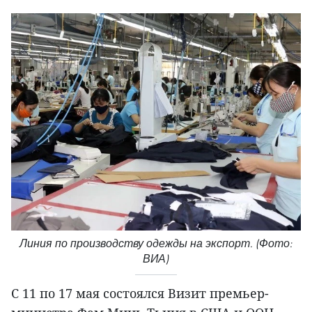
Линия по производству одежды на экспорт. (Фото:
ВИА)
С 11 по 17 мая состоялся Визит премьер-