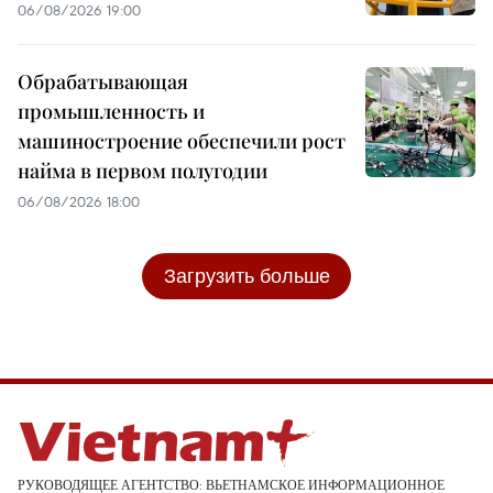
06/08/2026 19:00
Обрабатывающая
промышленность и
машиностроение обеспечили рост
найма в первом полугодии
06/08/2026 18:00
Загрузить больше
РУКОВОДЯЩЕЕ АГЕНТСТВО: ВЬЕТНАМСКОЕ ИНФОРМАЦИОННОЕ