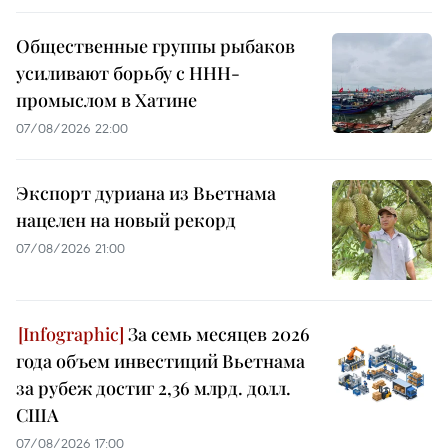
Общественные группы рыбаков
усиливают борьбу с ННН-
промыслом в Хатине
07/08/2026 22:00
Экспорт дуриана из Вьетнама
нацелен на новый рекорд
07/08/2026 21:00
За семь месяцев 2026
года объем инвестиций Вьетнама
за рубеж достиг 2,36 млрд. долл.
США
07/08/2026 17:00