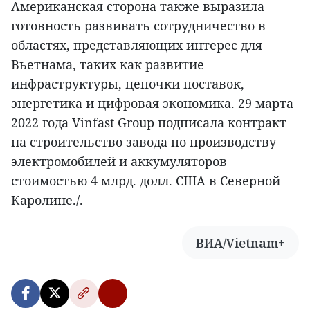
Американская сторона также выразила
готовность развивать сотрудничество в
областях, представляющих интерес для
Вьетнама, таких как развитие
инфраструктуры, цепочки поставок,
энергетика и цифровая экономика. 29 марта
2022 года Vinfast Group подписала контракт
на строительство завода по производству
электромобилей и аккумуляторов
стоимостью 4 млрд. долл. США в Северной
Каролине./.
ВИА/Vietnam+