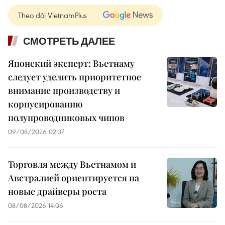
Theo dõi VietnamPlus
СМОТРЕТЬ ДАЛЕЕ
Японский эксперт: Вьетнаму
следует уделить приоритетное
внимание производству и
корпусированию
полупроводниковых чипов
09/08/2026 02:37
Торговля между Вьетнамом и
Австралией ориентируется на
новые драйверы роста
08/08/2026 14:06