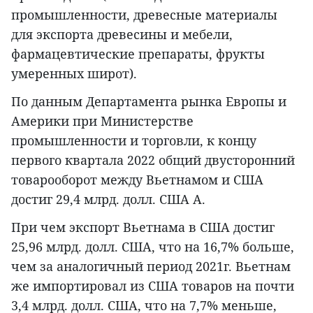
промышленности, древесные материалы
для экспорта древесины и мебели,
фармацевтические препараты, фрукты
умеренных широт).
По данным Департамента рынка Европы и
Америки при Министерстве
промышленности и торговли, к концу
первого квартала 2022 общий двусторонний
товарооборот между Вьетнамом и США
достиг 29,4 млрд. долл. США А.
При чем экспорт Вьетнама в США достиг
25,96 млрд. долл. США, что на 16,7% больше,
чем за аналогичный период 2021г. Вьетнам
же импортировал из США товаров на почти
3,4 млрд. долл. США, что на 7,7% меньше,