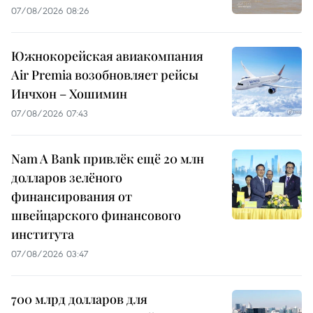
07/08/2026 08:26
Южнокорейская авиакомпания
Air Premia возобновляет рейсы
Инчхон – Хошимин
07/08/2026 07:43
Nam A Bank привлёк ещё 20 млн
долларов зелёного
финансирования от
швейцарского финансового
института
07/08/2026 03:47
700 млрд долларов для