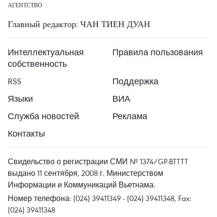
АГЕНТСТВО
Главный редактор: ЧАН ТИЕН ДУАН
Интеллектуальная
Правила пользования
собственность
RSS
Поддержка
Языки
ВИА
Служба новостей
Реклама
Контакты
Свидельство о регистрации СМИ № 1374/GP-BTTTT
выдано 11 сентября, 2008 г. Министерством
Информации и Коммуникаций Вьетнама.
Номер телефона: (024) 39411349 - (024) 39411348, Fax:
(024) 39411348