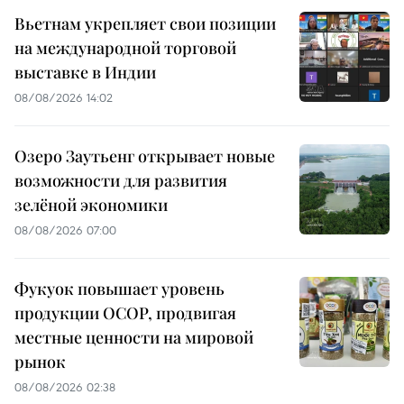
Вьетнам укрепляет свои позиции
на международной торговой
выставке в Индии
08/08/2026 14:02
Озеро Заутьенг открывает новые
возможности для развития
зелёной экономики
08/08/2026 07:00
Фукуок повышает уровень
продукции OCOP, продвигая
местные ценности на мировой
рынок
08/08/2026 02:38