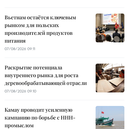
Вьетнам остаётся ключевым
рынком для польских
производителей продуктов
питания
07/08/2026 09:11
Раскрытие потенциала
внутреннего рынка для роста
деревообрабатывающей отрасли
07/08/2026 09:10
Камау проводит усиленную
кампанию по борьбе с ННН-
промыслом