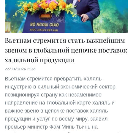
Вьетнам стремится стать важнейшим
звеном в глобальной цепочке поставок
халяльной продукции
22/10/2024 15:36
Вьетнам стремится превратить халяль-
индустрию в сильный экономический сектор,
позиционируя страну как незаменимое
направление на глобальной карте халяль и
важное звено в цепочке поставок халяль-
продукции и услуг по всему миру, заявил
премьер-министр Фам Минь Тьинь на