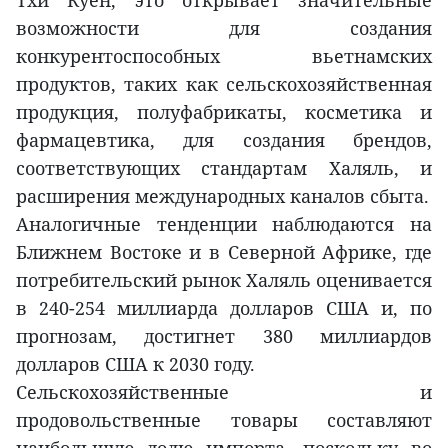
Тхи Куен, это открывает значительные
возможности для создания
конкурентоспособных вьетнамских
продуктов, таких как сельскохозяйственная
продукция, полуфабрикаты, косметика и
фармацевтика, для создания брендов,
соответствующих стандартам Халяль, и
расширения международных каналов сбыта.
Аналогичные тенденции наблюдаются на
Ближнем Востоке и в Северной Африке, где
потребительский рынок Халяль оценивается
в 240-254 миллиарда долларов США и, по
прогнозам, достигнет 380 миллиардов
долларов США к 2030 году.
Сельскохозяйственные и
продовольственные товары составляют