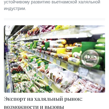
устойчивому развитию вьетнамской халяльной
индустрии.
Экспорт на халяльный рынок:
возможности и вызовы