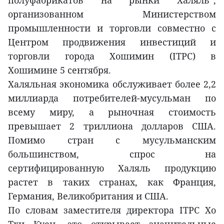
полуфабрикатов на рынки Халяль”,
организованном Министерством
промышленности и торговли совместно с
Центром продвижения инвестиций и
торговли города Хошимин (ITPC) в
Хошимине 5 сентября.
Халяльная экономика обслуживает более 2,2
миллиарда потребителей-мусульман по
всему миру, а рыночная стоимость
превышает 2 триллиона долларов США.
Помимо стран с мусульманским
большинством, спрос на
сертифицированную Халяль продукцию
растет в таких странах, как Франция,
Германия, Великобритания и США.
По словам заместителя директора ITPC Хо