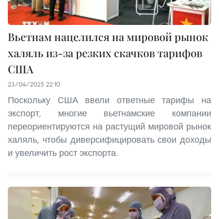
Вьетнам нацелился на мировой рынок
халяль из-за резких скачков тарифов
США
23/04/2025 22:10
Поскольку США ввели ответные тарифы на
экспорт, многие вьетнамские компании
переориентируются на растущий мировой рынок
халяль, чтобы диверсифицировать свои доходы
и увеличить рост экспорта.