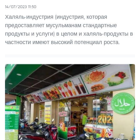
14/07/2023 11:50
Халяль-индустрия (индустрия, которая
предоставляет мусульманам стандартные
продукты и услуги) в целом и халяль-продукты в
частности имеют высокий потенциал роста.