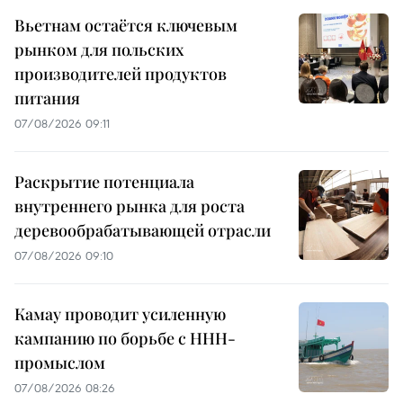
Вьетнам остаётся ключевым
рынком для польских
производителей продуктов
питания
07/08/2026 09:11
Раскрытие потенциала
внутреннего рынка для роста
деревообрабатывающей отрасли
07/08/2026 09:10
Камау проводит усиленную
кампанию по борьбе с ННН-
промыслом
07/08/2026 08:26