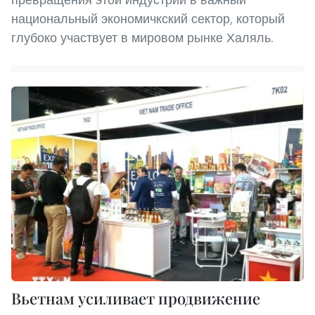
национальный экономичкский сектор, который
глубоко участвует в мировом рынке Халяль.
Вьетнам усиливает продвижение