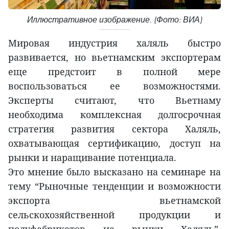
Иллюстративное изображение. (Фото: ВИА)
Мировая индустрия халяль быстро
развивается, но вьетнамским экспортерам
еще предстоит в полной мере
воспользоваться ее возможностями.
Эксперты считают, что Вьетнаму
необходима комплексная долгосрочная
стратегия развития сектора Халяль,
охватывающая сертификацию, доступ на
рынки и наращивание потенциала.
Это мнение было высказано на семинаре на
тему “Рыночные тенденции и возможности
экспорта вьетнамской
сельскохозяйственной продукции и