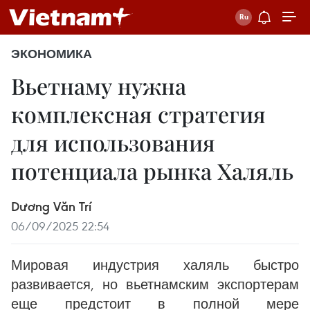
ЭКОНОМИКА
Вьетнаму нужна
комплексная стратегия
для использования
потенциала рынка Халяль
Dương Văn Trí
06/09/2025 22:54
Мировая индустрия халяль быстро
развивается, но вьетнамским экспортерам
еще предстоит в полной мере