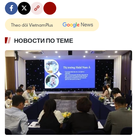
Theo dõi VietnamPlus
НОВОСТИ ПО ТЕМЕ