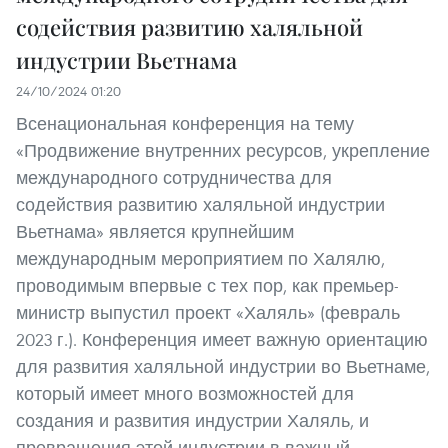
содействия развитию халяльной
индустрии Вьетнама
24/10/2024 01:20
Всенациональная конференция на тему
«Продвижение внутренних ресурсов, укрепление
международного сотрудничества для
содействия развитию халяльной индустрии
Вьетнама» является крупнейшим
международным мероприятием по Халялю,
проводимым впервые с тех пор, как премьер-
министр выпустил проект «Халяль» (февраль
2023 г.). Конференция имеет важную ориентацию
для развития халяльной индустрии во Вьетнаме,
который имеет много возможностей для
создания и развития индустрии Халяль, и
превращения этой индустрии в важный