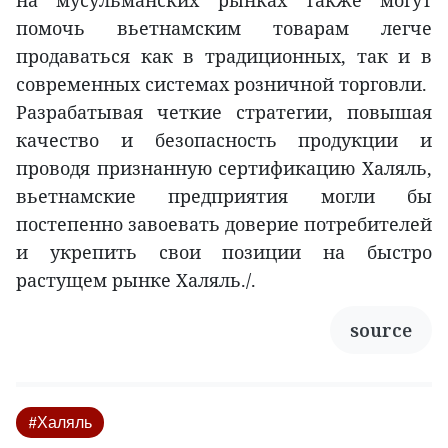
на мусульманских рынках также могут
помочь вьетнамским товарам легче
продаваться как в традиционных, так и в
современных системах розничной торговли.
Разрабатывая четкие стратегии, повышая
качество и безопасность продукции и
проводя признанную сертификацию Халяль,
вьетнамские предприятия могли бы
постепенно завоевать доверие потребителей
и укрепить свои позиции на быстро
растущем рынке Халяль./.
source
#Халяль