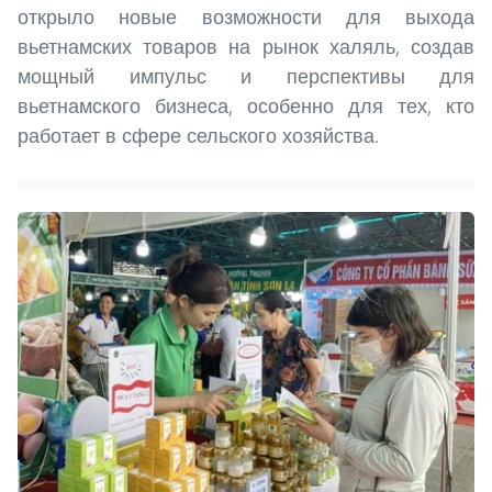
открыло новые возможности для выхода
вьетнамских товаров на рынок халяль, создав
мощный импульс и перспективы для
вьетнамского бизнеса, особенно для тех, кто
работает в сфере сельского хозяйства.