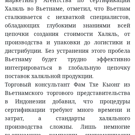
маркетингу Агентства по сертификации
Халяль во Вьетнаме, отметил, что Вьетнам
сталкивается с нехваткой специалистов,
обладающих глубокими знаниями всей
цепочки создания стоимости Халяль, от
производства и упаковки до логистики и
дистрибуции. Без устранения этого пробела
Вьетнаму будет трудно эффективно
интегрироваться в глобальную цепочку
поставок халяльной продукции.
Торговый консультант Фам Тхе Кыонг из
Вьетнамского торгового представительства
в Индонезии добавил, что процедуры
сертификации требуют много времени и
затрат, а стандарты халяльного
производства сложны. Лишь немногие