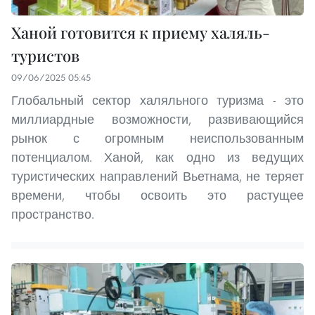
Ханой готовится к приему халяль-
туристов
09/06/2025 05:45
Глобальный сектор халяльного туризма - это
миллиардные возможности, развивающийся
рынок с огромным неиспользованным
потенциалом. Ханой, как одно из ведущих
туристических направлений Вьетнама, не теряет
времени, чтобы освоить это растущее
пространство.