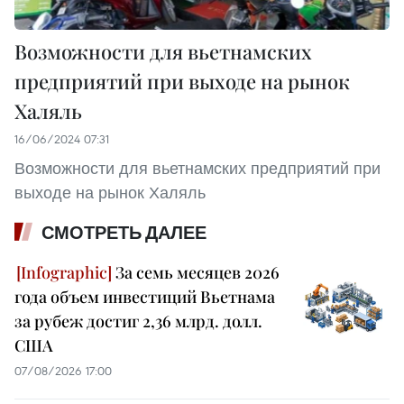
Возможности для вьетнамских
предприятий при выходе на рынок
Халяль
16/06/2024 07:31
Возможности для вьетнамских предприятий при
выходе на рынок Халяль
СМОТРЕТЬ ДАЛЕЕ
За семь месяцев 2026
года объем инвестиций Вьетнама
за рубеж достиг 2,36 млрд. долл.
США
07/08/2026 17:00