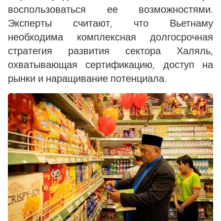
воспользоваться ее возможностями.
Эксперты считают, что Вьетнаму
необходима комплексная долгосрочная
стратегия развития сектора Халяль,
охватывающая сертификацию, доступ на
рынки и наращивание потенциала.