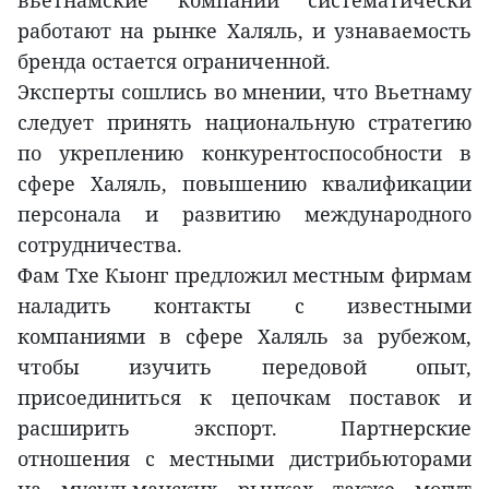
вьетнамские компании систематически
работают на рынке Халяль, и узнаваемость
бренда остается ограниченной.
Эксперты сошлись во мнении, что Вьетнаму
следует принять национальную стратегию
по укреплению конкурентоспособности в
сфере Халяль, повышению квалификации
персонала и развитию международного
сотрудничества.
Фам Тхе Кыонг предложил местным фирмам
наладить контакты с известными
компаниями в сфере Халяль за рубежом,
чтобы изучить передовой опыт,
присоединиться к цепочкам поставок и
расширить экспорт. Партнерские
отношения с местными дистрибьюторами