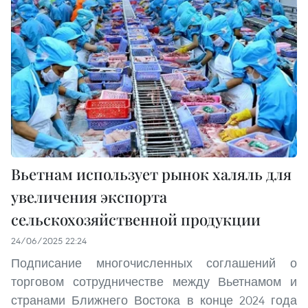
Вьетнам использует рынок халяль для
увеличения экспорта
сельскохозяйственной продукции
24/06/2025 22:24
Подписание многочисленных соглашений о
торговом сотрудничестве между Вьетнамом и
странами Ближнего Востока в конце 2024 года