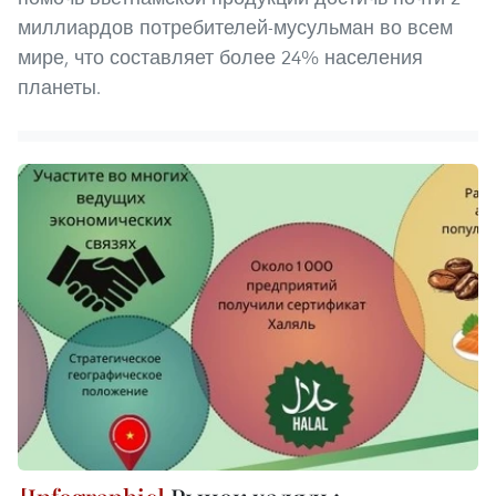
миллиардов потребителей-мусульман во всем
мире, что составляет более 24% населения
планеты.