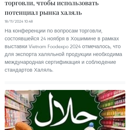
торговли, чтобы использовать
потенциал рынка халяль
18/11/2024 10:48
На конференции по вопросам торговли,
состоявшейся 24 ноября в Хошимине в рамках
выставки Vietnam Foodexpo 2024 отмечалось, что
для экспорта халяльной продукции необходима
международная сертификация и соблюдение
стандартов Халяль.