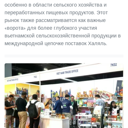
особенно в области сельского хозяйства и
переработанных пищевых продуктов. Этот
рынок также рассматривается как важные
«ворота» для более глубокого участия
вьетнамской сельскохозяйственной продукции в
международной цепочке поставок Халяль.