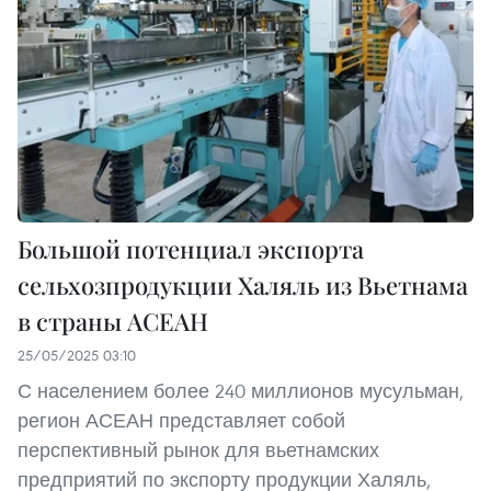
Большой потенциал экспорта
сельхозпродукции Халяль из Вьетнама
в страны АСЕАН
25/05/2025 03:10
С населением более 240 миллионов мусульман,
регион АСЕАН представляет собой
перспективный рынок для вьетнамских
предприятий по экспорту продукции Халяль,