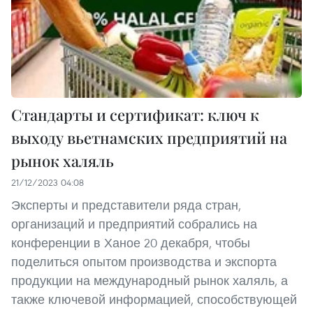
Стандарты и сертификат: ключ к
выходу вьетнамских предприятий на
рынок халяль
21/12/2023 04:08
Эксперты и представители ряда стран,
организаций и предприятий собрались на
конференции в Ханое 20 декабря, чтобы
поделиться опытом производства и экспорта
продукции на международный рынок халяль, а
также ключевой информацией, способствующей