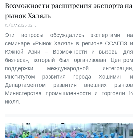
Возможности расширения экспорта на
рынок Халяль
15/07/2025 02:13
Эти вопросы обсуждались экспертами на
семинаре «Рынок Халяль в регионе ССАГПЗ и
Южной Азии — Возможности и вызовы для
бизнеса», который был организован Центром
поддержки международной интеграции,
Институтом развития города Хошимин и
Департаментом развития внешних рынков
Министерства промышленности и торговли 14
июля.