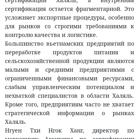
сертификации Халяль, а внутренняя
сертификация остается фрагментарной. Это
усложняет экспортные процедуры, особенно
для рынков со строгими требованиями к
контролю качества и логистике.
Большинство вьетнамских предприятий по
переработке продуктов питания и
сельскохозяйственной продукции являются
малыми и средними предприятиями с
ограниченными финансовыми ресурсами,
слабым управленческим потенциалом и
нехваткой специалистов в области Халяль.
Кроме того, предприятиям часто не хватает
стратегической информации о рынках
Халяль.
Нгуен Тхи Нгок Ханг, директор по