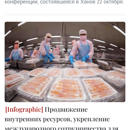
конференции, состоявшейся в Ханое 22 октября.
Продвижение
внутренних ресурсов, укрепление
международного сотрудничества для