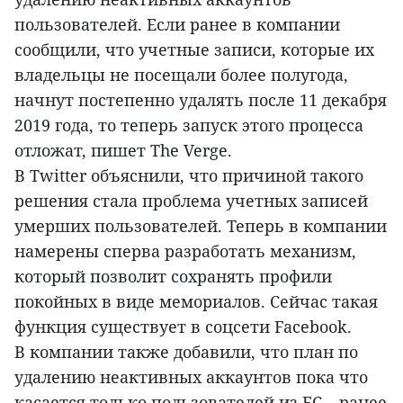
пользователей. Если ранее в компании
сообщили, что учетные записи, которые их
владельцы не посещали более полугода,
начнут постепенно удалять после 11 декабря
2019 года, то теперь запуск этого процесса
отложат, пишет The Verge.
В Twitter объяснили, что причиной такого
решения стала проблема учетных записей
умерших пользователей. Теперь в компании
намерены сперва разработать механизм,
который позволит сохранять профили
покойных в виде мемориалов. Сейчас такая
функция существует в соцсети Facebook.
В компании также добавили, что план по
удалению неактивных аккаунтов пока что
касается только пользователей из ЕС – ранее