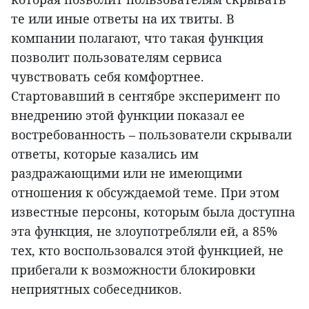
те или иные ответы на их твиты. В
компании полагают, что такая функция
позволит пользователям сервиса
чувствовать себя комфортнее.
Стартовавший в сентябре эксперимент по
внедрению этой функции показал ее
востребованность – пользователи скрывали
ответы, которые казались им
раздражающими или не имеющими
отношения к обсуждаемой теме. При этом
известные персоны, которым была доступна
эта функция, не злоупотребляли ей, а 85%
тех, кто воспользовался этой функцией, не
прибегали к возможности блокировки
неприятных собеседников.