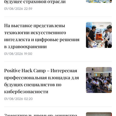
будущее страховой отрасли
01/08/2026 22:59
На выставке представлены
технологии искусственного
интеллекта и цифровые решения
в здравоохранении
01/08/2026 19:00
Positive Hack Camp – Интересная
профессиональная площадка для
будущих специалистов по
кибербезопасности
01/08/2026 02:20
Заместитель премьер-министра