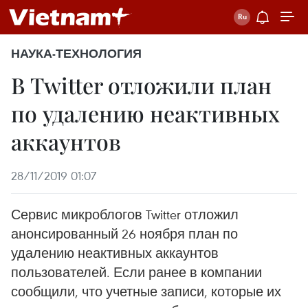
НАУКА-ТЕХНОЛОГИЯ
В Twitter отложили план
по удалению неактивных
аккаунтов
28/11/2019 01:07
Сервис микроблогов Twitter отложил
анонсированный 26 ноября план по
удалению неактивных аккаунтов
пользователей. Если ранее в компании
сообщили, что учетные записи, которые их