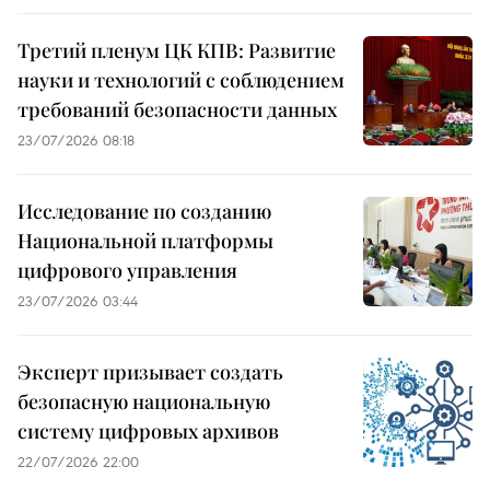
Третий пленум ЦК КПВ: Развитие
науки и технологий с соблюдением
требований безопасности данных
23/07/2026 08:18
Исследование по созданию
Национальной платформы
цифрового управления
23/07/2026 03:44
Эксперт призывает создать
безопасную национальную
систему цифровых архивов
22/07/2026 22:00