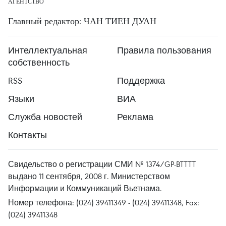
АГЕНТСТВО
Главный редактор: ЧАН ТИЕН ДУАН
Интеллектуальная
Правила пользования
собственность
RSS
Поддержка
Языки
ВИА
Служба новостей
Реклама
Контакты
Свидельство о регистрации СМИ № 1374/GP-BTTTT
выдано 11 сентября, 2008 г. Министерством
Информации и Коммуникаций Вьетнама.
Номер телефона: (024) 39411349 - (024) 39411348, Fax:
(024) 39411348