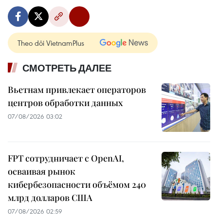
Theo dõi VietnamPlus
СМОТРЕТЬ ДАЛЕЕ
Вьетнам привлекает операторов
центров обработки данных
07/08/2026 03:02
FPT сотрудничает с OpenAI,
осваивая рынок
кибербезопасности объёмом 240
млрд долларов США
07/08/2026 02:59