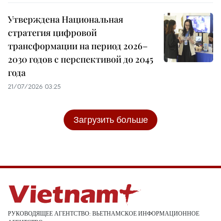
Утверждена Национальная
стратегия цифровой
трансформации на период 2026–
2030 годов с перспективой до 2045
года
21/07/2026 03:25
Загрузить больше
РУКОВОДЯЩЕЕ АГЕНТСТВО: ВЬЕТНАМСКОЕ ИНФОРМАЦИОННОЕ