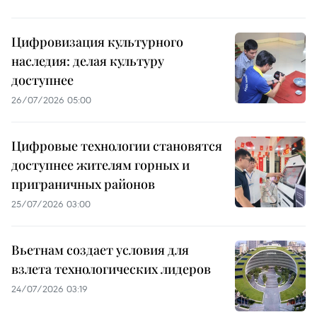
Цифровизация культурного
наследия: делая культуру
доступнее
26/07/2026 05:00
Цифровые технологии становятся
доступнее жителям горных и
приграничных районов
25/07/2026 03:00
Вьетнам создает условия для
взлета технологических лидеров
24/07/2026 03:19