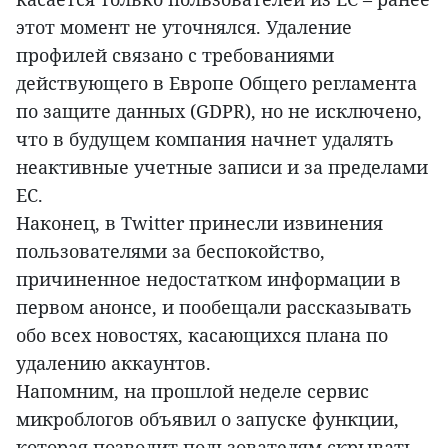
этот момент не уточнялся. Удаление
профилей связано с требованиями
действующего в Европе Общего регламента
по защите данных (GDPR), но не исключено,
что в будущем компания начнет удалять
неактивные учетные записи и за пределами
ЕС.
Наконец, в Twitter принесли извинения
пользователями за беспокойство,
причиненное недостатком информации в
первом анонсе, и пообещали рассказывать
обо всех новостях, касающихся плана по
удалению аккаунтов.
Напомним, на прошлой неделе сервис
микроблогов объявил о запуске функции,
которая позволит пользователям скрывать