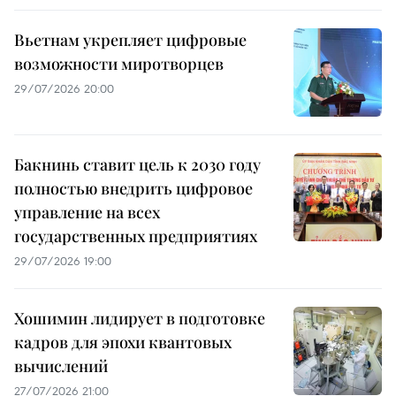
Вьетнам укрепляет цифровые
возможности миротворцев
29/07/2026 20:00
Бакнинь ставит цель к 2030 году
полностью внедрить цифровое
управление на всех
государственных предприятиях
29/07/2026 19:00
Хошимин лидирует в подготовке
кадров для эпохи квантовых
вычислений
27/07/2026 21:00