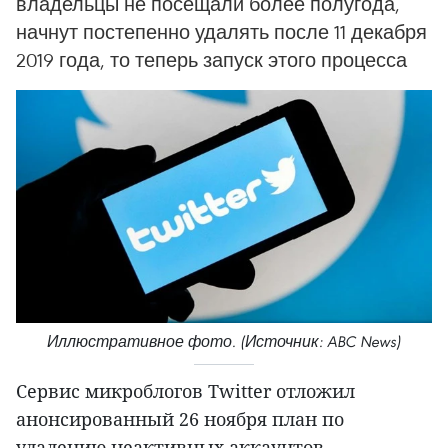
владельцы не посещали более полугода,
начнут постепенно удалять после 11 декабря
2019 года, то теперь запуск этого процесса
Иллюстративное фото. (Источник: ABC News)
Сервис микроблогов Twitter отложил
анонсированный 26 ноября план по
удалению неактивных аккаунтов