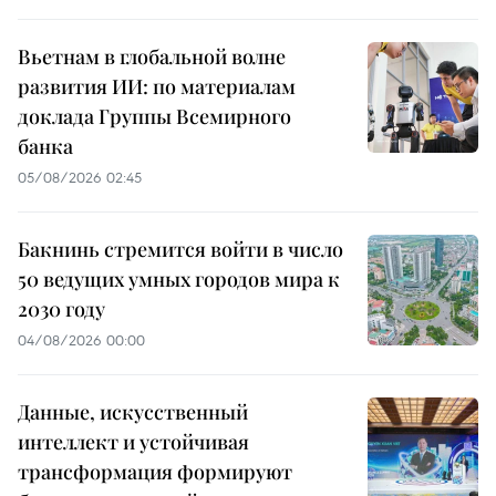
Вьетнам в глобальной волне
развития ИИ: по материалам
доклада Группы Всемирного
банка
05/08/2026 02:45
Бакнинь стремится войти в число
50 ведущих умных городов мира к
2030 году
04/08/2026 00:00
Данные, искусственный
интеллект и устойчивая
трансформация формируют