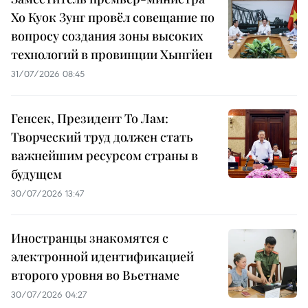
Хо Куок Зунг провёл совещание по
вопросу создания зоны высоких
технологий в провинции Хынгйен
31/07/2026 08:45
Генсек, Президент То Лам:
Творческий труд должен стать
важнейшим ресурсом страны в
будущем
30/07/2026 13:47
Иностранцы знакомятся с
электронной идентификацией
второго уровня во Вьетнаме
30/07/2026 04:27