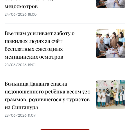
медосмотров
24/06/2026 18:00
Вьетнам усиливает заботу о
пожилых людях за счёт
бесплатных ежегодных
медицинских осмотров
23/06/2026 15:01
Больница Дананга спасла
недоношенного ребёнка весом 720
граммов, родившегося у туристов
из Сингапура
23/06/2026 11:09