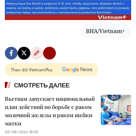
ВИА/Vietnam+
Theo dõi VietnamPlus
СМОТРЕТЬ ДАЛЕЕ
Вьетнам запускает национальный
план действий по борьбе с раком
молочной железы и раком шейки
матки
05/08/2026 18:00