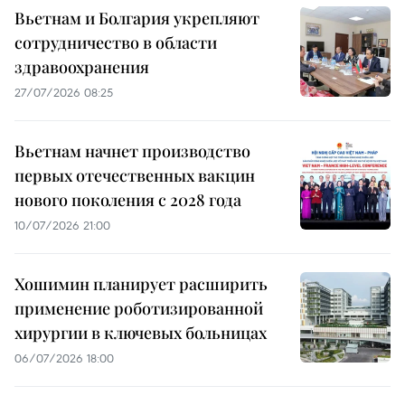
Вьетнам и Болгария укрепляют
сотрудничество в области
здравоохранения
27/07/2026 08:25
Вьетнам начнет производство
первых отечественных вакцин
нового поколения с 2028 года
10/07/2026 21:00
Хошимин планирует расширить
применение роботизированной
хирургии в ключевых больницах
06/07/2026 18:00