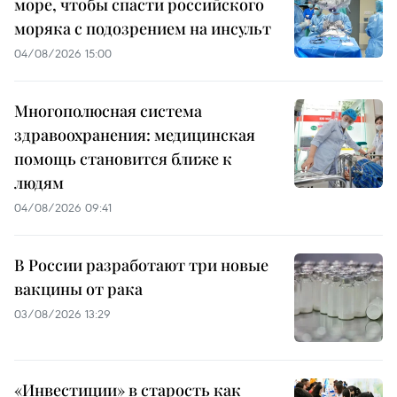
море, чтобы спасти российского
моряка с подозрением на инсульт
04/08/2026 15:00
Многополюсная система
здравоохранения: медицинская
помощь становится ближе к
людям
04/08/2026 09:41
В России разработают три новые
вакцины от рака
03/08/2026 13:29
«Инвестиции» в старость как