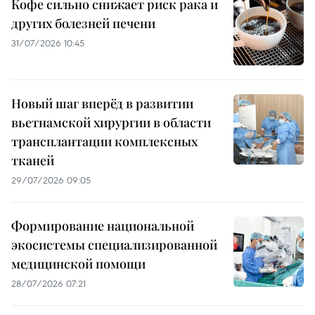
Кофе сильно снижает риск рака и
других болезней печени
31/07/2026 10:45
Новый шаг вперёд в развитии
вьетнамской хирургии в области
трансплантации комплексных
тканей
29/07/2026 09:05
Формирование национальной
экосистемы специализированной
медицинской помощи
28/07/2026 07:21