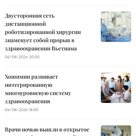
Двусторонняя сеть
дистанционной
роботизированной хирургии
знаменует собой прорыв в
здравоохранении Вьетнама
04/08/2026 20:00
Хошимин развивает
интегрированную
многоуровневую систему
здравоохранения
04/08/2026 18:00
Врачи ночью вышли в открытое