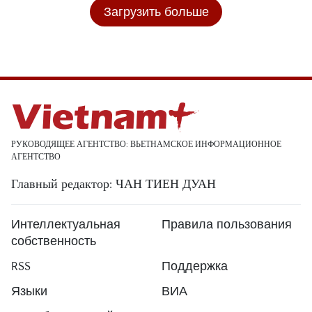
Загрузить больше
РУКОВОДЯЩЕЕ АГЕНТСТВО: ВЬЕТНАМСКОЕ ИНФОРМАЦИОННОЕ
АГЕНТСТВО
Главный редактор: ЧАН ТИЕН ДУАН
Интеллектуальная
Правила пользования
собственность
RSS
Поддержка
Языки
ВИА