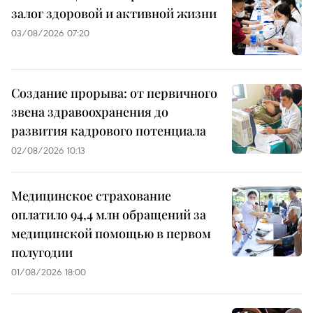
залог здоровой и активной жизни
03/08/2026 07:20
Создание прорыва: от первичного
звена здравоохранения до
развития кадрового потенциала
02/08/2026 10:13
Медицинское страхование
оплатило 94,4 млн обращений за
медицинской помощью в первом
полугодии
01/08/2026 18:00