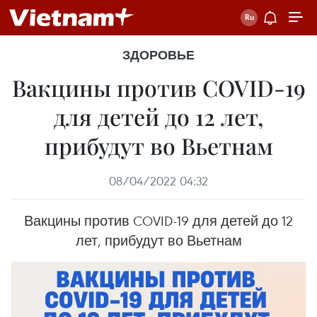
ЗДОРОВЬЕ
Вакцины против COVID-19
для детей до 12 лет,
прибудут во Вьетнам
08/04/2022 04:32
Вакцины против COVID-19 для детей до 12
лет, прибудут во Вьетнам