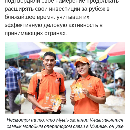
подтвердили свое намерение продолжать
расширять свои инвестиции за рубеж в
ближайшее время, учитывая их
эффективную деловую активность в
принимающих странах.
Несмотря на то, что Mytel компании Viettel является
самым молодым оператором связи в Мьянме, он уже