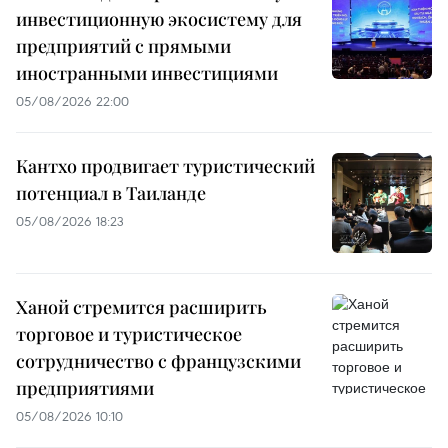
инвестиционную экосистему для
предприятий с прямыми
иностранными инвестициями
05/08/2026 22:00
Кантхо продвигает туристический
потенциал в Таиланде
05/08/2026 18:23
Ханой стремится расширить
торговое и туристическое
сотрудничество с французскими
предприятиями
05/08/2026 10:10