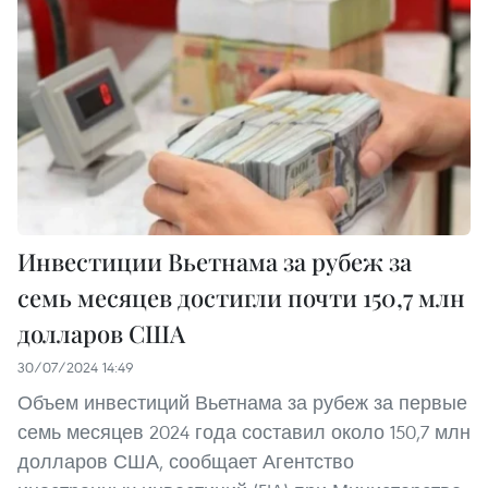
Инвестиции Вьетнама за рубеж за
семь месяцев достигли почти 150,7 млн
долларов США
30/07/2024 14:49
Объем инвестиций Вьетнама за рубеж за первые
семь месяцев 2024 года составил около 150,7 млн
долларов США, сообщает Агентство