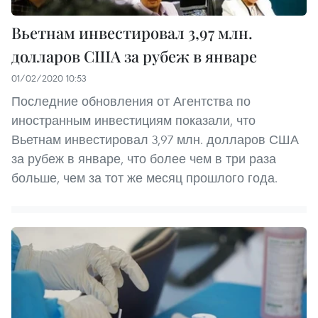
Вьетнам инвестировал 3,97 млн.
долларов США за рубеж в январе
01/02/2020 10:53
Последние обновления от Агентства по
иностранным инвестициям показали, что
Вьетнам инвестировал 3,97 млн. долларов США
за рубеж в январе, что более чем в три раза
больше, чем за тот же месяц прошлого года.