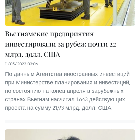
Вьетнамские предприятия
инвестировали за рубеж почти 22
млрд. долл. США
11/05/2023 03:06
По данным Агентства иностранных инвестиций
при Министерстве планирования и инвестиций,
по состоянию на конец апреля в зарубежных
странах Вьетнам насчитал 1.643 действующих
проекта на сумму 21,93 млрд. долл. США.