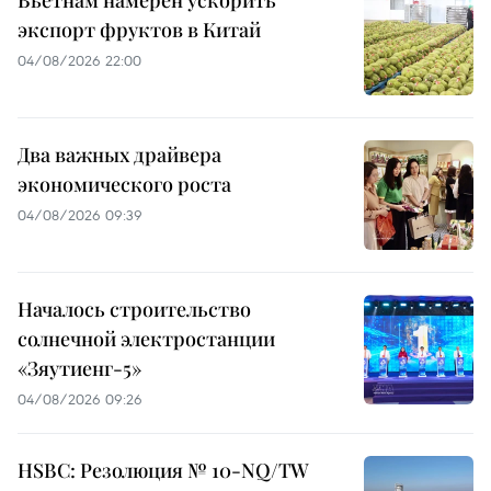
Вьетнам намерен ускорить
экспорт фруктов в Китай
04/08/2026 22:00
Два важных драйвера
экономического роста
04/08/2026 09:39
Началось строительство
солнечной электростанции
«Зяутиенг-5»
04/08/2026 09:26
HSBC: Резолюция № 10-NQ/TW