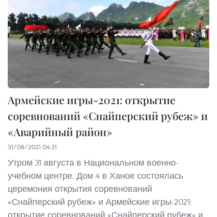
Армейские игры-2021: открытие
соревнований «Снайперский рубеж» и
«Аварийный район»
31/08/2021 04:31
Утром 31 августа в Национальном военно-
учебном центре. Дом 4 в Ханое состоялась
церемония открытия соревнований
«Снайперский рубеж» и Армейские игры-2021:
открытие соревнований «Снайперский рубеж» и