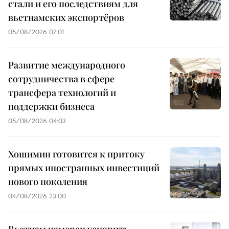
стали и его последствиям для
вьетнамских экспортёров
05/08/2026 07:01
Развитие международного
сотрудничества в сфере
трансфера технологий и
поддержки бизнеса
05/08/2026 04:03
Хошимин готовится к притоку
прямых иностранных инвестиций
нового поколения
04/08/2026 23:00