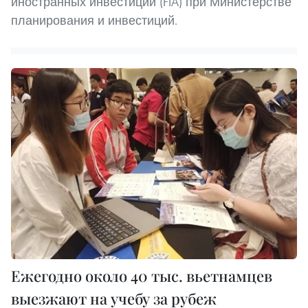
иностранных инвестиций (FIA) при Министерстве
планирования и инвестиций.
Ежегодно около 40 тыс. вьетнамцев
выезжают на учебу за рубеж