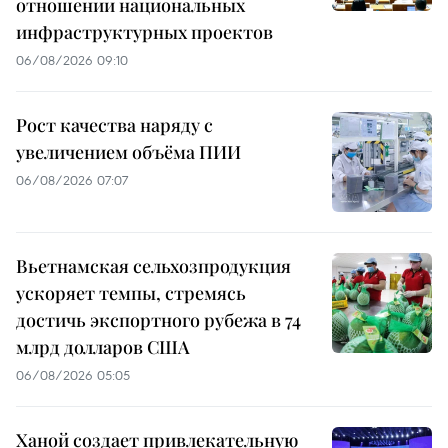
отношении национальных
инфраструктурных проектов
06/08/2026 09:10
Рост качества наряду с
увеличением объёма ПИИ
06/08/2026 07:07
Вьетнамская сельхозпродукция
ускоряет темпы, стремясь
достичь экспортного рубежа в 74
млрд долларов США
06/08/2026 05:05
Ханой создает привлекательную