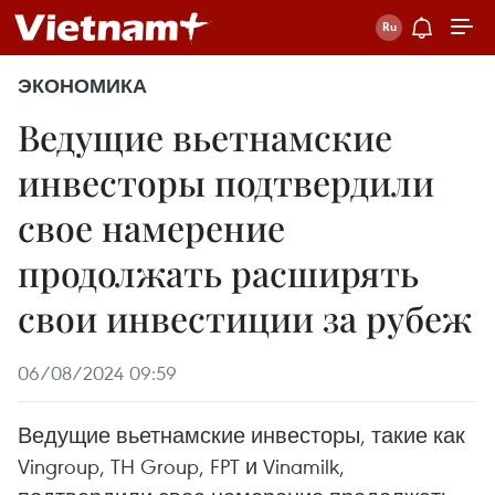
ЭКОНОМИКА
Ведущие вьетнамские
инвесторы подтвердили
свое намерение
продолжать расширять
свои инвестиции за рубеж
06/08/2024 09:59
Ведущие вьетнамские инвесторы, такие как
Vingroup, TH Group, FPT и Vinamilk,