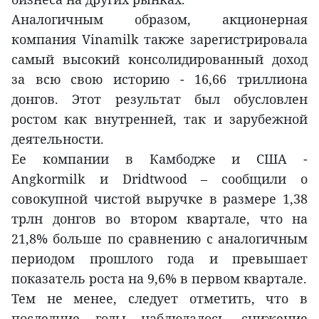
Аналогичным образом, акционерная
компания Vinamilk также зарегистрировала
самый высокий консолидированный доход
за всю свою историю - 16,66 триллиона
донгов. Этот результат был обусловлен
ростом как внутренней, так и зарубежной
деятельности.
Ее компании в Камбодже и США -
Angkormilk и Dridtwood – сообщили о
совокупной чистой выручке в размере 1,38
трлн донгов во втором квартале, что на
21,8% больше по сравнению с аналогичным
периодом прошлого года и превышает
показатель роста на 9,6% в первом квартале.
Тем не менее, следует отметить, что в
последние годы наблюдалось снижение