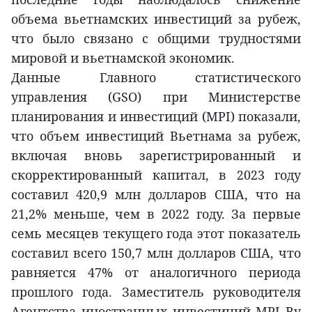
объема вьетнамских инвестиций за рубеж,
что было связано с общими трудностями
мировой и вьетнамской экономик.
Данные Главного статистического
управления (GSO) при Министерстве
планирования и инвестиций (MPI) показали,
что объем инвестиций Вьетнама за рубеж,
включая вновь зарегистрированный и
скорректированный капитал, в 2023 году
составил 420,9 млн долларов США, что на
21,2% меньше, чем в 2022 году. За первые
семь месяцев текущего года этот показатель
составил всего 150,7 млн долларов США, что
равняется 47% от аналогичного периода
прошлого года. Заместитель руководителя
Агентства иностранных инвестиций MPI Ву