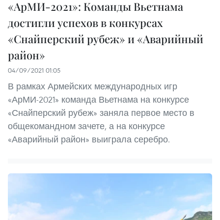
«АрМИ-2021»: Команды Вьетнама
достигли успехов в конкурсах
«Снайперский рубеж» и «Аварийный
район»
04/09/2021 01:05
В рамках Армейских международных игр
«АрМИ-2021» команда Вьетнама на конкурсе
«Снайперский рубеж» заняла первое место в
общекомандном зачете, а на конкурсе
«Аварийный район» выиграла серебро.