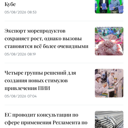
Кубе
05/08/2026 08:53
Экспорт морепродуктов
сохраняет рост, однако вызовы
становятся всё более очевидными
05/08/2026 08:19
Четыре группы решений для
создания новых стимулов
привлечения ПИИ
05/08/2026 07:04
ЕС проводит консультации по
сфере применения Регламента по