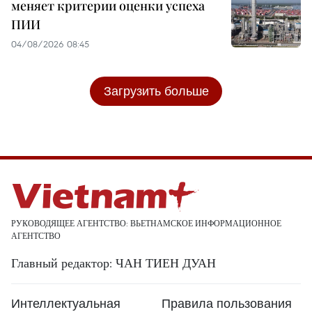
меняет критерии оценки успеха
ПИИ
04/08/2026 08:45
Загрузить больше
РУКОВОДЯЩЕЕ АГЕНТСТВО: ВЬЕТНАМСКОЕ ИНФОРМАЦИОННОЕ
АГЕНТСТВО
Главный редактор: ЧАН ТИЕН ДУАН
Интеллектуальная
Правила пользования