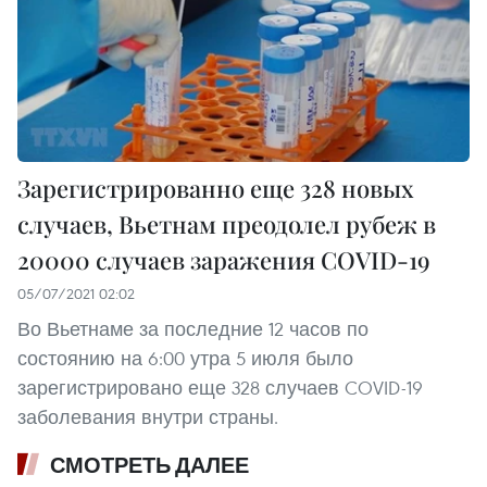
Зарегистрированно еще 328 новых
случаев, Вьетнам преодолел рубеж в
20000 случаев заражения COVID-19
05/07/2021 02:02
Во Вьетнаме за последние 12 часов по
состоянию на 6:00 утра 5 июля было
зарегистрировано еще 328 случаев COVID-19
заболевания внутри страны.
СМОТРЕТЬ ДАЛЕЕ