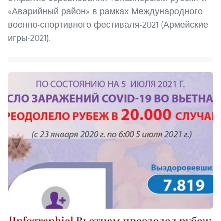
«Аварийный район» в рамках Международного
военно-спортивного фестиваля-2021 (Армейские
игры-2021).
Вьетнам преодолел рубеж