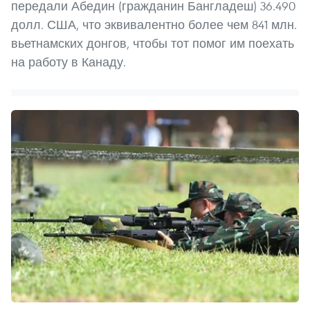
передали Абедин (гражданин Бангладеш) 36.490
долл. США, что эквивалентно более чем 841 млн.
вьетнамских донгов, чтобы тот помог им поехать
на работу в Канаду.