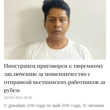
Иностранец приговорен к тюремному
заключению за мошенничество с
отправкой вьетнамских работников за
рубеж
20/09/2022 09:20
С декабря 2018 года по май 2019 года, 10 человек