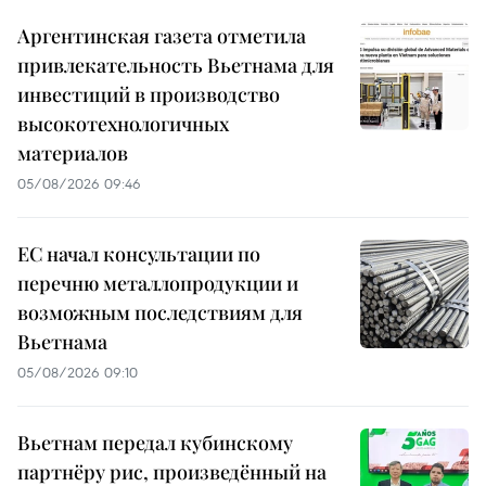
Аргентинская газета отметила
привлекательность Вьетнама для
инвестиций в производство
высокотехнологичных
материалов
05/08/2026 09:46
ЕС начал консультации по
перечню металлопродукции и
возможным последствиям для
Вьетнама
05/08/2026 09:10
Вьетнам передал кубинскому
партнёру рис, произведённый на