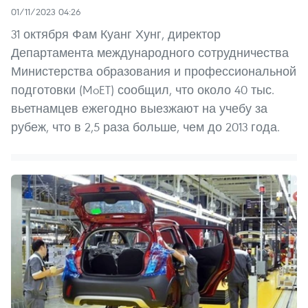
01/11/2023 04:26
31 октября Фам Куанг Хунг, директор
Департамента международного сотрудничества
Министерства образования и профессиональной
подготовки (MoET) сообщил, что около 40 тыс.
вьетнамцев ежегодно выезжают на учебу за
рубеж, что в 2,5 раза больше, чем до 2013 года.