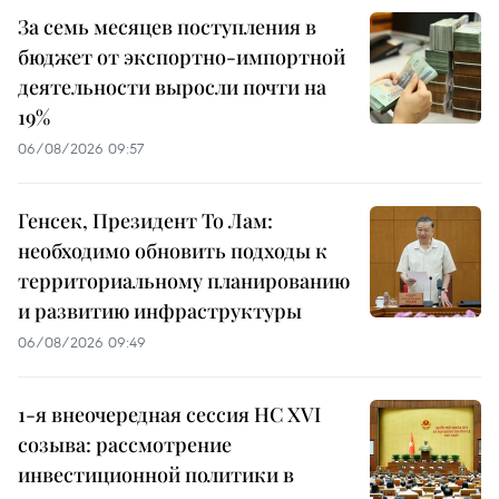
За семь месяцев поступления в
бюджет от экспортно-импортной
деятельности выросли почти на
19%
06/08/2026 09:57
Генсек, Президент То Лам:
необходимо обновить подходы к
территориальному планированию
и развитию инфраструктуры
06/08/2026 09:49
1-я внеочередная сессия НС XVI
созыва: рассмотрение
инвестиционной политики в