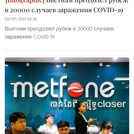
в 20000 случаев заражения COVID-19
05/07/2021 03:28
Вьетнам преодолел рубеж в 20000 случаев
заражения COVID-19