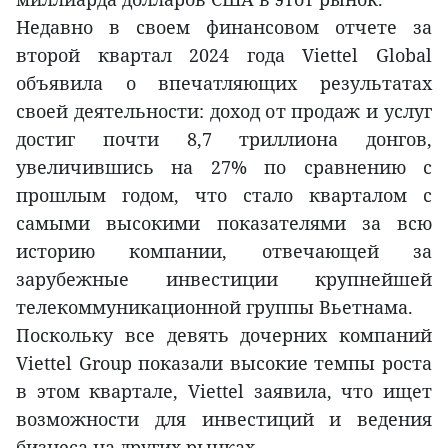
Недавно в своем финансовом отчете за
второй квартал 2024 года Viettel Global
объявила о впечатляющих результатах
своей деятельности: доход от продаж и услуг
достиг почти 8,7 триллиона донгов,
увеличившись на 27% по сравнению с
прошлым годом, что стало кварталом с
самыми высокими показателями за всю
историю компании, отвечающей за
зарубежные инвестиции крупнейшей
телекоммуникационной группы Вьетнама.
Поскольку все девять дочерних компаний
Viettel Group показали высокие темпы роста
в этом квартале, Viettel заявила, что ищет
возможности для инвестиций и ведения
бизнеса на других рынках.