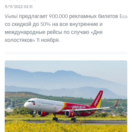
11/11/2022 03:31
Viettel предлагает 900.000 рекламных билетов Eco
со скидкой до 50% на все внутренние и
международные рейсы по случаю «Дня
холостяков» 11 ноября.