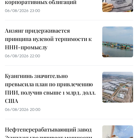
корпоративных облигаций
06/08/2026 23:00
Анзянг придерживается
принципа нулевой терпимости к
ННН-промыслу
06/08/2026 22:00
Куангнинь значительно
превысила план по привлечению
ПИИ, получив свыше 1 млрд. долл.
США
06/08/2026 20:00
Нефтеперерабатывающий завод
Зунгкуат увеличивает мощности