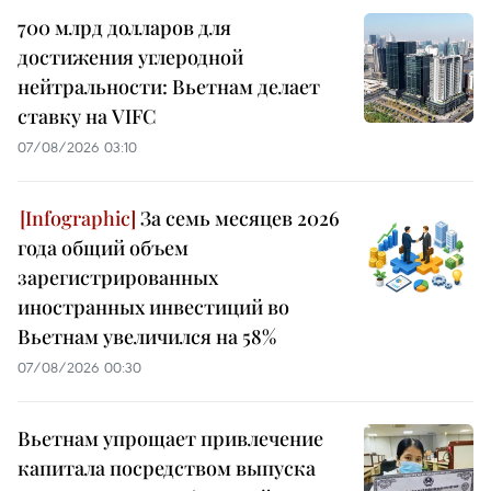
700 млрд долларов для
достижения углеродной
нейтральности: Вьетнам делает
ставку на VIFC
07/08/2026 03:10
За семь месяцев 2026
года общий объем
зарегистрированных
иностранных инвестиций во
Вьетнам увеличился на 58%
07/08/2026 00:30
Вьетнам упрощает привлечение
капитала посредством выпуска