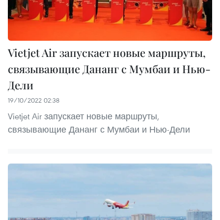
Vietjet Air запускает новые маршруты,
связывающие Дананг с Мумбаи и Нью-
Дели
19/10/2022 02:38
Vietjet Air запускает новые маршруты,
связывающие Дананг с Мумбаи и Нью-Дели