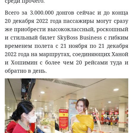
среди прочего.
Всего за 3.000.000 донгов сейчас и до конца
20 декабря 2022 года пассажиры могут сразу
же приобрести высококлассный, роскошный
и стильный билет SkyBoss Business с гибким
временем полета с 21 ноября по 21 декабря
2022 года на маршрутах, соединяющих Ханой
и Хошимин с более чем 20 рейсами туда и
обратно в день.