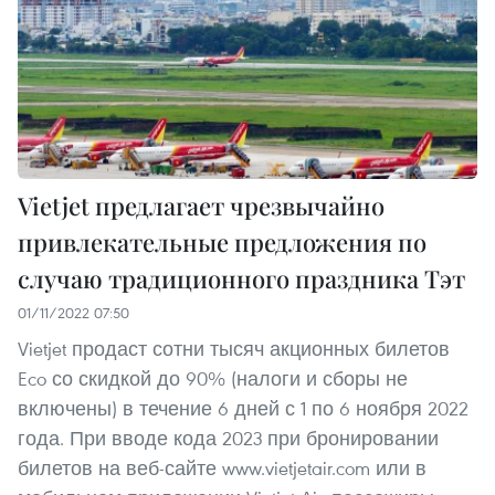
Vietjet предлагает чрезвычайно
привлекательные предложения по
случаю традиционного праздника Тэт
01/11/2022 07:50
Vietjet продаст сотни тысяч акционных билетов
Eco со скидкой до 90% (налоги и сборы не
включены) в течение 6 дней с 1 по 6 ноября 2022
года. При вводе кода 2023 при бронировании
билетов на веб-сайте www.vietjetair.com или в