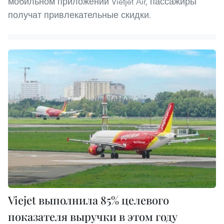
мобильном приложении Vietjet Air, пассажиры
получат привлекательные скидки.
Viejet выполнила 85% целевого
показателя выручки в этом году