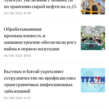
по хранению сырой нефти на 12,5%
06/08/2026 19:00
Обрабатывающая
промышленность и
машиностроение обеспечили рост
найма в первом полугодии
06/08/2026 18:00
Вьетнам и Китай укрепляют
сотрудничество по профилактике
трансграничных инфекционных
заболеваний
06/08/2026 14:35