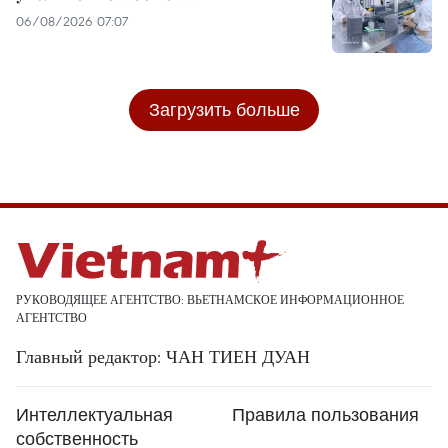
06/08/2026 07:07
Загрузить больше
РУКОВОДЯЩЕЕ АГЕНТСТВО: ВЬЕТНАМСКОЕ ИНФОРМАЦИОННОЕ
АГЕНТСТВО
Главный редактор: ЧАН ТИЕН ДУАН
Интеллектуальная
Правила пользования
собственность