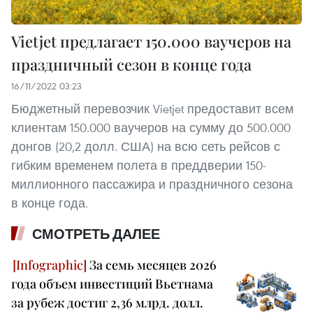
Vietjet предлагает 150.000 ваучеров на
праздничный сезон в конце года
16/11/2022 03:23
Бюджетный перевозчик Vietjet предоставит всем
клиентам 150.000 ваучеров на сумму до 500.000
донгов (20,2 долл. США) на всю сеть рейсов с
гибким временем полета в преддверии 150-
миллионного пассажира и праздничного сезона
в конце года.
СМОТРЕТЬ ДАЛЕЕ
За семь месяцев 2026
года объем инвестиций Вьетнама
за рубеж достиг 2,36 млрд. долл.