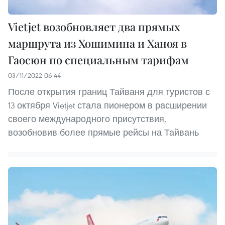
Vietjet возобновляет два прямых
маршрута из Хошимина и Ханоя в
Гаосюн по специальным тарифам
03/11/2022 06:44
После открытия границ Тайваня для туристов с
13 октября Vietjet стала пионером в расширении
своего международного присутствия,
возобновив более прямые рейсы на Тайвань