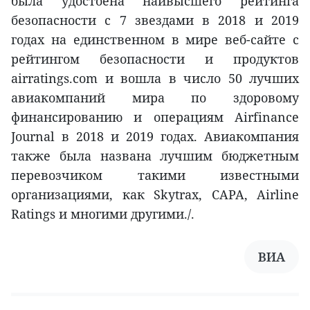
была удостоена наивысшего рейтинга
безопасности с 7 звездами в 2018 и 2019
годах на единственном в мире веб-сайте с
рейтингом безопасности и продуктов
airratings.com и вошла в число 50 лучших
авиакомпаний мира по здоровому
финансированию и операциям Airfinance
Journal в 2018 и 2019 годах. Авиакомпания
также была названа лучшим бюджетным
перевозчиком такими известными
организациями, как Skytrax, CAPA, Airline
Ratings и многими другими./.
ВИА