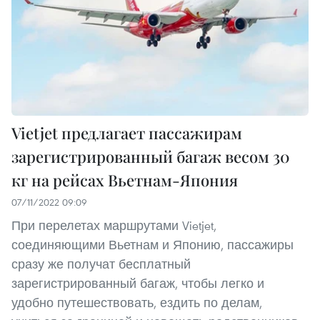
Vietjet предлагает пассажирам
зарегистрированный багаж весом 30
кг на рейсах Вьетнам-Япония
07/11/2022 09:09
При перелетах маршрутами Vietjet,
соединяющими Вьетнам и Японию, пассажиры
сразу же получат бесплатный
зарегистрированный багаж, чтобы легко и
удобно путешествовать, ездить по делам,