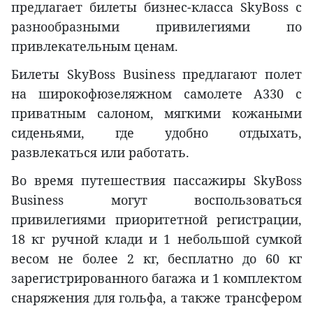
предлагает билеты бизнес-класса SkyBoss с
разнообразными привилегиями по
привлекательным ценам.
Билеты SkyBoss Business предлагают полет
на широкофюзеляжном самолете A330 с
приватным салоном, мягкими кожаными
сиденьями, где удобно отдыхать,
развлекаться или работать.
Во время путешествия пассажиры SkyBoss
Business могут воспользоваться
привилегиями приоритетной регистрации,
18 кг ручной клади и 1 небольшой сумкой
весом не более 2 кг, бесплатно до 60 кг
зарегистрированного багажа и 1 комплектом
снаряжения для гольфа, а также трансфером