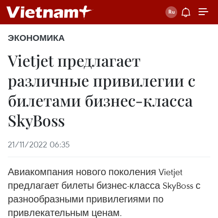
ЭКОНОМИКА
Vietjet предлагает
различные привилегии с
билетами бизнес-класса
SkyBoss
21/11/2022 06:35
Авиакомпания нового поколения Vietjet
предлагает билеты бизнес-класса SkyBoss с
разнообразными привилегиями по
привлекательным ценам.