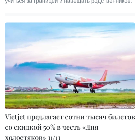
учиться за границей и навещать родственников.
Vietjet предлагает сотни тысяч билетов
со скидкой 50% в честь «Дня
холостяков» 11/11