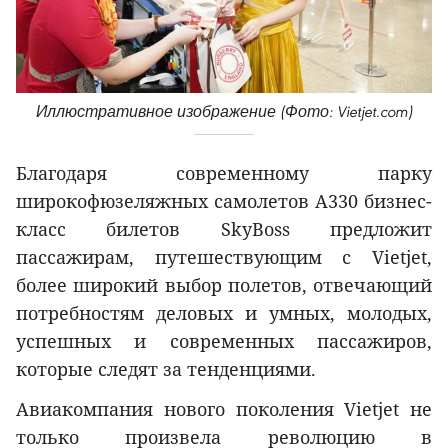
Иллюстративное изображение (Фото: Vietjet.com)
Благодаря современному парку
широкофюзеляжных самолетов A330 бизнес-
класс билетов SkyBoss предложит
пассажирам, путешествующим с Vietjet,
более широкий выбор полетов, отвечающий
потребностям деловых и умных, молодых,
успешных и современных пассажиров,
которые следят за тенденциями.
Авиакомпания нового поколения Vietjet не
только произвела революцию в