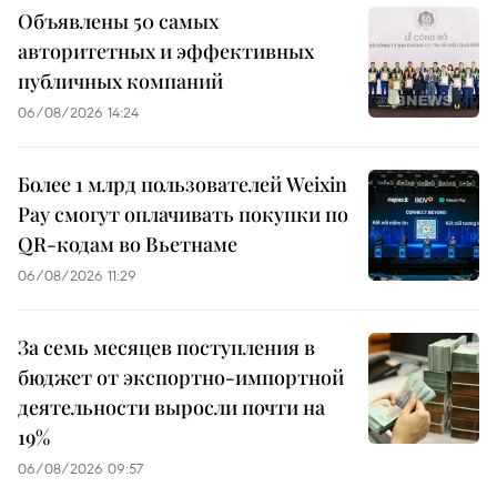
Объявлены 50 самых
авторитетных и эффективных
публичных компаний
06/08/2026 14:24
Более 1 млрд пользователей Weixin
Pay смогут оплачивать покупки по
QR-кодам во Вьетнаме
06/08/2026 11:29
За семь месяцев поступления в
бюджет от экспортно-импортной
деятельности выросли почти на
19%
06/08/2026 09:57