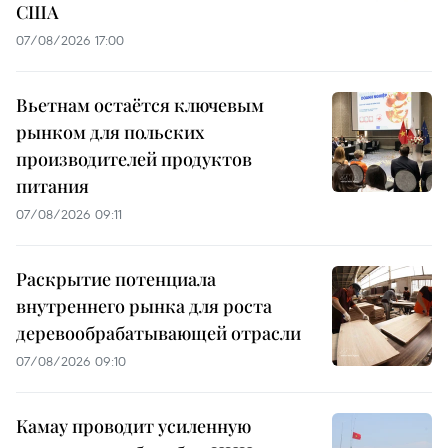
США
07/08/2026 17:00
Вьетнам остаётся ключевым
рынком для польских
производителей продуктов
питания
07/08/2026 09:11
Раскрытие потенциала
внутреннего рынка для роста
деревообрабатывающей отрасли
07/08/2026 09:10
Камау проводит усиленную