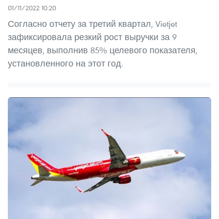
01/11/2022 10:20
Согласно отчету за третий квартал, Vietjet
зафиксировала резкий рост выручки за 9
месяцев, выполнив 85% целевого показателя,
установленного на этот год.