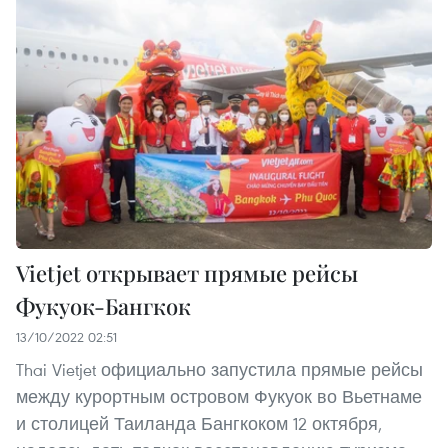
Vietjet открывает прямые рейсы
Фукуок-Бангкок
13/10/2022 02:51
Thai Vietjet официально запустила прямые рейсы
между курортным островом Фукуок во Вьетнаме
и столицей Таиланда Бангкоком 12 октября,