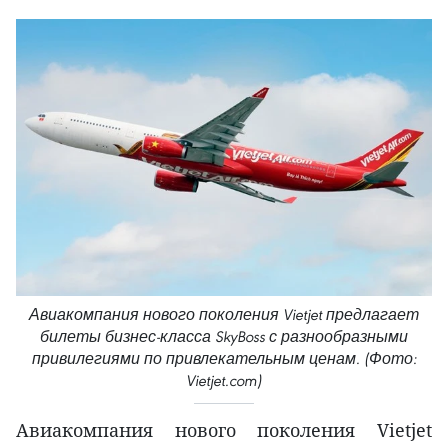
Авиакомпания нового поколения Vietjet предлагает
билеты бизнес-класса SkyBoss с разнообразными
привилегиями по привлекательным ценам. (Фото:
Vietjet.com)
Авиакомпания нового поколения Vietjet