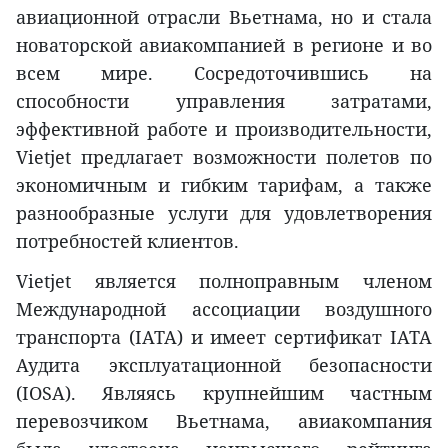
авиационной отрасли Вьетнама, но и стала
новаторской авиакомпанией в регионе и во
всем мире. Сосредоточившись на
способности управления затратами,
эффективной работе и производительности,
Vietjet предлагает возможности полетов по
экономичным и гибким тарифам, а также
разнообразные услуги для удовлетворения
потребностей клиентов.
Vietjet является полноправным членом
Международной ассоциации воздушного
транспорта (IATA) и имеет сертификат IATA
Аудита эксплуатационной безопасности
(IOSA). Являясь крупнейшим частным
перевозчиком Вьетнама, авиакомпания