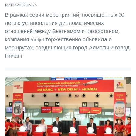
13/10/2022 09:25
В рамках серии мероприятий, посвященных 30-
летию установления дипломатических
отношений между Вьетнамом и Казахстаном,
компания Vietjet торжественно объявила о
маршрутах, соединяющих город Алматы и город
Нячанг