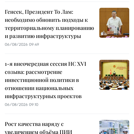
Генсек, Президент То Лам:
необходимо обновить подходы к
территориальному планированию
и развитию инфраструктуры
06/08/2026 09:49
1-я внеочередная сессия НС XVI
созыва: рассмотрение
инвестиционной политики в
отношении национальных
инфраструктурных проектов
06/08/2026 09:10
Рост качества наряду с
увеличением объёма ПИИ