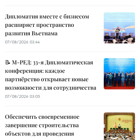
Дипломатия вместе с бизнесом
расширяет пространство
развития Вьетнама
07/08/2026 03:44
📝 М-РЕД: 33-я Дипломатическая
конференция: каждое
партнёрство открывает новые
возможности для сотрудничества
07/08/2026 03:05
Обеспечить своевременное
завершение строительства
объектов для проведения