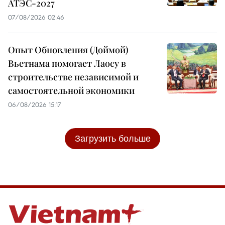
АТЭС-2027
07/08/2026 02:46
Опыт Обновления (Доймой)
Вьетнама помогает Лаосу в
строительстве независимой и
самостоятельной экономики
06/08/2026 15:17
Загрузить больше