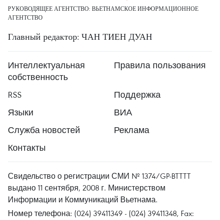
РУКОВОДЯЩЕЕ АГЕНТСТВО: ВЬЕТНАМСКОЕ ИНФОРМАЦИОННОЕ
АГЕНТСТВО
Главный редактор: ЧАН ТИЕН ДУАН
Интеллектуальная
Правила пользования
собственность
RSS
Поддержка
Языки
ВИА
Служба новостей
Реклама
Контакты
Свидельство о регистрации СМИ № 1374/GP-BTTTT
выдано 11 сентября, 2008 г. Министерством
Информации и Коммуникаций Вьетнама.
Номер телефона: (024) 39411349 - (024) 39411348, Fax: