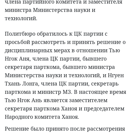
члена партийного комитета и заместителя
министра Министерства науки и
технологий.
Политбюро обратилось к ЦК партии с
просьбой рассмотреть и принять решение о
дисциплинарных мерах в отношении Тью
Нгок Аня, члена ЦК партии, бывшего
секретаря парткома, бывшего министра
Министерства науки и технологий, и Нгуен
Тхань Лонга, члена ЦК партии, секретарь
парткома и министр МЗ. В настоящее время
Тью Нгок Ань является заместителем
секретаря парткома Ханоя и председателем
Народного комитета Ханоя.
Решение было принято после рассмотрения