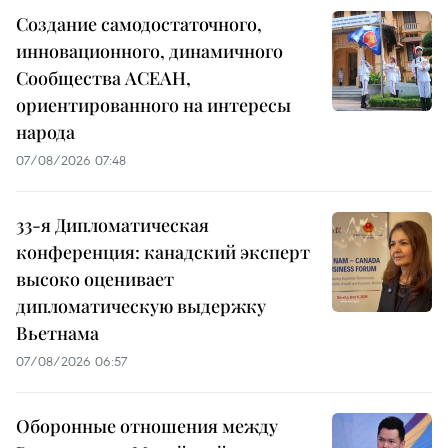
Создание самодостаточного,
инновационного, динамичного
Сообщества АСЕАН,
ориентированного на интересы
народа
07/08/2026 07:48
33-я Дипломатическая
конференция: канадский эксперт
высоко оценивает
дипломатическую выдержку
Вьетнама
07/08/2026 06:57
Оборонные отношения между