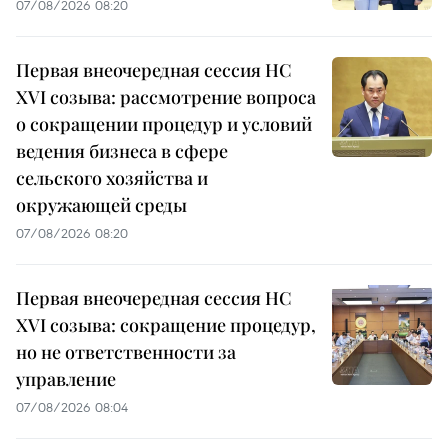
07/08/2026 08:20
Первая внеочередная сессия НС
XVI созыва: рассмотрение вопроса
о сокращении процедур и условий
ведения бизнеса в сфере
сельского хозяйства и
окружающей среды
07/08/2026 08:20
Первая внеочередная сессия НС
XVI созыва: сокращение процедур,
но не ответственности за
управление
07/08/2026 08:04