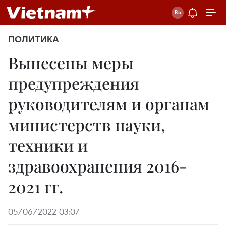
ПОЛИТИКА
Вынесены меры
предупреждения
руководителям и органам
министерств науки,
техники и
здравоохранения 2016-
2021 гг.
05/06/2022 03:07