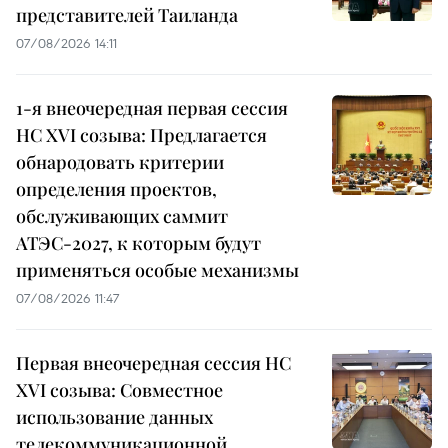
представителей Таиланда
07/08/2026 14:11
1-я внеочередная первая сессия
НС XVI созыва: Предлагается
обнародовать критерии
определения проектов,
обслуживающих саммит
АТЭС-2027, к которым будут
применяться особые механизмы
07/08/2026 11:47
Первая внеочередная сессия НС
XVI созыва: Совместное
использование данных
телекоммуникационной