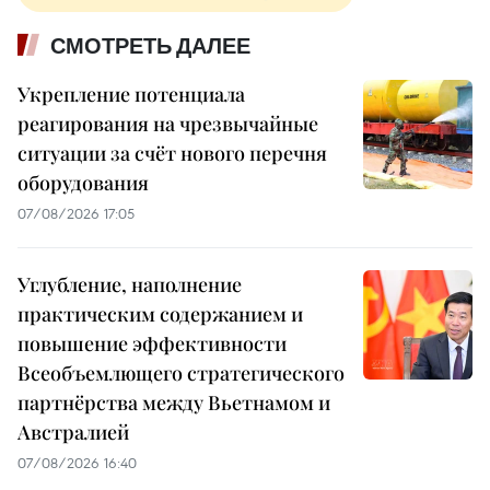
СМОТРЕТЬ ДАЛЕЕ
Укрепление потенциала
реагирования на чрезвычайные
ситуации за счёт нового перечня
оборудования
07/08/2026 17:05
Углубление, наполнение
практическим содержанием и
повышение эффективности
Всеобъемлющего стратегического
партнёрства между Вьетнамом и
Австралией
07/08/2026 16:40