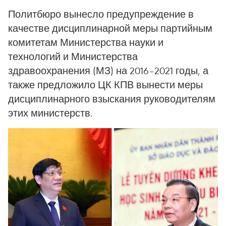
Политбюро вынесло предупреждение в
качестве дисциплинарной меры партийным
комитетам Министерства науки и
технологий и Министерства
здравоохранения (МЗ) на 2016–2021 годы, а
также предложило ЦК КПВ вынести меры
дисциплинарного взыскания руководителям
этих министерств.