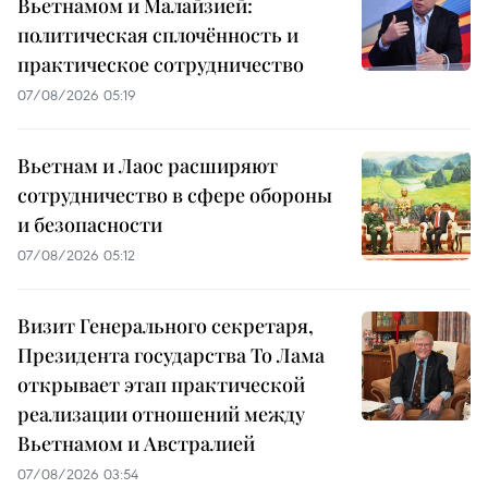
Вьетнамом и Малайзией:
политическая сплочённость и
практическое сотрудничество
07/08/2026 05:19
Вьетнам и Лаос расширяют
сотрудничество в сфере обороны
и безопасности
07/08/2026 05:12
Визит Генерального секретаря,
Президента государства То Лама
открывает этап практической
реализации отношений между
Вьетнамом и Австралией
07/08/2026 03:54