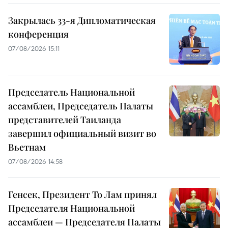
Закрылась 33-я Дипломатическая
конференция
07/08/2026 15:11
Председатель Национальной
ассамблеи, Председатель Палаты
представителей Таиланда
завершил официальный визит во
Вьетнам
07/08/2026 14:58
Генсек, Президент То Лам принял
Председателя Национальной
ассамблеи — Председателя Палаты