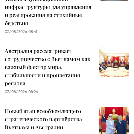
инфраструктуры для управления
и реагирования на стихийные
бедствия
07/08/2026 08:41
Австралия рассматривает
сотрудничество с Вьетнамом как
важный фактор мира,
стабильности и процветания
региона
07/08/2026 08:24
Новый этап всеобъемлющего
стратегического партнёрства
Вьетнама и Австралии