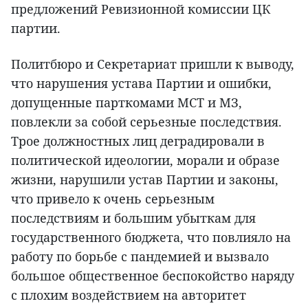
предложений Ревизионной комиссии ЦК
партии.
Политбюро и Секретариат пришли к выводу,
что нарушения устава Партии и ошибки,
допущенные парткомами МСТ и МЗ,
повлекли за собой серьезные последствия.
Трое должностных лиц деградировали в
политической идеологии, морали и образе
жизни, нарушили устав Партии и законы,
что привело к очень серьезным
последствиям и большим убыткам для
государственного бюджета, что повлияло на
работу по борьбе с пандемией и вызвало
большое общественное беспокойство наряду
с плохим воздействием на авторитет