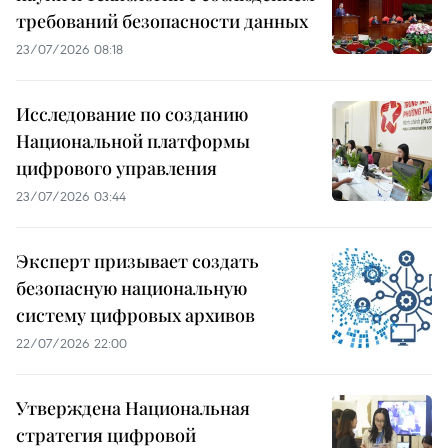
требований безопасности данных
23/07/2026 08:18
Исследование по созданию
Национальной платформы
цифрового управления
23/07/2026 03:44
Эксперт призывает создать
безопасную национальную
систему цифровых архивов
22/07/2026 22:00
Утверждена Национальная
стратегия цифровой