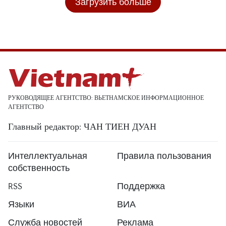
Загрузить больше
РУКОВОДЯЩЕЕ АГЕНТСТВО: ВЬЕТНАМСКОЕ ИНФОРМАЦИОННОЕ
АГЕНТСТВО
Главный редактор: ЧАН ТИЕН ДУАН
Интеллектуальная
Правила пользования
собственность
RSS
Поддержка
Языки
ВИА
Служба новостей
Реклама