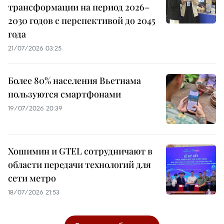
трансформации на период 2026–
2030 годов с перспективой до 2045
года
21/07/2026 03:25
Более 80% населения Вьетнама
пользуются смартфонами
19/07/2026 20:39
Хошимин и GTEL сотрудничают в
области передачи технологий для
сети метро
18/07/2026 21:53