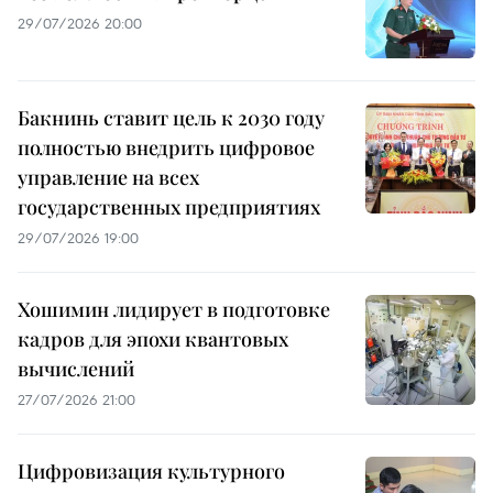
29/07/2026 20:00
Бакнинь ставит цель к 2030 году
полностью внедрить цифровое
управление на всех
государственных предприятиях
29/07/2026 19:00
Хошимин лидирует в подготовке
кадров для эпохи квантовых
вычислений
27/07/2026 21:00
Цифровизация культурного