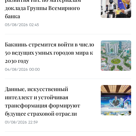
доклада Группы Всемирного
банка
05/08/2026 02:45
Бакнинь стремится войти в число
50 ведущих умных городов мира к
2030 году
04/08/2026 00:00
Данные, искусственный
интеллект и устойчивая
трансформация формируют
будущее страховой отрасли
01/08/2026 22:59