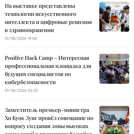
На выставке представлены
технологии искусственного
интеллекта и цифровые решения
в здравоохранении
01/08/2026 19:00
Positive Hack Camp – Интересная
профессиональная площадка для
будущих специалистов по
кибербезопасности
01/08/2026 02:20
Заместитель премьер-министра
Хо Куок Зунг провёл совещание по
вопросу создания зоны высоких
технологий в провинции Хынгйен