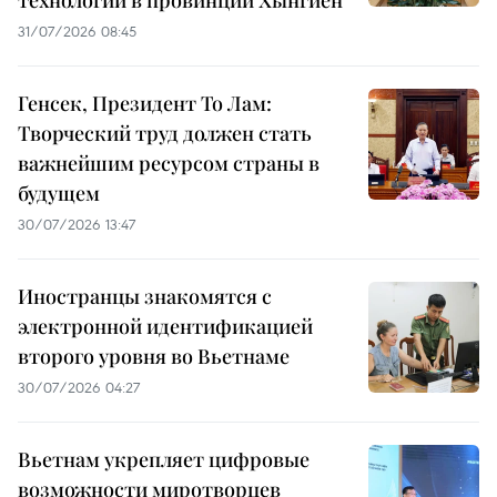
31/07/2026 08:45
Генсек, Президент То Лам:
Творческий труд должен стать
важнейшим ресурсом страны в
будущем
30/07/2026 13:47
Иностранцы знакомятся с
электронной идентификацией
второго уровня во Вьетнаме
30/07/2026 04:27
Вьетнам укрепляет цифровые
возможности миротворцев