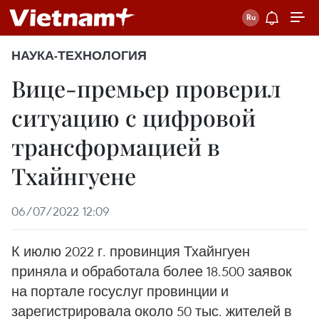
НАУКА-ТЕХНОЛОГИЯ
Вице-премьер проверил
ситуацию с цифровой
трансформацией в
Тхайнгуене
06/07/2022 12:09
К июлю 2022 г. провинция Тхайнгуен
приняла и обработала более 18.500 заявок
на портале госуслуг провинции и
зарегистрировала около 50 тыс. жителей в