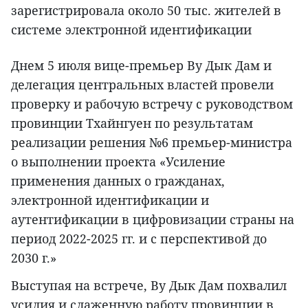
зарегистрировала около 50 тыс. жителей в
системе электронной идентификации
Днем 5 июля вице-премьер Ву Дык Дам и
делегация центральных властей провели
проверку и рабочую встречу с руководством
провинции Тхайнгуен по результатам
реализации решения №6 премьер-министра
о выполнении проекта «Усиление
применения данных о гражданах,
электронной идентификации и
аутентификации в цифровизации страны на
период 2022-2025 гг. и с перспективой до
2030 г.»
Выступая на встрече, Ву Дык Дам похвалил
усилия и слаженную работу провинции в