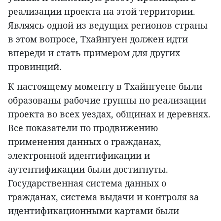
реализации проекта на этой территории.
Являясь одной из ведущих регионов страны
в этом вопросе, Тхайнгуен должен идти
впереди и стать примером для других
провинций.
К настоящему моменту в Тхайнгуене были
образованы рабочие группы по реализации
проекта во всех уездах, общинах и деревнях.
Все показатели по продвижению
применения данных о гражданах,
электронной идентификации и
аутентификации были достигнуты.
Государственная система данных о
гражданах, система выдачи и контроля за
идентификационными картами были