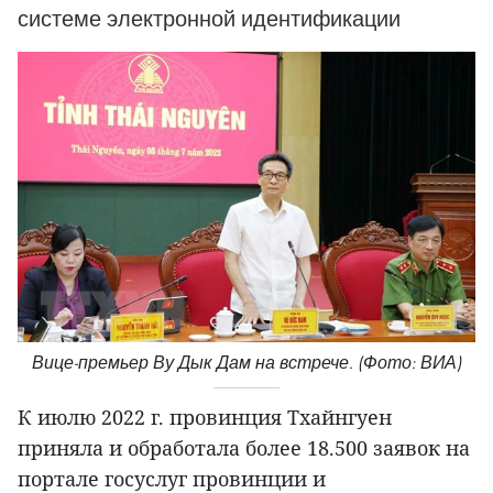
системе электронной идентификации
Вице-премьер Ву Дык Дам на встрече. (Фото: ВИА)
К июлю 2022 г. провинция Тхайнгуен
приняла и обработала более 18.500 заявок на
портале госуслуг провинции и