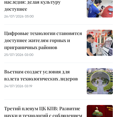
наследия: делая культуру
доступнее
26/07/2026 05:00
Цифровые технологии становятся
доступнее жителям горных и
приграничных районов
25/07/2026 03:00
Вьетнам создает условия для
взлета технологических лидеров
24/07/2026 03:19
Третий пленум ЦК КПВ: Развитие
науки и технологий с соблюдением