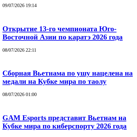
09/07/2026 19:14
Открытие 13-го чемпионата Юго-
Восточной Азии по каратэ 2026 года
08/07/2026 22:11
Сборная Вьетнама по ушу нацелена на
медали на Кубке мира по таолу
08/07/2026 01:00
GAM Esports представит Вьетнам на
Кубке мира по киберспорту 2026 года