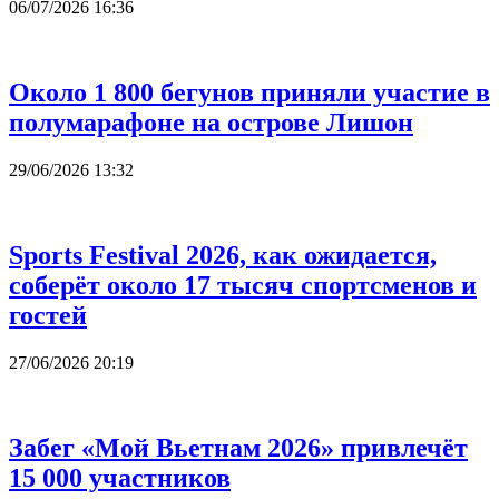
06/07/2026 16:36
Около 1 800 бегунов приняли участие в
полумарафоне на острове Лишон
29/06/2026 13:32
Sports Festival 2026, как ожидается,
соберёт около 17 тысяч спортсменов и
гостей
27/06/2026 20:19
Забег «Мой Вьетнам 2026» привлечёт
15 000 участников