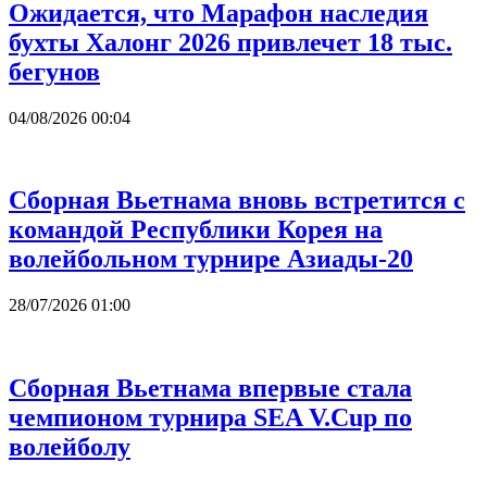
Ожидается, что Марафон наследия
бухты Халонг 2026 привлечет 18 тыс.
бегунов
04/08/2026 00:04
Сборная Вьетнама вновь встретится с
командой Республики Корея на
волейбольном турнире Азиады-20
28/07/2026 01:00
Сборная Вьетнама впервые стала
чемпионом турнира SEA V.Cup по
волейболу