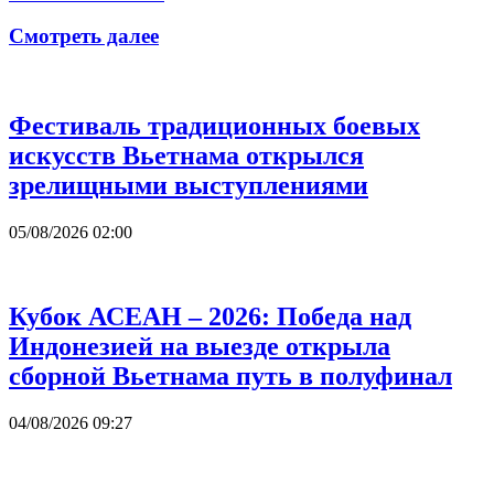
Смотреть далее
Фестиваль традиционных боевых
искусств Вьетнама открылся
зрелищными выступлениями
05/08/2026 02:00
Кубок АСЕАН – 2026: Победа над
Индонезией на выезде открыла
сборной Вьетнама путь в полуфинал
04/08/2026 09:27