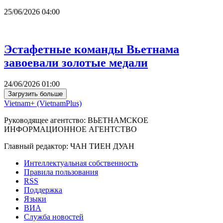
25/06/2026 04:00
Эстафетные команды Вьетнама
завоевали золотые медали
24/06/2026 01:00
Загрузить больше
Vietnam+ (VietnamPlus)
Руководящее агентство: ВЬЕТНАМСКОЕ
ИНФОРМАЦИОННОЕ АГЕНТСТВО
Главный редактор: ЧАН ТИЕН ДУАН
Интеллектуальная собственность
Правила пользования
RSS
Поддержка
Языки
ВИА
Служба новостей