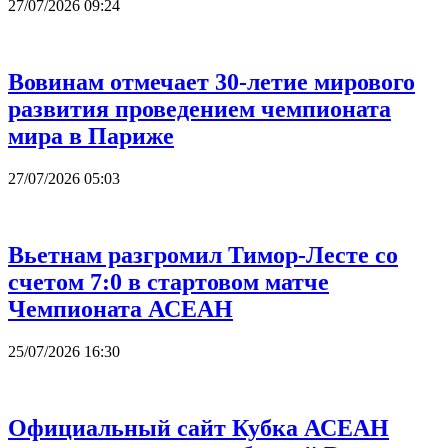
27/07/2026 09:24
Вовинам отмечает 30-летие мирового
развития проведением чемпионата
мира в Париже
27/07/2026 05:03
Вьетнам разгромил Тимор-Лесте со
счетом 7:0 в стартовом матче
Чемпионата АСЕАН
25/07/2026 16:30
Официальный сайт Кубка АСЕАН