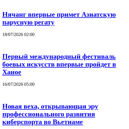
Нячанг впервые примет Азиатскую
парусную регату
18/07/2026 02:00
Первый международный фестиваль
боевых искусств впервые пройдет в
Ханое
16/07/2026 05:00
Новая веха, открывающая эру
профессионального развития
киберспорта во Вьетнаме