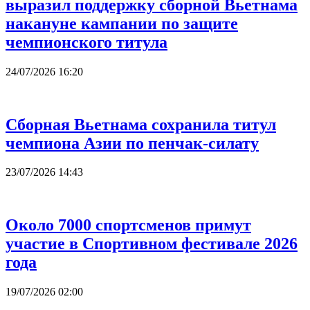
выразил поддержку сборной Вьетнама
накануне кампании по защите
чемпионского титула
24/07/2026 16:20
Сборная Вьетнама сохранила титул
чемпиона Азии по пенчак-силату
23/07/2026 14:43
Около 7000 спортсменов примут
участие в Спортивном фестивале 2026
года
19/07/2026 02:00