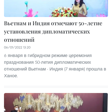
Вьетнам и Индия отмечают 50-летие
установления дипломатических
отношений
06/01/2022 13:20
6 января в гибридном режиме церемония
празднования 50-летия дипломатических
отношений Вьетнам - Индия (7 января) прошла в
Ханое.