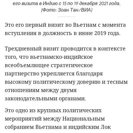
его визита в Индию с 15 по 19 декабря 2021 года.
(Фото: Зоан Тан/ВИА)
Это его первый визит во Вьетнам с момента
вступления в должность в июне 2019 года.
Трехдневный визит проводится в контексте
того, что вьетнамско-индийское
всеобъемлющее стратегическое
партнерство укрепляется благодаря
высокому политическому доверию и тесным
отношениям между двумя
законодательными органами.
Это одно из крупных политических
мероприятий между Национальным
собранием Вьетнама и индийским Лок