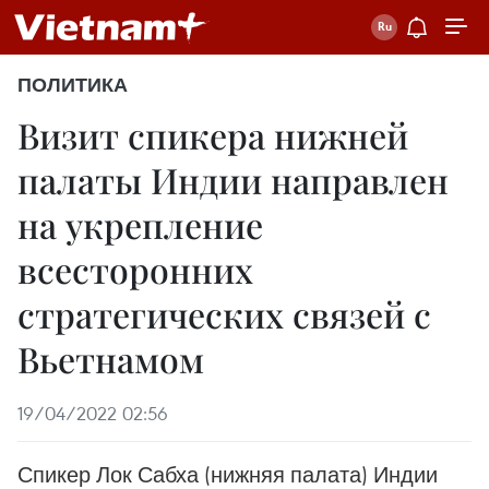
ПОЛИТИКА
Визит спикера нижней
палаты Индии направлен
на укрепление
всесторонних
стратегических связей с
Вьетнамом
19/04/2022 02:56
Спикер Лок Сабха (нижняя палата) Индии