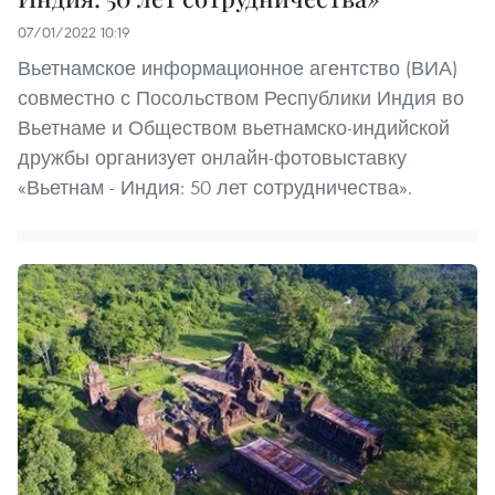
07/01/2022 10:19
Вьетнамское информационное агентство (ВИА)
совместно с Посольством Республики Индия во
Вьетнаме и Обществом вьетнамско-индийской
дружбы организует онлайн-фотовыставку
«Вьетнам - Индия: 50 лет сотрудничества».