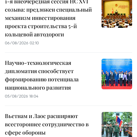
1-я внеочередная сессия НС XVI
созыва: предложен специальный
механизм инвестирования
проекта строительства 5-й
кольцевой автодороги
06/08/2026 02:10
Научно-технологическая
дипломатия способствует
формированию потенциала
национального развития
05/08/2026 18:04
Вьетнам и Лаос расширяют
всестороннее сотрудничество в
сфере обороны