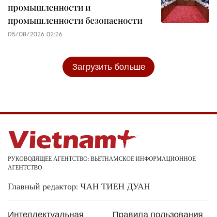
промышленности и
промышленности безопасности
05/08/2026 02:26
Загрузить больше
РУКОВОДЯЩЕЕ АГЕНТСТВО: ВЬЕТНАМСКОЕ ИНФОРМАЦИОННОЕ
АГЕНТСТВО
Главный редактор: ЧАН ТИЕН ДУАН
Интеллектуальная
Правила пользования