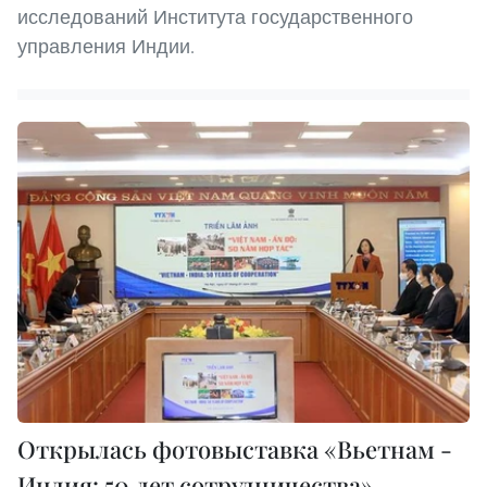
исследований Института государственного
управления Индии.
Открылась фотовыставка «Вьетнам -
Индия: 50 лет сотрудничества»