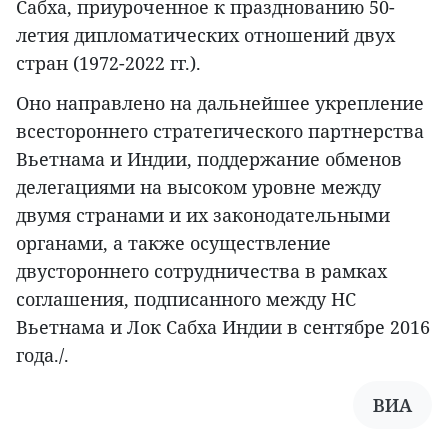
Сабха, приуроченное к празднованию 50-
летия дипломатических отношений двух
стран (1972-2022 гг.).
Оно направлено на дальнейшее укрепление
всестороннего стратегического партнерства
Вьетнама и Индии, поддержание обменов
делегациями на высоком уровне между
двумя странами и их законодательными
органами, а также осуществление
двустороннего сотрудничества в рамках
соглашения, подписанного между НС
Вьетнама и Лок Сабха Индии в сентябре 2016
года./.
ВИА