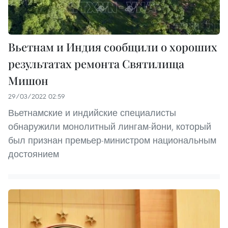
Вьетнам и Индия сообщили о хороших
результатах ремонта Святилища
Мишон
29/03/2022 02:59
Вьетнамские и индийские специалисты
обнаружили монолитный лингам-йони, который
был признан премьер-министром национальным
достоянием