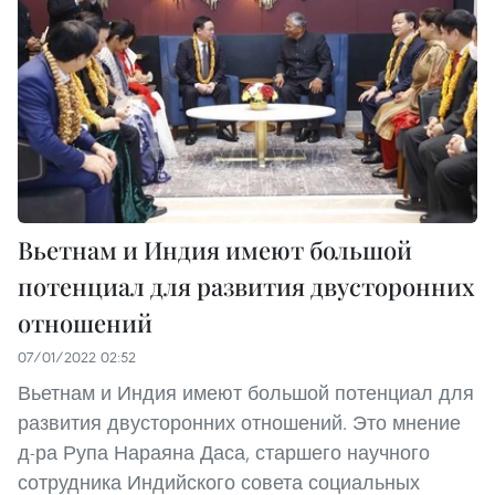
Вьетнам и Индия имеют большой
потенциал для развития двусторонних
отношений
07/01/2022 02:52
Вьетнам и Индия имеют большой потенциал для
развития двусторонних отношений. Это мнение
д-ра Рупа Нараяна Даса, старшего научного
сотрудника Индийского совета социальных