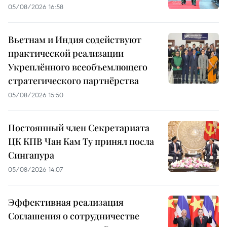
05/08/2026 16:58
Вьетнам и Индия содействуют
практической реализации
Укреплённого всеобъемлющего
стратегического партнёрства
05/08/2026 15:50
Постоянный член Секретариата
ЦК КПВ Чан Кам Ту принял посла
Сингапура
05/08/2026 14:07
Эффективная реализация
Соглашения о сотрудничестве