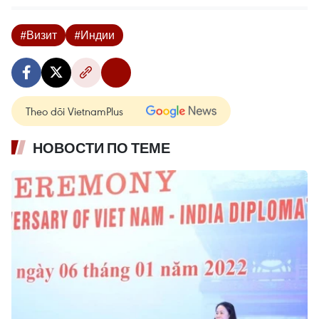
#Визит
#Индии
Theo dõi VietnamPlus
НОВОСТИ ПО ТЕМЕ