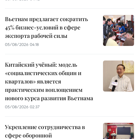
Вьетнам предлагает сократить
45% бизнес-условий в сфере
экспорта рабочей силы
05/08/2026 04:18
Китайский учёный: модель
«социалистических общин и
кварталов» является
практическим воплощением
нового курса развития Вьетнама
05/08/2026 02:37
Укрепление сотрудничества в
сфере оборонной