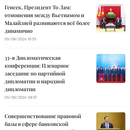
Генсек, Президент То Лам:
отношения между Вьетнамом и
Малайзией развиваются всё более
динамично
05/08/2026 10:55
33-я Дипломатическая
конференция: Пленарное
заседание по партийной
дипломатии и народной
дипломатии
05/08/2026 08:57
Совершенствование правовой
базы в сфере банковской