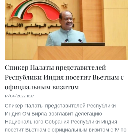
Спикер Палаты представителей
Республики Индия посетит Вьетнам с
официальным визитом
17/04/2022 11:37
Спикер Палаты представителей Республики
Индия Ом Бирла возглавит делегацию
Национального Собрания Республики Индия
посетит Вьетнам с официальным визитом с 19 по