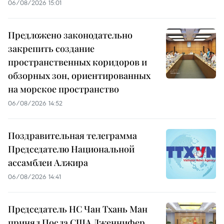
06/08/2026 15:01
Предложено законодательно
закрепить создание
пространственных коридоров и
обзорных зон, ориентированных
на морское пространство
06/08/2026 14:52
Поздравительная телеграмма
Председателю Национальной
ассамблеи Алжира
06/08/2026 14:41
Председатель НС Чан Тхань Ман
принял Посла США Дженнифер