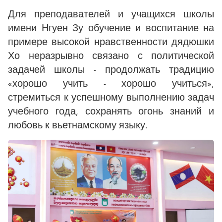
Для преподавателей и учащихся школы
имени Нгуен Зу обучение и воспитание на
примере высокой нравственности дядюшки
Хо неразрывно связано с политической
задачей школы - продолжать традицию
«хорошо учить - хорошо учиться»,
стремиться к успешному выполнению задач
учебного года, сохранять огонь знаний и
любовь к вьетнамскому языку.