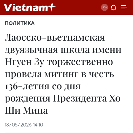
ПОЛИТИКА
Лаосско-вьетнамская
двуязычная школа имени
Нгуен Зу торжественно
провела митинг в честь
136-летия со дня
рождения Президента Хо
Ши Мина
18/05/2026 14:10