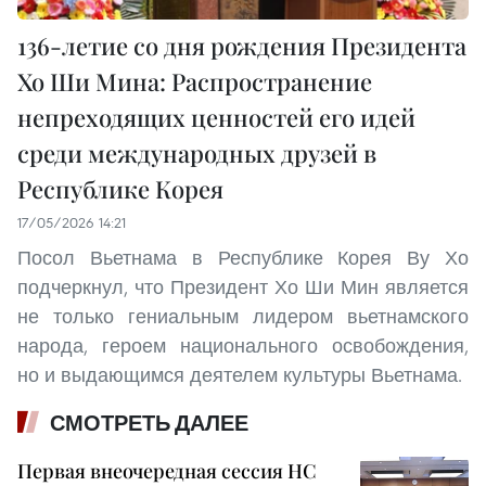
136-летие со дня рождения Президента
Хо Ши Мина: Распространение
непреходящих ценностей его идей
среди международных друзей в
Республике Корея
17/05/2026 14:21
Посол Вьетнама в Республике Корея Ву Хо
подчеркнул, что Президент Хо Ши Мин является
не только гениальным лидером вьетнамского
народа, героем национального освобождения,
но и выдающимся деятелем культуры Вьетнама.
СМОТРЕТЬ ДАЛЕЕ
Первая внеочередная сессия НС