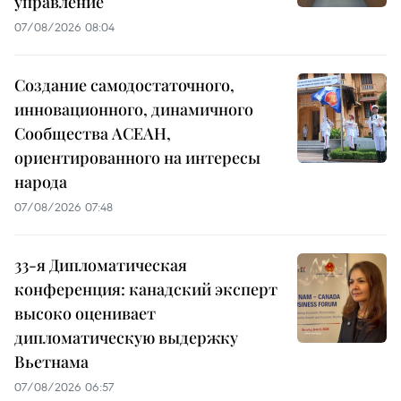
управление
07/08/2026 08:04
Создание самодостаточного,
инновационного, динамичного
Сообщества АСЕАН,
ориентированного на интересы
народа
07/08/2026 07:48
33-я Дипломатическая
конференция: канадский эксперт
высоко оценивает
дипломатическую выдержку
Вьетнама
07/08/2026 06:57