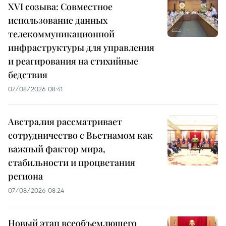
XVI созыва: Совместное
использование данных
телекоммуникационной
инфраструктуры для управления
и реагирования на стихийные
бедствия
07/08/2026 08:41
Австралия рассматривает
сотрудничество с Вьетнамом как
важный фактор мира,
стабильности и процветания
региона
07/08/2026 08:24
Новый этап всеобъемлющего