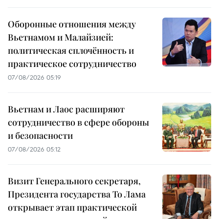
Оборонные отношения между
Вьетнамом и Малайзией:
политическая сплочённость и
практическое сотрудничество
07/08/2026 05:19
Вьетнам и Лаос расширяют
сотрудничество в сфере обороны
и безопасности
07/08/2026 05:12
Визит Генерального секретаря,
Президента государства То Лама
открывает этап практической