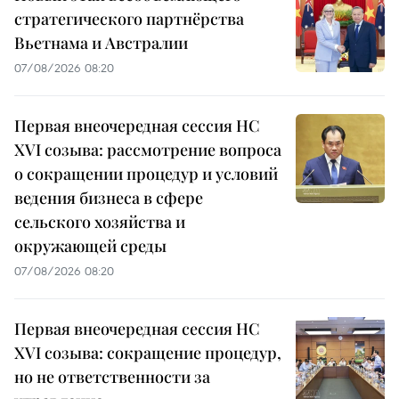
стратегического партнёрства
Вьетнама и Австралии
07/08/2026 08:20
Первая внеочередная сессия НС
XVI созыва: рассмотрение вопроса
о сокращении процедур и условий
ведения бизнеса в сфере
сельского хозяйства и
окружающей среды
07/08/2026 08:20
Первая внеочередная сессия НС
XVI созыва: сокращение процедур,
но не ответственности за