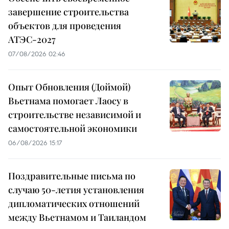
завершение строительства
объектов для проведения
АТЭС-2027
07/08/2026 02:46
Опыт Обновления (Доймой)
Вьетнама помогает Лаосу в
строительстве независимой и
самостоятельной экономики
06/08/2026 15:17
Поздравительные письма по
случаю 50-летия установления
дипломатических отношений
между Вьетнамом и Таиландом