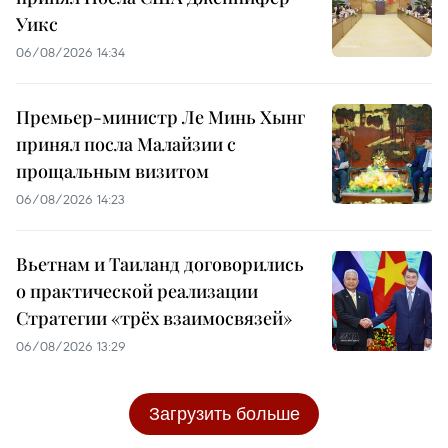
Уикс
06/08/2026 14:34
Премьер-министр Ле Минь Хынг
принял посла Малайзии с
прощальным визитом
06/08/2026 14:23
Вьетнам и Таиланд договорились
о практической реализации
Стратегии «трёх взаимосвязей»
06/08/2026 13:29
Загрузить больше