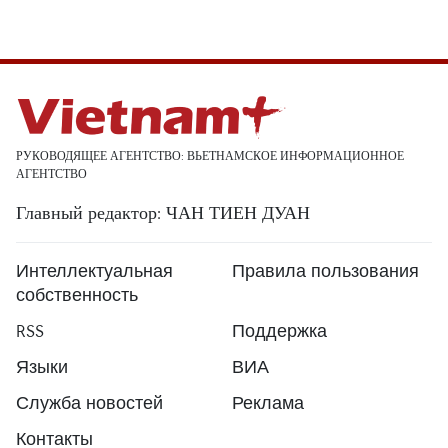
РУКОВОДЯЩЕЕ АГЕНТСТВО: ВЬЕТНАМСКОЕ ИНФОРМАЦИОННОЕ
АГЕНТСТВО
Главный редактор: ЧАН ТИЕН ДУАН
Интеллектуальная
Правила пользования
собственность
RSS
Поддержка
Языки
ВИА
Служба новостей
Реклама
Контакты