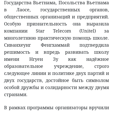
Государства Вьетнама, Посольства Вьетнама
в Лаосе, государственных органов,
общественных организаций и предприятий.
Особую признательность она выразила
компании Star Telecom (Unitel) за
многолетнюю практическую помощь школе.
Сиванхеунг Фенгхаммай подтвердила
решимость и впредь развивать школу
имени Нгуен Зу как надёжное
образовательное учреждение, строго
следующее линии и политике двух партий и
двух государств, достойное быть символом
особой дружбы и солидарности между двумя
странами.
В рамках программы организаторы вручили