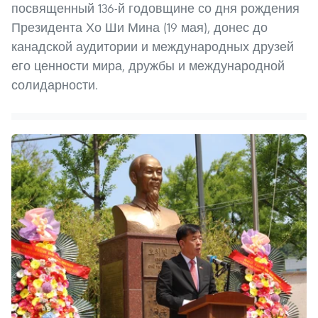
посвященный 136-й годовщине со дня рождения
Президента Хо Ши Мина (19 мая), донес до
канадской аудитории и международных друзей
его ценности мира, дружбы и международной
солидарности.