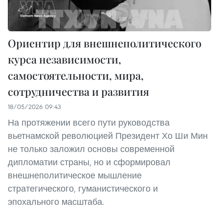
Ориентир для внешнеполитического
курса независимости,
самостоятельности, мира,
сотрудничества и развития
18/05/2026 09:43
На протяжении всего пути руководства
вьетнамской революцией Президент Хо Ши Мин
не только заложил основы современной
дипломатии страны, но и сформировал
внешнеполитическое мышление
стратегического, гуманистического и
эпохального масштаба.