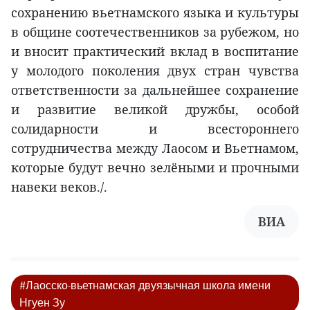
сохранению вьетнамского языка и культуры
в общине соотечественников за рубежом, но
и вносит практический вклад в воспитание
у молодого поколения двух стран чувства
ответственности за дальнейшее сохранение
и развитие великой дружбы, особой
солидарности и всестороннего
сотрудничества между Лаосом и Вьетнамом,
которые будут вечно зелёными и прочными
навеки веков./.
ВИА
#Лаосско-вьетнамская двуязычная школа имени
Нгуен Зу