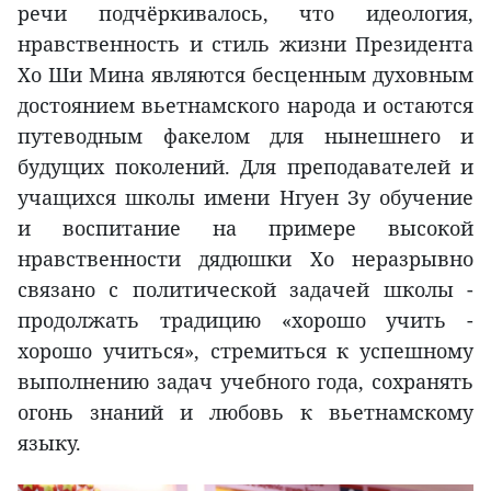
речи подчёркивалось, что идеология,
нравственность и стиль жизни Президента
Хо Ши Мина являются бесценным духовным
достоянием вьетнамского народа и остаются
путеводным факелом для нынешнего и
будущих поколений. Для преподавателей и
учащихся школы имени Нгуен Зу обучение
и воспитание на примере высокой
нравственности дядюшки Хо неразрывно
связано с политической задачей школы -
продолжать традицию «хорошо учить -
хорошо учиться», стремиться к успешному
выполнению задач учебного года, сохранять
огонь знаний и любовь к вьетнамскому
языку.