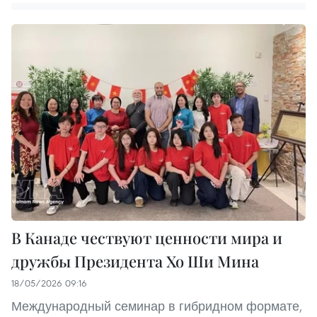
В Канаде чествуют ценности мира и
дружбы Президента Хо Ши Мина
18/05/2026 09:16
Международный семинар в гибридном формате,