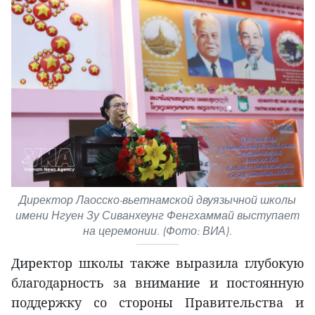
Директор Лаосско-вьетнамской двуязычной школы
имени Нгуен Зу Сиванхеунг Фенгхаммай выступает
на церемонии. (Фото: ВИА).
Директор школы также выразила глубокую
благодарность за внимание и постоянную
поддержку со стороны Правительства и