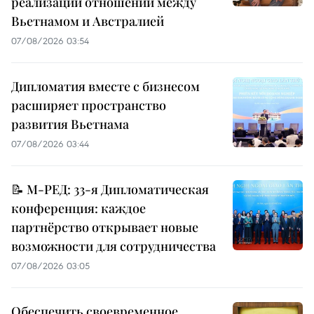
реализации отношений между
Вьетнамом и Австралией
07/08/2026 03:54
Дипломатия вместе с бизнесом
расширяет пространство
развития Вьетнама
07/08/2026 03:44
📝 М-РЕД: 33-я Дипломатическая
конференция: каждое
партнёрство открывает новые
возможности для сотрудничества
07/08/2026 03:05
Обеспечить своевременное