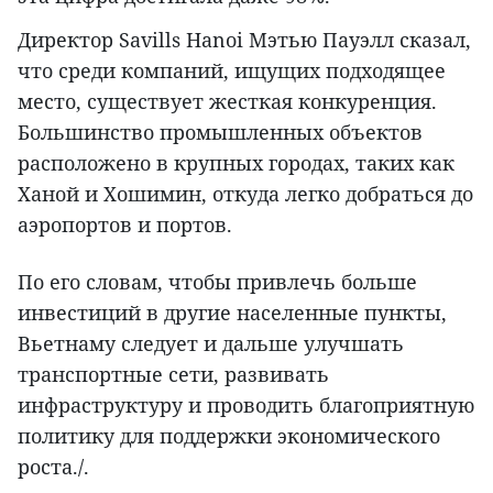
Директор Savills Hanoi Мэтью Пауэлл сказал,
что среди компаний, ищущих подходящее
место, существует жесткая конкуренция.
Большинство промышленных объектов
расположено в крупных городах, таких как
Ханой и Хошимин, откуда легко добраться до
аэропортов и портов.
По его словам, чтобы привлечь больше
инвестиций в другие населенные пункты,
Вьетнаму следует и дальше улучшать
транспортные сети, развивать
инфраструктуру и проводить благоприятную
политику для поддержки экономического
роста./.