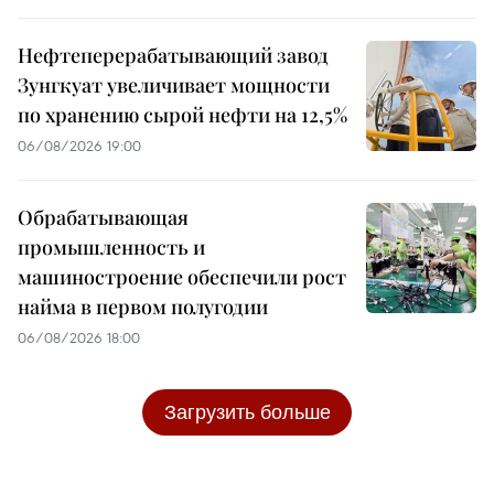
Нефтеперерабатывающий завод
Зунгкуат увеличивает мощности
по хранению сырой нефти на 12,5%
06/08/2026 19:00
Обрабатывающая
промышленность и
машиностроение обеспечили рост
найма в первом полугодии
06/08/2026 18:00
Загрузить больше