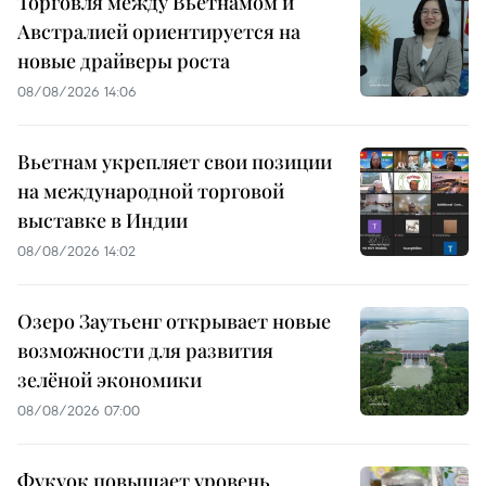
Торговля между Вьетнамом и
Австралией ориентируется на
новые драйверы роста
08/08/2026 14:06
Вьетнам укрепляет свои позиции
на международной торговой
выставке в Индии
08/08/2026 14:02
Озеро Заутьенг открывает новые
возможности для развития
зелёной экономики
08/08/2026 07:00
Фукуок повышает уровень