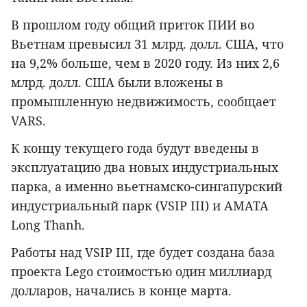
В прошлом году общий приток ПИИ во
Вьетнам превысил 31 млрд. долл. США, что
на 9,2% больше, чем в 2020 году. Из них 2,6
млрд. долл. США были вложены в
промышленную недвижимость, сообщает
VARS.
К концу текущего года будут введены в
эксплуатацию два новых индустриальных
парка, а именно вьетнамско-сингапурский
индустриальный парк (VSIP III) и AMATA
Long Thanh.
Работы над VSIP III, где будет создана база
проекта Lego стоимостью один миллиард
долларов, начались в конце марта.