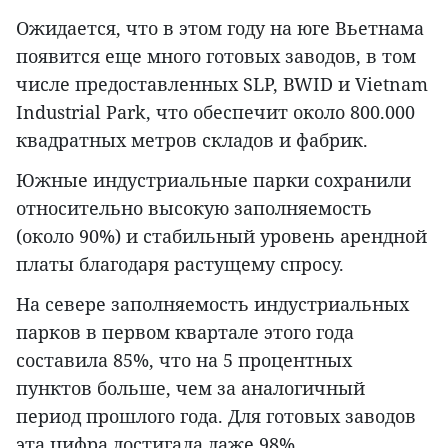
Ожидается, что в этом году на юге Вьетнама
появится еще много готовых заводов, в том
числе предоставленных SLP, BWID и Vietnam
Industrial Park, что обеспечит около 800.000
квадратных метров складов и фабрик.
Южные индустриальные парки сохранили
относительно высокую заполняемость
(около 90%) и стабильный уровень арендной
платы благодаря растущему спросу.
На севере заполняемость индустриальных
парков в первом квартале этого года
составила 85%, что на 5 процентных
пунктов больше, чем за аналогичный
период прошлого года. Для готовых заводов
эта цифра достигала даже 98%.