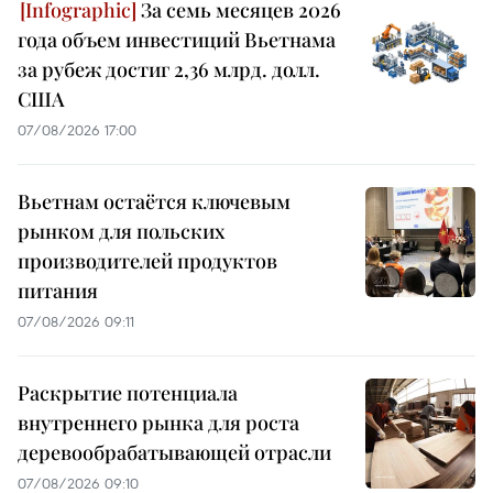
За семь месяцев 2026
года объем инвестиций Вьетнама
за рубеж достиг 2,36 млрд. долл.
США
07/08/2026 17:00
Вьетнам остаётся ключевым
рынком для польских
производителей продуктов
питания
07/08/2026 09:11
Раскрытие потенциала
внутреннего рынка для роста
деревообрабатывающей отрасли
07/08/2026 09:10