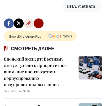
ВИА/Vietnam+
Theo dõi VietnamPlus
СМОТРЕТЬ ДАЛЕЕ
Японский эксперт: Вьетнаму
следует уделить приоритетное
внимание производству и
корпусированию
полупроводниковых чипов
09/08/2026 02:37