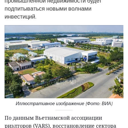
промышленной недвижимости будет
подпитываться новыми волнами
инвестиций.
Иллюстративное изображение (Фото: ВИА)
По данным Вьетнамской ассоциации
риэлторов (VARS), восстановление сектора