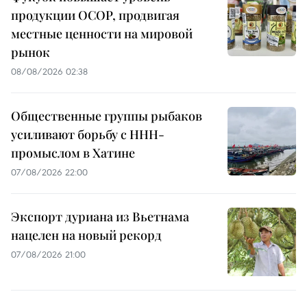
продукции OCOP, продвигая
местные ценности на мировой
рынок
08/08/2026 02:38
Общественные группы рыбаков
усиливают борьбу с ННН-
промыслом в Хатине
07/08/2026 22:00
Экспорт дуриана из Вьетнама
нацелен на новый рекорд
07/08/2026 21:00