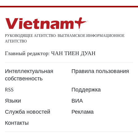
РУКОВОДЯЩЕЕ АГЕНТСТВО: ВЬЕТНАМСКОЕ ИНФОРМАЦИОННОЕ
АГЕНТСТВО
Главный редактор: ЧАН ТИЕН ДУАН
Интеллектуальная
Правила пользования
собственность
RSS
Поддержка
Языки
ВИА
Служба новостей
Реклама
Контакты