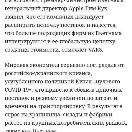
генеральный директор Apple Тим Кук
заявил, что его компания планирует
расширить цепочку поставок и надеется,
что больше подходящих фирм из Вьетнама
интегрируются в ее глобальную цепочку
создания стоимости, отмечает VARS.
Мировая экономика серьезно пострадала от
российско-украинского кризиса,
усугубленного политикой Китая «нулевого
COVID-19», что привело к сбоям в цепочках
поставок и резкому увеличению затрат и
времени на транспортировку. В результате
спрос на хранилища, склады и фабрики
растет на крупных потребительских рынках,
таких как Вьетнам.