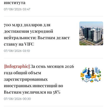
института
07/08/2026 03:47
700 млрд долларов для
достижения углеродной
нейтральности: Вьетнам делает
ставку на VIFC
07/08/2026 03:10
За семь месяцев 2026
года общий объем
зарегистрированных
иностранных инвестиций во
Вьетнам увеличился на 58%
07/08/2026 00:30