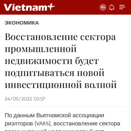
ЭКОНОМИКА
Восстановление сектора
промышленной
недвижимости будет
подпитываться новой
инвестиционной волной
24/05/2022 03:57
По данным Вьетнамской ассоциации
риэлторов (VARS), восстановление сектора