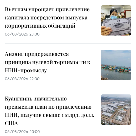
Вьетнам упрощает привлечение
капитала посредством выпуска
корпоративных облигаций
06/08/2026 23:00
Анзянг придерживается
принципа нулевой терпимости к
ННН-промыслу
06/08/2026 22:00
Куангнинь значительно
превысила план по привлечению
ПИИ, получив свыше 1 млрд. долл.
США
06/08/2026 20:00