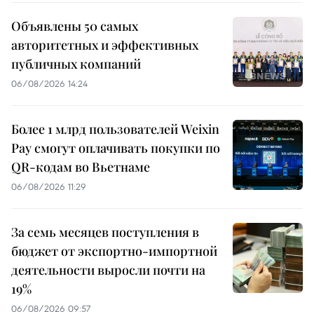
Объявлены 50 самых
авторитетных и эффективных
публичных компаний
06/08/2026 14:24
Более 1 млрд пользователей Weixin
Pay смогут оплачивать покупки по
QR-кодам во Вьетнаме
06/08/2026 11:29
За семь месяцев поступления в
бюджет от экспортно-импортной
деятельности выросли почти на
19%
06/08/2026 09:57