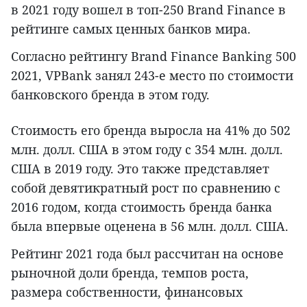
в 2021 году вошел в топ-250 Brand Finance в
рейтинге самых ценных банков мира.
Согласно рейтингу Brand Finance Banking 500
2021, VPBank занял 243-е место по стоимости
банковского бренда в этом году.
Стоимость его бренда выросла на 41% до 502
млн. долл. США в этом году с 354 млн. долл.
США в 2019 году. Это также представляет
собой девятикратный рост по сравнению с
2016 годом, когда стоимость бренда банка
была впервые оценена в 56 млн. долл. США.
Рейтинг 2021 года был рассчитан на основе
рыночной доли бренда, темпов роста,
размера собственности, финансовых