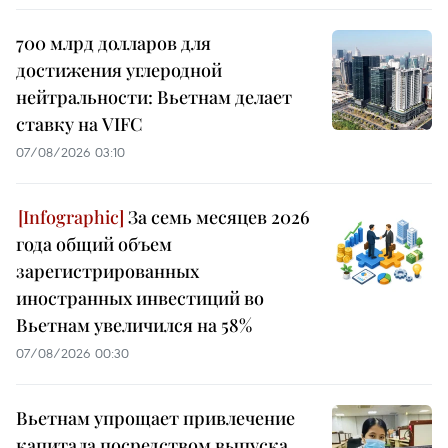
700 млрд долларов для
достижения углеродной
нейтральности: Вьетнам делает
ставку на VIFC
07/08/2026 03:10
За семь месяцев 2026
года общий объем
зарегистрированных
иностранных инвестиций во
Вьетнам увеличился на 58%
07/08/2026 00:30
Вьетнам упрощает привлечение
капитала посредством выпуска