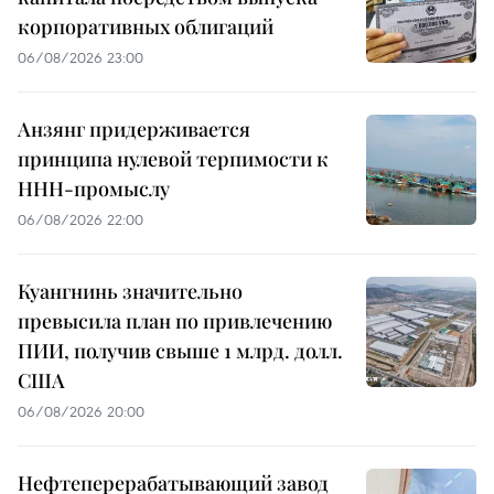
корпоративных облигаций
06/08/2026 23:00
Анзянг придерживается
принципа нулевой терпимости к
ННН-промыслу
06/08/2026 22:00
Куангнинь значительно
превысила план по привлечению
ПИИ, получив свыше 1 млрд. долл.
США
06/08/2026 20:00
Нефтеперерабатывающий завод