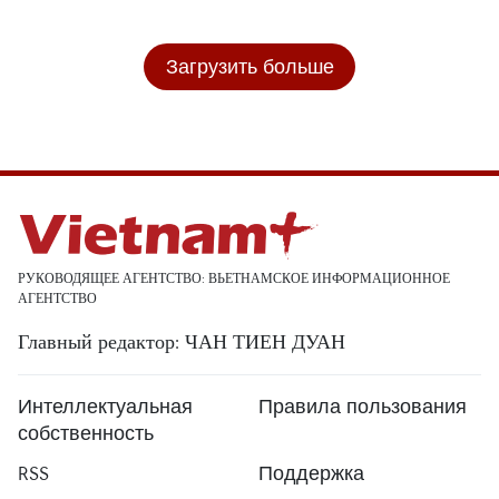
Загрузить больше
РУКОВОДЯЩЕЕ АГЕНТСТВО: ВЬЕТНАМСКОЕ ИНФОРМАЦИОННОЕ
АГЕНТСТВО
Главный редактор: ЧАН ТИЕН ДУАН
Интеллектуальная
Правила пользования
собственность
RSS
Поддержка