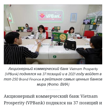
Акционерный коммерческий банк Vietnam Prosperity
(VPBank) поднялся на 37 позиций и в 2021 году войдет в
топ-250 Brand Finance в рейтинге самых ценных банков
мира (Фото: ВИА)
Акционерный коммерческий банк Vietnam
Prosperity (VPBank) поднялся на 37 позиций и