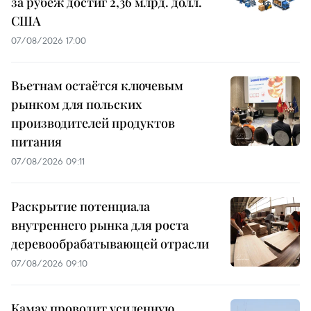
за рубеж достиг 2,36 млрд. долл.
США
07/08/2026 17:00
Вьетнам остаётся ключевым
рынком для польских
производителей продуктов
питания
07/08/2026 09:11
Раскрытие потенциала
внутреннего рынка для роста
деревообрабатывающей отрасли
07/08/2026 09:10
Камау проводит усиленную