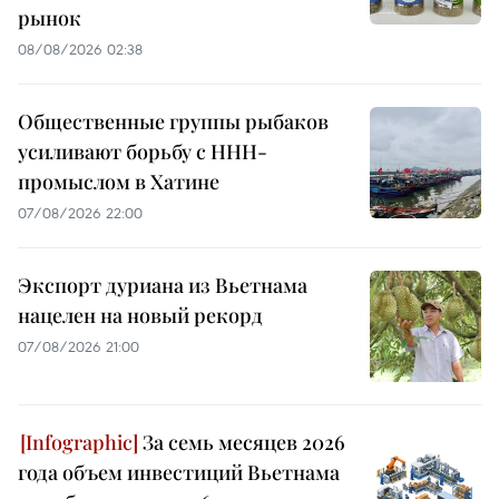
рынок
08/08/2026 02:38
Общественные группы рыбаков
усиливают борьбу с ННН-
промыслом в Хатине
07/08/2026 22:00
Экспорт дуриана из Вьетнама
нацелен на новый рекорд
07/08/2026 21:00
За семь месяцев 2026
года объем инвестиций Вьетнама