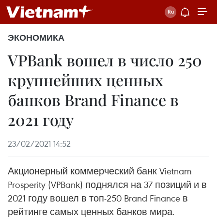
ЭКОНОМИКА
VPBank вошел в число 250
крупнейших ценных
банков Brand Finance в
2021 году
23/02/2021 14:52
Акционерный коммерческий банк Vietnam
Prosperity (VPBank) поднялся на 37 позиций и в
2021 году вошел в топ-250 Brand Finance в
рейтинге самых ценных банков мира.