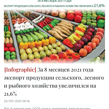
За 8 месяцев 2021 года
экспорт продукции сельского, лесного
и рыбного хозяйства увеличился на
21,6%
25/09/2021 00:16
За 8 месяцев 2021 года экспорт продукции