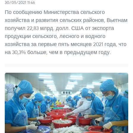
30/05/2021 11:46
По сообщению Министерства сельского
хозяйства и развития сельских районов, Вьетнам
получил 22,83 млрд. долл. США от экспорта
продукции сельского, лесного и водного
хозяйства за первые пять месяцев 2021 года, что
на 30,3% больше, чем в предыдущем году.