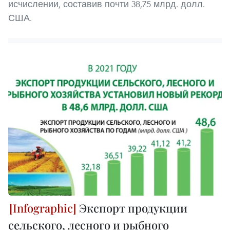
исчислении, составив почти 38,75 млрд. долл.
США.
Экспорт продукции
сельского, лесного и рыбного