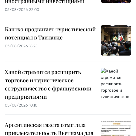
иностранными инвестициями
05/08/2026 22:00
Кантхо продвигает туристический
потенциал в Таиланде
05/08/2026 18:23
Ханой стремится расширить
торговое и туристическое
сотрудничество с французскими
предприятиями
05/08/2026 10:10
Аргентинская газета отметила
привлекательность Вьетнама для