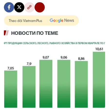
Theo dõi VietnamPlus
НОВОСТИ ПО ТЕМЕ