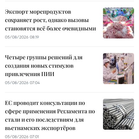
Экспорт морепродуктов
сохраняет рост, однако вызовы
становятся всё более очевидными
05/08/2026 08:19
Четыре группы решений для
создания новых стимулов
привлечения ПИИ
05/08/2026 07:04
ЕС проводит консультации по
сфере применения Регламента по
стали и его последствиям для
вьетнамских экспортёров
05/08/2026 07:01