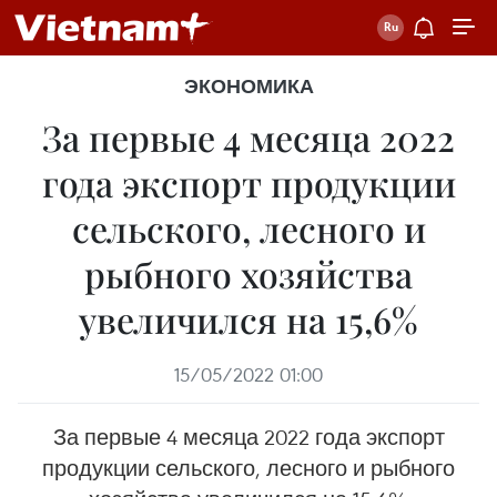
ЭКОНОМИКА
За первые 4 месяца 2022
года экспорт продукции
сельского, лесного и
рыбного хозяйства
увеличился на 15,6%
15/05/2022 01:00
За первые 4 месяца 2022 года экспорт
продукции сельского, лесного и рыбного