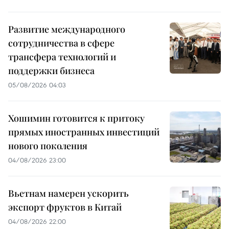
Развитие международного
сотрудничества в сфере
трансфера технологий и
поддержки бизнеса
05/08/2026 04:03
Хошимин готовится к притоку
прямых иностранных инвестиций
нового поколения
04/08/2026 23:00
Вьетнам намерен ускорить
экспорт фруктов в Китай
04/08/2026 22:00