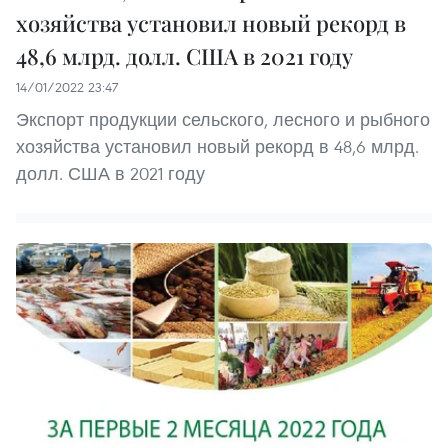
хозяйства установил новый рекорд в
48,6 млрд. долл. США в 2021 году
14/01/2022 23:47
Экспорт продукции сельского, лесного и рыбного
хозяйства установил новый рекорд в 48,6 млрд.
долл. США в 2021 году