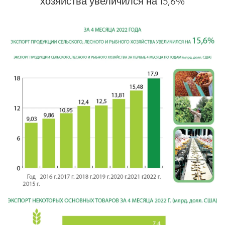
хозяйства увеличился на 15,6%