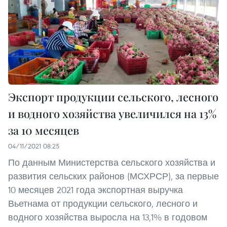
Экспорт продукции сельского, лесного
и водного хозяйства увеличился на 13%
за 10 месяцев
04/11/2021 08:25
По данным Министерства сельского хозяйства и
развития сельских районов (МСХРСР), за первые
10 месяцев 2021 года экспортная выручка
Вьетнама от продукции сельского, лесного и
водного хозяйства выросла на 13,1% в годовом