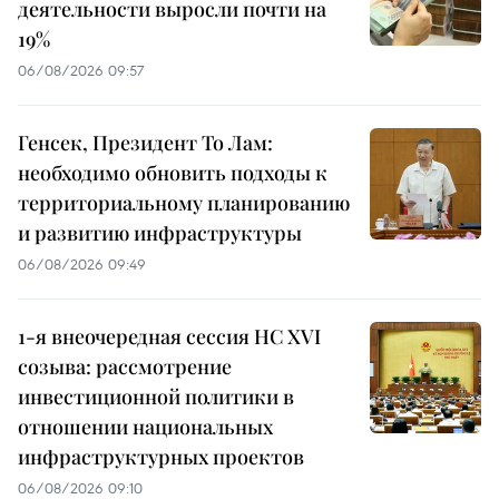
деятельности выросли почти на
19%
06/08/2026 09:57
Генсек, Президент То Лам:
необходимо обновить подходы к
территориальному планированию
и развитию инфраструктуры
06/08/2026 09:49
1-я внеочередная сессия НС XVI
созыва: рассмотрение
инвестиционной политики в
отношении национальных
инфраструктурных проектов
06/08/2026 09:10