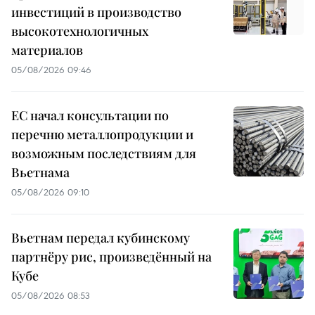
инвестиций в производство
высокотехнологичных
материалов
05/08/2026 09:46
ЕС начал консультации по
перечню металлопродукции и
возможным последствиям для
Вьетнама
05/08/2026 09:10
Вьетнам передал кубинскому
партнёру рис, произведённый на
Кубе
05/08/2026 08:53