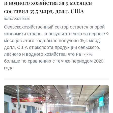
и водного хозяйства за 9 месяцев
составил 35,5 млрд. долл. США
10/10/2021 00:30
Сельскохозяйственный сектор остается опорой
экономики страны, в результате чего за первые 9
месяцев этого года было получено 35,5 млрд.
долл. США от экспорта продукции сельского,
лесного и водного хозяйства, что на 17,7%
больше по сравнению с тем же периодом 2020
года