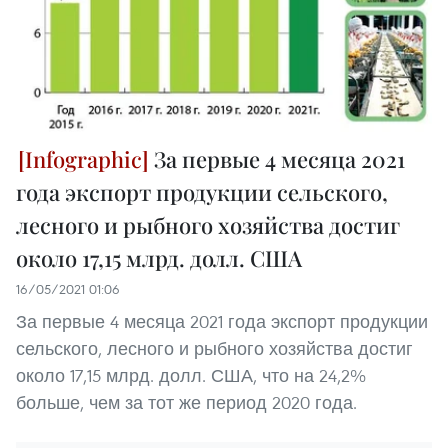
За первые 4 месяца 2021
года экспорт продукции сельского,
лесного и рыбного хозяйства достиг
около 17,15 млрд. долл. США
16/05/2021 01:06
За первые 4 месяца 2021 года экспорт продукции
сельского, лесного и рыбного хозяйства достиг
около 17,15 млрд. долл. США, что на 24,2%
больше, чем за тот же период 2020 года.