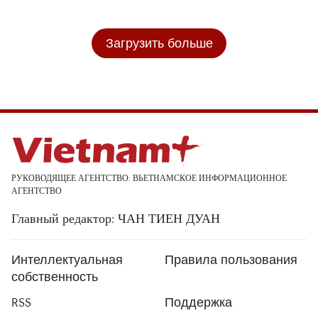
Загрузить больше
РУКОВОДЯЩЕЕ АГЕНТСТВО: ВЬЕТНАМСКОЕ ИНФОРМАЦИОННОЕ
АГЕНТСТВО
Главный редактор: ЧАН ТИЕН ДУАН
Интеллектуальная
Правила пользования
собственность
RSS
Поддержка