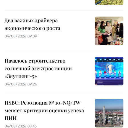
Два важных драйвера
экономического роста
04/08/2026 09:39
Началось строительство
солнечной электростанции
«Зяутиенг-5»
04/08/2026 09:26
HSBC: Резолюция № 10-NQ/TW
меняет критерии оценки успеха
ПИИ
04/08/2026 08:45