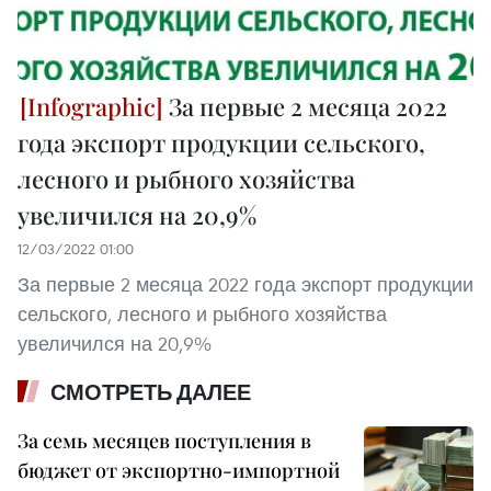
За первые 2 месяца 2022
года экспорт продукции сельского,
лесного и рыбного хозяйства
увеличился на 20,9%
12/03/2022 01:00
За первые 2 месяца 2022 года экспорт продукции
сельского, лесного и рыбного хозяйства
увеличился на 20,9%
СМОТРЕТЬ ДАЛЕЕ
За семь месяцев поступления в
бюджет от экспортно-импортной