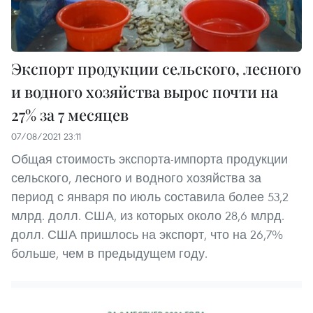
Экспорт продукции сельского, лесного
и водного хозяйства вырос почти на
27% за 7 месяцев
07/08/2021 23:11
Общая стоимость экспорта-импорта продукции
сельского, лесного и водного хозяйства за
период с января по июль составила более 53,2
млрд. долл. США, из которых около 28,6 млрд.
долл. США пришлось на экспорт, что на 26,7%
больше, чем в предыдущем году.