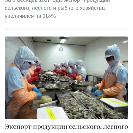
сельского, лесного и рыбного хозяйства
увеличился на 21,6%
Экспорт продукции сельского, лесного