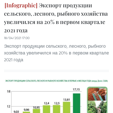
Экспорт продукции
сельского, лесного, рыбного хозяйства
увеличился на 20% в первом квартале
2021 года
18/04/2021 17:00
Экспорт продукции сельского, лесного, рыбного
хозяйства увеличился на 20% в первом квартале
2021 года