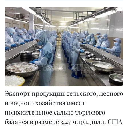
Экспорт продукции сельского, лесного
и водного хозяйства имеет
положительное сальдо торгового
баланса в размере 3,27 млрд. долл. США