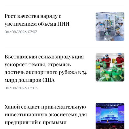
Рост качества наряду с
увеличением объёма ПИИ
06/08/2026 07:07
Вьетнамская сельхозпродукция
ускоряет темпы, стремясь
достичь экспортного рубежа в 74
млрд долларов США
06/08/2026 05:05
Ханой создает привлекательную
инвестиционную экосистему для
предприятий с прямыми