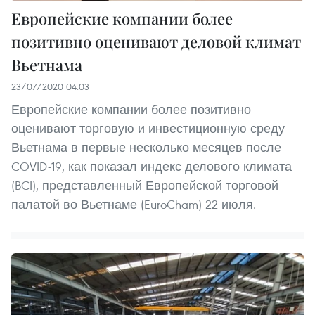
Европейские компании более
позитивно оценивают деловой климат
Вьетнама
23/07/2020 04:03
Европейские компании более позитивно
оценивают торговую и инвестиционную среду
Вьетнама в первые несколько месяцев после
COVID-19, как показал индекс делового климата
(BCI), представленный Европейской торговой
палатой во Вьетнаме (EuroCham) 22 июля.