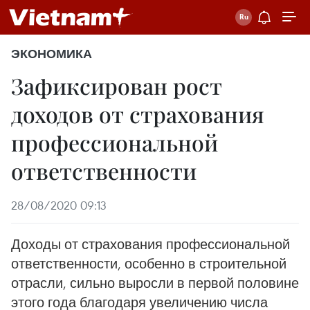
ЭКОНОМИКА
Зафиксирован рост
доходов от страхования
профессиональной
ответственности
28/08/2020 09:13
Доходы от страхования профессиональной
ответственности, особенно в строительной
отрасли, сильно выросли в первой половине
этого года благодаря увеличению числа