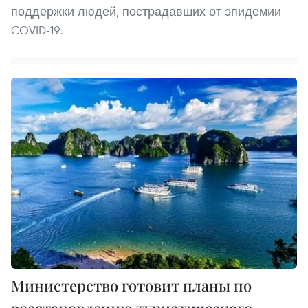
поддержки людей, пострадавших от эпидемии
COVID-19.
Министерство готовит планы по
восстановлению туристического