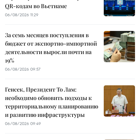
QR-кодам во Вьетнаме
06/08/2026 11:29
За семь месяцев поступления в
бюджет от экспортно-импортной
деятельности выросли почти на
19%
06/08/2026 09:57
Генсек, Президент То Лам:
необходимо обновить подходы к
территориальному планированию
и развитию инфраструктуры
06/08/2026 09:49