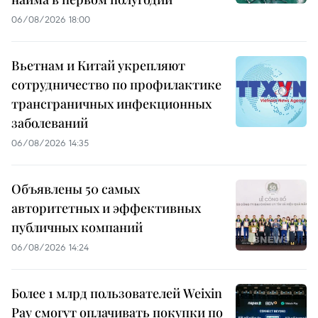
06/08/2026 18:00
Вьетнам и Китай укрепляют
сотрудничество по профилактике
трансграничных инфекционных
заболеваний
06/08/2026 14:35
Объявлены 50 самых
авторитетных и эффективных
публичных компаний
06/08/2026 14:24
Более 1 млрд пользователей Weixin
Pay смогут оплачивать покупки по