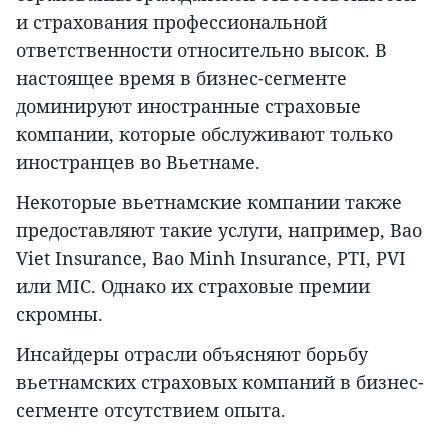
и страхования профессиональной
ответственности относительно высок. В
настоящее время в бизнес-сегменте
доминируют иностранные страховые
компании, которые обслуживают только
иностранцев во Вьетнаме.
Некоторые вьетнамские компании также
предоставляют такие услуги, например, Bao
Viet Insurance, Bao Minh Insurance, PTI, PVI
или MIC. Однако их страховые премии
скромны.
Инсайдеры отрасли объясняют борьбу
вьетнамских страховых компаний в бизнес-
сегменте отсутствием опыта.