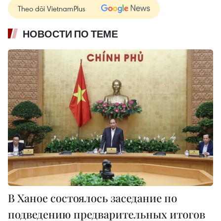
Theo dõi VietnamPlus
НОВОСТИ ПО ТЕМЕ
В Ханое состоялось заседание по
подведению предварительных итогов