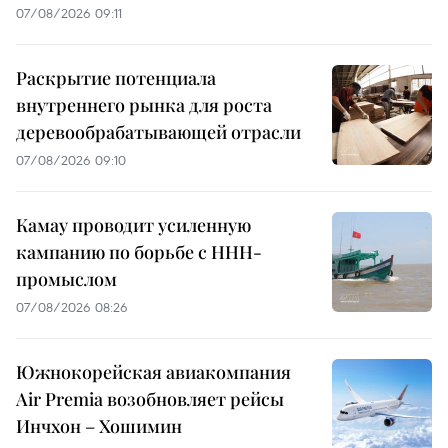
07/08/2026 09:11
Раскрытие потенциала
внутреннего рынка для роста
деревообрабатывающей отрасли
07/08/2026 09:10
Камау проводит усиленную
кампанию по борьбе с ННН-
промыслом
07/08/2026 08:26
Южнокорейская авиакомпания
Air Premia возобновляет рейсы
Инчхон – Хошимин