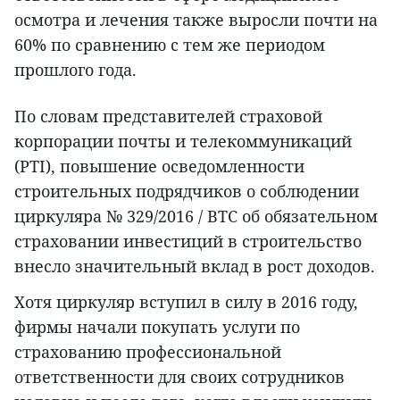
осмотра и лечения также выросли почти на
60% по сравнению с тем же периодом
прошлого года.
По словам представителей страховой
корпорации почты и телекоммуникаций
(PTI), повышение осведомленности
строительных подрядчиков о соблюдении
циркуляра № 329/2016 / BTC об обязательном
страховании инвестиций в строительство
внесло значительный вклад в рост доходов.
Хотя циркуляр вступил в силу в 2016 году,
фирмы начали покупать услуги по
страхованию профессиональной
ответственности для своих сотрудников