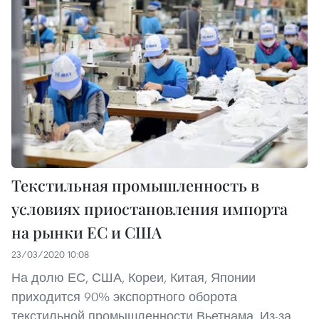
Текстильная промышленность в
условиях приостановления импорта
на рынки ЕС и США
23/03/2020 10:08
На долю ЕС, США, Кореи, Китая, Японии
приходится 90% экспортного оборота
текстильной промышленности Вьетнама. Из-за