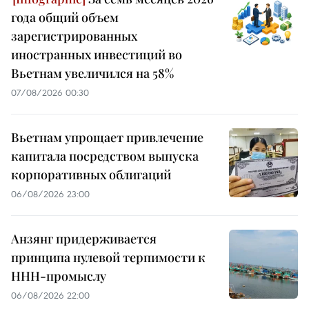
года общий объем
зарегистрированных
иностранных инвестиций во
Вьетнам увеличился на 58%
07/08/2026 00:30
Вьетнам упрощает привлечение
капитала посредством выпуска
корпоративных облигаций
06/08/2026 23:00
Анзянг придерживается
принципа нулевой терпимости к
ННН-промыслу
06/08/2026 22:00