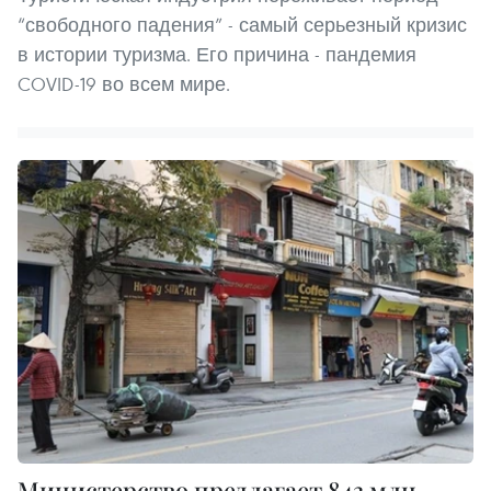
“свободного падения” - самый серьезный кризис
в истории туризма. Его причина - пандемия
COVID-19 во всем мире.
Министерство предлагает 843 млн.