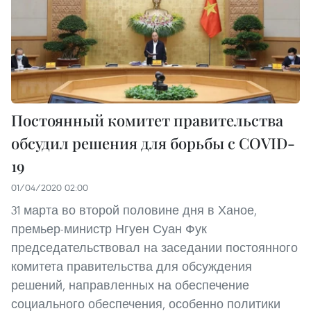
Постоянный комитет правительства
обсудил решения для борьбы с COVID-
19
01/04/2020 02:00
31 марта во второй половине дня в Ханое,
премьер-министр Нгуен Суан Фук
председательствовал на заседании постоянного
комитета правительства для обсуждения
решений, направленных на обеспечение
социального обеспечения, особенно политики