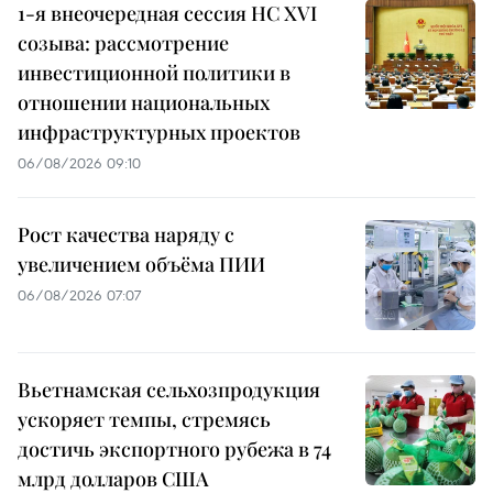
1-я внеочередная сессия НС XVI
созыва: рассмотрение
инвестиционной политики в
отношении национальных
инфраструктурных проектов
06/08/2026 09:10
Рост качества наряду с
увеличением объёма ПИИ
06/08/2026 07:07
Вьетнамская сельхозпродукция
ускоряет темпы, стремясь
достичь экспортного рубежа в 74
млрд долларов США