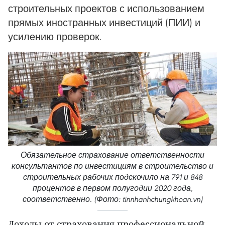
строительных проектов с использованием
прямых иностранных инвестиций (ПИИ) и
усилению проверок.
Обязательное страхование ответственности
консультантов по инвестициям в строительство и
строительных рабочих подскочило на 791 и 848
процентов в первом полугодии 2020 года,
соответственно. (Фото: tinnhanhchungkhoan.vn)
Доходы от страхования профессиональной