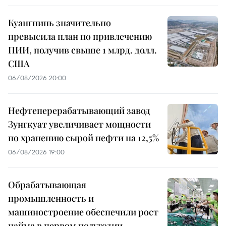
Куангнинь значительно
превысила план по привлечению
ПИИ, получив свыше 1 млрд. долл.
США
06/08/2026 20:00
Нефтеперерабатывающий завод
Зунгкуат увеличивает мощности
по хранению сырой нефти на 12,5%
06/08/2026 19:00
Обрабатывающая
промышленность и
машиностроение обеспечили рост
найма в первом полугодии