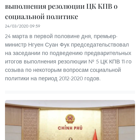
выполнения резолюции ЦК КПВ о
социальной политике
24/03/2020 09:59
24 марта в первой половине дня, премьер-
министр Нгуен Суан Фук председательствовал
на заседании по подведению предварительных
итогов выполнения резолюции № 5 ЦК КПВ 11-го
созыва по некоторым вопросам социальной
политики на период 2012-2020 годов.