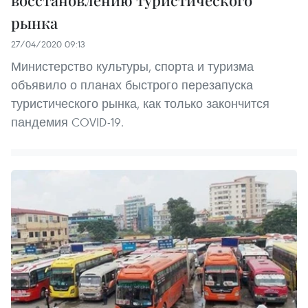
рынка
27/04/2020 09:13
Министерство культуры, спорта и туризма
объявило о планах быстрого перезапуска
туристического рынка, как только закончится
пандемия COVID-19.