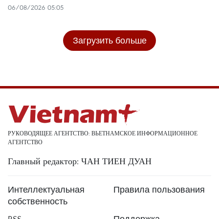
06/08/2026 05:05
Загрузить больше
РУКОВОДЯЩЕЕ АГЕНТСТВО: ВЬЕТНАМСКОЕ ИНФОРМАЦИОННОЕ
АГЕНТСТВО
Главный редактор: ЧАН ТИЕН ДУАН
Интеллектуальная
Правила пользования
собственность
RSS
Поддержка