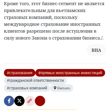
Кроме того, этот бизнес-сегмент не является
привлекательным для вьетнамских
страховых компаний, поскольку
международное страхование иностранных
клиентов разрешено после вступления в
силу нового Закона о страховании бизнеса./.
ВИА
#страхования
#прямых иностранных инвестиций
#гражданской ответственности
#страховых компаний
Vietnam