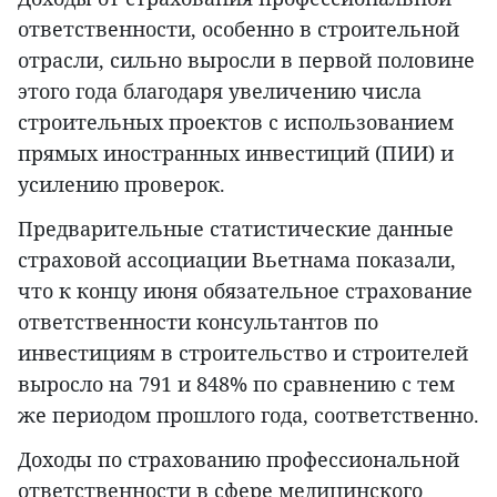
ответственности, особенно в строительной
отрасли, сильно выросли в первой половине
этого года благодаря увеличению числа
строительных проектов с использованием
прямых иностранных инвестиций (ПИИ) и
усилению проверок.
Предварительные статистические данные
страховой ассоциации Вьетнама показали,
что к концу июня обязательное страхование
ответственности консультантов по
инвестициям в строительство и строителей
выросло на 791 и 848% по сравнению с тем
же периодом прошлого года, соответственно.
Доходы по страхованию профессиональной
ответственности в сфере медицинского