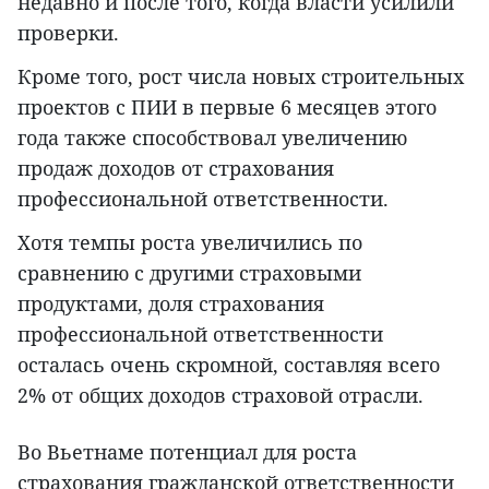
недавно и после того, когда власти усилили
проверки.
Кроме того, рост числа новых строительных
проектов с ПИИ в первые 6 месяцев этого
года также способствовал увеличению
продаж доходов от страхования
профессиональной ответственности.
Хотя темпы роста увеличились по
сравнению с другими страховыми
продуктами, доля страхования
профессиональной ответственности
осталась очень скромной, составляя всего
2% от общих доходов страховой отрасли.
Во Вьетнаме потенциал для роста
страхования гражданской ответственности