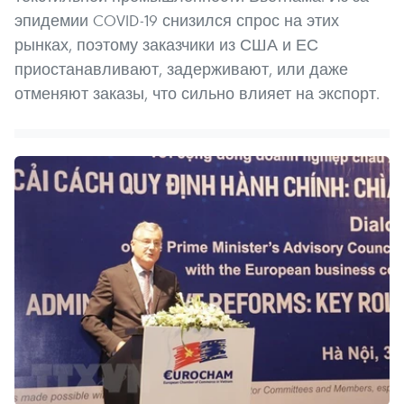
эпидемии COVID-19 снизился спрос на этих
рынках, поэтому заказчики из США и ЕС
приостанавливают, задерживают, или даже
отменяют заказы, что сильно влияет на экспорт.