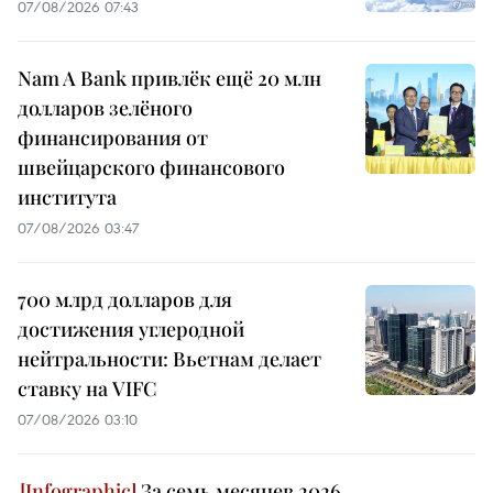
07/08/2026 07:43
Nam A Bank привлёк ещё 20 млн
долларов зелёного
финансирования от
швейцарского финансового
института
07/08/2026 03:47
700 млрд долларов для
достижения углеродной
нейтральности: Вьетнам делает
ставку на VIFC
07/08/2026 03:10
За семь месяцев 2026