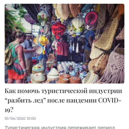
Как помочь туристической индустрии
“разбить лед” после пандемии COVID-
19?
10/04/2020 10:00
Туристическая индустрия переживает период