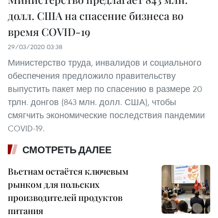
долл. США на спасение бизнеса во
время COVID-19
29/03/2020 03:38
Министерство труда, инвалидов и социального
обеспечения предложило правительству
выпустить пакет мер по спасению в размере 20
трлн. донгов (843 млн. долл. США), чтобы
смягчить экономические последствия пандемии
COVID-19.
СМОТРЕТЬ ДАЛЕЕ
Вьетнам остаётся ключевым
рынком для польских
производителей продуктов
питания