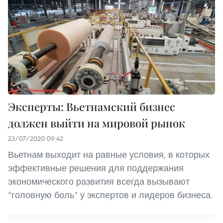
Эксперты: Вьетнамский бизнес
должен выйти на мировой рынок
23/07/2020 09:42
Вьетнам выходит на равные условия, в которых
эффективные решения для поддержания
экономического развития всегда вызывают
“головную боль” у экспертов и лидеров бизнеса.