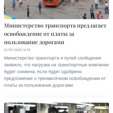
Министерство транспорта предлагает
освобождение от платы за
пользование дорогами
12/05/2020 12:52
Министерство транспорта и путей сообщения
заявило, что нагрузка на транспортные компании
будет снижена, если будет одобрено
предложение о трехмесячном освобождении от
платы за пользование дорогами.