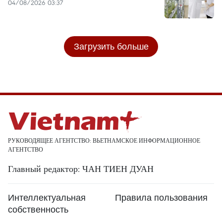
04/08/2026 03:37
Загрузить больше
РУКОВОДЯЩЕЕ АГЕНТСТВО: ВЬЕТНАМСКОЕ ИНФОРМАЦИОННОЕ
АГЕНТСТВО
Главный редактор: ЧАН ТИЕН ДУАН
Интеллектуальная
Правила пользования
собственность