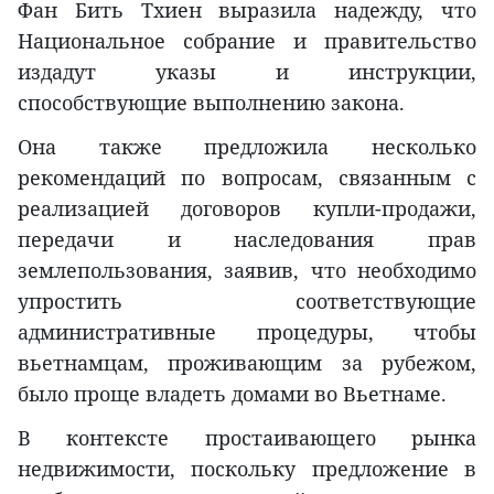
Фан Бить Тхиен выразила надежду, что
Национальное собрание и правительство
издадут указы и инструкции,
способствующие выполнению закона.
Она также предложила несколько
рекомендаций по вопросам, связанным с
реализацией договоров купли-продажи,
передачи и наследования прав
землепользования, заявив, что необходимо
упростить соответствующие
административные процедуры, чтобы
вьетнамцам, проживающим за рубежом,
было проще владеть домами во Вьетнаме.
В контексте простаивающего рынка
недвижимости, поскольку предложение в