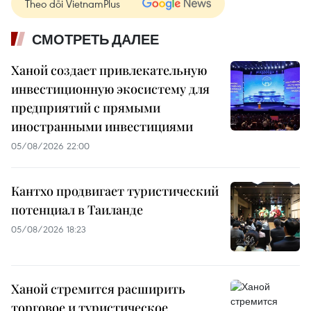
Theo dõi VietnamPlus
СМОТРЕТЬ ДАЛЕЕ
Ханой создает привлекательную
инвестиционную экосистему для
предприятий с прямыми
иностранными инвестициями
05/08/2026 22:00
Кантхо продвигает туристический
потенциал в Таиланде
05/08/2026 18:23
Ханой стремится расширить
торговое и туристическое