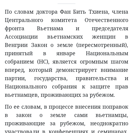
По словам доктора Фан Бить Тхиена, члена
Центрального комитета Отечественного
фронта Вьетнама и председателя
Ассоциации вьетнамских женщин в
Венгрии Закон о земле (пересмотренный),
принятый в январе Национальным
собранием (НС), является огромным шагом
вперед, который демонстрирует внимание
партии, государства, правительства и
Национального собрания к защите прав
вьетнамцев, проживающих за рубежом.
По ее словам, в процессе внесения поправок
в закон о земле сами вьетнамцы,
проживающие за рубежом, неоднократно
участвовали в конференциях и семинарах,