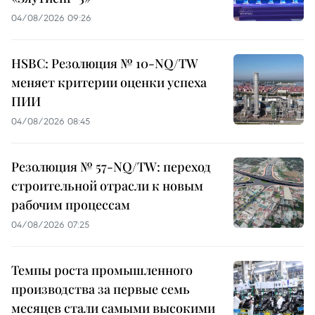
04/08/2026 09:26
HSBC: Резолюция № 10-NQ/TW
меняет критерии оценки успеха
ПИИ
04/08/2026 08:45
Резолюция № 57-NQ/TW: переход
строительной отрасли к новым
рабочим процессам
04/08/2026 07:25
Темпы роста промышленного
производства за первые семь
месяцев стали самыми высокими