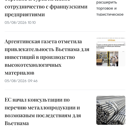
сотрудничество с французскими
предприятиями
05/08/2026 10:10
Аргентинская газета отметила
привлекательность Вьетнама для
инвестиций в производство
высокотехнологичных
материалов
05/08/2026 09:46
ЕС начал консультации по
перечню металлопродукции и
возможным последствиям для
Вьетнама