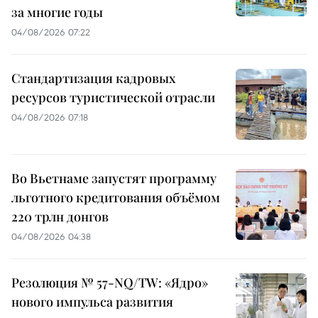
за многие годы
04/08/2026 07:22
Стандартизация кадровых
ресурсов туристической отрасли
04/08/2026 07:18
Во Вьетнаме запустят программу
льготного кредитования объёмом
220 трлн донгов
04/08/2026 04:38
Резолюция № 57-NQ/TW: «Ядро»
нового импульса развития