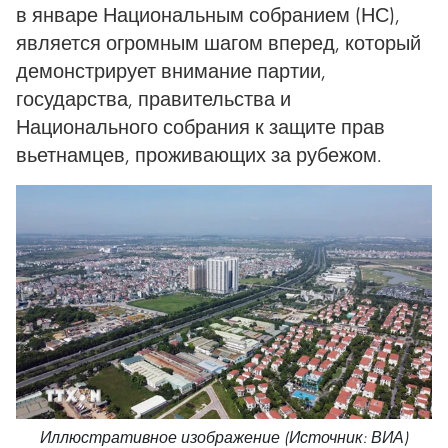
в январе Национальным собранием (НС),
является огромным шагом вперед, который
демонстрирует внимание партии,
государства, правительства и
Национального собрания к защите прав
вьетнамцев, проживающих за рубежом.
Иллюстративное изображение (Источник: ВИА)