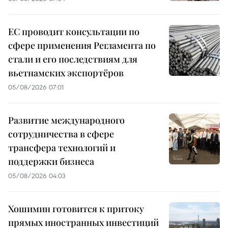
ЕС проводит консультации по
сфере применения Регламента по
стали и его последствиям для
вьетнамских экспортёров
05/08/2026 07:01
Развитие международного
сотрудничества в сфере
трансфера технологий и
поддержки бизнеса
05/08/2026 04:03
Хошимин готовится к притоку
прямых иностранных инвестиций