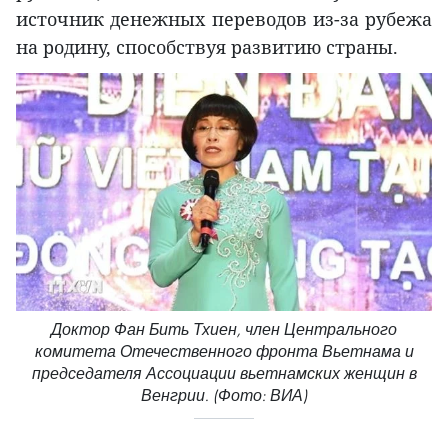
источник денежных переводов из-за рубежа
на родину, способствуя развитию страны.
Доктор Фан Бить Тхиен, член Центрального
комитета Отечественного фронта Вьетнама и
председателя Ассоциации вьетнамских женщин в
Венгрии. (Фото: ВИА)