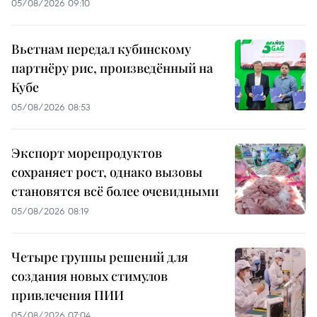
05/08/2026 09:10
Вьетнам передал кубинскому
партнёру рис, произведённый на
Кубе
05/08/2026 08:53
Экспорт морепродуктов
сохраняет рост, однако вызовы
становятся всё более очевидными
05/08/2026 08:19
Четыре группы решений для
создания новых стимулов
привлечения ПИИ
05/08/2026 07:04