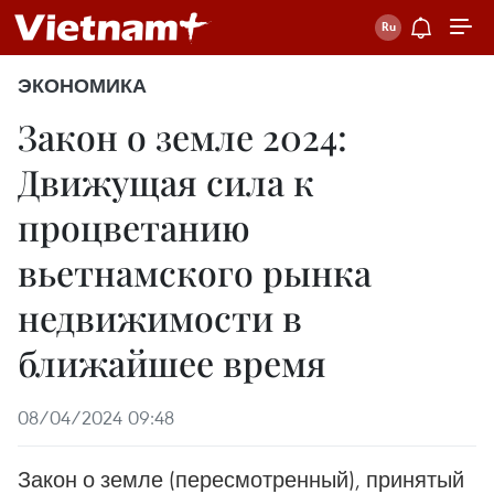
ЭКОНОМИКА
Закон о земле 2024:
Движущая сила к
процветанию
вьетнамского рынка
недвижимости в
ближайшее время
08/04/2024 09:48
Закон о земле (пересмотренный), принятый