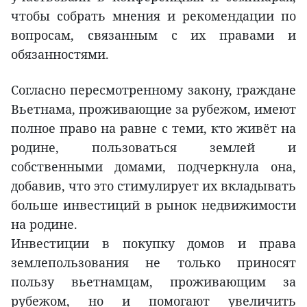
чтобы собрать мнения и рекомендации по
вопросам, связанным с их правами и
обязанностями.
Согласно пересмотренному закону, граждане
Вьетнама, проживающие за рубежом, имеют
полное право на равне с теми, кто живёт на
родине, пользоваться землей и
собственными домами, подчеркнула она,
добавив, что это стимулирует их вкладывать
больше инвестиций в рынок недвижимости
на родине.
Инвестиции в покупку домов и права
землепользования не только приносят
пользу вьетнамцам, проживающим за
рубежом, но и помогают увеличить