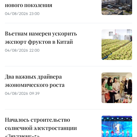
нового поколения
04/08/2026 23:00
Вьетнам намерен ускорить
экспорт фруктов в Китай
04/08/2026 22:00
Два важных драйвера
экономического роста
04/08/2026 09:39
Началось строительство
солнечной электростанции
«Зяутиенг-5»