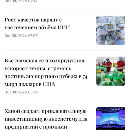
06/08/2026 09:10
Рост качества наряду с
увеличением объёма ПИИ
06/08/2026 07:07
Вьетнамская сельхозпродукция
ускоряет темпы, стремясь
достичь экспортного рубежа в 74
млрд долларов США
06/08/2026 05:05
Ханой создает привлекательную
инвестиционную экосистему для
предприятий с прямыми