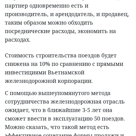
партнер одновременно есть и
производитель, и арендодатель, и продавец,
таким образом можно обходить
посреднические расходы, экономить на
расходах.
Стоимость строительства поездов будет
снижена на 10% по сравнению с прямыми
инвестициями Вьетнамской
железнодорожной корпорации.
С помощью вышеупомянутого метода
сотрудничества железнодорожная отрасль
ожидает, что в ближайшие 3-5 лет она
сможет ввести в эксплуатацию 50 поездов.
Можно сказать, что такой метод есть
эффективное сочетание формы продажи и