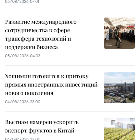
05/08/2026 07:01
Развитие международного
сотрудничества в сфере
трансфера технологий и
поддержки бизнеса
05/08/2026 04:03
Хошимин готовится к притоку
прямых иностранных инвестиций
нового поколения
04/08/2026 23:00
Вьетнам намерен ускорить
экспорт фруктов в Китай
04/08/2026 22:00