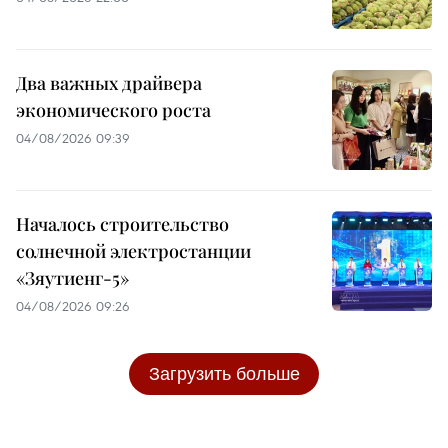
Два важных драйвера
экономического роста
04/08/2026 09:39
Началось строительство
солнечной электростанции
«Зяутиенг-5»
04/08/2026 09:26
Загрузить больше