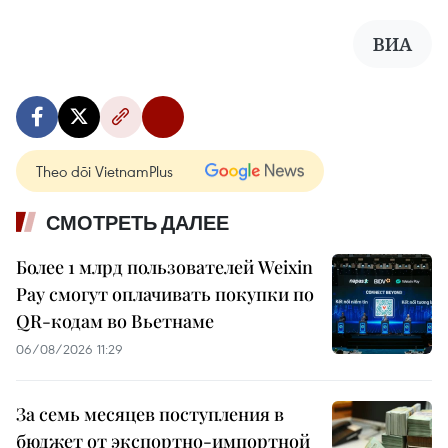
ВИА
Theo dõi VietnamPlus
СМОТРЕТЬ ДАЛЕЕ
Более 1 млрд пользователей Weixin
Pay смогут оплачивать покупки по
QR-кодам во Вьетнаме
06/08/2026 11:29
За семь месяцев поступления в
бюджет от экспортно-импортной