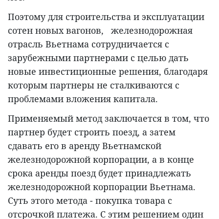
Поэтому для строительства и эксплуатации
сотен новых вагонов, железнодорожная
отрасль Вьетнама сотрудничается с
зарубежными партнерами с целью дать
новые инвестиционные решения, благодаря
которым партнеры не сталкиваются с
проблемами вложения капитала.
Применяемый метод заключается в том, что
партнер будет строить поезд, а затем
сдавать его в аренду Вьетнамской
железнодорожной корпорации, а в конце
срока аренды поезд будет принадлежать
железнодорожной корпорации Вьетнама.
Суть этого метода - покупка товара с
отсрочкой платежа. С этим решением один