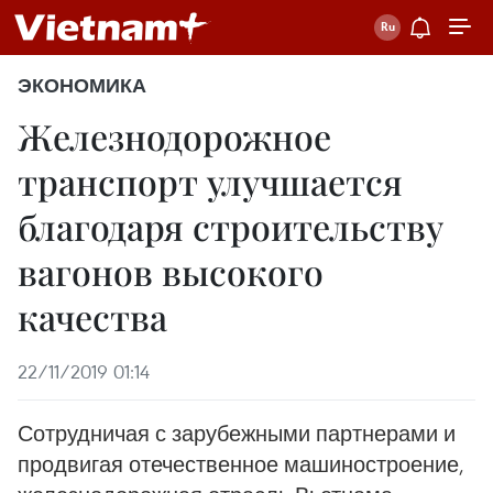
ЭКОНОМИКА
Железнодорожное
транспорт улучшается
благодаря строительству
вагонов высокого
качества ​
22/11/2019 01:14
Сотрудничая с зарубежными партнерами и
продвигая отечественное машиностроение,