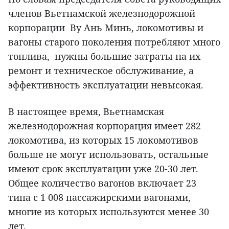
членов Вьетнамской железнодорожной
корпорации Ву Ань Минь, локомотивы и
вагоны старого поколения потребляют много
топлива, нужны большие затраты на их
ремонт и техническое обслуживание, а
эффективность эксплуатации невысокая.
В настоящее время, Вьетнамская
железнодорожная корпорация имеет 282
локомотива, из которых 15 локомотивов
больше не могут использовать, остальные
имеют срок эксплуатации уже 20-30 лет.
Общее количество вагонов включает 23
типа с 1 008 пассажирскими вагонами,
многие из которых используются менее 30
лет.