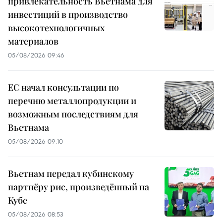
привлекательность Вьетнама для
инвестиций в производство
высокотехнологичных
материалов
05/08/2026 09:46
ЕС начал консультации по
перечню металлопродукции и
возможным последствиям для
Вьетнама
05/08/2026 09:10
Вьетнам передал кубинскому
партнёру рис, произведённый на
Кубе
05/08/2026 08:53