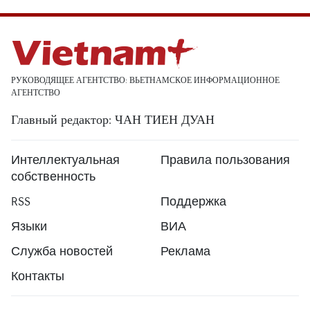
РУКОВОДЯЩЕЕ АГЕНТСТВО: ВЬЕТНАМСКОЕ ИНФОРМАЦИОННОЕ
АГЕНТСТВО
Главный редактор: ЧАН ТИЕН ДУАН
Интеллектуальная
Правила пользования
собственность
RSS
Поддержка
Языки
ВИА
Служба новостей
Реклама
Контакты