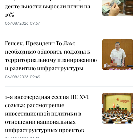
деятельности выросли почти на
19%
06/08/2026 09:57
Генсек, Президент То Лам:
необходимо обновить подходы к
территориальному планированию
и развитию инфраструктуры
06/08/2026 09:49
1-я внеочередная сессия НС XVI
созыва: рассмотрение
инвестиционной политики в
отношении национальных
инфраструктурных проектов