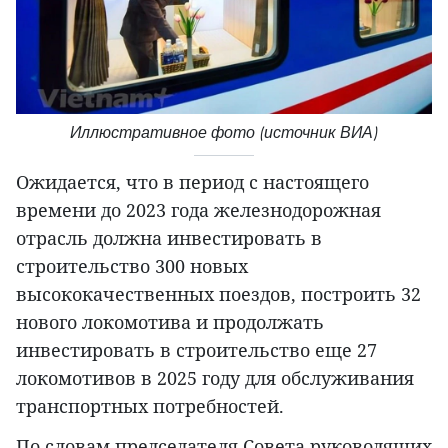
Иллюстративное фото (источник ВИА)
Ожидается, что в период с настоящего
времени до 2023 года железнодорожная
отрасль должна инвестировать в
строительство 300 новых
высококачественных поездов, построить 32
нового локомотива и продолжать
инвестировать в строительство еще 27
локомотивов в 2025 году для обслуживания
транспортных потребностей.
По словам председателя Совета руководящих