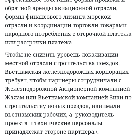
обратной аренды авиационной отрасли,
формы финансового лизинга морской
отрасли и координации торговли товарами
народного потребления с отсрочкой платежа
или рассрочки платежа.
Чтобы не снизить уровень локализации
местной отрасли строительства поездов,
Вьетнамская железнодорожная корпорация
требует, чтобы партнеры сотрудничали с
Железнодорожной Акционерной компанией
Жалам или Вьетнамской компанией Зиан по
строительству новых поездов, нанимали
вьетнамских рабочих, а руководитель
проекта и технические персоналы
принадлежат стороне партнера./.