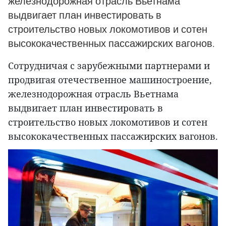
железнодорожная отрасль Вьетнама
выдвигает план инвестировать в
строительство новых локомотивов и сотен
высококачественных пассажирских вагонов.
Сотрудничая с зарубежными партнерами и
продвигая отечественное машиностроение,
железнодорожная отрасль Вьетнама
выдвигает план инвестировать в
строительство новых локомотивов и сотен
высококачественных пассажирских вагонов.