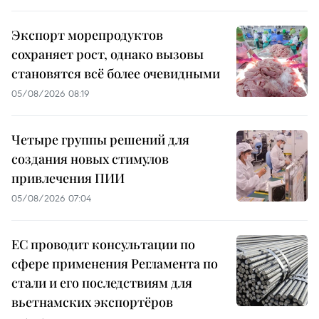
Экспорт морепродуктов
сохраняет рост, однако вызовы
становятся всё более очевидными
05/08/2026 08:19
Четыре группы решений для
создания новых стимулов
привлечения ПИИ
05/08/2026 07:04
ЕС проводит консультации по
сфере применения Регламента по
стали и его последствиям для
вьетнамских экспортёров