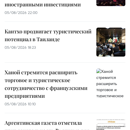
иностранными инвестициями
05/08/2026 22:00
Кантхо продвигает туристический
потенциал в Таиланде
05/08/2026 18:23
Ханой стремится расширить
торговое и туристическое
сотрудничество с французскими
предприятиями
05/08/2026 10:10
Аргентинская газета отметила