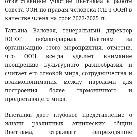
ответственное участие Вьетнама в работе
Совета ООН по правам человека (СПЧ ООН) в
качестве члена на срок 2023-2025 гг.
Татьяна Валовая, генеральный директор
ЮНОГ, поблагодарила Вьетнам за
организацию этого мероприятия, отметив,
что ООН всегда уделяет внимание
поощрению культурного разнообразия и
считает его основой мира, сотрудничества и
взаимопонимания между народами для
построения более гармоничного и
процветающего мира.
Выставка дает глубокое представление о
жизни различных этнических общин
Вьетнама, отражает непреходящие