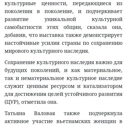
культурные ценности, передающиеся из
поколения в поколение, и подчеркивает
развитие уникальной культурной
самобытности этих общин, сказала она,
добавив, что выставка также демонстрирует
настойчивые усилия страны по сохранению
мирового культурного наследия.
Сохранение культурного наследия важно для
будущих поколений, и как материальное,
так и нематериальное культурное наследие
служит ценным ресурсом и катализатором
для достижения целей устойчивого развития
(ЦУР), отметила она.
Татьяна Валовая также подчеркнула
активное участие вьетнамских женщин в