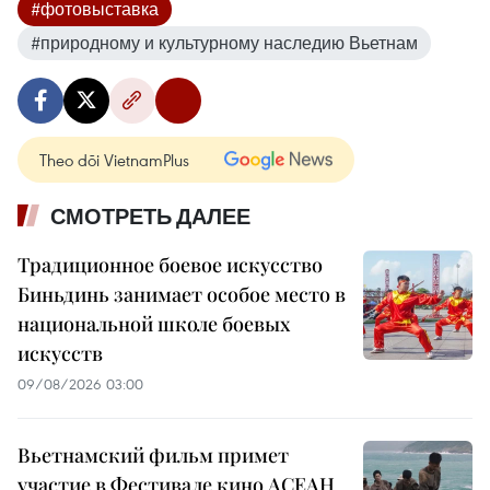
#фотовыставка
#природному и культурному наследию Вьетнам
Theo dõi VietnamPlus
СМОТРЕТЬ ДАЛЕЕ
Традиционное боевое искусство
Биньдинь занимает особое место в
национальной школе боевых
искусств
09/08/2026 03:00
Вьетнамский фильм примет
участие в Фестивале кино АСЕАН