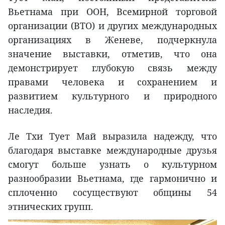
Вьетнама при ООН, Всемирной торговой
организации (ВТО) и других международных
организациях в Женеве, подчеркнула
значение выставки, отметив, что она
демонстрирует глубокую связь между
правами человека и сохранением и
развитием культурного и природного
наследия.
Ле Тхи Тует Май выразила надежду, что
благодаря выставке международные друзья
смогут больше узнать о культурном
разнообразии Вьетнама, где гармонично и
сплоченно сосуществуют общины 54
этнических групп.