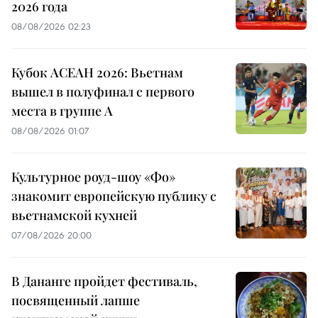
2026 года
08/08/2026 02:23
Кубок АСЕАН 2026: Вьетнам
вышел в полуфинал с первого
места в группе A
08/08/2026 01:07
Культурное роуд-шоу «Фо»
знакомит европейскую публику с
вьетнамской кухней
07/08/2026 20:00
В Дананге пройдет фестиваль,
посвященный лапше