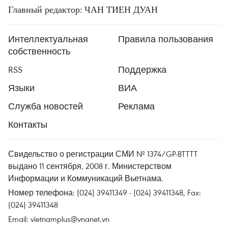
Главный редактор: ЧАН ТИЕН ДУАН
Интеллектуальная
Правила пользования
собственность
RSS
Поддержка
Языки
ВИА
Служба новостей
Реклама
Контакты
Свидельство о регистрации СМИ № 1374/GP-BTTTT
выдано 11 сентября, 2008 г. Министерством
Информации и Коммуникаций Вьетнама.
Номер телефона: (024) 39411349 - (024) 39411348, Fax:
(024) 39411348
Email:
vietnamplus@vnanet.vn