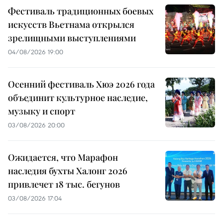
Фестиваль традиционных боевых
искусств Вьетнама открылся
зрелищными выступлениями
04/08/2026 19:00
Осенний фестиваль Хюэ 2026 года
объединит культурное наследие,
музыку и спорт
03/08/2026 20:00
Ожидается, что Марафон
наследия бухты Халонг 2026
привлечет 18 тыс. бегунов
03/08/2026 17:04