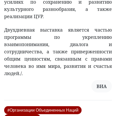
усилиях по сохранению и развитию
культурного разнообразия, а также
реализации ЦУР.
Двухдневная выставка является частью
программы по укреплению
взаимопонимания, диалога и
сотрудничества, а также приверженности
общим ценностям, связанным с правами
человека во имя мира, развития и счастья
людей./.
ВИА
#Организации Объединенных Наций