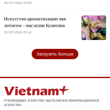
30/07/2026 03:00
Искусство ароматизации чая
лотосом – наследие Куангана
29/07/2026 09:42
Загрузить больше
РУКОВОДЯЩЕЕ АГЕНТСТВО: ВЬЕТНАМСКОЕ ИНФОРМАЦИОННОЕ
АГЕНТСТВО