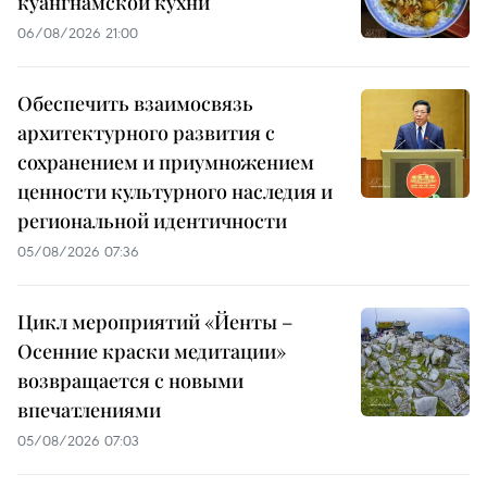
куангнамской кухни
06/08/2026 21:00
Обеспечить взаимосвязь
архитектурного развития с
сохранением и приумножением
ценности культурного наследия и
региональной идентичности
05/08/2026 07:36
Цикл мероприятий «Йенты –
Осенние краски медитации»
возвращается с новыми
впечатлениями
05/08/2026 07:03