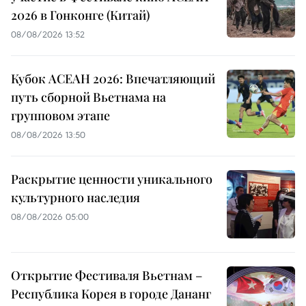
2026 в Гонконге (Китай)
08/08/2026 13:52
Кубок АСЕАН 2026: Впечатляющий
путь сборной Вьетнама на
групповом этапе
08/08/2026 13:50
Раскрытие ценности уникального
культурного наследия
08/08/2026 05:00
Открытие Фестиваля Вьетнам –
Республика Корея в городе Дананг