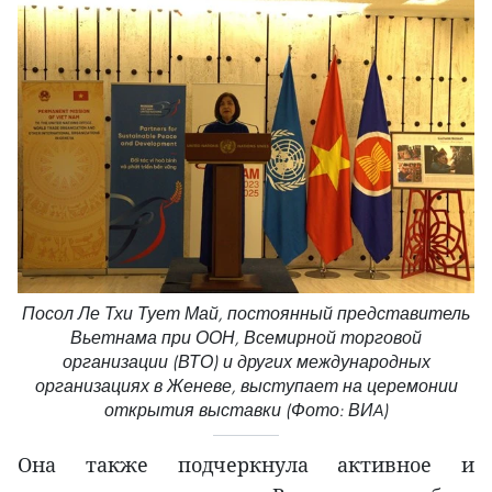
Посол Ле Тхи Тует Май, постоянный представитель
Вьетнама при ООН, Всемирной торговой
организации (ВТО) и других международных
организациях в Женеве, выступает на церемонии
открытия выставки (Фото: ВИA)
Она также подчеркнула активное и