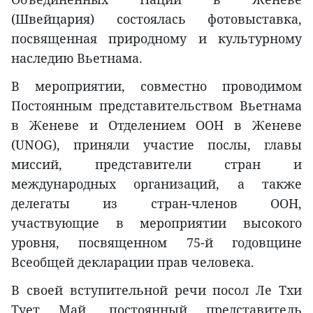
(Швейцария) состоялась фотовыставка,
посвященная природному и культурному
наследию Вьетнама.
В мероприятии, совместно проводимом
Постоянным представительством Вьетнама
в Женеве и Отделением ООН в Женеве
(UNOG), приняли участие послы, главы
миссий, представители стран и
международных организаций, а также
делегаты из стран-членов ООН,
участвующие в мероприятии высокого
уровня, посвященном 75-й годовщине
Всеобщей декларации прав человека.
В своей вступительной речи посол Ле Тхи
Тует Май, постоянный представитель