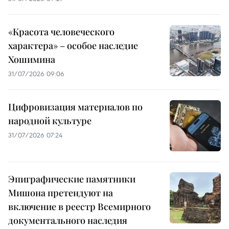
«Красота человеческого
характера» – особое наследие
Хошимина
31/07/2026 09:06
Цифровизация материалов по
народной культуре
31/07/2026 07:24
Эпиграфические памятники
Мишона претендуют на
включение в реестр Всемирного
документального наследия