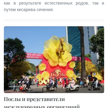
как в результате естественных родов, так и
путем кесарева сечения.
Послы и представители
международных организаций