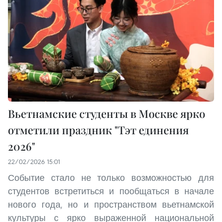
Вьетнамские студенты в Москве ярко
отметили праздник "Тэт единения
2026"
22/02/2026 15:01
Событие стало не только возможностью для
студентов встретиться и пообщаться в начале
нового года, но и пространством вьетнамской
культуры с ярко выраженной национальной