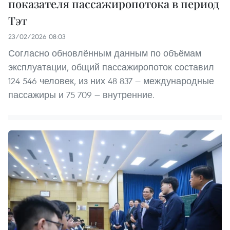
показателя пассажиропотока в период
Тэт
23/02/2026 08:03
Согласно обновлённым данным по объёмам
эксплуатации, общий пассажиропоток составил
124 546 человек, из них 48 837 — международные
пассажиры и 75 709 — внутренние.