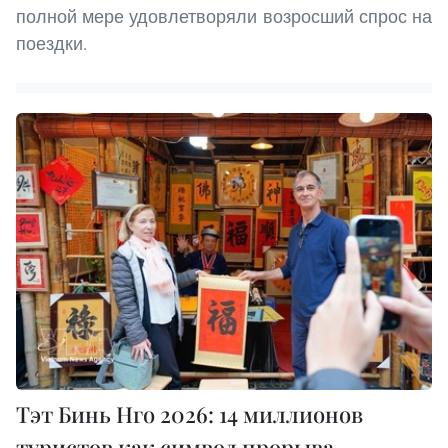
полной мере удовлетворяли возросший спрос на
поездки.
Тэт Бинь Нго 2026: 14 миллионов
туристов как символ прорыва