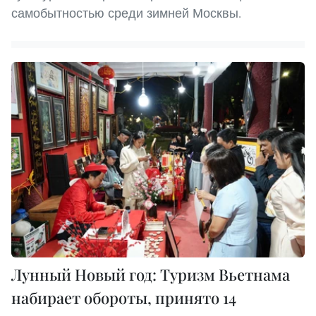
самобытностью среди зимней Москвы.
Лунный Новый год: Туризм Вьетнама
набирает обороты, принято 14