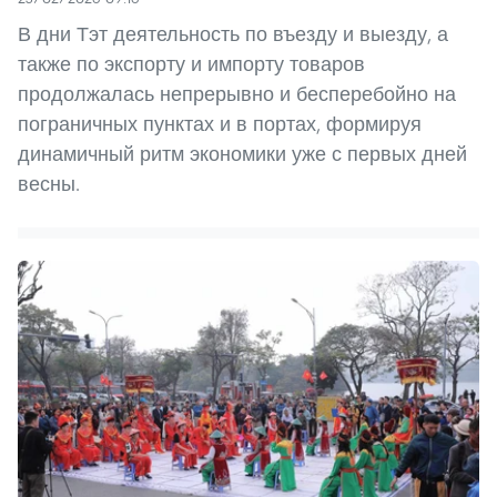
В дни Тэт деятельность по въезду и выезду, а
также по экспорту и импорту товаров
продолжалась непрерывно и бесперебойно на
пограничных пунктах и в портах, формируя
динамичный ритм экономики уже с первых дней
весны.