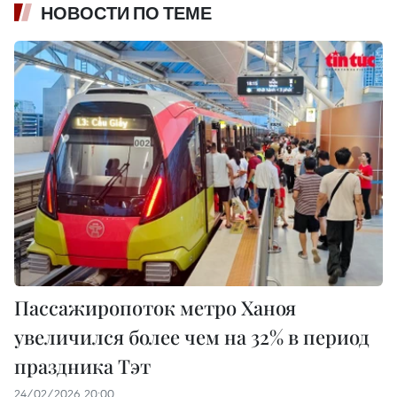
НОВОСТИ ПО ТЕМЕ
Пассажиропоток метро Ханоя
увеличился более чем на 32% в период
праздника Тэт
24/02/2026 20:00