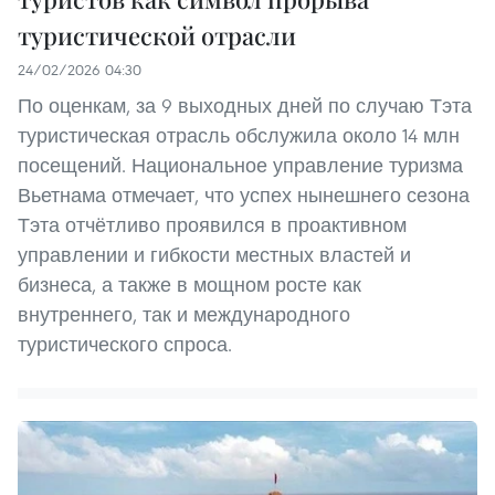
туристической отрасли
24/02/2026 04:30
По оценкам, за 9 выходных дней по случаю Тэта
туристическая отрасль обслужила около 14 млн
посещений. Национальное управление туризма
Вьетнама отмечает, что успех нынешнего сезона
Тэта отчётливо проявился в проактивном
управлении и гибкости местных властей и
бизнеса, а также в мощном росте как
внутреннего, так и международного
туристического спроса.