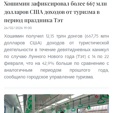
Хошимин зафиксировал более 667 млн
долларов США доходов от туризма в
период праздника Тэт
24/02/2026 19:00
Хошимин получил 12,15 трлн донгов (667,75 млн
долларов США) доходов от туристической
деятельности в течение девятидневных каникул
по случаю Лунного Нового года (Тэт) с 14 по 22
февраля, что на 42,9% больше по сравнению с
аналогичным периодом прошлого года,
сообщило городское управление туризма.