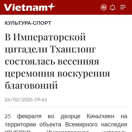
КУЛЬТУРА-СПОРТ
В Императорской
цитадели Тханглонг
состоялась весенняя
церемония воскурения
благовоний
26/02/2026 09:43
25 февраля во дворце Киньтхиен на
территории объекта Всемирного наследия