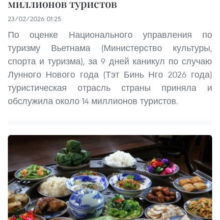
миллионов туристов
23/02/2026 01:25
По оценке Национального управления по
туризму Вьетнама (Министерство культуры,
спорта и туризма), за 9 дней каникул по случаю
Лунного Нового года (Тэт Бинь Нго 2026 года)
туристическая отрасль страны приняла и
обслужила около 14 миллионов туристов.