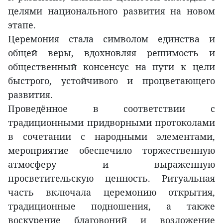
целями национального развития на новом
этапе.
Церемония стала символом единства и
общей веры, вдохновляя решимость и
общественный консенсус на пути к цели
быстрого, устойчивого и процветающего
развития.
Проведённое в соответствии с
традиционными придворными протоколами
в сочетании с народными элементами,
мероприятие обеспечило торжественную
атмосферу и выраженную
просветительскую ценность. Ритуальная
часть включала церемонию открытия,
традиционные подношения, а также
воскурение благовоний и возложение