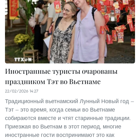
Иностранные туристы очарованы
праздником Тэт во Вьетнаме
22/02/2026 14:27
Традиционный вьетнамский Лунный Новый год —
Тэт — это время, когда семьи во Вьетнаме
собираются вместе и чтят старинные традиции.
Приезжая во Вьетнам в этот период, многие
иностранные гости воспринимают это как