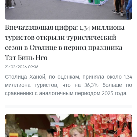
Впечатляющая цифра: 1,34 миллиона
туристов открыли туристический
сезон в Столице в период праздника
Тэт Бинь Нго
21/02/2026 09:36
Столица Ханой, по оценкам, приняла около 1,34
миллиона туристов, что на 36,3% больше по
сравнению с аналогичным периодом 2025 года.