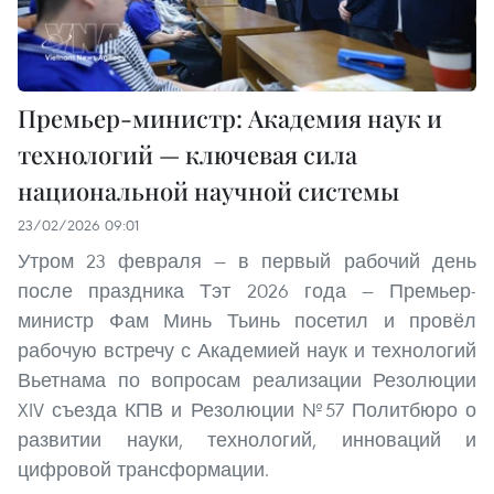
Премьер-министр: Академия наук и
технологий — ключевая сила
национальной научной системы
23/02/2026 09:01
Утром 23 февраля — в первый рабочий день
после праздника Тэт 2026 года — Премьер-
министр Фам Минь Тьинь посетил и провёл
рабочую встречу с Академией наук и технологий
Вьетнама по вопросам реализации Резолюции
XIV съезда КПВ и Резолюции №57 Политбюро о
развитии науки, технологий, инноваций и
цифровой трансформации.