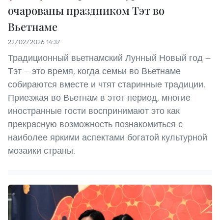
очарованы праздником Тэт во
Вьетнаме
22/02/2026 14:37
Традиционный вьетнамский Лунный Новый год —
Тэт — это время, когда семьи во Вьетнаме
собираются вместе и чтят старинные традиции.
Приезжая во Вьетнам в этот период, многие
иностранные гости воспринимают это как
прекрасную возможность познакомиться с
наиболее яркими аспектами богатой культурной
мозаики страны.