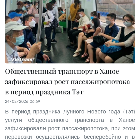
Общественный транспорт в Ханое
зафиксировал рост пассажиропотока
в период праздника Тэт
24/02/2026 06:59
В период праздника Лунного Нового года (Тэт)
услуги общественного транспорта в Ханое
зафиксировали рост пассажиропотока, при этом
перевозки осуществлялись бесперебойно и в