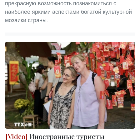
прекрасную возможность познакомиться с
наиболее яркими аспектами богатой культурной
мозаики страны.
Иностранные туристы