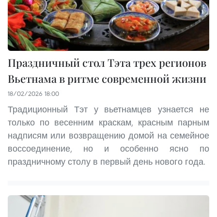
Праздничный стол Тэта трех регионов
Вьетнама в ритме современной жизни
18/02/2026 18:00
Традиционный Тэт у вьетнамцев узнается не
только по весенним краскам, красным парным
надписям или возвращению домой на семейное
воссоединение, но и особенно ясно по
праздничному столу в первый день нового года.