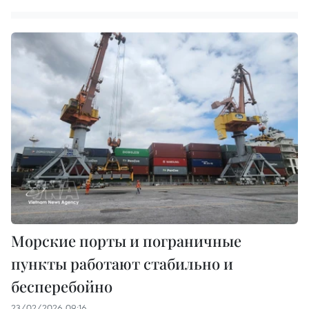
Морские порты и пограничные
пункты работают стабильно и
бесперебойно
23/02/2026 09:16