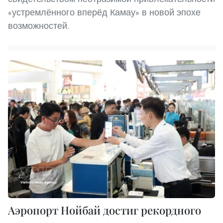
«устремлённого вперёд Камау» в новой эпохе
возможностей.
Аэропорт Нойбай достиг рекордного