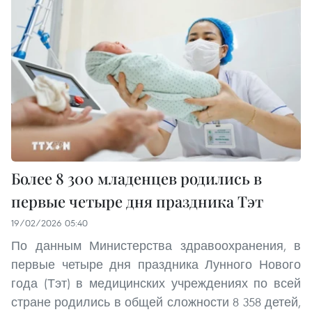
Более 8 300 младенцев родились в
первые четыре дня праздника Тэт
19/02/2026 05:40
По данным Министерства здравоохранения, в
первые четыре дня праздника Лунного Нового
года (Тэт) в медицинских учреждениях по всей
стране родились в общей сложности 8 358 детей,