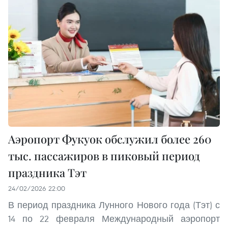
Аэропорт Фукуок обслужил более 260
тыс. пассажиров в пиковый период
праздника Тэт
24/02/2026 22:00
В период праздника Лунного Нового года (Тэт) с
14 по 22 февраля Международный аэропорт