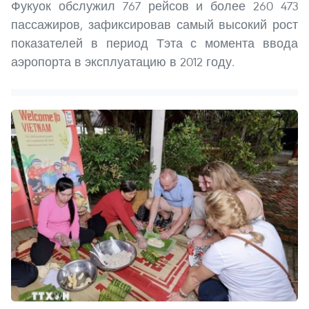
Фукуок обслужил 767 рейсов и более 260 473
пассажиров, зафиксировав самый высокий рост
показателей в период Тэта с момента ввода
аэропорта в эксплуатацию в 2012 году.