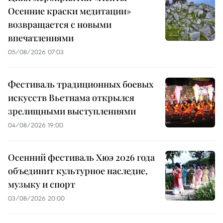
Осенние краски медитации»
возвращается с новыми
впечатлениями
05/08/2026 07:03
Фестиваль традиционных боевых
искусств Вьетнама открылся
зрелищными выступлениями
04/08/2026 19:00
Осенний фестиваль Хюэ 2026 года
объединит культурное наследие,
музыку и спорт
03/08/2026 20:00