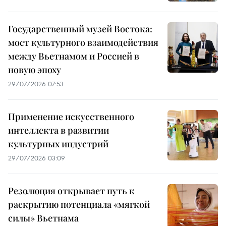
Государственный музей Востока:
мост культурного взаимодействия
между Вьетнамом и Россией в
новую эпоху
29/07/2026 07:53
Применение искусственного
интеллекта в развитии
культурных индустрий
29/07/2026 03:09
Резолюция открывает путь к
раскрытию потенциала «мягкой
силы» Вьетнама