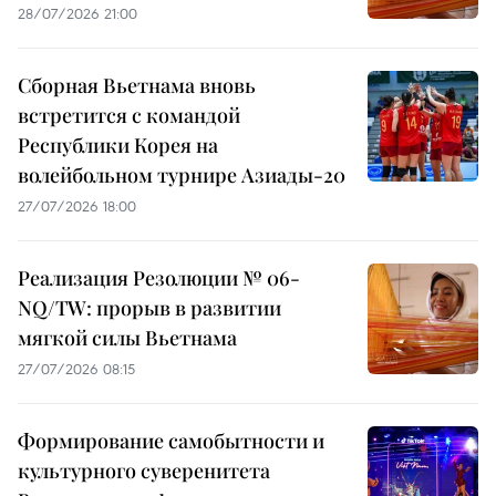
28/07/2026 21:00
Сборная Вьетнама вновь
встретится с командой
Республики Корея на
волейбольном турнире Азиады-20
27/07/2026 18:00
Реализация Резолюции № 06-
NQ/TW: прорыв в развитии
мягкой силы Вьетнама
27/07/2026 08:15
Формирование самобытности и
культурного суверенитета