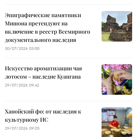
Эпиграфические памятники
Мишона претендуют на
включение в реестр Всемирного
документального наследия
30/07/2026 03:00
Искусство ароматизации чая
лотосом – наследие Куангана
29/07/2026 09:42
Ханойский фо: от наследия к
культурному ИС
29/07/2026 09:05