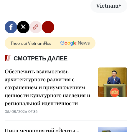
Vietnam+
Theo dõi VietnamPlus
СМОТРЕТЬ ДАЛЕЕ
Обеспечить взаимосвязь
архитектурного развития с
сохранением и приумножением
ценности культурного наследия и
региональной идентичности
05/08/2026 07:36
Цикл мероприятий «Йенты –