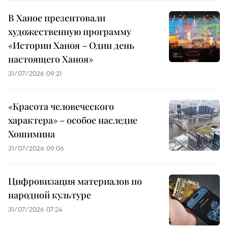
В Ханое презентовали
художественную программу
«Истории Ханоя – Один день
настоящего Ханоя»
31/07/2026 09:21
«Красота человеческого
характера» – особое наследие
Хошимина
31/07/2026 09:06
Цифровизация материалов по
народной культуре
31/07/2026 07:24