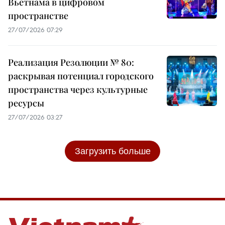
Вьетнама в цифровом
пространстве
27/07/2026 07:29
Реализация Резолюции № 80:
раскрывая потенциал городского
пространства через культурные
ресурсы
27/07/2026 03:27
Загрузить больше