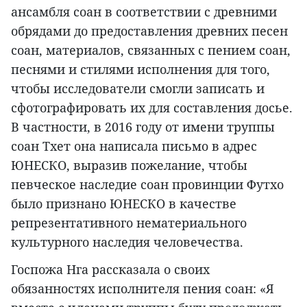
ансамбля соан в соответствии с древними
обрядами до предоставления древних песен
соан, материалов, связанных с пением соан,
песнями и стилями исполнения для того,
чтобы исследователи смогли записать и
сфотографировать их для составления досье.
В частности, в 2016 году от имени труппы
соан Тхет она написала письмо в адрес
ЮНЕСКО, выразив пожелание, чтобы
певческое наследие соан провинции Футхо
было признано ЮНЕСКО в качестве
репрезентативного нематериального
культурного наследия человечества.
Госпожа Нга рассказала о своих
обязанностях исполнителя пения соан: «Я