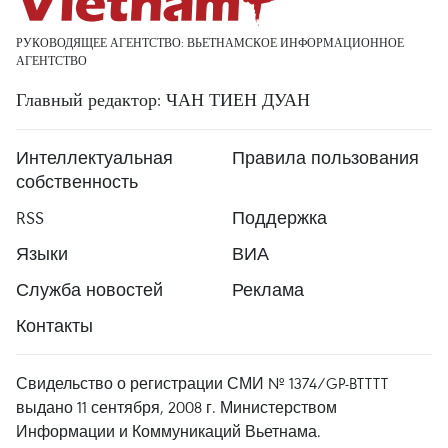
РУКОВОДЯЩЕЕ АГЕНТСТВО: ВЬЕТНАМСКОЕ ИНФОРМАЦИОННОЕ
АГЕНТСТВО
Главный редактор: ЧАН ТИЕН ДУАН
Интеллектуальная
Правила пользования
собственность
RSS
Поддержка
Языки
ВИА
Служба новостей
Реклама
Контакты
Свидельство о регистрации СМИ № 1374/GP-BTTTT
выдано 11 сентября, 2008 г. Министерством
Информации и Коммуникаций Вьетнама.