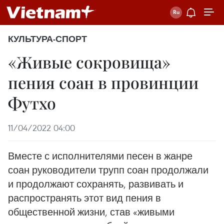
КУЛЬТУРА-СПОРТ
«Живые сокровища»
пения соан в провинции
Футхо
11/04/2022 04:00
Вместе с исполнителями песен в жанре
соан руководители трупп соан продолжали
и продолжают сохранять, развивать и
распространять этот вид пения в
общественной жизни, став «живыми