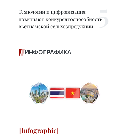
Технологии и цифровизация
повышают конкурентоспособность
вьетнамской сельхозпродукции
ИНФОГРАФИКА