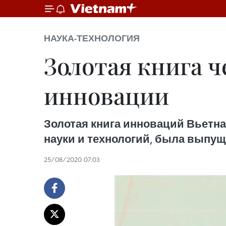
НАУКА-ТЕХНОЛОГИЯ
Золотая книга ч
инновации
Золотая книга инноваций Вьетн
науки и технологий, была выпуще
25/08/2020 07:03